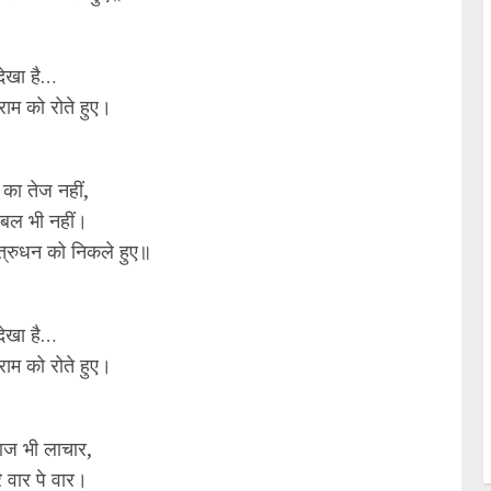
े देखा है…
, राम को रोते हुए।
का तेज नहीं,
बल भी नहीं।
त्रुधन को निकले हुए॥
े देखा है…
, राम को रोते हुए।
आज भी लाचार,
 वार पे वार।