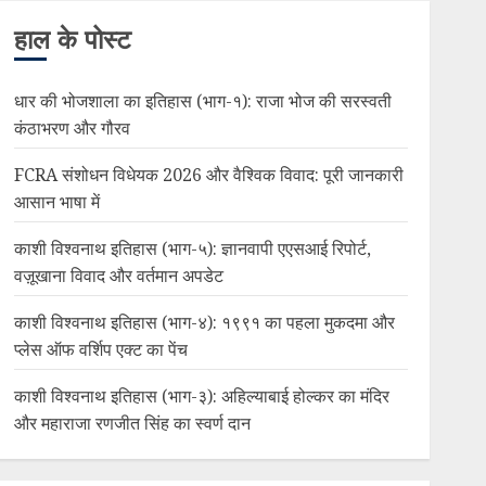
हाल के पोस्ट
धार की भोजशाला का इतिहास (भाग-१): राजा भोज की सरस्वती
कंठाभरण और गौरव
FCRA संशोधन विधेयक 2026 और वैश्विक विवाद: पूरी जानकारी
आसान भाषा में
काशी विश्वनाथ इतिहास (भाग-५): ज्ञानवापी एएसआई रिपोर्ट,
वज़ूखाना विवाद और वर्तमान अपडेट
काशी विश्वनाथ इतिहास (भाग-४): १९९१ का पहला मुकदमा और
प्लेस ऑफ वर्शिप एक्ट का पेंच
काशी विश्वनाथ इतिहास (भाग-३): अहिल्याबाई होल्कर का मंदिर
और महाराजा रणजीत सिंह का स्वर्ण दान