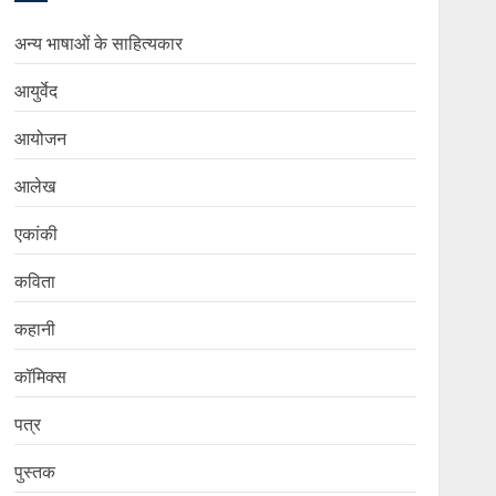
अन्य भाषाओं के साहित्यकार
आयुर्वेद
आयोजन
आलेख
एकांकी
कविता
कहानी
कॉमिक्स
पत्र
पुस्तक