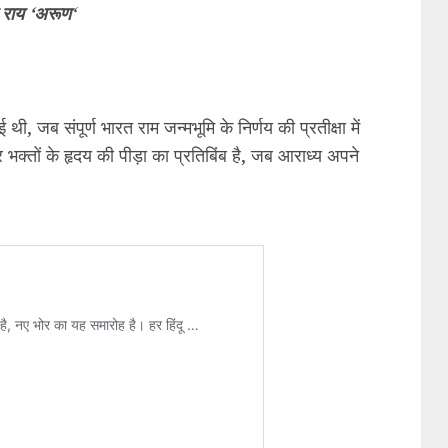
 राय ‘अरूण
‘
, जब संपूर्ण भारत राम जन्मभूमि के निर्णय की प्रतीक्षा में
्तों के हृदय की पीड़ा का प्रतिबिंब है, जब आराध्य अपने