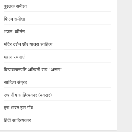
पुस्तक समीक्षा
फिल्म समीक्षा
भजन–कीर्तन
मंदिर दर्शन और यात्रा साहित्य
महान रचनाएं
विद्यावाचस्पति अश्विनी राय "अरुण"
साहित्य संग्रह
स्थानीय साहित्यकार (बक्सर)
हरा भारत हरा गाँव
हिंदी साहित्यकार