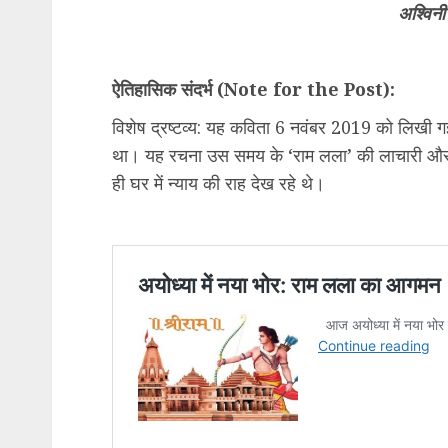
अश्विनी
ऐतिहासिक संदर्भ (Note for the Post):
विशेष द्रष्टव्य: यह कविता 6 नवंबर 2019 को लिखी गई थी
था। यह रचना उस समय के ‘राम लला’ की लाचारी और भक
ही घर में न्याय की राह देख रहे थे।