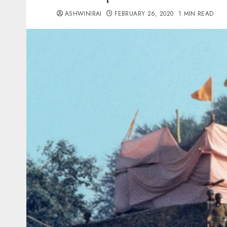
ASHWINIRAI
FEBRUARY 26, 2020
1 MIN READ