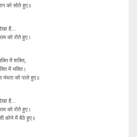
मान को सोते हुए॥
े देखा है…
, राम को रोते हुए।
्ति में शक्ति,
ति में भक्ति।
 मंथरा को पाले हुए॥
े देखा है…
, राम को रोते हुए।
ी कोने में बैठे हुए॥