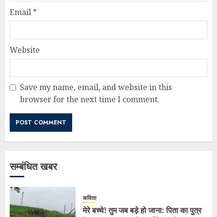
Email
*
Website
Save my name, email, and website in this
browser for the next time I comment.
सम्बंधित खबर
कविता
मेरे बच्चे! तुम जब बड़े हो जाना: पिता का पुत्र