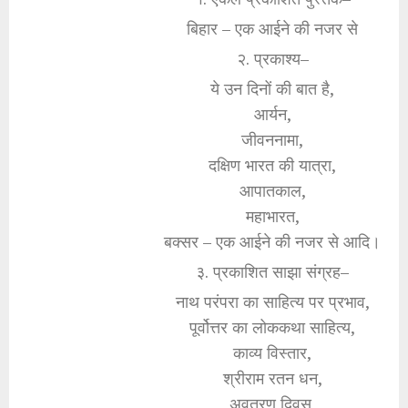
बिहार – एक आईने की नजर से
२. प्रकाश्य–
ये उन दिनों की बात है,
आर्यन,
जीवननामा,
दक्षिण भारत की यात्रा,
आपातकाल,
महाभारत,
बक्सर – एक आईने की नजर से आदि।
३. प्रकाशित साझा संग्रह–
नाथ परंपरा का साहित्य पर प्रभाव,
पूर्वोत्तर का लोककथा साहित्य,
काव्य विस्तार,
श्रीराम रतन धन,
अवतरण दिवस,