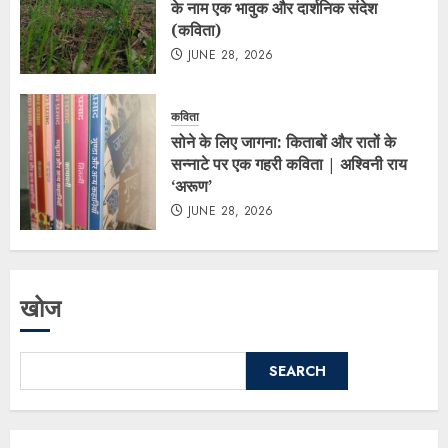
के नाम एक भावुक और दार्शनिक संदेश
(कविता)
JUNE 28, 2026
कविता
सोने के लिए जागना: किताबों और रातों के
सन्नाटे पर एक गहरी कविता | अश्विनी राय
‘अरूण’
JUNE 28, 2026
खोज
SEARCH