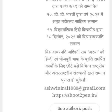
द्वारा २२/१२/१९ को सम्मानित
१०. डी. डी. भारती द्वारा वर्ष २०२१ में
अमृत महोत्सव साहित्य सम्मान
११. विक्रमशिला हिंदी विद्यापीठ द्वारा
१८ दिसंबर, २०२१ को विद्यावाचस्पति
सम्मान
विद्यावाचस्पति अश्विनी राय ‘अरुण’ को
हिन्दी एवं भोजपुरी भाषा के प्रति समर्पित
कार्यों के लिए छोटे बड़े विभिन्न राष्ट्रीय
और अंतरराष्ट्रीय संस्थाओं द्वारा सम्मान
प्राप्त हो चुके हैं।
ashwinirai1980@gmail.com
https://shoot2pen.in/
See author's posts