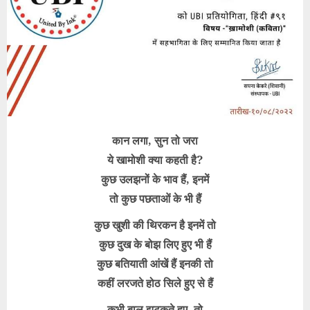
कान लगा, सुन तो जरा
ये खामोशी क्या कहती है?
कुछ उलझनों के भाव हैं, इनमें
तो कुछ पछताओं के भी हैं
कुछ खुशी की थिरकन है इनमें तो
कुछ दुख के बोझ लिए हुए भी हैं
कुछ बतियाती आंखें हैं इनकी तो
कहीं लरजते होठ सिले हुए से हैं
कभी बाल झटकते हुए, तो