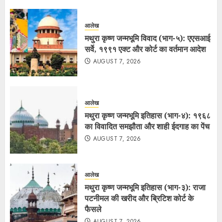
आलेख
मथुरा कृष्ण जन्मभूमि विवाद (भाग-५): एएसआई
सर्वे, १९९१ एक्ट और कोर्ट का वर्तमान आदेश
AUGUST 7, 2026
आलेख
मथुरा कृष्ण जन्मभूमि इतिहास (भाग-४): १९६८
का विवादित समझौता और शाही ईदगाह का पेंच
AUGUST 7, 2026
आलेख
मथुरा कृष्ण जन्मभूमि इतिहास (भाग-३): राजा
पटनीमल की खरीद और ब्रिटिश कोर्ट के
फैसले
AUGUST 7, 2026