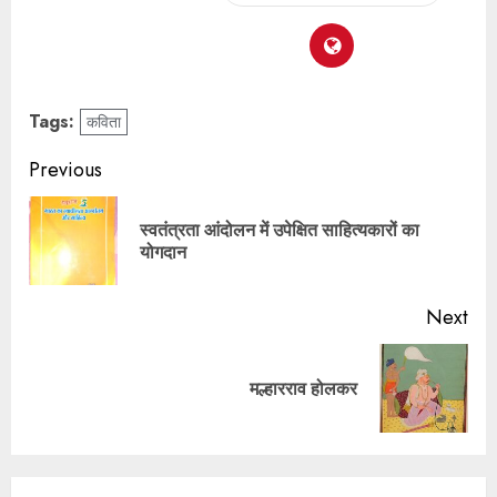
Tags:
कविता
Previous
स्वतंत्रता आंदोलन में उपेक्षित साहित्यकारों का
योगदान
Next
मल्हारराव होलकर