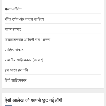
भजन–कीर्तन
मंदिर दर्शन और यात्रा साहित्य
महान रचनाएं
विद्यावाचस्पति अश्विनी राय "अरुण"
साहित्य संग्रह
स्थानीय साहित्यकार (बक्सर)
हरा भारत हरा गाँव
हिंदी साहित्यकार
ऐसी आलेख जो आपसे छूट गई होंगी