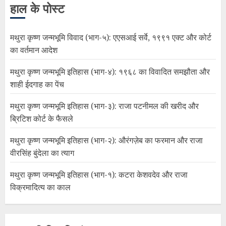
हाल के पोस्ट
मथुरा कृष्ण जन्मभूमि विवाद (भाग-५): एएसआई सर्वे, १९९१ एक्ट और कोर्ट
का वर्तमान आदेश
मथुरा कृष्ण जन्मभूमि इतिहास (भाग-४): १९६८ का विवादित समझौता और
शाही ईदगाह का पेंच
मथुरा कृष्ण जन्मभूमि इतिहास (भाग-३): राजा पटनीमल की खरीद और
ब्रिटिश कोर्ट के फैसले
मथुरा कृष्ण जन्मभूमि इतिहास (भाग-२): औरंगज़ेब का फरमान और राजा
वीरसिंह बुंदेला का त्याग
मथुरा कृष्ण जन्मभूमि इतिहास (भाग-१): कटरा केशवदेव और राजा
विक्रमादित्य का काल