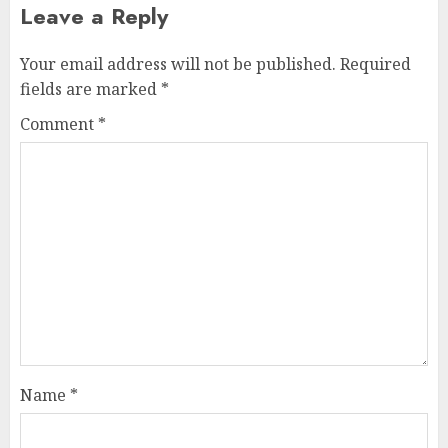
Leave a Reply
Your email address will not be published.
Required
fields are marked
*
Comment
*
Name
*