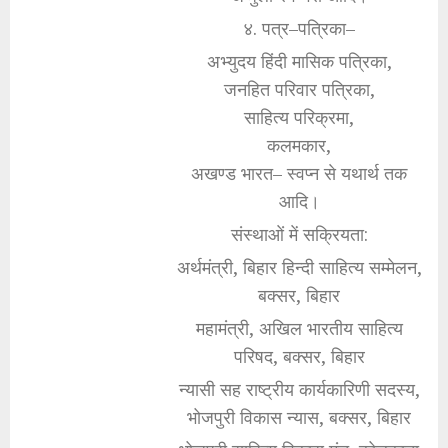
४. पत्र–पत्रिका–
अभ्युदय हिंदी मासिक पत्रिका,
जनहित परिवार पत्रिका,
साहित्य परिक्रमा,
कलमकार,
अखण्ड भारत– स्वप्न से यथार्थ तक
आदि।
संस्थाओं में सक्रियता:
अर्थमंत्री, बिहार हिन्दी साहित्य सम्मेलन,
बक्सर, बिहार
महामंत्री, अखिल भारतीय साहित्य
परिषद, बक्सर, बिहार
न्यासी सह राष्ट्रीय कार्यकारिणी सदस्य,
भोजपुरी विकास न्यास, बक्सर, बिहार