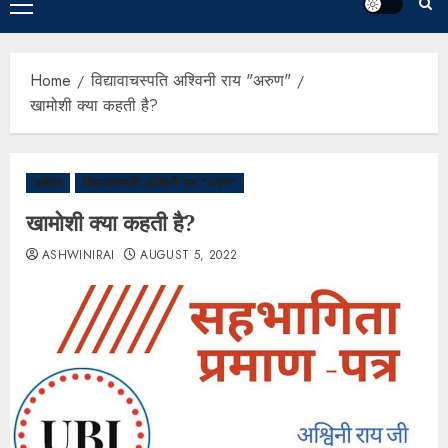
Home
विद्यावाचस्पति अश्विनी राय "अरुण"
खामोशी क्या कहती है?
कविता
विद्यावाचस्पति अश्विनी राय "अरुण"
खामोशी क्या कहती है?
ASHWINIRAI
AUGUST 5, 2022