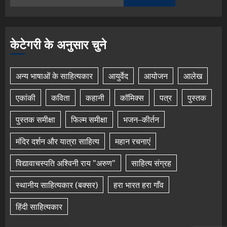
केटेगरी के अनुसार चुने
अन्य भाषाओं के साहित्यकार
आयुर्वेद
आयोजन
आलेख
एकांकी
कविता
कहानी
कॉमिक्स
पत्र
पुस्तक
पुस्तक समीक्षा
फिल्म समीक्षा
भजन–कीर्तन
मंदिर दर्शन और यात्रा साहित्य
महान रचनाएं
विद्यावाचस्पति अश्विनी राय "अरुण"
साहित्य संग्रह
स्थानीय साहित्यकार (बक्सर)
हरा भारत हरा गाँव
हिंदी साहित्यकार