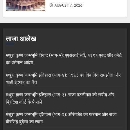
AUGUST 7, 2026
ताजा आलेख
मथुरा कृष्ण जन्मभूमि विवाद (भाग-५): एएसआई सर्वे, १९९१ एक्ट और कोर्ट
का वर्तमान आदेश
मथुरा कृष्ण जन्मभूमि इतिहास (भाग-४): १९६८ का विवादित समझौता और
शाही ईदगाह का पेंच
मथुरा कृष्ण जन्मभूमि इतिहास (भाग-३): राजा पटनीमल की खरीद और
ब्रिटिश कोर्ट के फैसले
मथुरा कृष्ण जन्मभूमि इतिहास (भाग-२): औरंगज़ेब का फरमान और राजा
वीरसिंह बुंदेला का त्याग