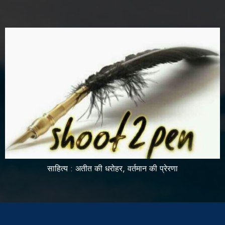
साहित्य : अतीत की धरोहर, वर्तमान की प्रेरणा