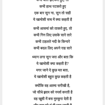
कभी हाथ पटकते हुए
एक बार सुन ना, सुन तो सही
ये खामोशी सच में क्या कहती है
कभी आसमां को ताकते हुए, तो
कभी गिन लिए उसके सारे तारे
कभी टहलते नदी के किनारे
कभी बदल लिए अपने राह सारे
ध्यान लगा सुन जरा और बता कि
ये खामोशी क्या कहती है?
मगर जाने दे कुछ मत बता,
ये खामोशी बहुत कुछ कहती है
क्योंकि वह आत्मा सरीखी है,
जो सीधे हृदय को स्पर्श करती है
वह खुशी में बस मुस्कुरा देती है