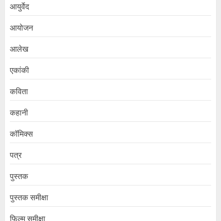
आयुर्वेद
आयोजन
आलेख
एकांकी
कविता
कहानी
कॉमिक्स
पत्र
पुस्तक
पुस्तक समीक्षा
फिल्म समीक्षा