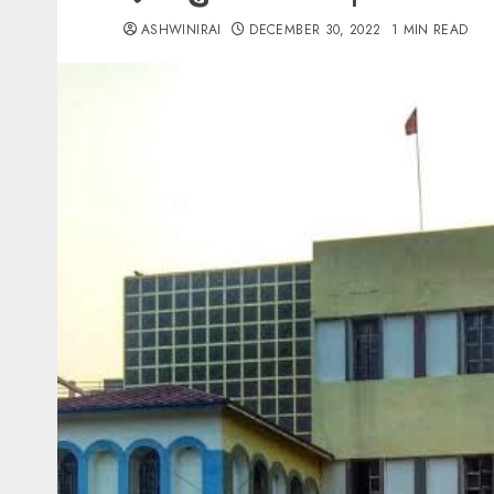
ASHWINIRAI
DECEMBER 30, 2022
1 MIN READ