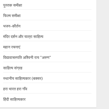
पुस्तक समीक्षा
फिल्म समीक्षा
भजन–कीर्तन
मंदिर दर्शन और यात्रा साहित्य
महान रचनाएं
विद्यावाचस्पति अश्विनी राय "अरुण"
साहित्य संग्रह
स्थानीय साहित्यकार (बक्सर)
हरा भारत हरा गाँव
हिंदी साहित्यकार