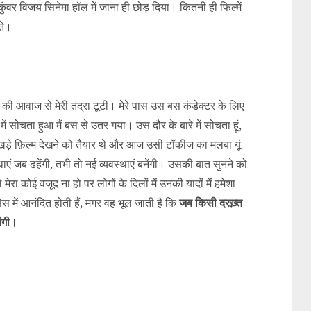
कुंवर विजय सिनेमा हॉल में जाना ही छोड़ दिया। कितनी ही फिल्में
ते।
 आवाज से मेरी तंद्रा टूटी। मेरे पास उस बस कंडेक्टर के लिए
ें सोचता हुआ मैं बस से उतर गया। उस दौर के बारे में सोचता हूं,
ड़े फ़िल्म देखने को तैयार थे और आज उसी टॉकीज का मलबा यूं
्थाएं जब ढहेंगी, तभी तो नई व्यवस्थाएं बनेंगी। उसकी बात सुनने को
ा कोई वजूद ना हो पर लोगों के दिलों में उनकी यादों में हमेशा
सेस में आनंदित होती हैं, मगर वह भूल जाती है कि
जब किसी दरख़्त
ोंगी।