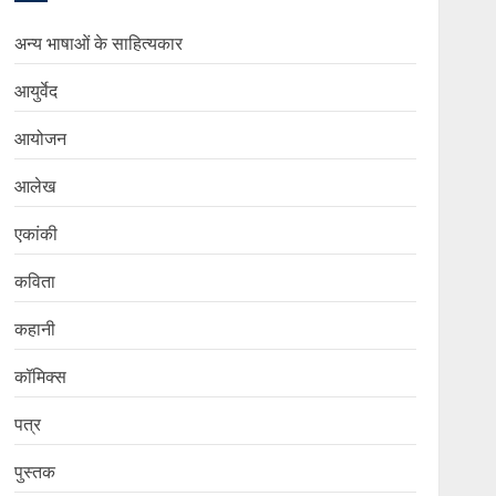
अन्य भाषाओं के साहित्यकार
आयुर्वेद
आयोजन
आलेख
एकांकी
कविता
कहानी
कॉमिक्स
पत्र
पुस्तक