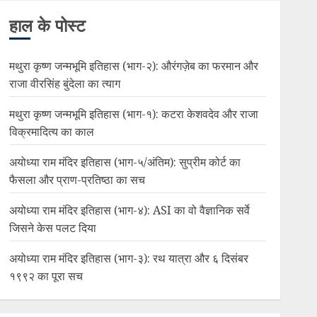
हाल के पोस्ट
मथुरा कृष्ण जन्मभूमि इतिहास (भाग-२): औरंगज़ेब का फरमान और
राजा वीरसिंह बुंदेला का त्याग
मथुरा कृष्ण जन्मभूमि इतिहास (भाग-१): कटरा केशवदेव और राजा
विक्रमादित्य का काल
अयोध्या राम मंदिर इतिहास (भाग-५/अंतिम): सुप्रीम कोर्ट का
फैसला और प्राण-प्रतिष्ठा का सच
अयोध्या राम मंदिर इतिहास (भाग-४): ASI का वो वैज्ञानिक सर्वे
जिसने केस पलट दिया
अयोध्या राम मंदिर इतिहास (भाग-३): रथ यात्रा और ६ दिसंबर
१९९२ का पूरा सच