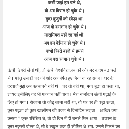
कभी जहां हम पले थे,
वो अब विरान हो चुके थे।
कुछ बुजुर्गों को छोड़ा था,
आज वो शमशान हो चुके थे।
मासूमियत यहीं रह गई थी,
अब हम बेईमान हो चुके थे।
कभी रिश्ते बहते थे हमसे
आज बस सामान चुके थे।
ऊंची डिग्री लेनी थी, तो ऊंचे विश्वविद्यालय की ओर मेरे कदम बढ़ चले
थे। परंतु उसकी घर की ओर आकर्षित हुए बिना ना रह सका। घर के
दरवाजे मुझे अब पहचानते नहीं थे। घर तो वही था, मगर बूढ़ा हो चला था,
शायद इसीलिए वह भी पहचान नहीं पाया। मेरा नामांकन ऊंची पढ़ाई के
लिए हो गया। रोजाना तो कोई जाना नहीं था, तो घर पर ही पड़ा रहता,
कुछ पढ़ता तो कुछ खालीपन की वजह से दिनोदिन सड़ता। आखिर क्या
करता ? कुछ परिचित थे, तो दो दिन में ही उनसे मिल आया। बचपन के
कुछ स्कूली दोस्त थे, तो वे स्कूल तक ही सीमित थे अतः उनसे मिलने का