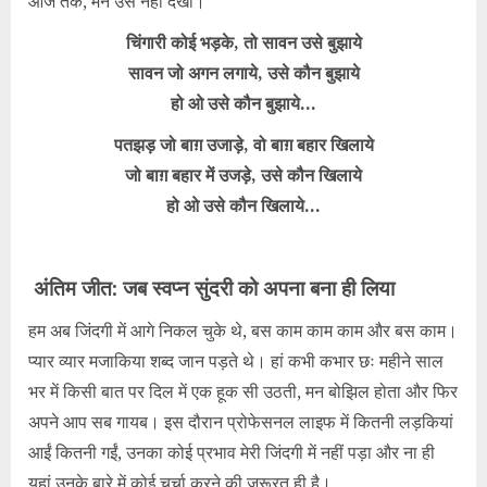
आज तक, मैंने उसे नहीं देखा।
चिंगारी कोई भड़के, तो सावन उसे बुझाये
सावन जो अगन लगाये, उसे कौन बुझाये
हो ओ उसे कौन बुझाये…
पतझड़ जो बाग़ उजाड़े, वो बाग़ बहार खिलाये
जो बाग़ बहार में उजड़े, उसे कौन खिलाये
हो ओ उसे कौन खिलाये…
अंतिम जीत: जब स्वप्न सुंदरी को अपना बना ही लिया
हम अब जिंदगी में आगे निकल चुके थे, बस काम काम काम और बस काम।
प्यार व्यार मजाकिया शब्द जान पड़ते थे। हां कभी कभार छः महीने साल
भर में किसी बात पर दिल में एक हूक सी उठती, मन बोझिल होता और फिर
अपने आप सब गायब। इस दौरान प्रोफेसनल लाइफ में कितनी लड़कियां
आईं कितनी गईं, उनका कोई प्रभाव मेरी जिंदगी में नहीं पड़ा और ना ही
यहां उनके बारे में कोई चर्चा करने की जरूरत ही है।