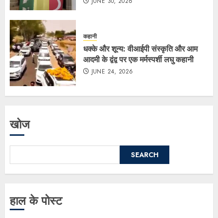
JUNE 30, 2026
कहानी
धक्के और शून्य: वीआईपी संस्कृति और आम
आदमी के द्वंद्व पर एक मर्मस्पर्शी लघु कहानी
JUNE 24, 2026
खोज
SEARCH
हाल के पोस्ट