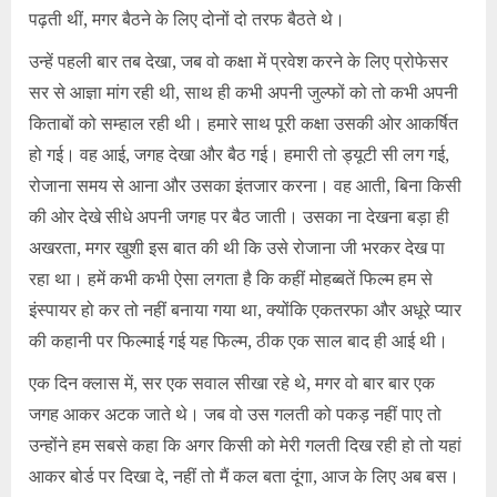
पढ़ती थीं, मगर बैठने के लिए दोनों दो तरफ बैठते थे।
उन्हें पहली बार तब देखा, जब वो कक्षा में प्रवेश करने के लिए प्रोफेसर
सर से आज्ञा मांग रही थी, साथ ही कभी अपनी जुल्फों को तो कभी अपनी
किताबों को सम्हाल रही थी। हमारे साथ पूरी कक्षा उसकी ओर आकर्षित
हो गई। वह आई, जगह देखा और बैठ गई। हमारी तो ड्यूटी सी लग गई,
रोजाना समय से आना और उसका इंतजार करना। वह आती, बिना किसी
की ओर देखे सीधे अपनी जगह पर बैठ जाती। उसका ना देखना बड़ा ही
अखरता, मगर खुशी इस बात की थी कि उसे रोजाना जी भरकर देख पा
रहा था। हमें कभी कभी ऐसा लगता है कि कहीं मोहब्बतें फिल्म हम से
इंस्पायर हो कर तो नहीं बनाया गया था, क्योंकि एकतरफा और अधूरे प्यार
की कहानी पर फिल्माई गई यह फिल्म, ठीक एक साल बाद ही आई थी।
एक दिन क्लास में, सर एक सवाल सीखा रहे थे, मगर वो बार बार एक
जगह आकर अटक जाते थे। जब वो उस गलती को पकड़ नहीं पाए तो
उन्होंने हम सबसे कहा कि अगर किसी को मेरी गलती दिख रही हो तो यहां
आकर बोर्ड पर दिखा दे, नहीं तो मैं कल बता दूंगा, आज के लिए अब बस।