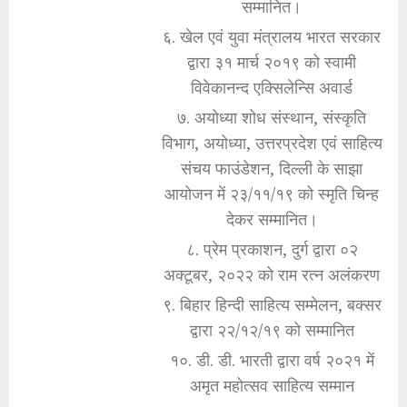
सम्मानित।
६. खेल एवं युवा मंत्रालय भारत सरकार
द्वारा ३१ मार्च २०१९ को स्वामी
विवेकानन्द एक्सिलेन्सि अवार्ड
७. अयोध्या शोध संस्थान, संस्कृति
विभाग, अयोध्या, उत्तरप्रदेश एवं साहित्य
संचय फाउंडेशन, दिल्ली के साझा
आयोजन में २३/११/१९ को स्मृति चिन्ह
देकर सम्मानित।
८. प्रेम प्रकाशन, दुर्ग द्वारा ०२
अक्टूबर, २०२२ को राम रत्न अलंकरण
९. बिहार हिन्दी साहित्य सम्मेलन, बक्सर
द्वारा २२/१२/१९ को सम्मानित
१०. डी. डी. भारती द्वारा वर्ष २०२१ में
अमृत महोत्सव साहित्य सम्मान