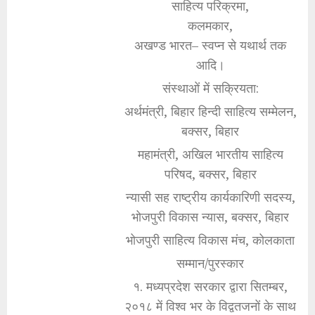
साहित्य परिक्रमा,
कलमकार,
अखण्ड भारत– स्वप्न से यथार्थ तक
आदि।
संस्थाओं में सक्रियता:
अर्थमंत्री, बिहार हिन्दी साहित्य सम्मेलन,
बक्सर, बिहार
महामंत्री, अखिल भारतीय साहित्य
परिषद, बक्सर, बिहार
न्यासी सह राष्ट्रीय कार्यकारिणी सदस्य,
भोजपुरी विकास न्यास, बक्सर, बिहार
भोजपुरी साहित्य विकास मंच, कोलकाता
सम्मान/पुरस्कार
१. मध्यप्रदेश सरकार द्वारा सितम्बर,
२०१८ में विश्व भर के विद्वतजनों के साथ