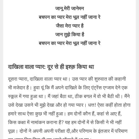
जानू मेरी जानेमन
बचपन का प्यार मेरा भूल नहीं जाना रे
जैसा मेरा प्यार है
जान तुझे किया है
बचपन का प्यार मेरा भूल नहीं जाना रे
दाखिला वाला प्यार: दूर से ही इश्क़ किया था
दूसरा प्यारा, दाखिला वाला प्यार था। उस प्यार की शुरुवात की कहानी
भी मजेदार है। हुवा यूं कि मैं अपने दाखिले के लिए एंट्रेंस एग्जाम देने एक
स्कूल में गया हुआ था। मैं जहां बैठा था, ठीक बगल में वो भी बैठी थी। मैंने
उसे देखा उसने भी मुझे देखा और हो गया प्यार। धत्त! ऐसा कहीं होता होगा
हमारे साथ ऐसा कुछ भी नहीं हुआ। हम दोनों कौन हैं, कहां से आए हैं,
किस कक्षा में नामांकन कराना है? यह हम दोनों में से किसी ने भी नहीं
पूछा। दोनों ने अपनी अपनी परीक्षा दी,और परिणाम के इंतजार में परिमाण