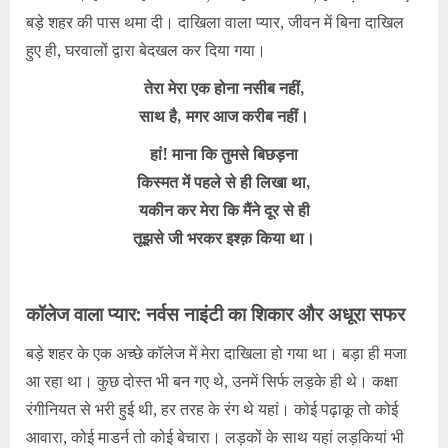
बड़े शहर की पास थमा दी। दाखिला वाला प्यार, जीवन में बिना दाखिल
हुए ही, घरवालों द्वारा बेदखल कर दिया गया।
तेरा मेरा एक होना नसीब नहीं,
साथ है, मगर आज करीब नहीं।
हां! माना कि तुमसे बिछड़ना
किस्मत में पहले से ही लिखा था,
यकीन कर मेरा कि मैंने दूर से ही
तूझसे जी भरकर इश्क़ किया था।
कॉलेज वाला प्यार: नर्वस नाइंटी का शिकार और अधूरा सफर
बड़े शहर के एक अच्छे कॉलेज में मेरा दाखिला हो गया था। बड़ा ही मजा
आ रहा था। कुछ दोस्त भी बन गए थे, उनमें सिर्फ लड़के ही थे। कक्षा
रंगीनियत से भरी हुई थी, हर तरह के रंग थे यहां। कोई पढ़ाकू तो कोई
आवारा, कोई माडर्न तो कोई बेचारा। लड़कों के साथ यहां लड़कियां भी