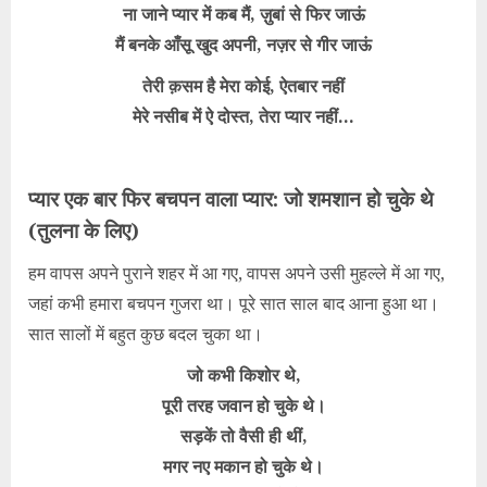
ना जाने प्यार में कब मैं, ज़ुबां से फिर जाऊं
मैं बनके आँसू खुद अपनी, नज़र से गीर जाऊं
तेरी क़सम है मेरा कोई, ऐतबार नहीं
मेरे नसीब में ऐ दोस्त, तेरा प्यार नहीं…
प्यार एक बार फिर बचपन वाला प्यार: जो शमशान हो चुके थे
(तुलना के लिए)
हम वापस अपने पुराने शहर में आ गए, वापस अपने उसी मुहल्ले में आ गए,
जहां कभी हमारा बचपन गुजरा था। पूरे सात साल बाद आना हुआ था।
सात सालों में बहुत कुछ बदल चुका था।
जो कभी किशोर थे,
पूरी तरह जवान हो चुके थे।
सड़कें तो वैसी ही थीं,
मगर नए मकान हो चुके थे।