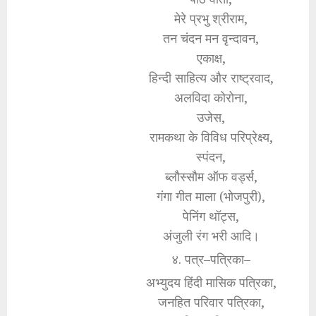
मेरे प्रभु श्रीराम,
तन चंदन मन वृन्दावन,
एकाक्ष,
हिन्दी साहित्य और राष्ट्रवाद,
अलविदा कोरोना,
उजेस,
रामकथा के विविध परिप्रेक्ष्य,
स्पंदन,
ब्लौस्सौम ऑफ वर्ड्स,
गंगा गीत माला (भोजपुरी),
पेनिंग थॉट्स,
अंजुली रंग भरी आदि।
४. पत्र–पत्रिका–
अभ्युदय हिंदी मासिक पत्रिका,
जनहित परिवार पत्रिका,