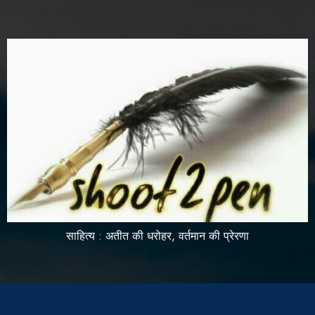
साहित्य : अतीत की धरोहर, वर्तमान की प्रेरणा