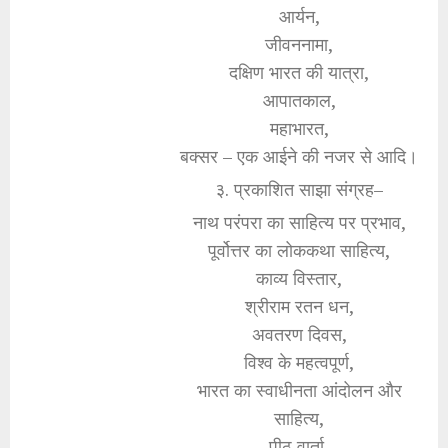
आर्यन,
जीवननामा,
दक्षिण भारत की यात्रा,
आपातकाल,
महाभारत,
बक्सर – एक आईने की नजर से आदि।
३. प्रकाशित साझा संग्रह–
नाथ परंपरा का साहित्य पर प्रभाव,
पूर्वोत्तर का लोककथा साहित्य,
काव्य विस्तार,
श्रीराम रतन धन,
अवतरण दिवस,
विश्व के महत्वपूर्ण,
भारत का स्वाधीनता आंदोलन और
साहित्य,
पीठ वार्ता,