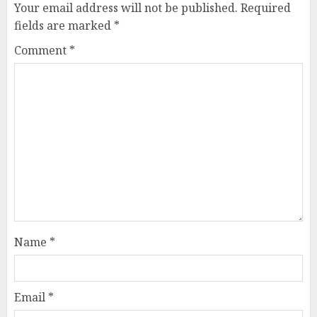
Your email address will not be published.
Required
fields are marked
*
Comment
*
Name
*
Email
*