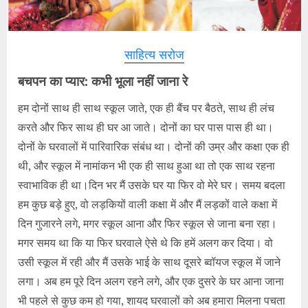
साहित्य सरोज
बचपन का प्यार: कभी भूला नहीं जाना रे
हम दोनों साथ ही साथ स्कूल जाते, एक ही बैंच पर बैठते, साथ ही लंच
करते और फिर साथ ही घर आ जाते। दोनों का घर पास पास ही था।
दोनों के घरवालों में पारिवारिक संबंध था। दोनों की उम्र और कक्षा एक ही
थी, और स्कूल में नामांकन भी एक ही साथ हुआ था तो एक साथ रहना
स्वाभाविक ही था।
दिन भर मैं उसके घर या फिर वो मेरे घर। समय बदला
हम कुछ बड़े हुए, वो लड़कियों वाली कक्षा में और मैं लड़कों वाले कक्षा में
दिन गुजारने लगे, मगर स्कूल आना और फिर स्कूल से जाना बना रहा।
मगर समय था कि या फिर घरवाले ऐसे थे कि हमें अलग कर दिया। वो
उसी स्कूल में रही और मैं उसके भाई के साथ दूसरे ब्वॉयज स्कूल में जाने
लगा। अब हम पूरे दिन अलग रहने लगे, और एक दुसरे के घर आना जाना
भी पहले से कुछ कम हो गया, शायद घरवालों को अब हमारा मिलना पचता