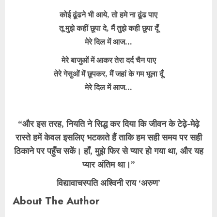
कोई ढूंढने भी आये, तो हमे ना ढूंढ पाए
तू मुझे कहीं छूपा दे, मैं तुझे कही छूपा दूँ
मेरे दिल में आज…
मेरे बाजुओं में आकर तेरा दर्द चैन पाए
तेरे गेसुओं में छूपकर, मैं जहां के गम भूला दूँ
मेरे दिल में आज…
“और इस तरह, नियति ने सिद्ध कर दिया कि जीवन के टेढ़े-मेढ़े
रास्ते हमें केवल इसलिए भटकाते हैं ताकि हम सही समय पर सही
ठिकाने पर पहुँच सकें। हाँ, मुझे फिर से प्यार हो गया था, और यह
प्यार अंतिम था।”
विद्यावाचस्पति अश्विनी राय ‘अरुण’
About The Author