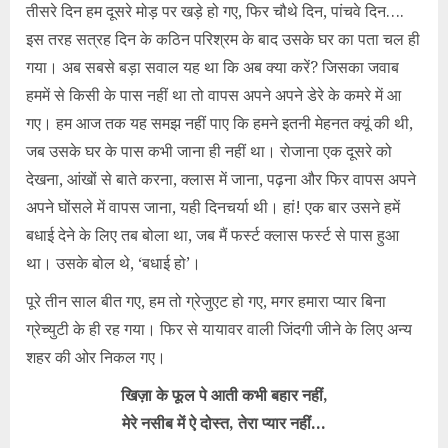
तीसरे दिन हम दूसरे मोड़ पर खड़े हो गए, फिर चौथे दिन, पांचवे दिन….
इस तरह सत्रह दिन के कठिन परिश्रम के बाद उसके घर का पता चल ही
गया। अब सबसे बड़ा सवाल यह था कि अब क्या करें? जिसका जवाब
हममें से किसी के पास नहीं था तो वापस अपने अपने डेरे के कमरे में आ
गए। हम आज तक यह समझ नहीं पाए कि हमने इतनी मेहनत क्यूं की थी,
जब उसके घर के पास कभी जाना ही नहीं था। रोजाना एक दूसरे को
देखना, आंखों से बाते करना, क्लास में जाना, पढ़ना और फिर वापस अपने
अपने घोंसले में वापस जाना, यही दिनचर्या थी। हां! एक बार उसने हमें
बधाई देने के लिए तब बोला था, जब मैं फर्स्ट क्लास फर्स्ट से पास हुआ
था। उसके बोल थे, ‘बधाई हो’।
पूरे तीन साल बीत गए, हम तो ग्रेजुएट हो गए, मगर हमारा प्यार बिना
ग्रेच्युटी के ही रह गया। फिर से यायावर वाली जिंदगी जीने के लिए अन्य
शहर की ओर निकल गए।
खिज़ा के फूल पे आती कभी बहार नहीं,
मेरे नसीब में ऐ दोस्त, तेरा प्यार नहीं…