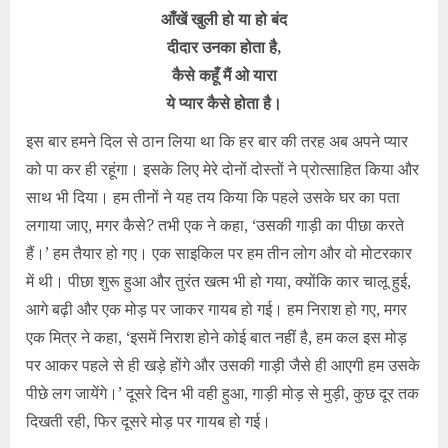
आँखें खुली हो या हो बंद
दीदार उनका होता है,
कैसे कहूँ मैं ओ यारा
ये प्यार कैसे होता है।
इस बार हमने दिल से ठान लिया था कि हर बार की तरह अब अपने प्यार
को पा कर ही रहूंगा। इसके लिए मेरे दोनों दोस्तों ने प्रोत्साहित किया और
साथ भी दिया। हम तीनों ने यह तय किया कि पहले उसके घर का पता
लगाया जाए, मगर कैसे? तभी एक ने कहा, ‘उसकी गाड़ी का पीछा करते
हैं।’ हम तैयार हो गए। एक साइकिल पर हम तीन लोग और वो मोटरकार
में थी। पीछा शुरू हुआ और तुरंत खत्म भी हो गया, क्योंकि कार चालू हुई,
आगे बढ़ी और एक मोड़ पर जाकर गायब हो गई। हम निराश हो गए, मगर
एक मित्र ने कहा, ‘इसमें निराश होने कोई बात नहीं है, हम कल इस मोड़
पर आकर पहले से ही खड़े होंगे और उसकी गाड़ी जैसे ही आएगी हम उसके
पीछे लग जायेंगे।’ दूसरे दिन भी वही हुआ, गाड़ी मोड़ से मुड़ी, कुछ दूर तक
दिखती रही, फिर दूसरे मोड़ पर गायब हो गई।