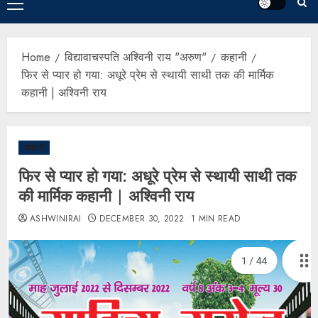
Home
विद्यावाचस्पति अश्विनी राय "अरुण"
कहानी
फिर से प्यार हो गया: अधूरे प्रेम से स्थायी साथी तक की मार्मिक
कहानी | अश्विनी राय
कहानी
फिर से प्यार हो गया: अधूरे प्रेम से स्थायी साथी तक
की मार्मिक कहानी | अश्विनी राय
ASHWINIRAI
DECEMBER 30, 2022
1 MIN READ