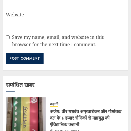
Website
Save my name, email, and website in this
browser for the next time I comment.
सम्बंधित खबर
कहानी
अजेय: वीर यशवंत अग्रवाडेकर और गोमांतक
दल के ८ हजार सैनिकों से महायुद्ध की
ऐतिहासिक कहानी