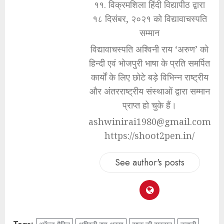
११. विक्रमशिला हिंदी विद्यापीठ द्वारा
१८ दिसंबर, २०२१ को विद्यावाचस्पति
सम्मान
विद्यावाचस्पति अश्विनी राय ‘अरुण’ को
हिन्दी एवं भोजपुरी भाषा के प्रति समर्पित
कार्यों के लिए छोटे बड़े विभिन्न राष्ट्रीय
और अंतरराष्ट्रीय संस्थाओं द्वारा सम्मान
प्राप्त हो चुके हैं।
ashwinirai1980@gmail.com
https://shoot2pen.in/
See author's posts