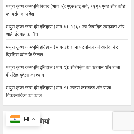
मथुरा कृष्ण जन्मभूमि विवाद (भाग-५): एएसआई सर्वे, १९९१ एक्ट और कोर्ट
का वर्तमान आदेश
मथुरा कृष्ण जन्मभूमि इतिहास (भाग-४): १९६८ का विवादित समझौता और
शाही ईदगाह का पेंच
मथुरा कृष्ण जन्मभूमि इतिहास (भाग-३): राजा पटनीमल की खरीद और
ब्रिटिश कोर्ट के फैसले
मथुरा कृष्ण जन्मभूमि इतिहास (भाग-२): औरंगज़ेब का फरमान और राजा
वीरसिंह बुंदेला का त्याग
मथुरा कृष्ण जन्मभूमि इतिहास (भाग-१): कटरा केशवदेव और राजा
विक्रमादित्य का काल
HI
हाल की टिप्पणियां