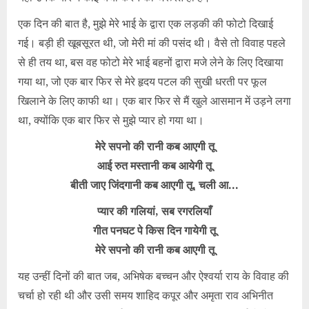
एक दिन की बात है, मुझे मेरे भाई के द्वारा एक लड़की की फोटो दिखाई
गई। बड़ी ही खूबसूरत थी, जो मेरी मां की पसंद थी। वैसे तो विवाह पहले
से ही तय था, बस वह फोटो मेरे भाई बहनों द्वारा मजे लेने के लिए दिखाया
गया था, जो एक बार फिर से मेरे हृदय पटल की सुखी धरती पर फूल
खिलाने के लिए काफी था। एक बार फिर से मैं खुले आसमान में उड़ने लगा
था, क्योंकि एक बार फिर से मुझे प्यार हो गया था।
मेरे सपनो की रानी कब आएगी तू
आई रुत मस्तानी कब आयेगी तू
बीती जाए जिंदगानी कब आएगी तू, चली आ…
प्यार की गलियां, सब रगरलियाँ
गीत पनघट पे किस दिन गायेगी तू
मेरे सपनो की रानी कब आएगी तू
यह उन्हीं दिनों की बात जब, अभिषेक बच्चन और ऐश्वर्या राय के विवाह की
चर्चा हो रही थी और उसी समय शाहिद कपूर और अमृता राव अभिनीत