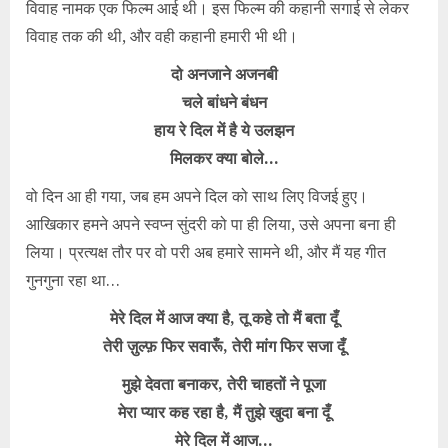
विवाह नामक एक फिल्म आई थी। इस फिल्म की कहानी सगाई से लेकर
विवाह तक की थी, और वही कहानी हमारी भी थी।
दो अनजाने अजनबी
चले बांधने बंधन
हाय रे दिल में है ये उलझन
मिलकर क्या बोले…
वो दिन आ ही गया, जब हम अपने दिल को साथ लिए विजई हुए।
आखिकार हमने अपने स्वप्न सुंदरी को पा ही लिया, उसे अपना बना ही
लिया। प्रत्यक्ष तौर पर वो परी अब हमारे सामने थी, और मैं यह गीत
गुनगुना रहा था…
मेरे दिल में आज क्या है, तू कहे तो मैं बता दूँ
तेरी ज़ुल्फ़ फिर सवारूँ, तेरी मांग फिर सजा दूँ
मुझे देवता बनाकर, तेरी चाहतों ने पूजा
मेरा प्यार कह रहा है, मैं तुझे खुदा बना दूँ
मेरे दिल में आज…