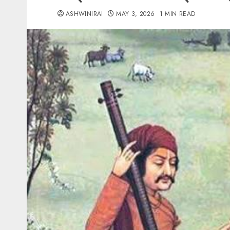
ASHWINIRAI
MAY 3, 2026
1 MIN READ