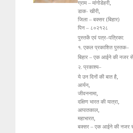
ग्राम – मांगोडेहरी,
डाक- खीरी,
जिला – बक्सर (बिहार)
पिन – ८०२१२८
पुस्तकें एवं पत्र–पत्रिका:
१. एकल प्रकाशित पुस्तक–
बिहार – एक आईने की नजर स
२. प्रकाश्य–
ये उन दिनों की बात है,
आर्यन,
जीवननामा,
दक्षिण भारत की यात्रा,
आपातकाल,
महाभारत,
बक्सर – एक आईने की नजर 