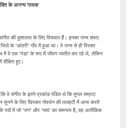
-भक्ति के अनन्य गायक
य संगीत की कुशलता के लिए विख्यात हैं। इनका जन्म संवत्
 के ‘आंतरी’ गाँव में हुआ था। वे जन्म से ही विरक्त
 में वे एक ‘पंडा’ के रूप में जीवन व्यतीत कर रहे थे, लेकिन
ें दीक्षित हुए।
 है कि वे संगीत के इतने प्रकांड पंडित थे कि मुगल सम्राट
 सुनने के लिए छिपकर गोवर्धन की तलहटी में आया करते
ी के पदों में जो ‘राग’ और ‘भाव’ का समन्वय है, वह अलौकिक