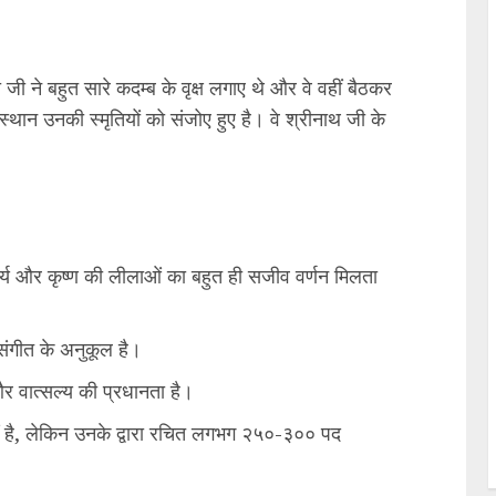
ी जी ने बहुत सारे कदम्ब के वृक्ष लगाए थे और वे वहीं बैठकर
ान उनकी स्मृतियों को संजोए हुए है। वे श्रीनाथ जी के
ंदर्य और कृष्ण की लीलाओं का बहुत ही सजीव वर्णन मिलता
ंगीत के अनुकूल है।
र वात्सल्य की प्रधानता है।
ीं है, लेकिन उनके द्वारा रचित लगभग २५०-३०० पद