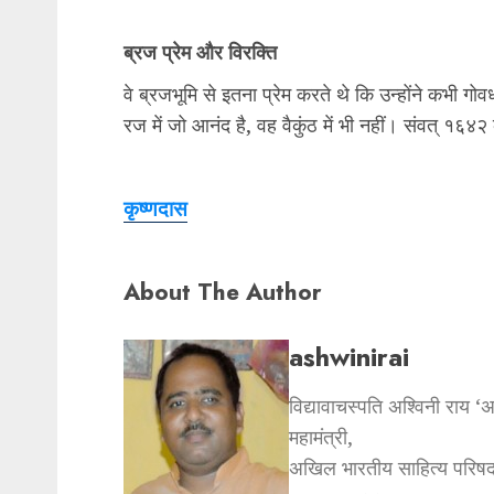
ब्रज प्रेम और विरक्ति
वे ब्रजभूमि से इतना प्रेम करते थे कि उन्होंने कभी गो
रज में जो आनंद है, वह वैकुंठ में भी नहीं। संवत् १६४
कृष्णदास
About The Author
ashwinirai
विद्यावाचस्पति अश्विनी राय ‘
महामंत्री,
अखिल भारतीय साहित्य परिषद