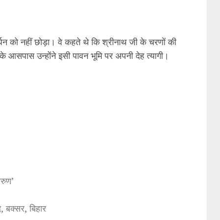
वर्धन को नहीं छोड़ा। वे कहते थे कि श्रीनाथ जी के चरणों की
२ के आसपास उन्होंने इसी पावन भूमि पर अपनी देह त्यागी।
अरुण’
, बक्सर, बिहार