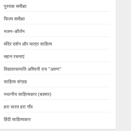
पुस्तक समीक्षा
फिल्म समीक्षा
भजन–कीर्तन
मंदिर दर्शन और यात्रा साहित्य
महान रचनाएं
विद्यावाचस्पति अश्विनी राय "अरुण"
साहित्य संग्रह
स्थानीय साहित्यकार (बक्सर)
हरा भारत हरा गाँव
हिंदी साहित्यकार