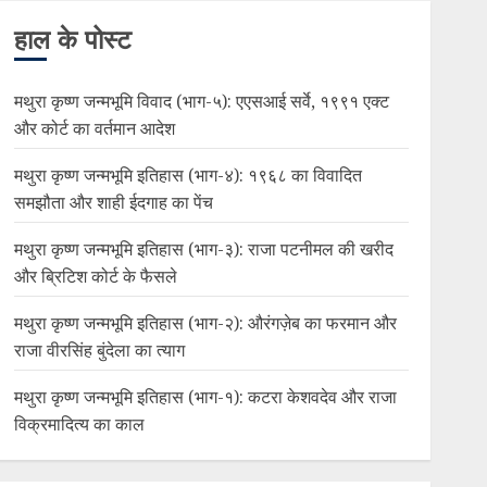
हाल के पोस्ट
मथुरा कृष्ण जन्मभूमि विवाद (भाग-५): एएसआई सर्वे, १९९१ एक्ट
और कोर्ट का वर्तमान आदेश
मथुरा कृष्ण जन्मभूमि इतिहास (भाग-४): १९६८ का विवादित
समझौता और शाही ईदगाह का पेंच
मथुरा कृष्ण जन्मभूमि इतिहास (भाग-३): राजा पटनीमल की खरीद
और ब्रिटिश कोर्ट के फैसले
मथुरा कृष्ण जन्मभूमि इतिहास (भाग-२): औरंगज़ेब का फरमान और
राजा वीरसिंह बुंदेला का त्याग
मथुरा कृष्ण जन्मभूमि इतिहास (भाग-१): कटरा केशवदेव और राजा
विक्रमादित्य का काल