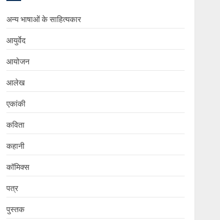
अन्य भाषाओं के साहित्यकार
आयुर्वेद
आयोजन
आलेख
एकांकी
कविता
कहानी
कॉमिक्स
पत्र
पुस्तक