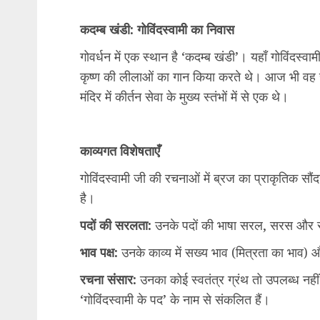
कदम्ब खंडी: गोविंदस्वामी का निवास
गोवर्धन में एक स्थान है ‘कदम्ब खंडी’। यहाँ गोविंदस्वाम
कृष्ण की लीलाओं का गान किया करते थे। आज भी वह स्थ
मंदिर में कीर्तन सेवा के मुख्य स्तंभों में से एक थे।
काव्यगत विशेषताएँ
गोविंदस्वामी जी की रचनाओं में ब्रज का प्राकृतिक सौ
है।
पदों की सरलता:
उनके पदों की भाषा सरल, सरस और स
भाव पक्ष:
उनके काव्य में सख्य भाव (मित्रता का भाव) औ
रचना संसार:
उनका कोई स्वतंत्र ग्रंथ तो उपलब्ध नह
‘गोविंदस्वामी के पद’ के नाम से संकलित हैं।