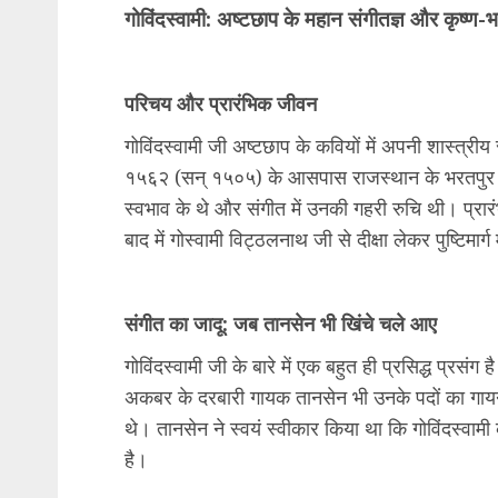
गोविंदस्वामी: अष्टछाप के महान संगीतज्ञ और कृष्ण
परिचय और प्रारंभिक जीवन
गोविंदस्वामी जी अष्टछाप के कवियों में अपनी शास्त्री
१५६२ (सन् १५०५) के आसपास राजस्थान के भरतपुर जिले
स्वभाव के थे और संगीत में उनकी गहरी रुचि थी। प्रारंभ
बाद में गोस्वामी विट्ठलनाथ जी से दीक्षा लेकर पुष्टिमार्ग म
संगीत का जादू: जब तानसेन भी खिंचे चले आए
गोविंदस्वामी जी के बारे में एक बहुत ही प्रसिद्ध प्रसंग
अकबर के दरबारी गायक तानसेन भी उनके पदों का गायन
थे। तानसेन ने स्वयं स्वीकार किया था कि गोविंदस्वाम
है।