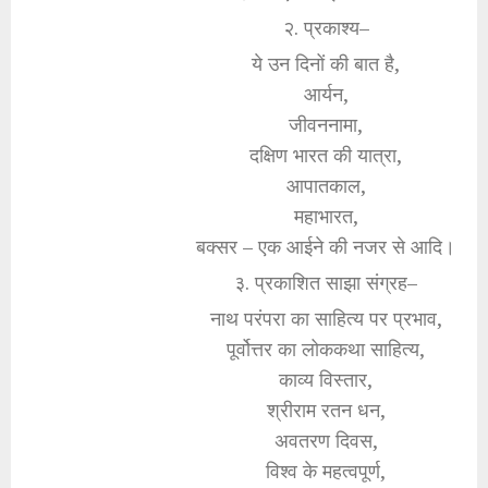
२. प्रकाश्य–
ये उन दिनों की बात है,
आर्यन,
जीवननामा,
दक्षिण भारत की यात्रा,
आपातकाल,
महाभारत,
बक्सर – एक आईने की नजर से आदि।
३. प्रकाशित साझा संग्रह–
नाथ परंपरा का साहित्य पर प्रभाव,
पूर्वोत्तर का लोककथा साहित्य,
काव्य विस्तार,
श्रीराम रतन धन,
अवतरण दिवस,
विश्व के महत्वपूर्ण,