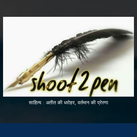
साहित्य : अतीत की धरोहर, वर्तमान की प्रेरणा