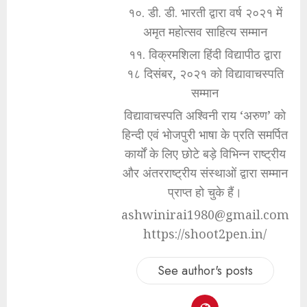
१०. डी. डी. भारती द्वारा वर्ष २०२१ में
अमृत महोत्सव साहित्य सम्मान
११. विक्रमशिला हिंदी विद्यापीठ द्वारा
१८ दिसंबर, २०२१ को विद्यावाचस्पति
सम्मान
विद्यावाचस्पति अश्विनी राय ‘अरुण’ को
हिन्दी एवं भोजपुरी भाषा के प्रति समर्पित
कार्यों के लिए छोटे बड़े विभिन्न राष्ट्रीय
और अंतरराष्ट्रीय संस्थाओं द्वारा सम्मान
प्राप्त हो चुके हैं।
ashwinirai1980@gmail.com
https://shoot2pen.in/
See author's posts