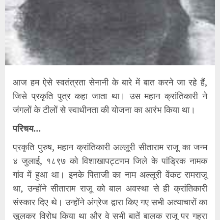
आज हम ऐसे स्वतंत्रता सेनानी के बारे में बात करने जा रहे हैं,
जिसे प्रकृति पुत्र कहा जाता था। उस महान क्रांतिकारी ने
जंगलों के टीलों से स्वाधीनता की योजना का आरंभ किया था।
परिचय…
प्रकृति पुरुष, महान क्रांतिकारी अल्लूरी सीताराम राजू का जन्म
४ जुलाई, १८९७ को विशाखापट्टणम जिले के पांड्रिक नामक
गांव में हुआ था। इनके पिताजी का नाम अल्लूरी वेंकट रामराजू
था, उन्होंने सीताराम राजू को बाल अवस्था से ही क्रांतिकारी
संस्कार दिए थे। उन्होंने अंग्रेज द्वारा किए गए सभी अत्याचारों का
खुलकर विरोध किया था और वे सभी बातें बालक राजू पर गहरा