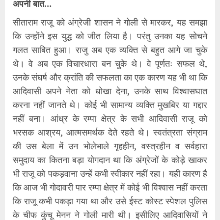
अपनी बात…
सीताराम राजू को अंग्रेजी शासन ने गोली से मारकर, यह समझा
कि उन्होंने इस युद्ध को जीत लिया है। परंतु उनका यह सोचने
गलत साबित हुआ। राजु अब एक व्यक्ति से बहुत आगे जा चुके
थे। वे अब एक विचारधारा बन चुके थे। वे पूर्णतः सफल थे,
उनके संघर्ष और क्रांति की सफलता का एक कारण यह भी था कि
आदिवासी अपने नेता को धोखा देना, उनके साथ विश्वासघात
करना नहीं जानते थे। कोई भी सामान्य व्यक्ति मुखबिर या गद्दार
नहीं बना। आंध्र के रम्पा क्षेत्र के सभी आदिवासी राजू को
भरसक आश्रय, आत्मसमर्थक देते रहते थे। स्वतंत्रता संग्राम
की उस बेला में उन भोलेभाले गृहहीन, वस्त्रहीन व सर्वहारा
समुदाय का कितना बड़ा योगदान था कि अंग्रेजों के कोड़े खाकर
भी राजू को पकड़वाना उन्हें कभी स्वीकार नहीं रहा। यही कारण है
कि आज भी गोदावरी पार रम्पा क्षेत्र में कोई भी विश्वास नहीं करता
कि राजू कभी पकड़ा गया था और उसे ईस्ट कोस्ट स्पेशल पुलिस
के चीफ कुंचू मेनन ने गोली मारी थी। इसीलिए आदिवासियों ने