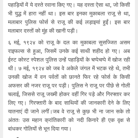
पहाड़ियों में ये दस्ते रवाना किए गए। यह दस्ता ऐसा था, जो किसी
भी युद्ध में हारा नहीं था। इस बार इनका मुकाबला राजू से था,
मलाबार पुलिस फोर्स से राजू की कई लड़ाइयां हुईं। इस बार
मलाबार दस्तों को मुंह की खानी पड़ी।
६ मई, १९२४ को राजू के दल का मुकाबला सुसज्जित असम
राइफल्स से हुआ, जिसमें उनके कई साथी शहीद हो गए। अब
ईस्ट कोस्ट स्पेशल पुलिस उन्हें पहाड़ियों के चप्पेचप्पे में खोज रही
थी। ७ मई, १९२४ को जब वे अकेले जंगल में भटक रहे थे, तभी
उनकी खोज में वन पर्वतों को छानते फिर रहे फोर्स के किसी
अफसर की नजर राजू पर पड़ी। पुलिस ने राजू पर पीछे से गोली
चलाई, जिससे राजू जख्मी होकर वहीं गिर पड़े और गिरफ्तार कर
लिए गए। गिरफ्तारी के बाद साथियों की जानकारी देने के लिए
यातनाएं दी जाने लगीं।जब वे राजू से कुछ भी ना जान सके तो
अंततः उस महान क्रांतिकारी को नदी किनारे ही एक वृक्ष से
बांधकर गोलियों से भून दिया गया।