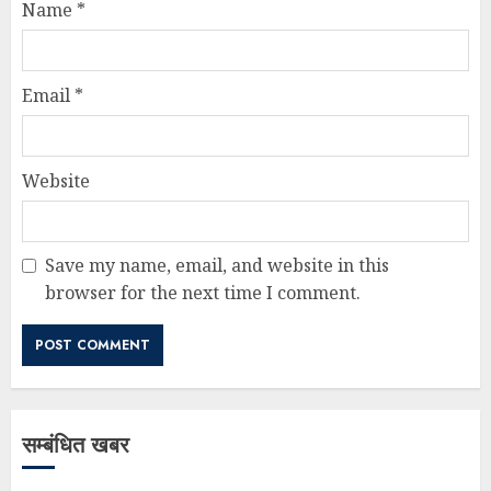
Name
*
Email
*
Website
Save my name, email, and website in this
browser for the next time I comment.
सम्बंधित खबर