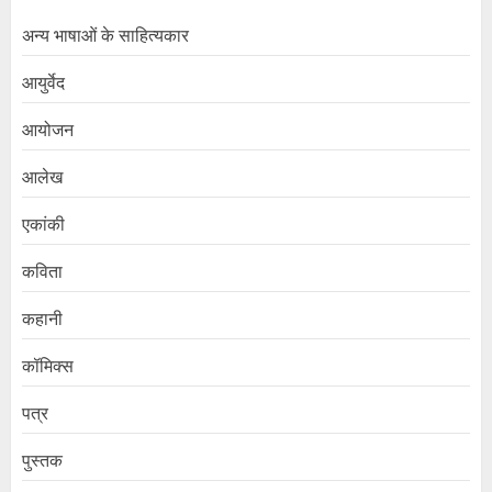
अन्य भाषाओं के साहित्यकार
आयुर्वेद
आयोजन
आलेख
एकांकी
कविता
कहानी
कॉमिक्स
पत्र
पुस्तक