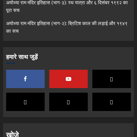
अयोध्या राम मंदिर इतिहास (भाग-३): रथ यात्रा और ६ दिसंबर १९९२ का
पूरा सच
अयोध्या राम मंदिर इतिहास (भाग-२): ब्रिटिश काल की लड़ाई और १९४९
का सच
हमारे साथ जुड़ें
खोजे