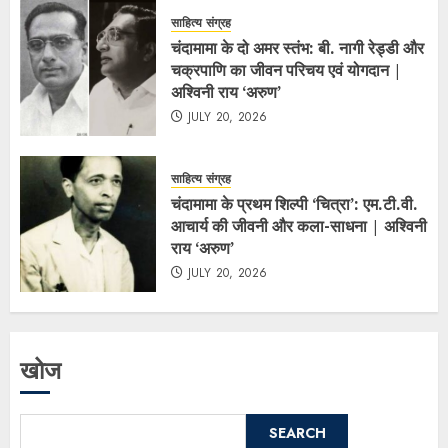
साहित्य संग्रह
चंदामामा के दो अमर स्तंभ: बी. नागी रेड्डी और
चक्रपाणि का जीवन परिचय एवं योगदान |
अश्विनी राय ‘अरुण’
JULY 20, 2026
साहित्य संग्रह
चंदामामा के प्रथम शिल्पी ‘चित्रा’: एम.टी.वी.
आचार्य की जीवनी और कला-साधना | अश्विनी
राय ‘अरुण’
JULY 20, 2026
खोज
SEARCH