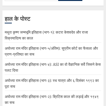
हाल के पोस्ट
मथुरा कृष्ण जन्मभूमि इतिहास (भाग-१): कटरा केशवदेव और राजा
विक्रमादित्य का काल
अयोध्या राम मंदिर इतिहास (भाग-५/अंतिम): सुप्रीम कोर्ट का फैसला और
प्राण-प्रतिष्ठा का सच
अयोध्या राम मंदिर इतिहास (भाग-४): ASI का वो वैज्ञानिक सर्वे जिसने केस
पलट दिया
अयोध्या राम मंदिर इतिहास (भाग-३): रथ यात्रा और ६ दिसंबर १९९२ का
पूरा सच
अयोध्या राम मंदिर इतिहास (भाग-२): ब्रिटिश काल की लड़ाई और १९४९
का सच