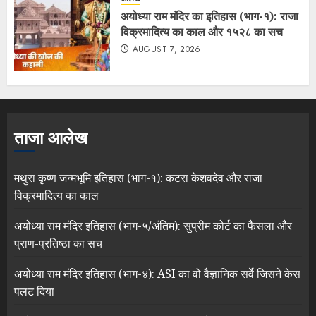
अयोध्या राम मंदिर का इतिहास (भाग-१): राजा
विक्रमादित्य का काल और १५२८ का सच
AUGUST 7, 2026
ताजा आलेख
मथुरा कृष्ण जन्मभूमि इतिहास (भाग-१): कटरा केशवदेव और राजा
विक्रमादित्य का काल
अयोध्या राम मंदिर इतिहास (भाग-५/अंतिम): सुप्रीम कोर्ट का फैसला और
प्राण-प्रतिष्ठा का सच
अयोध्या राम मंदिर इतिहास (भाग-४): ASI का वो वैज्ञानिक सर्वे जिसने केस
पलट दिया