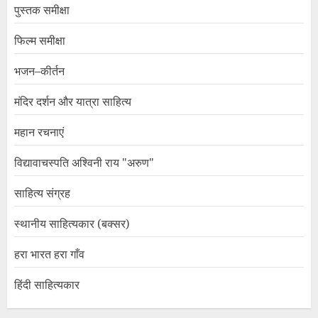
पुस्तक समीक्षा
फिल्म समीक्षा
भजन–कीर्तन
मंदिर दर्शन और यात्रा साहित्य
महान रचनाएं
विद्यावाचस्पति अश्विनी राय "अरुण"
साहित्य संग्रह
स्थानीय साहित्यकार (बक्सर)
हरा भारत हरा गाँव
हिंदी साहित्यकार