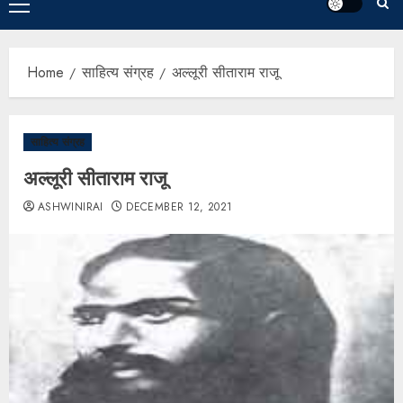
Home
साहित्य संग्रह
अल्लूरी सीताराम राजू
साहित्य संग्रह
अल्लूरी सीताराम राजू
ASHWINIRAI
DECEMBER 12, 2021