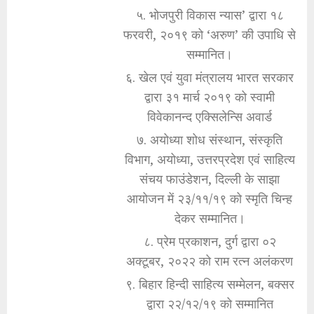
५. भोजपुरी विकास न्यास’ द्वारा १८
फरवरी, २०१९ को ‘अरुण’ की उपाधि से
सम्मानित।
६. खेल एवं युवा मंत्रालय भारत सरकार
द्वारा ३१ मार्च २०१९ को स्वामी
विवेकानन्द एक्सिलेन्सि अवार्ड
७. अयोध्या शोध संस्थान, संस्कृति
विभाग, अयोध्या, उत्तरप्रदेश एवं साहित्य
संचय फाउंडेशन, दिल्ली के साझा
आयोजन में २३/११/१९ को स्मृति चिन्ह
देकर सम्मानित।
८. प्रेम प्रकाशन, दुर्ग द्वारा ०२
अक्टूबर, २०२२ को राम रत्न अलंकरण
९. बिहार हिन्दी साहित्य सम्मेलन, बक्सर
द्वारा २२/१२/१९ को सम्मानित