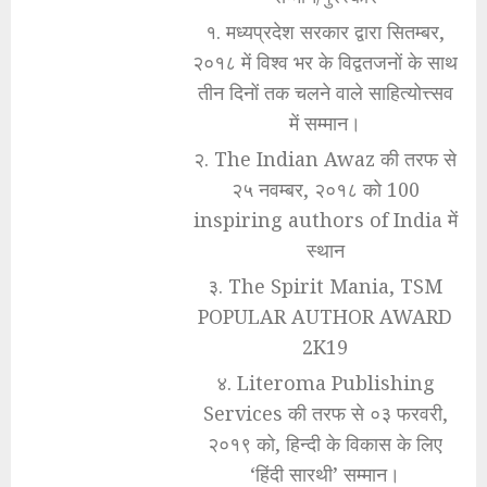
१. मध्यप्रदेश सरकार द्वारा सितम्बर,
२०१८ में विश्व भर के विद्वतजनों के साथ
तीन दिनों तक चलने वाले साहित्योत्त्सव
में सम्मान।
२. The Indian Awaz की तरफ से
२५ नवम्बर, २०१८ को 100
inspiring authors of India में
स्थान
३. The Spirit Mania, TSM
POPULAR AUTHOR AWARD
2K19
४. Literoma Publishing
Services की तरफ से ०३ फरवरी,
२०१९ को, हिन्दी के विकास के लिए
‘हिंदी सारथी’ सम्मान।