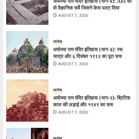
अयोध्या राम मंदिर इतिहास (भाग-४): ASI का
वो वैज्ञानिक सर्वे जिसने केस पलट दिया
AUGUST 7, 2026
आलेख
अयोध्या राम मंदिर इतिहास (भाग-३): रथ
यात्रा और ६ दिसंबर १९९२ का पूरा सच
AUGUST 7, 2026
आलेख
अयोध्या राम मंदिर इतिहास (भाग-२): ब्रिटिश
काल की लड़ाई और १९४९ का सच
AUGUST 7, 2026
आलेख