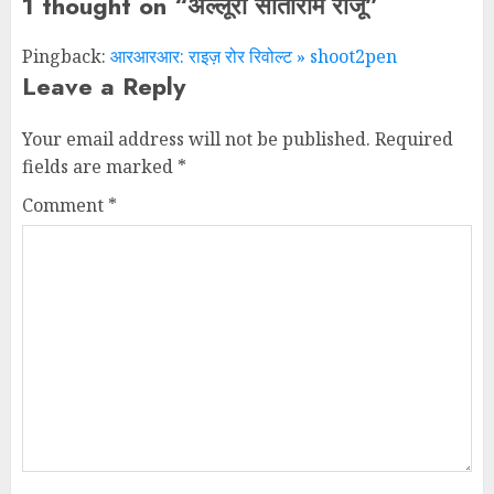
1 thought on “
अल्लूरी सीताराम राजू
”
Pingback:
आरआरआर: राइज़ रोर रिवोल्ट » shoot2pen
Leave a Reply
Your email address will not be published.
Required
fields are marked
*
Comment
*