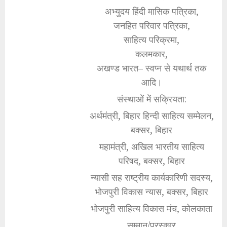
अभ्युदय हिंदी मासिक पत्रिका,
जनहित परिवार पत्रिका,
साहित्य परिक्रमा,
कलमकार,
अखण्ड भारत– स्वप्न से यथार्थ तक
आदि।
संस्थाओं में सक्रियता:
अर्थमंत्री, बिहार हिन्दी साहित्य सम्मेलन,
बक्सर, बिहार
महामंत्री, अखिल भारतीय साहित्य
परिषद, बक्सर, बिहार
न्यासी सह राष्ट्रीय कार्यकारिणी सदस्य,
भोजपुरी विकास न्यास, बक्सर, बिहार
भोजपुरी साहित्य विकास मंच, कोलकाता
सम्मान/पुरस्कार