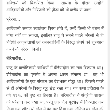
शक्तियों को विकसित किया। साधना के दौरान उन्होंने
आदिवासीयों और गिरिजनों की प़ीडा को भी करीब से जाना।
प्रेरणा…
आदिवासी समाज स्वातंत्र्य प्रिय होते हैं, उन्हें किसी भी बंधन में
बांधा नहीं जा सकता, इसलिए राजू ने सबसे पहले जंगलों से ही
विदेशी आक्रांताओं एवं दमनकारियों के विरुद्ध संघर्ष की शुरुआत
करने की प्रेरणा मिली।
बीरैयादौरा…
राजू के क्रांतिकारी साथियों में बीरैयादौरा का नाम विख्यात था।
बीरैयादौरा का प्रारंभ में अपना अलग संगठन था। वह भी
आदिवासीयों के एक संगठन का देशभक्त योद्धा था। जिसने पहले
से ही अंग्रेजों के विरुद्ध युद्ध छेड़ रखा था। यह कथा इतिहास के
वर्ष १९१८ की पृष्ठ का हिस्सा है। बीरैयादौरा ने अंग्रेजी शासन
को परेशान कर रखा था, परंतु एक दिन मुठभ़ेड में गिरफ्तार कर
लिया गया और उसे जेल में बंद कर दिया गया, लेकिन वह जेल की