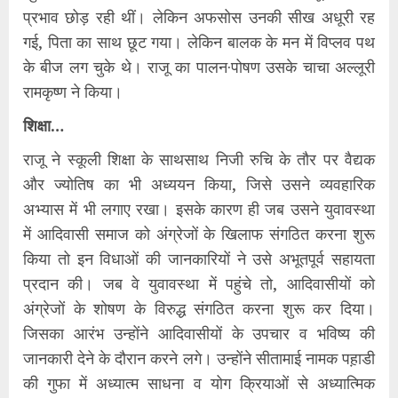
प्रभाव छोड़ रही थीं। लेकिन अफसोस उनकी सीख अधूरी रह
गई, पिता का साथ छूट गया। लेकिन बालक के मन में विप्लव पथ
के बीज लग चुके थे। राजू का पालन·पोषण उसके चाचा अल्लूरी
रामकृष्ण ने किया।
शिक्षा…
राजू ने स्कूली शिक्षा के साथसाथ निजी रुचि के तौर पर वैद्यक
और ज्योतिष का भी अध्ययन किया, जिसे उसने व्यवहारिक
अभ्यास में भी लगाए रखा। इसके कारण ही जब उसने युवावस्था
में आदिवासी समाज को अंग्रेजों के खिलाफ संगठित करना शुरू
किया तो इन विधाओं की जानकारियों ने उसे अभूतपूर्व सहायता
प्रदान की। जब वे युवावस्था में पहुंचे तो, आदिवासीयों को
अंग्रेजों के शोषण के विरुद्ध संगठित करना शुरू कर दिया।
जिसका आरंभ उन्होंने आदिवासीयों के उपचार व भविष्य की
जानकारी देने के दौरान करने लगे। उन्होंने सीतामाई नामक पह़ाडी
की गुफा में अध्यात्म साधना व योग क्रियाओं से अध्यात्मिक