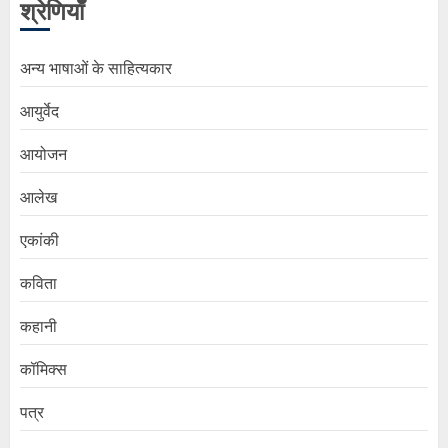
श्रेणियाँ
अन्य भाषाओं के साहित्यकार
आयुर्वेद
आयोजन
आलेख
एकांकी
कविता
कहानी
कॉमिक्स
पत्र