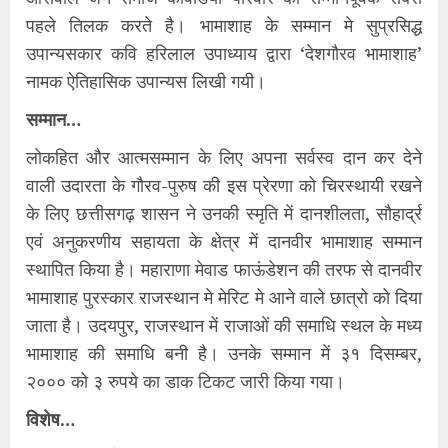
पहले तिलक करते है। भामाशाह के सम्मान मे सुप्रसिद्ध
उपान्यसकार कवि हरिलाल उपाध्याय द्वारा ‘देशगौरव भामाशाह’
नामक ऐतिहासिक उपान्यस लिखी गयी।
सम्मान…
लोकहित और आत्मसम्मान के लिए अपना सर्वस्व दान कर देने
वाली उदारता के गौरव-पुरुष की इस प्रेरणा को चिरस्थायी रखने
के लिए छत्तीसगढ़ शासन ने उनकी स्मृति में दानशीलता, सौहार्द्र
एवं अनुकरणीय सहायता के क्षेत्र में दानवीर भामाशाह सम्मान
स्थापित किया है। महाराणा मेवाड फाऊंडेशन की तरफ से दानवीर
भामाशाह पुरस्कार राजस्थान मे मेरिट मे आने वाले छात्रो को दिया
जाता है। उदयपुर, राजस्थान में राजाओं की समाधि स्थल के मध्य
भामाशाह की समाधि बनी है। उनके सम्मान में ३१ दिसम्बर,
२००० को ३ रुपये का डाक टिकट जारी किया गया।
विशेष…