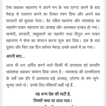
ऐसा कहकर महाराणा ने अपने मन के भाव प्रगट करने के बाद
मेवाड़ से पलायन करने का विचार त्याग दिया और अपने सब
सरदारों को बुलावा भेजा। देव रक्षित खजाना और भामाशाह का
सहयोग पाकर महाराणा का उत्साह और आत्मबल प्रबल हो गया।
सामंतों, सरदारों, साहूकारों का सहयोग तथा विपुल धन पाकर
महाराणा ने सेना का संगठन करना शुरू कर दिया। एक के बाद
दूसरा और फिर एक दिन सर्वस्व मेवाड़ उनके कब्जे में आ गया।
अपनी बात…
आज भी धन अर्पित करने वाले किसी भी दानदाता को दानवीर
भामाशाह कहकर सम्मान दिया जाता है। भामाशाह की दानशीलता
के चर्चे उस दौर में आसपास बड़े उत्साह, प्रेरणा के संग सुने-
सुनाए जाते थे। उनके लिए पंक्तियाँ कही गई हैं…
वह धन्य देश की माटी है,
जिसमें भामा सा लाल पला।