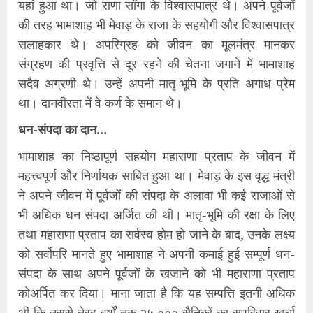
यहां हुआ था। जो राणा साँगा के विश्वासपात्र थे। अपने पूर्वजों
की तरह भामाशाह भी मेवाड़ के राजा के सहयोगी और विश्वासपात्र
सलाहकार थे। अपरिग्रह को जीवन का मूलमंत्र मानकर
संग्रहण की प्रवृत्ति से दूर रहने की चेतना जगाने में भामाशाह
सदैव अग्रणी थे। उन्हें अपनी मातृ-भूमि के प्रति अगाध प्रेम
था। दानवीरता में वे कर्ण के समान थे।
धन-संपदा का दान…
भामाशाह का निष्ठापूर्ण सहयोग महाराणा प्रताप के जीवन में
महत्त्वपूर्ण और निर्णायक साबित हुआ था। मेवाड़ के इस वृद्ध मंत्री
ने अपने जीवन में पूर्वजों की संपदा के अलावा भी कई राजाओं से
भी अधिक धन संपदा अर्जित की थी। मातृ-भूमि की रक्षा के लिए
तथा महाराणा प्रताप का सर्वस्व होम हो जाने के बाद, उनके लक्ष्य
को सर्वोपरि मानते हुए भामाशाह ने अपनी कमाई हुई सम्पूर्ण धन-
संपदा के साथ अपने पूर्वजों के खजाने को भी महाराणा प्रताप
कोअर्पित कर दिया। माना जाता है कि यह सम्पत्ति इतनी अधिक
थी कि उससे तेरह वर्षों तक २५,००० सैनिकों का सपरिवार खर्चा