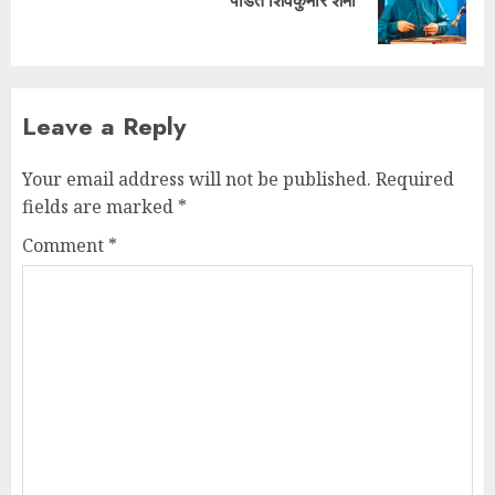
Leave a Reply
Your email address will not be published.
Required
fields are marked
*
Comment
*