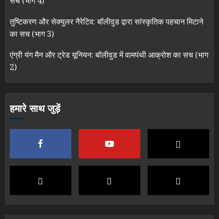
सच (भाग 4)
तुष्टिकरण और सेक्युलर नैरेटिव: बॉलीवुड द्वारा सांस्कृतिक पहचान मिटाने
का सच (भाग 3)
एंग्री यंग मैन और ट्रेड यूनियन: बॉलीवुड में वामपंथी आक्रोश का सच (भाग
2)
हमारे साथ जुड़ें