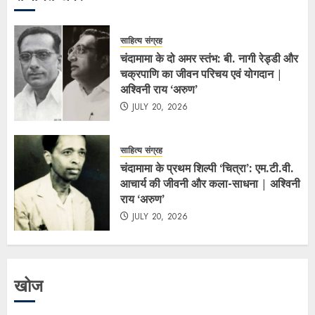
साहित्य संग्रह
चंदामामा के दो अमर स्तंभ: बी. नागी रेड्डी और
चक्रपाणि का जीवन परिचय एवं योगदान |
अश्विनी राय ‘अरुण’
JULY 20, 2026
साहित्य संग्रह
चंदामामा के प्रथम शिल्पी ‘चित्रा’: एम.टी.वी.
आचार्य की जीवनी और कला-साधना | अश्विनी
राय ‘अरुण’
JULY 20, 2026
खोज