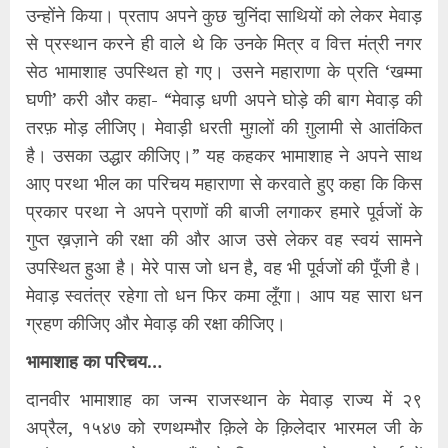
उन्होंने किया। प्रताप अपने कुछ चुनिंदा साथियों को लेकर मेवाड़
से प्रस्थान करने ही वाले थे कि उनके मित्र व वित्त मंत्री नगर
सेठ भामाशाह उपस्थित हो गए। उसने महाराणा के प्रति ‘खम्मा
घणी’ करी और कहा- “मेवाड़ धणी अपने घोड़े की बाग मेवाड़ की
तरफ़ मोड़ लीजिए। मेवाड़ी धरती मुग़लों की ग़ुलामी से आतंकित
है। उसका उद्धार कीजिए।” यह कहकर भामाशाह ने अपने साथ
आए परथा भील का परिचय महाराणा से करवाते हुए कहा कि किस
प्रकार परथा ने अपने प्राणों की बाजी लगाकर हमारे पूर्वजों के
गुप्त ख़ज़ाने की रक्षा की और आज उसे लेकर वह स्वयं सामने
उपस्थित हुआ है। मेरे पास जो धन है, वह भी पूर्वजों की पूँजी है।
मेवाड़ स्वतंत्र रहेगा तो धन फिर कमा लूँगा। आप यह सारा धन
ग्रहण कीजिए और मेवाड़ की रक्षा कीजिए।
भामाशाह का परिचय…
दानवीर भामाशाह का जन्म राजस्थान के मेवाड़ राज्य में २९
अप्रैल, १५४७ को रणथम्भौर क़िले के क़िलेदार भारमल जी के