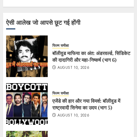
ऐसी आलेख जो आपसे छूट गई होंगी
फिल्म समीक्षा
बॉलीवुड माफिया का अंत: अंडरवर्ल्ड, सिंडिकेट
की दादागिरी और महा-निष्कर्ष (भाग 6)
AUGUST 10, 2026
फिल्म समीक्षा
एजेंडे की हार और नया विमर्श: बॉलीवुड में
राष्ट्रवादी सिनेमा का उदय (भाग 5)
AUGUST 10, 2026