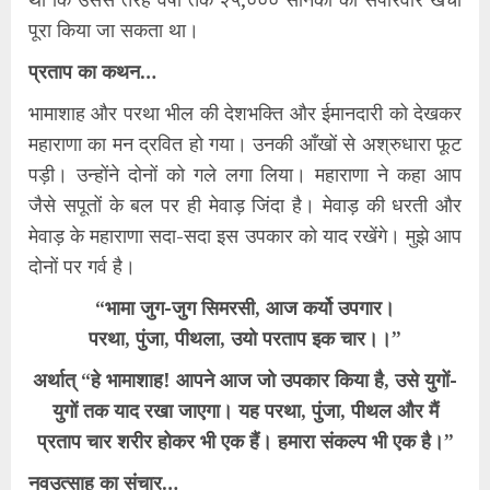
पूरा किया जा सकता था।
प्रताप का कथन…
भामाशाह और परथा भील की देशभक्ति और ईमानदारी को देखकर
महाराणा का मन द्रवित हो गया। उनकी आँखों से अश्रुधारा फूट
पड़ी। उन्होंने दोनों को गले लगा लिया। महाराणा ने कहा आप
जैसे सपूतों के बल पर ही मेवाड़ जिंदा है। मेवाड़ की धरती और
मेवाड़ के महाराणा सदा-सदा इस उपकार को याद रखेंगे। मुझे आप
दोनों पर गर्व है।
“भामा जुग-जुग सिमरसी, आज कर्यो उपगार।
परथा, पुंजा, पीथला, उयो परताप इक चार।।”
अर्थात् “हे भामाशाह! आपने आज जो उपकार किया है, उसे युगों-
युगों तक याद रखा जाएगा। यह परथा, पुंजा, पीथल और मैं
प्रताप चार शरीर होकर भी एक हैं। हमारा संकल्प भी एक है।”
नवउत्साह का संचार…