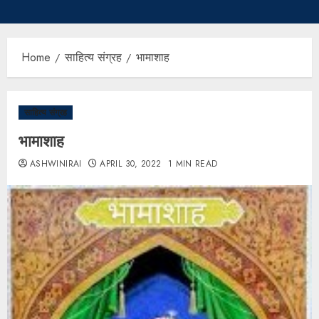
Home
साहित्य संग्रह
भामाशाह
साहित्य संग्रह
भामाशाह
ASHWINIRAI
APRIL 30, 2022
1 MIN READ