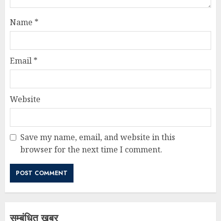
Name
*
Email
*
Website
Save my name, email, and website in this
browser for the next time I comment.
सम्बंधित खबर