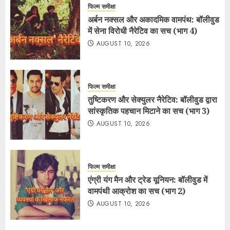
फिल्म समीक्षा
अर्बन नक्सल और अकादमिक वामपंथ: बॉलीवुड
में सेना विरोधी नैरेटिव का सच (भाग 4)
AUGUST 10, 2026
फिल्म समीक्षा
तुष्टिकरण और सेक्युलर नैरेटिव: बॉलीवुड द्वारा
सांस्कृतिक पहचान मिटाने का सच (भाग 3)
AUGUST 10, 2026
फिल्म समीक्षा
एंग्री यंग मैन और ट्रेड यूनियन: बॉलीवुड में
वामपंथी आक्रोश का सच (भाग 2)
AUGUST 10, 2026