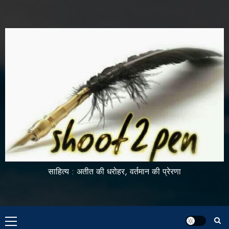
साहित्य : अतीत की धरोहर, वर्तमान की प्रेरणा