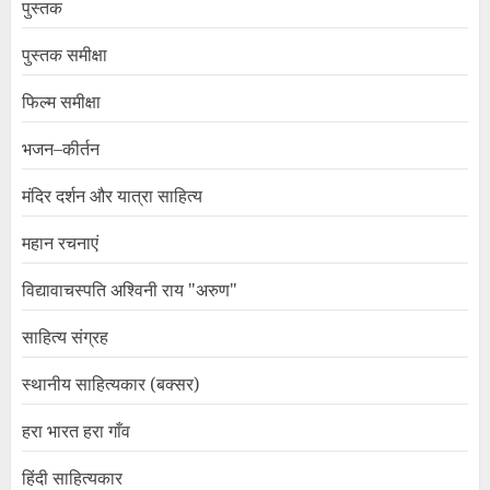
पुस्तक
पुस्तक समीक्षा
फिल्म समीक्षा
भजन–कीर्तन
मंदिर दर्शन और यात्रा साहित्य
महान रचनाएं
विद्यावाचस्पति अश्विनी राय "अरुण"
साहित्य संग्रह
स्थानीय साहित्यकार (बक्सर)
हरा भारत हरा गाँव
हिंदी साहित्यकार