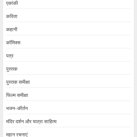
एकांकी
कविता
कहानी
कॉमिक्स
पत्र
पुस्तक
पुस्तक समीक्षा
फिल्म समीक्षा
भजन–कीर्तन
मंदिर दर्शन और यात्रा साहित्य
महान रचनाएं