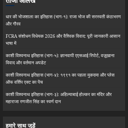
ताजा आलेख
धार की भोजशाला का इतिहास (भाग-१): राजा भोज की सरस्वती कंठाभरण
और गौरव
FCRA संशोधन विधेयक 2026 और वैश्विक विवाद: पूरी जानकारी आसान
भाषा में
काशी विश्वनाथ इतिहास (भाग-५): ज्ञानवापी एएसआई रिपोर्ट, वज़ूखाना
विवाद और वर्तमान अपडेट
काशी विश्वनाथ इतिहास (भाग-४): १९९१ का पहला मुकदमा और प्लेस
ऑफ वर्शिप एक्ट का पेंच
काशी विश्वनाथ इतिहास (भाग-३): अहिल्याबाई होल्कर का मंदिर और
महाराजा रणजीत सिंह का स्वर्ण दान
हमारे साथ जुड़ें