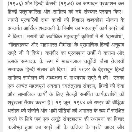
(१९०६) और हिन्दी केसरी (१९०७) का सम्पादन प्रकाशन कर
हिन्दी पत्राकारिता और साहित्य को नये संस्कार प्रदान किए।
नागरी प्रचारिणी सभा काशी की विशाल शब्दकोश योजना के
अन्तर्गत आर्थिक शब्दावली के निर्माण का महत्वपूर्ण कार्य सप्रे जी
ने किया। मराठी की सर्वाधिक महत्वपूर्ण कृतियों में से ‘दासबोध’,
‘गीतारहस्य’ और ‘महाभारत मीमांसा’ के प्रामाणिक हिन्दी अनुवाद
सप्रे जी ने किये। कर्मवीर का प्रकाशन उन्हीं ने कराया और
उसके सम्पादक के रूप में माखनलाल चतुर्वेदी जैसा तेजस्वी
सम्पादक हिन्दी संसार को दिया। वर्ष १९२४ के देहरादून हिन्दी
साहित्य सम्मेलन की अध्यक्षता पं. माधवराव सप्रे ने की। उनका
एक अत्यंत महत्वपूर्ण अवदान स्वतंत्राता संग्राम, हिन्दी की सेवा
और सामाजिक कार्यों के लिए सैकड़ों समर्पित कार्यकर्त्ताओं की
श्रृंखला तैयार करना है। १९ जून, १९८४ को राष्ट्र की बौद्धिक
धरोहर को संजोने और भावी पीढ़ियों की अमानत के रूप में संरक्षित
करने के लिये जब एक अनूठे संग्रहालय की स्थापना का विचार
फलीभूत हुआ तब सप्रे जी के कृतित्व के प्रति आदर और