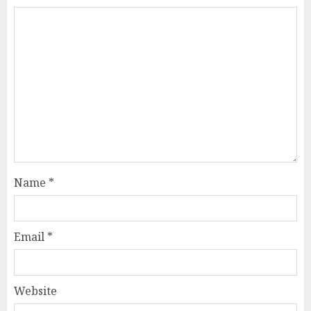
Name
*
Email
*
Website