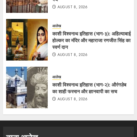
AUGUST 8, 2026
आलेख
काशी विश्वनाथ इतिहास (भाग-३): अहिल्याबाई
होल्कर का मंदिर और महाराजा रणजीत सिंह का
स्वर्ण दान
AUGUST 8, 2026
आलेख
काशी विश्वनाथ इतिहास (भाग-२): औरंगज़ेब
का शाही फरमान और ज्ञानवापी का सच
AUGUST 8, 2026