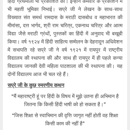
हिंदी ग्रंथमाला भी प्रकाशित की। इन्होंने कर्मवीर के प्रकाशन में
भी महती भूमिका निभाई। सप्रे जी ने लेखन के साथ-साथ
विख्यात संत समर्थ रामदास के मराठी दासबोध व महाभारत की
मीमांसा, दत्त भार्गव, श्री राम चरित्र, एकनाथ चरित्र और आत्म
विद्या जैसे मराठी ग्रंथों, पुस्तकों का हिंदी में अनुवाद भी बखूबी
किया। वर्ष १९२४ में हिंदी साहित्य सम्मेलन के देहरादून अधिवेशन
में सभापति रहे सप्रे जी ने वर्ष १९२१ में रायपुर में राष्ट्रीय
विद्यालय की स्थापना की और साथ ही रायपुर में ही पहले कन्या
विद्यालय जानकी देवी महिला पाठशाला की भी स्थापना की। यह
दोनों विद्यालय आज भी चल रहे हैं।
सप्रे जी के कुछ स्मरणीय कथन
“मैं महाराष्ट्री हूं पर हिंदी के विषय में मु्झे उतना ही अभिमान है
जितना कि किसी हिंदी भाषी को हो सकता है।”
“जिस शिक्षा से स्वाभिमान की वृत्ति जागृत नहीं होती वह शिक्षा
किसी काम की नहीं है”