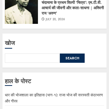
चंदामामा के प्रथम शिल्पी ‘चित्रा’: एम.टी.वी.
आचार्य की जीवनी और कला-साधना | अश्विनी
राय ‘अरुण’
JULY 20, 2026
खोज
SEARCH
हाल के पोस्ट
धार की भोजशाला का इतिहास (भाग-१): राजा भोज की सरस्वती कंठाभरण
और गौरव