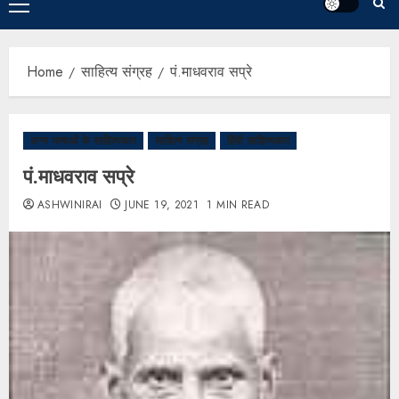
Home
साहित्य संग्रह
पं.माधवराव सप्रे
अन्य भाषाओं के साहित्यकार
साहित्य संग्रह
हिंदी साहित्यकार
पं.माधवराव सप्रे
ASHWINIRAI
JUNE 19, 2021
1 MIN READ