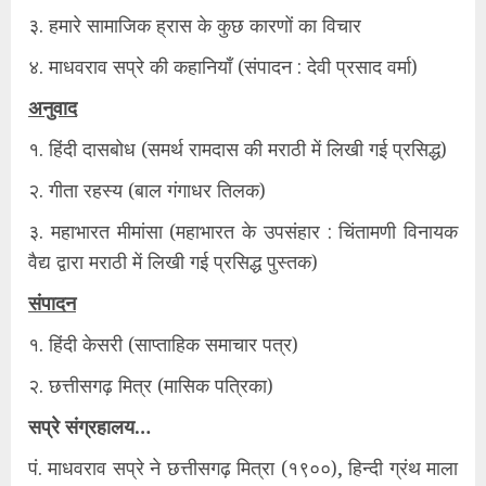
३. हमारे सामाजिक ह्रास के कुछ कारणों का विचार
४. माधवराव सप्रे की कहानियाँ (संपादन : देवी प्रसाद वर्मा)
अनुवाद
१. हिंदी दासबोध (समर्थ रामदास की मराठी में लिखी गई प्रसिद्ध)
२. गीता रहस्य (बाल गंगाधर तिलक)
३. महाभारत मीमांसा (महाभारत के उपसंहार : चिंतामणी विनायक
वैद्य द्वारा मराठी में लिखी गई प्रसिद्ध पुस्तक)
संपादन
१. हिंदी केसरी (साप्ताहिक समाचार पत्र)
२. छत्तीसगढ़ मित्र (मासिक पत्रिका)
सप्रे संग्रहालय…
पं. माधवराव सप्रे ने छत्तीसगढ़ मित्रा (१९००), हिन्दी ग्रंथ माला