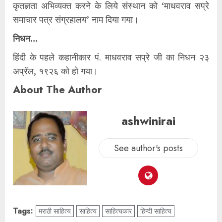
कृतज्ञता अभिव्यक्त करने के लिये संस्थान को ‘माधवराव सप्रे
समाचार पत्र संग्रहालय’ नाम दिया गया।
निधन…
हिंदी के पहले कहानीकार पं. माधवराव सप्रे जी का निधन २३
अप्रॅल, १९२६ को हो गया।
About The Author
ashwinirai
See author's posts
Tags:
मराठी साहित्य
साहित्य
साहित्यकार
हिन्दी साहित्य