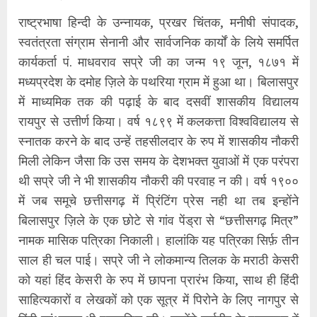
राष्ट्रभाषा हिन्दी के उन्नायक, प्रखर चिंतक, मनीषी संपादक,
स्वतंत्रता संग्राम सेनानी और सार्वजनिक कार्यों के लिये समर्पित
कार्यकर्ता पं. माधवराव सप्रे जी का जन्म १९ जून, १८७१ में
मध्यप्रदेश के दमोह ज़िले के पथरिया ग्राम में हुआ था। बिलासपुर
में माध्यमिक तक की पढ़ाई के बाद दसवीं शासकीय विद्यालय
रायपुर से उत्तीर्ण किया। वर्ष १८९९ में कलकत्ता विश्वविद्यालय से
स्नातक करने के बाद उन्हें तहसीलदार के रुप में शासकीय नौकरी
मिली लेकिन जैसा कि उस समय के देशभक्त युवाओं में एक परंपरा
थी सप्रे जी ने भी शासकीय नौकरी की परवाह न की। वर्ष १९००
में जब समूचे छत्तीसगढ़ में प्रिंटिंग प्रेस नही था तब इन्होंने
बिलासपुर ज़िले के एक छोटे से गांव पेंड्रा से “छत्तीसगढ़ मित्र”
नामक मासिक पत्रिका निकाली। हालांकि यह पत्रिका सिर्फ़ तीन
साल ही चल पाई। सप्रे जी ने लोकमान्य तिलक के मराठी केसरी
को यहां हिंद केसरी के रुप में छापना प्रारंभ किया, साथ ही हिंदी
साहित्यकारों व लेखकों को एक सूत्र में पिरोने के लिए नागपुर से