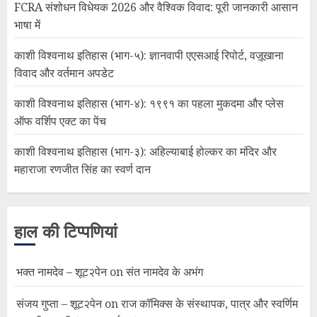
FCRA संशोधन विधेयक 2026 और वैश्विक विवाद: पूरी जानकारी आसान
भाषा में
काशी विश्वनाथ इतिहास (भाग-५): ज्ञानवापी एएसआई रिपोर्ट, वज़ूखाना
विवाद और वर्तमान अपडेट
काशी विश्वनाथ इतिहास (भाग-४): १९९१ का पहला मुकदमा और प्लेस
ऑफ वर्शिप एक्ट का पेंच
काशी विश्वनाथ इतिहास (भाग-३): अहिल्याबाई होल्कर का मंदिर और
महाराजा रणजीत सिंह का स्वर्ण दान
हाल की टिप्पणियां
भक्त नामदेव – शूट२पेन
on
संत नामदेव के अभंग
संजय गुप्ता – शूट२पेन
on
राज कॉमिक्स के संस्थापक, पात्र और स्वर्णिम