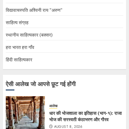
विद्यावाचस्पति अश्विनी राय "अरुण"
साहित्य संग्रह
स्थानीय साहित्यकार (बक्सर)
हरा भारत हरा गाँव
हिंदी साहित्यकार
ऐसी आलेख जो आपसे छूट गई होंगी
आलेख
धार की भोजशाला का इतिहास (भाग-१): राजा
भोज की सरस्वती कंठाभरण और गौरव
AUGUST 8, 2026