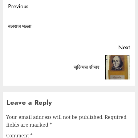
Previous
बलराज भल्ला
Next
जूलियस सीजर
Leave a Reply
Your email address will not be published.
Required
fields are marked
*
Comment
*