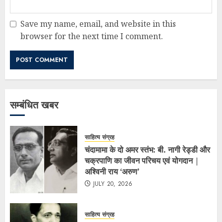
Save my name, email, and website in this
browser for the next time I comment.
सम्बंधित खबर
साहित्य संग्रह
चंदामामा के दो अमर स्तंभ: बी. नागी रेड्डी और
चक्रपाणि का जीवन परिचय एवं योगदान |
अश्विनी राय ‘अरुण’
JULY 20, 2026
साहित्य संग्रह