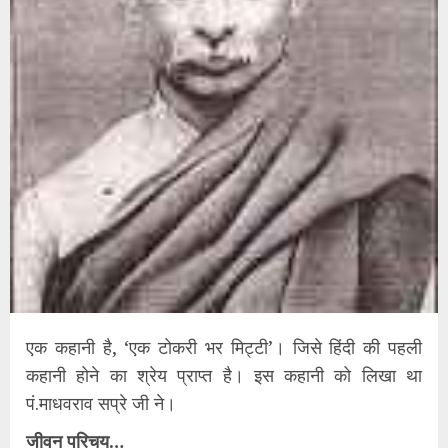
एक कहानी है, ‘एक टोकरी भर मिट्टी’। जिसे हिंदी की पहली
कहानी होने का श्रेय प्राप्त है। इस कहानी को लिखा था
पं.माधवराव सप्रे जी ने।
जीवन परिचय…