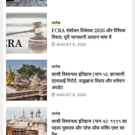
आलेख
FCRA संशोधन विधेयक 2026 और वैश्विक
विवाद: पूरी जानकारी आसान भाषा में
AUGUST 8, 2026
आलेख
काशी विश्वनाथ इतिहास (भाग-५): ज्ञानवापी
एएसआई रिपोर्ट, वज़ूखाना विवाद और वर्तमान
अपडेट
AUGUST 8, 2026
आलेख
काशी विश्वनाथ इतिहास (भाग-४): १९९१ का
पहला मुकदमा और प्लेस ऑफ वर्शिप एक्ट का
पेंच