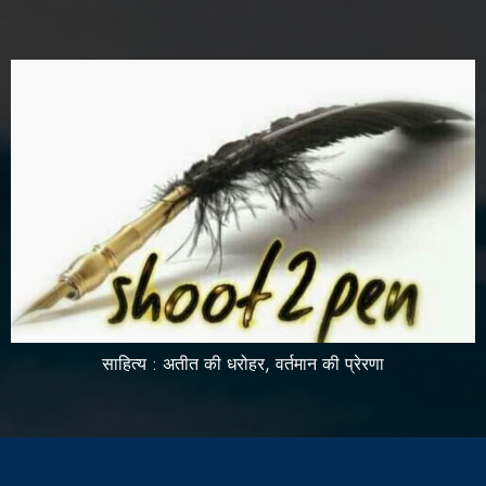
साहित्य : अतीत की धरोहर, वर्तमान की प्रेरणा