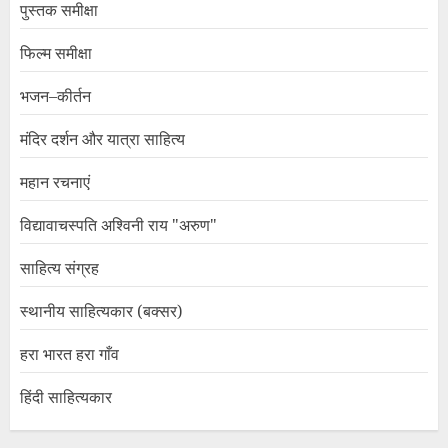
पुस्तक समीक्षा
फिल्म समीक्षा
भजन–कीर्तन
मंदिर दर्शन और यात्रा साहित्य
महान रचनाएं
विद्यावाचस्पति अश्विनी राय "अरुण"
साहित्य संग्रह
स्थानीय साहित्यकार (बक्सर)
हरा भारत हरा गाँव
हिंदी साहित्यकार