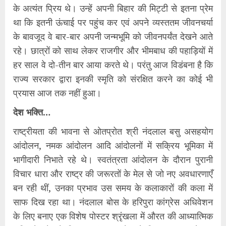
के अत्यंत प्रिय थे। उन्हें अपनी बिहार की मिट्टी से इतना प्रेम
था कि इतनी ऊंचाई पर पहुंच कर एवं अपने व्यस्ततम जीवनचर्या
के बावजूद वे बार-बार अपनी जन्मभूमि को जीवनपर्यंत देखने आते
रहे। छात्रों को साथ लेकर राजगीर और भीमबाध की पहाड़ियों में
हर साल वे दो-तीन बार आया करते थे। परंतु आज विडंबना है कि
राज्य सरकार द्वारा इनकी स्मृति को संरक्षित करने का कोई भी
प्रयास आज तक नहीं हुआ।
देश भक्ति…
राष्ट्रीयता की भावना से ओतप्रोत श्री नंदलाल बसु असहयोग
आंदोलन, नमक आंदोलन आदि आंदोलनों में सक्रिय भूमिका में
भागीदारी निभाते रहे थे। स्वतंत्रता आंदोलन के दौरान पुरानी
विचार धारा और राष्ट्र की जरूरतों के मेल से जो नए अवधारणाएँ
बन रही थीं, उनका प्रभाव उस समय के कलाकारों की कला में
साफ दिख रहा था। नंदलाल बोस के हरिपुरा कांग्रेस अधिवेशन
के लिए बनाए एक विशेष पोस्टर श्रृंखला में औरत की आध्यात्मिक