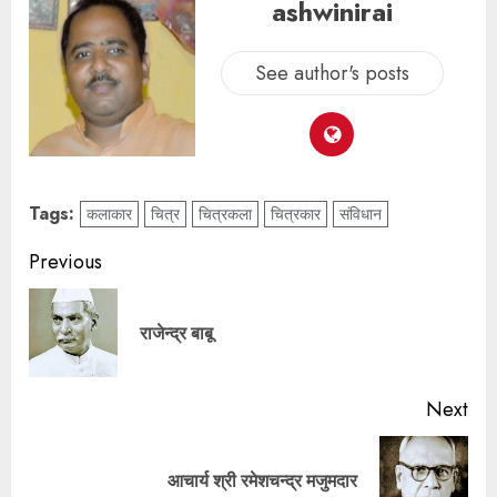
ashwinirai
See author's posts
Tags:
कलाकार
चित्र
चित्रकला
चित्रकार
संविधान
Previous
राजेन्द्र बाबू
Next
आचार्य श्री रमेशचन्द्र मजुमदार