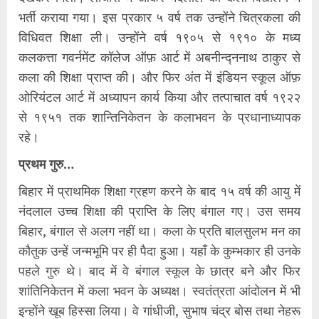
भर्ती कराया गया। इस प्रकार ५ वर्ष तक उन्होंने चित्रकला की
विधिवत शिक्षा ली। उन्होंने वर्ष १९०५ से १९१० के मध्य
कलकत्ता गवर्नमेंट कॉलेज ऑफ़ आर्ट में अबनीन्द्ननाथ ठाकुर से
कला की शिक्षा प्राप्त की। और फिर अंत में इंडियन स्कूल ऑफ़
ओरियंटल आर्ट में अध्यापन कार्य किया और तत्पाचात वर्ष १९२२
से १९५१ तक शान्तिनिकेतन के कलाभवन के प्रधानाध्यापक
रहे।
प्रथम गुरु…
बिहार में प्राथमिक शिक्षा ग्रहण करने के बाद १५ वर्ष की आयु में
नंदलाल उच्च शिक्षा की प्राप्ति के लिए बंगाल गए। उस समय
बिहार, बंगाल से अलग नहीं था। कला के प्रति बालसुलभ मन का
कौतुक उन्हें जन्मभूमि पर ही पैदा हुआ। यहाँ के कुम्भकार ही उनके
पहले गुरु थे। बाद में वे बंगाल स्कूल के छात्र बने और फिर
शांतिनिकेतन में कला भवन के अध्यक्ष। स्वतंत्रता आंदोलन में भी
इन्होंने खूब हिस्सा लिया। वे गांधीजी, सुभाष चंद्र बोस तथा नेहरू