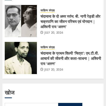
साहित्य संग्रह
चंदामामा के दो अमर स्तंभ: बी. नागी रेड्डी और
चक्रपाणि का जीवन परिचय एवं योगदान |
अश्विनी राय ‘अरुण’
JULY 20, 2026
साहित्य संग्रह
चंदामामा के प्रथम शिल्पी ‘चित्रा’: एम.टी.वी.
आचार्य की जीवनी और कला-साधना | अश्विनी
राय ‘अरुण’
JULY 20, 2026
खोज