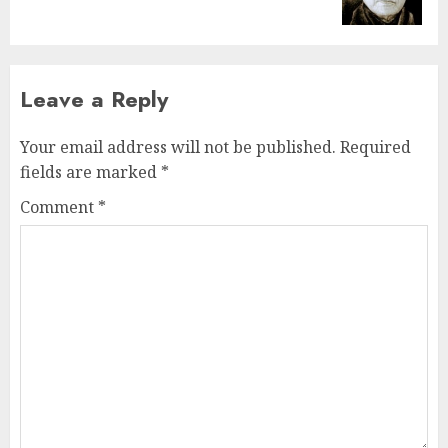
Leave a Reply
Your email address will not be published.
Required
fields are marked
*
Comment
*