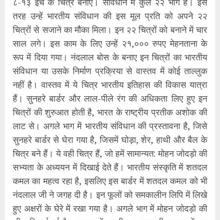
८-१३ इंच के चित्र बनाए। संविधान में कुल २२ भाग हैं। इस
तरह उन्हें भारतीय संविधान की इस मूल प्रति को अपने २२
चित्रों से सजाने का मौका मिला। इन २२ चित्रों को बनाने में चार
साल लगे। इस काम के लिए उन्हें २१,००० रुपए मेहनताना के
रूप में दिया गया। नंदलाल बोस के बनाए इन चित्रों का भारतीय
संविधान या उसके निर्माण प्रक्रिया से वास्तव में कोई ताल्लुक
नहीं है। वास्तव में ये चित्र भारतीय इतिहास की विकास यात्रा
हैं। सुनहरे बार्डर और लाल-पीले रंग की अधिकता लिए हुए इन
चित्रों की शुरुआत होती है, भारत के राष्ट्रीय प्रतीक अशोक की
लाट से। अगले भाग में भारतीय संविधान की प्रस्तावना है, जिसे
सुनहरे बार्डर से घेरा गया है, जिसमें घोड़ा, शेर, हाथी और बैल के
चित्र बने हैं। ये वही चित्र हैं, जो हमें सामान्यत: मोहन जोदड़ो की
सभ्यता के अध्ययन में दिखाई देते हैं। भारतीय संस्कृति में शतदल
कमल का महत्व रहा है, इसलिए इस बार्डर में शतदल कमल को भी
नंदलाल जी ने जगह दी है। इन फूलों को समकालीन लिपि में लिखे
हुए अक्षरों के घेरे में रखा गया है। अगले भाग में मोहन जोदड़ो की