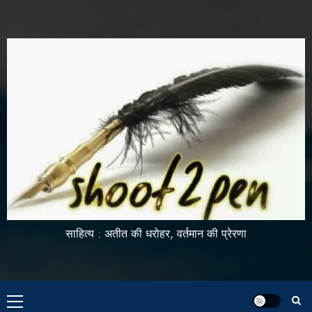
साहित्य : अतीत की धरोहर, वर्तमान की प्रेरणा