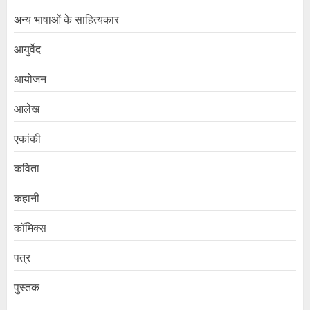
अन्य भाषाओं के साहित्यकार
आयुर्वेद
आयोजन
आलेख
एकांकी
कविता
कहानी
कॉमिक्स
पत्र
पुस्तक