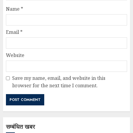
Name
*
Email
*
Website
Save my name, email, and website in this
browser for the next time I comment.
सम्बंधित खबर