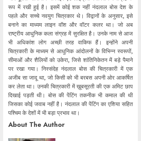
रूप में रखी हुई है। इसमें कोई शक नहीं नंदलाल बोस देश के
पहले और सच्चे नवयुग चित्रकार थे। विद्वानों के अनुसार, इसे
बनाने का माध्यम लाइन वॉश और वॉटर कलर था। जो अब
राष्ट्रीय आधुनिक कला संग्रह में सुरक्षित है। उनके नाम से आज
भी अधिकांश लोग अच्छी तरह वाकिफ हैं। इन्होंने अपनी
चित्रकारी के माध्यम से आधुनिक आंदोलनों के विभिन्न स्वरूपों,
सीमाओं और शैलियों को उकेरा, जिसे शांतिनिकेतन में बड़े पैमाने
पर रखा गया। निस्संदेह नंदलाल बोस की चित्रकारी में एक
अजीब सा जादू था, जो किसी को भी बरबस अपनी ओर आकर्षित
कर लेता था। उनकी चित्रकारी में ख़ूबसूरती की एक अमिट छाप
दिखाई पड़ती थी। बोस की पेंटिंग तकनीक भी कमाल की थी
जिसका कोई जवाब नहीं है। नंदलाल की पेंटिंग का एशिया सहित
पश्चिम के देशों में भी बड़ा प्रभाव था।
About The Author