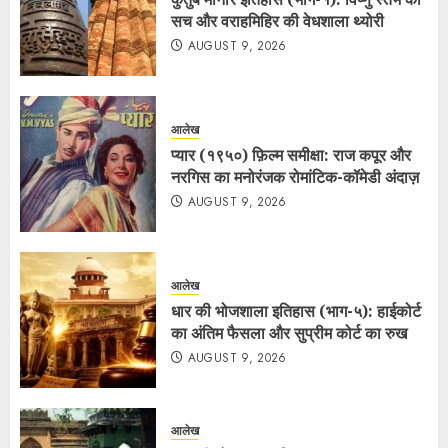
सच और वराहमिहिर की वेधशाला थ्योरी
AUGUST 9, 2026
आलेख
प्यार (१९५०) फ़िल्म समीक्षा: राज कपूर और
नरगिस का मनोरंजक रोमांटिक-कॉमेडी अंदाज़
AUGUST 9, 2026
आलेख
धार की भोजशाला इतिहास (भाग-५): हाईकोर्ट
का अंतिम फैसला और सुप्रीम कोर्ट का रुख
AUGUST 9, 2026
आलेख