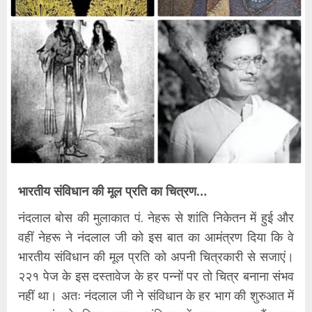
भारतीय संविधान की मूल प्रति का चित्रण…
नंदलाल बोस की मुलाकात पं. नेहरू से शांति निकेतन में हुई और
वहीं नेहरू ने नंदलाल जी को इस बात का आमंत्रण दिया कि वे
भारतीय संविधान की मूल प्रति को अपनी चित्रकारी से सजाएं।
२२१ पेज के इस दस्तावेज के हर पन्नों पर तो चित्र बनाना संभव
नहीं था। अतः नंदलाल जी ने संविधान के हर भाग की शुरुआत में