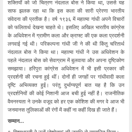
शक्तियों को जो चित्रण नंदलाल बोस ने किया था, उससे यह
साफ झलक रहा था कि इस कला की सारी प्रेरणा भारतीय
संवेदना की प्रतीक है। वर्ष १९३६ में महात्मा गांधी अपने विचारों
को फलितार्थ देखना चाहते थे। इसलिए अखिल भारतीय कांग्रेस
के अधिवेशन में ग्रामीण कला और क्राफ्ट की एक कला प्रदर्शनी
लगवाई गई थी। परिकल्पना गांधी जी ने की थी किंतु चरितार्थ
नंदलाल बोस ने किया था। महात्मा गांधी ने उस अधिवेशन के
पहले नंदलाल बोस को सेवाग्राम में बुलवाया और अपना दृष्टिकोण
समझाया। हरिपुरा कांग्रेस अधिवेशन में भी इसी प्रकार की
प्रदर्शनी की रचना हुई थीं। दोनों ही जगहों पर गांधीवादी कला
दृष्टि अभिव्यक्त हुई। परंतु दुर्भाग्यपूर्ण बात यह है कि उन
प्रदर्शनियों की कोई निशानी आज बची हुई नहीं है। राजनीतिक
वैमनस्यता ने उनके वजूद को हर एक कोशिश की मगर वे आज भी
जनमानस तुलिकाओं की रंगों में कहीं ना कहीं दिख ही जाते हैं।
सम्मान…