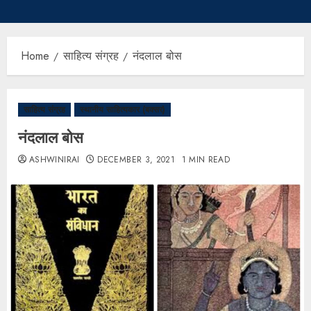
Home
साहित्य संग्रह
नंदलाल बोस
साहित्य संग्रह
स्थानीय साहित्यकार (बक्सर)
नंदलाल बोस
ASHWINIRAI
DECEMBER 3, 2021
1 MIN READ