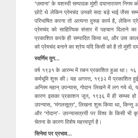
‘ज़माना’ के यशस्वी सम्पादक मुंशी दयानारायण निगम को 
छोटे थे लेकिन प्रेमचंद उनको सदा बड़े भाई जैसा सम्मा
परिभाषित करना तो अत्यन्त दुरूह कार्य है, लेकिन 
प्रेमचंद को साहित्यिक संसार में पहचान दिलाने का
प्रकाशित करके ही सम्पादित किया था, और उस काल क
को प्रेमचंद बनाने का श्रेय यदि किसी को है तो मुंशी 
स्वर्णिम युग…
वर्ष १९३१ के आरम्भ में ग़बन प्रकाशित हुआ था। १६
कर्मभूमि शुरू की। यह अगस्त, १९३२ में प्रकाशित हुई।
अन्तिम महान् उपन्यास, गोदान लिखने में लग गये थे, 
कारण इसका प्रकाशन जून, १९३६ में ही सम्भव हो स
उपन्यास, ‘मंगलसूत्र’, लिखना शुरू किया था, किन्तु अ
और ‘गोदान’- उपन्यासत्रयी पर विश्व के किसी भी कृत
चेतना के कारण विशेष महत्त्वपूर्ण है।
सिनेमा पर प्रभाव…