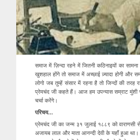
समाज में ज़िन्दा रहने में जितनी कठिनाइयों का सामन
खुशहाल होंगे तो समाज में अच्छाई ज़्यादा होगी और सम
लोगो जब तुम्हें संसार में रहना है तो जिन्दों की तरह रह
प्रेमचंद जी कहते हैं। आज हम उपन्यास सम्राट मुंशी
चर्चा करेंगे।
परिचय…
प्रेमचंद जी का जन्म ३१ जुलाई १८८९ को वाराणसी से
अजायब लाल और माता आनन्दी देवी के यहाँ हुआ था। प्र