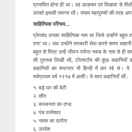
प्रभावित होना ही था। वह आडम्बर एवं दिखावा से मील
उनको इसकी तमन्ना थी। तमाम महापुरुषों की तरह अप
साहित्यिक परिचय…
प्रेमचंद उनका साहित्यिक नाम था जिसे उन्होंने बहु
राय’ था। जब उन्होंने सरकारी सेवा करते समय कहानी
बहुत से मित्र उन्हें जीवन-पर्यन्त नवाब के नाम से ही सम
सी पुस्तक लिखी थी, टॉल्सटॉय की कुछ कहानियों का
कहानियों का रूपान्तर भी हिन्दी में कर रहे थे। ये
सर्वप्रथम वर्ष १९१७ में आयीं। ये सात कहानियाँ थीं:-
१. बड़े घर की बेटी
२. सौत
३. सज्जनता का दण्ड
४. पंच परमेश्वर
५. नमक का दारोग़ा
६. उपदेश