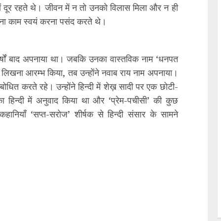
ों दूर रहते थे। जीवन में न तो उनको विलास मिला और न ही
ना काम स्वयं करना पसंद करते थे।
त वर्षों बाद अपनाया था। जबकि उनका वास्तविक नाम ‘धनपत
 लिखना आरम्भ किया, तब उन्होंने नवाब राय नाम अपनाया।
्बोधित करते रहे। उन्होंने हिन्दी में शेख़ सादी पर एक छोटी-
 हिन्दी में अनुवाद किया था और ‘प्रेम-पचीसी’ की कुछ
 कहानियाँ ‘सप्त-सरोज’ शीर्षक से हिन्दी संसार के सामने