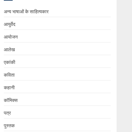
अन्य भाषाओं के साहित्यकार
आयुर्वेद
आयोजन
आलेख
एकांकी
कविता
कहानी
कॉमिक्स
पत्र
पुस्तक