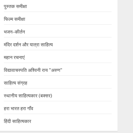
पुस्तक समीक्षा
फिल्म समीक्षा
भजन–कीर्तन
मंदिर दर्शन और यात्रा साहित्य
महान रचनाएं
विद्यावाचस्पति अश्विनी राय "अरुण"
साहित्य संग्रह
स्थानीय साहित्यकार (बक्सर)
हरा भारत हरा गाँव
हिंदी साहित्यकार