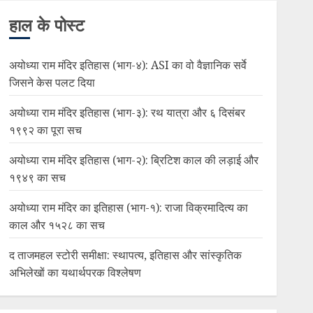
हाल के पोस्ट
अयोध्या राम मंदिर इतिहास (भाग-४): ASI का वो वैज्ञानिक सर्वे
जिसने केस पलट दिया
अयोध्या राम मंदिर इतिहास (भाग-३): रथ यात्रा और ६ दिसंबर
१९९२ का पूरा सच
अयोध्या राम मंदिर इतिहास (भाग-२): ब्रिटिश काल की लड़ाई और
१९४९ का सच
अयोध्या राम मंदिर का इतिहास (भाग-१): राजा विक्रमादित्य का
काल और १५२८ का सच
द ताजमहल स्टोरी समीक्षा: स्थापत्य, इतिहास और सांस्कृतिक
अभिलेखों का यथार्थपरक विश्लेषण