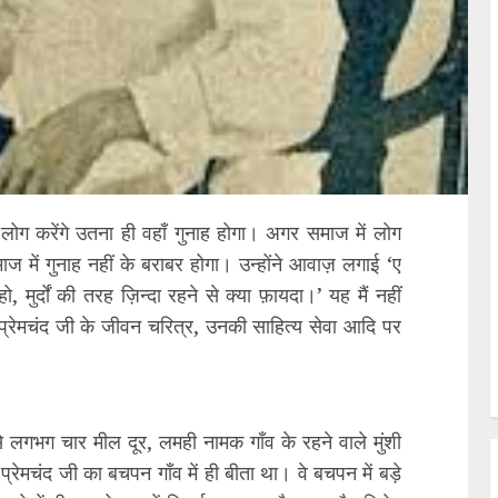
ा लोग करेंगे उतना ही वहाँ गुनाह होगा। अगर समाज में लोग
ाज में गुनाह नहीं के बराबर होगा। उन्होंने आवाज़ लगाई ‘ए
ो, मुर्दों की तरह ज़िन्दा रहने से क्या फ़ायदा।’ यह मैं नहीं
 प्रेमचंद जी के जीवन चरित्र, उनकी साहित्य सेवा आदि पर
 लगभग चार मील दूर, लमही नामक गाँव के रहने वाले मुंशी
ेमचंद जी का बचपन गाँव में ही बीता था। वे बचपन में बड़े