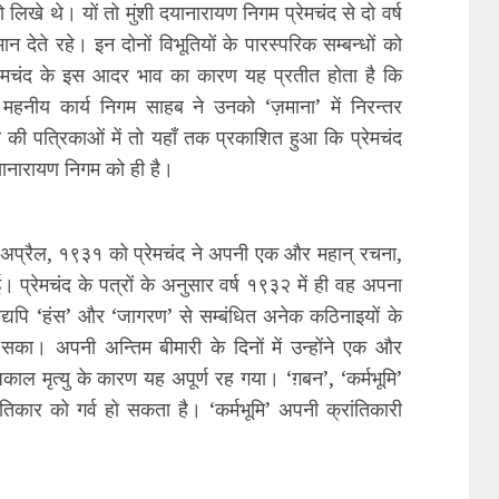
लिखे थे। यों तो मुंशी दयानारायण निगम प्रेमचंद से दो वर्ष
न देते रहे। इन दोनों विभूतियों के पारस्परिक सम्बन्धों को
प्रेमचंद के इस आदर भाव का कारण यह प्रतीत होता है कि
 महनीय कार्य निगम साहब ने उनको ‘ज़माना’ में निरन्तर
ी पत्रिकाओं में तो यहाँ तक प्रकाशित हुआ कि प्रेमचंद
दयानारायण निगम को ही है।
 अप्रैल, १९३१ को प्रेमचंद ने अपनी एक और महान् रचना,
 प्रेमचंद के पत्रों के अनुसार वर्ष १९३२ में ही वह अपना
यद्यपि ‘हंस’ और ‘जागरण’ से सम्बंधित अनेक कठिनाइयों के
का। अपनी अन्तिम बीमारी के दिनों में उन्होंने एक और
काल मृत्यु के कारण यह अपूर्ण रह गया। ‘ग़बन’, ‘कर्मभूमि’
िकार को गर्व हो सकता है। ‘कर्मभूमि’ अपनी क्रांतिकारी