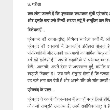
७. परीक्षा
कम लोग जानते हैं कि प्रख्यात कथाकार मुंशी प्रेमचंद 
और इसके बाद उसे हिन्दी अथवा उर्दू में अनूदित कर वि
विशेषताएँ…
प्रेमचन्द की रचना-दृष्टि, विभिन्न साहित्य रूपों में,
प्रेमचंद की रचनाओं में तत्कालीन इतिहास बोलता 
परिस्थितियों और उनकी समस्याओं का मार्मिक चित्रण 
वर्ग की कृतियाँ हैं। अपनी कहानियों से प्रेमचंद मान
बेटी,’ आनन्दी, अपने देवर से अप्रसन्न हुई, क्यों
खड़ाऊँ फेंकता है। जब उसे अनुभव होता है कि उनका 
वह उसे क्षमा कर देती है और अपने पति को शांत करती 
प्रेमचंद के पत्र…
प्रेमचंद ने अपने जीवन-काल में हज़ारों पत्र लिखे हो
और जो सम्प्रति उपलब्ध हैं, उनमें सर्वाधिक पत्र वे ह