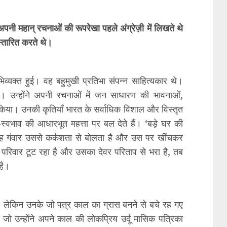
अपनी महान् रचनाओं की रूपरेखा पहले अंग्रेज़ी में लिखते थे
स्तारित करते थे।
 अभिव्यक्त हुई। वह बहुमुखी प्रतिभा संपन्न साहित्यकार थे।
है। उन्होंने अपनी रचनाओं में जन साधारण की भावनाओं,
किया। उनकी कृतियाँ भारत के सर्वाधिक विशाल और विस्तृत
व-स्वभाव की आधारभूत महत्ता पर बल देते हैं। ‘बड़े घर की
कि वह गंवार उससे कर्कशता से बोलता है और उस पर खींचकर
परिवार टूट रहा है और उसका देवर परिताप से भरा है, तब
है।
ंगे, लेकिन उनके जो पत्र काल का ग्रास बनने से बचे रह गए
ैं जो उन्होंने अपने काल की लोकप्रिय उर्दू मासिक पत्रिका