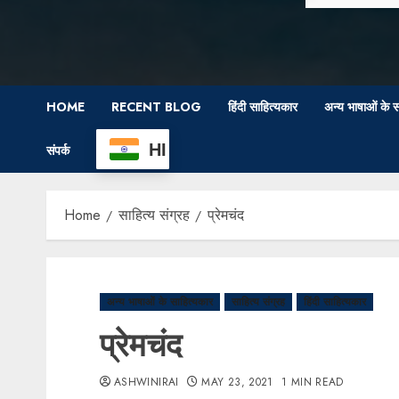
HOME
RECENT BLOG
हिंदी साहित्यकार
अन्य भाषाओं के स
HI
संपर्क
Home
साहित्य संग्रह
प्रेमचंद
अन्य भाषाओं के साहित्यकार
साहित्य संग्रह
हिंदी साहित्यकार
प्रेमचंद
ASHWINIRAI
MAY 23, 2021
1 MIN READ