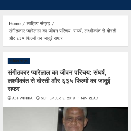
Home
साहित्य संग्रह
संगीतकार प्यारेलाल का जीवन परिचय: संघर्ष, लक्ष्मीकांत से दोस्ती
और ६३५ फिल्मों का जादुई सफर
साहित्य संग्रह
संगीतकार प्यारेलाल का जीवन परिचय: संघर्ष,
लक्ष्मीकांत से दोस्ती और ६३५ फिल्मों का जादुई
सफर
ASHWINIRAI
SEPTEMBER 3, 2018
1 MIN READ