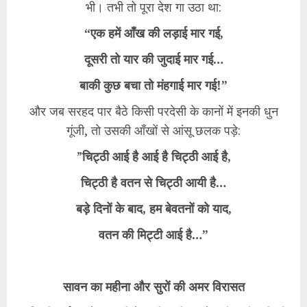
भी। तभी तो पूरा देश गा उठा था:
“एक हमें आँख की लड़ाई मार गई,
दूसरी तो यार की जुदाई मार गई…
बाकी कुछ बचा तो मंहगाई मार गई!”
​और जब सरहद पार बैठे किसी परदेसी के कानों में इनकी धुन
गूंजी, तो उसकी आँखों से आंसू छलक पड़े:
​”
चिट्ठी आई है आई है चिट्ठी आई है,
चिट्ठी है वतन से चिट्ठी आयी है…
बड़े दिनों के बाद, हम बेवतनों को याद,
वतन की मिट्टी आई है…”
सावन का महीना और सुरों की अमर विरासत