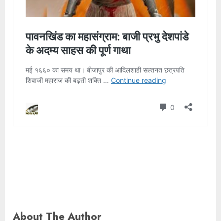
About The Author