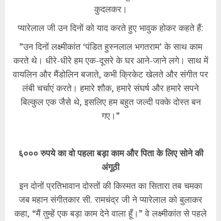
कुदलकर।
​प्यारेलाल जी उन दिनों को याद करते हुए भावुक होकर कहते हैं:
​”उन दिनों लक्ष्मीकांत ‘पंडित हुस्नलाल भगतराम’ के साथ काम
करते थे। धीरे-धीरे हम एक-दूसरे के घर आने-जाने लगे। साथ में
वायलिन और मैंडोलिन बजाते, कभी क्रिकेट खेलते और संगीत पर
लंबी चर्चाएं करते। हमारे शौक, हमारे संघर्ष और हमारे सपने
बिल्कुल एक जैसे थे, इसलिए हम बहुत जल्दी पक्के दोस्त बन
गए।”
६००० रुपये का वो पहला बड़ा काम और पिता के लिए सोने की
अंगूठी
​इन दोनों प्रतिभावान दोस्तों की किस्मत का सितारा तब चमका
जब महान संगीतकार सी. रामचंद्र जी ने प्यारेलाल को बुलाकर
कहा, “मैं तुम्हें एक बड़ा काम देने वाला हूँ।” वे लक्ष्मीकांत से पहले