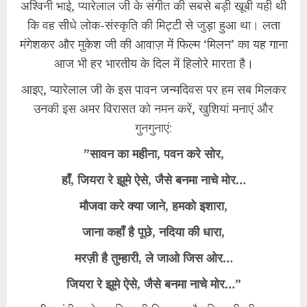
​अश्विनी भाई, प्यारेलाल जी के संगीत की सबसे बड़ी खूबी यही थी
कि वह सीधे लोक-संस्कृति की मिट्टी से जुड़ा हुआ था। लता
मंगेशकर और मुकेश जी की आवाज़ में फिल्म ‘मिलन’ का यह गाना
आज भी हर भारतीय के दिल में हिलोरे मारता है।
​आइए, प्यारेलाल जी के इस पावन जन्मदिवस पर हम सब मिलकर
उनकी इस अमर विरासत को नमन करें, खुशियां मनाएं और
गुनगुनाएं:
​”सावन का महीना, पवन करे सोर,
हाँ, जियरा रे झूमे ऐसे, जैसे बनमा नाचे मोर…
मौजवा करे क्या जाने, हमको इशारा,
जाना कहाँ है पूछे, नदिया की धारा,
मरज़ी है तुम्हारी, ले जाओ जिस ओर…
जियरा रे झूमे ऐसे, जैसे बनमा नाचे मोर…”