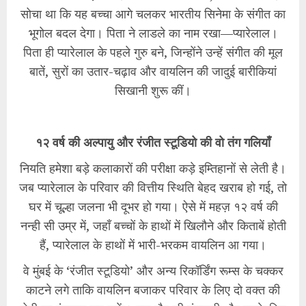
सोचा था कि यह बच्चा आगे चलकर भारतीय सिनेमा के संगीत का
भूगोल बदल देगा। पिता ने लाडले का नाम रखा—प्यारेलाल।
पिता ही प्यारेलाल के पहले गुरु बने, जिन्होंने उन्हें संगीत की मूल
बातें, सुरों का उतार-चढ़ाव और वायलिन की जादुई बारीकियां
सिखानी शुरू कीं।
१२ वर्ष की अल्पायु और रंजीत स्टूडियो की वो तंग गलियाँ
​नियति हमेशा बड़े कलाकारों की परीक्षा कड़े इम्तिहानों से लेती है।
जब प्यारेलाल के परिवार की वित्तीय स्थिति बेहद खराब हो गई, तो
घर में चूल्हा जलना भी दूभर हो गया। ऐसे में महज़ १२ वर्ष की
नन्ही सी उम्र में, जहाँ बच्चों के हाथों में खिलौने और किताबें होती
हैं, प्यारेलाल के हाथों में भारी-भरकम वायलिन आ गया।
​वे मुंबई के ‘रंजीत स्टूडियो’ और अन्य रिकॉर्डिंग रूम्स के चक्कर
काटने लगे ताकि वायलिन बजाकर परिवार के लिए दो वक्त की