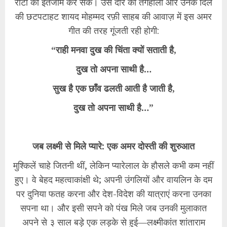
रोटी का इंतजाम कर सकें। उस दौर की तंगहाली और उनके दिल
की छटपटाहट शायद मोहम्मद रफ़ी साहब की आवाज़ में इस अमर
गीत की तरह गूंजती रही होगी:
“राही मनवा दुख की चिंता क्यों सताती है,
दुख तो अपना साथी है…
सुख है एक छाँव ढलती आती है जाती है,
दुख तो अपना साथी है…”
जब लक्ष्मी से मिले प्यारे: एक अमर दोस्ती की शुरुआत
​मुश्किलें चाहे जितनी थीं, लेकिन प्यारेलाल के हौसले कभी कम नहीं
हुए। वे बेहद महत्वाकांक्षी थे; अपनी उंगलियों और वायलिन के दम
पर दुनिया फतह करना और देश-विदेश की यात्राएं करना उनका
सपना था। और इसी सपने को पंख मिले जब उनकी मुलाकात
अपने से ३ साल बड़े एक लड़के से हुई—लक्ष्मीकांत शांताराम