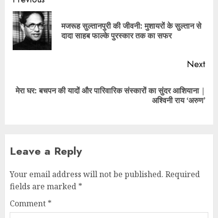
मजरूह सुल्तानपुरी की जीवनी: मुशायरों के सुल्तान से
दादा साहब फाल्के पुरस्कार तक का सफर
Next
मेरा घर: बचपन की यादों और पारिवारिक संस्कारों का सुंदर आशियाना |
अश्विनी राय ‘अरुण’
Leave a Reply
Your email address will not be published.
Required
fields are marked
*
Comment
*