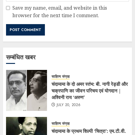
Save my name, email, and website in this
browser for the next time I comment.
सम्बंधित खबर
साहित्य संग्रह
चंदामामा के दो अमर स्तंभ: बी. नागी रेड्डी और
चक्रपाणि का जीवन परिचय एवं योगदान |
अश्विनी राय ‘अरुण’
JULY 20, 2026
साहित्य संग्रह
चंदामामा के प्रथम शिल्पी ‘चित्रा’: एम.टी.वी.