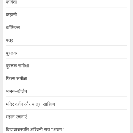
कविता
कहानी
कॉमिक्स
पत्र
पुस्तक
पुस्तक समीक्षा
फिल्म समीक्षा
भजन–कीर्तन
मंदिर दर्शन और यात्रा साहित्य
महान रचनाएं
विद्यावाचस्पति अश्विनी राय "अरुण"