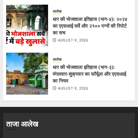
आलेख
धार की भोजशाला इतिहास (भाग-४): २०२४
का एएसआई सर्वे और २१०० पन्नों की रिपोर्ट
का सच
AUGUST 9, 2026
आलेख
धार की भोजशाला इतिहास (भाग-३):
मंगलवार-शुक्रवार का फॉर्मूला और एएसआई
का नियम
AUGUST 9, 2026
ताजा आलेख