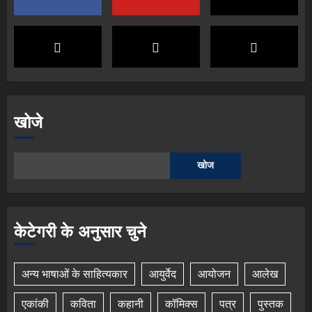
खोजे
खोज
केटेगरी के अनुसार चुने
अन्य भाषाओं के साहित्यकार
आयुर्वेद
आयोजन
आलेख
एकांकी
कविता
कहानी
कॉमिक्स
पत्र
पुस्तक