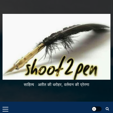
साहित्य : अतीत की धरोहर, वर्तमान की प्रेरणा