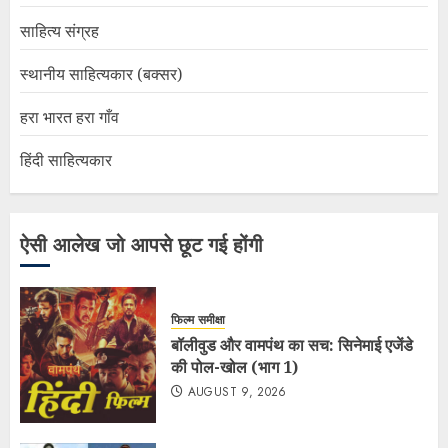
साहित्य संग्रह
स्थानीय साहित्यकार (बक्सर)
हरा भारत हरा गाँव
हिंदी साहित्यकार
ऐसी आलेख जो आपसे छूट गई होंगी
फिल्म समीक्षा
बॉलीवुड और वामपंथ का सच: सिनेमाई एजेंडे
की पोल-खोल (भाग 1)
AUGUST 9, 2026