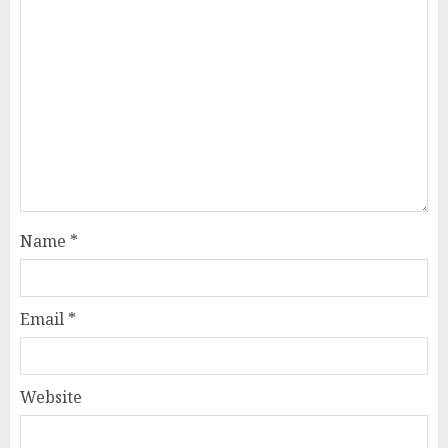
Name
*
Email
*
Website