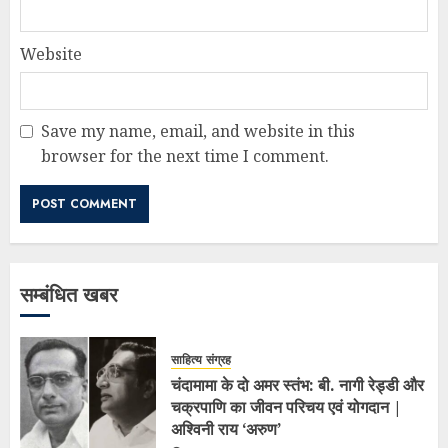
Website
Save my name, email, and website in this
browser for the next time I comment.
सम्बंधित खबर
साहित्य संग्रह
चंदामामा के दो अमर स्तंभ: बी. नागी रेड्डी और
चक्रपाणि का जीवन परिचय एवं योगदान |
अश्विनी राय ‘अरुण’