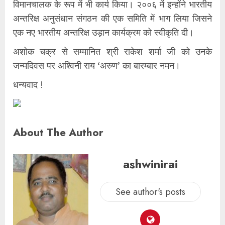
विमानचालक के रूप में भी कार्य किया। २००६ में इन्होंने भारतीय
अन्तरिक्ष अनुसंधान संगठन की एक समिति में भाग लिया जिसने
एक नए भारतीय अन्तरिक्ष उड़ान कार्यक्रम को स्वीकृति दी।
अशोक चक्र से सम्मानित श्री राकेश शर्मा जी को उनके
जन्मदिवस पर अश्विनी राय ‘अरुण’ का बारम्बार नमन।
धन्यवाद !
About The Author
ashwinirai
See author's posts