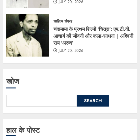
JULY 20, 2026
साहित्य संग्रह
चंदामामा के प्रथम शिल्पी ‘चित्रा’: एम.टी.वी.
आचार्य की जीवनी और कला-साधना | अश्विनी
राय ‘अरुण’
JULY 20, 2026
खोज
SEARCH
हाल के पोस्ट