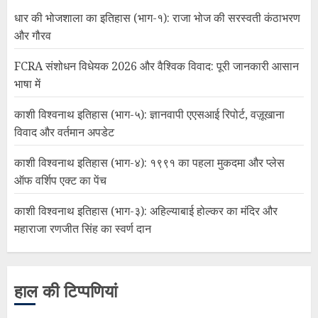
धार की भोजशाला का इतिहास (भाग-१): राजा भोज की सरस्वती कंठाभरण
और गौरव
FCRA संशोधन विधेयक 2026 और वैश्विक विवाद: पूरी जानकारी आसान
भाषा में
काशी विश्वनाथ इतिहास (भाग-५): ज्ञानवापी एएसआई रिपोर्ट, वज़ूखाना
विवाद और वर्तमान अपडेट
काशी विश्वनाथ इतिहास (भाग-४): १९९१ का पहला मुकदमा और प्लेस
ऑफ वर्शिप एक्ट का पेंच
काशी विश्वनाथ इतिहास (भाग-३): अहिल्याबाई होल्कर का मंदिर और
महाराजा रणजीत सिंह का स्वर्ण दान
हाल की टिप्पणियां