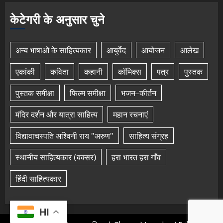
केटेगरी के अनुसार चुने
अन्य भाषाओं के साहित्यकार
आयुर्वेद
आयोजन
आलेख
एकांकी
कविता
कहानी
कॉमिक्स
पत्र
पुस्तक
पुस्तक समीक्षा
फिल्म समीक्षा
भजन–कीर्तन
मंदिर दर्शन और यात्रा साहित्य
महान रचनाएं
विद्यावाचस्पति अश्विनी राय "अरुण"
साहित्य संग्रह
स्थानीय साहित्यकार (बक्सर)
हरा भारत हरा गाँव
हिंदी साहित्यकार
HI