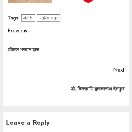
Tags:
अंतरिक्ष
अंतरिक्ष यात्री
Previous
डॉक्टर भगवान दास
Next
डॉ. चिन्तामणि द्वारकानाथ देशमुख
Leave a Reply