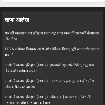
ताजा आलेख
धार की भोजशाला का इतिहास (भाग-१): राजा भोज की सरस्वती कंठाभरण
और गौरव
FCRA संशोधन विधेयक 2026 और वैश्विक विवाद: पूरी जानकारी आसान
भाषा में
काशी विश्वनाथ इतिहास (भाग-५): ज्ञानवापी एएसआई रिपोर्ट, वज़ूखाना
विवाद और वर्तमान अपडेट
काशी विश्वनाथ इतिहास (भाग-४): १९९१ का पहला मुकदमा और प्लेस
ऑफ वर्शिप एक्ट का पेंच
काशी विश्वनाथ इतिहास (भाग-३): अहिल्याबाई होल्कर का मंदिर और
महाराजा रणजीत सिंह का स्वर्ण दान