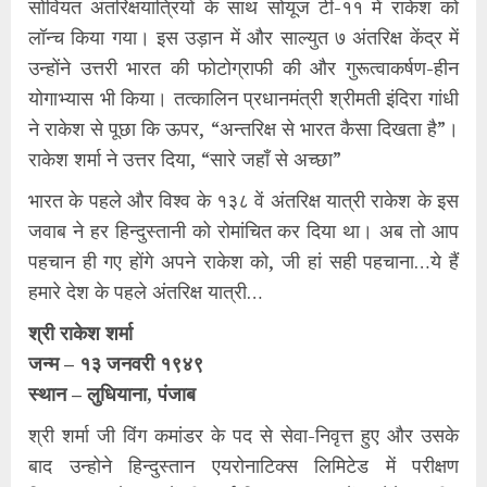
सोवियत अंतरिक्षयात्रियों के साथ सोयूज टी-११ में राकेश को
लॉन्च किया गया। इस उड़ान में और साल्युत ७ अंतरिक्ष केंद्र में
उन्होंने उत्तरी भारत की फोटोग्राफी की और गुरूत्वाकर्षण-हीन
योगाभ्यास भी किया। तत्कालिन प्रधानमंत्री श्रीमती इंदिरा गांधी
ने राकेश से पूछा कि ऊपर, “अन्तरिक्ष से भारत कैसा दिखता है”।
राकेश शर्मा ने उत्तर दिया, “सारे जहाँ से अच्छा”
भारत के पहले और विश्व के १३८ वें अंतरिक्ष यात्री राकेश के इस
जवाब ने हर हिन्दुस्तानी को रोमांचित कर दिया था। अब तो आप
पहचान ही गए होंगे अपने राकेश को, जी हां सही पहचाना…ये हैं
हमारे देश के पहले अंतरिक्ष यात्री…
श्री राकेश शर्मा
जन्म – १३ जनवरी १९४९
स्थान – लुधियाना, पंजाब
श्री शर्मा जी विंग कमांडर के पद से सेवा-निवृत्त हुए और उसके
बाद उन्होने हिन्दुस्तान एयरोनाटिक्स लिमिटेड में परीक्षण