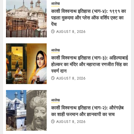
आलेख
काशी विश्वनाथ इतिहास (भाग-४): १९९१ का
पहला मुकदमा और प्लेस ऑफ वर्शिप एक्ट का
पेंच
AUGUST 8, 2026
आलेख
काशी विश्वनाथ इतिहास (भाग-३): अहिल्याबाई
होल्कर का मंदिर और महाराजा रणजीत सिंह का
स्वर्ण दान
AUGUST 8, 2026
आलेख
काशी विश्वनाथ इतिहास (भाग-२): औरंगज़ेब
का शाही फरमान और ज्ञानवापी का सच
AUGUST 8, 2026