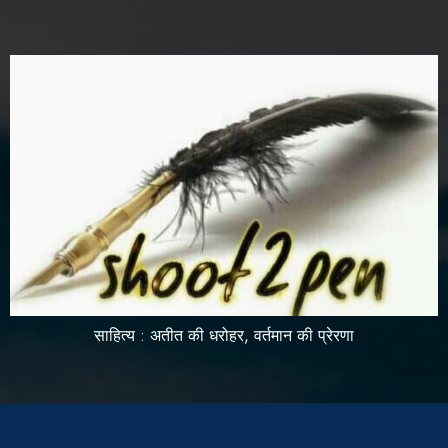
साहित्य : अतीत की धरोहर, वर्तमान की प्रेरणा