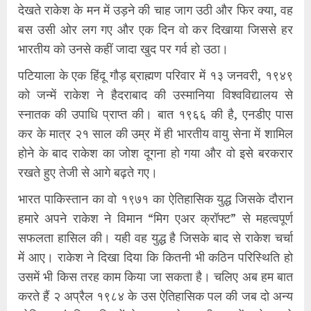
देखते राकेश के मन में उड़ने की चाह जाग उठी और फिर क्या, वह
बस उसी ओर लग गए और एक दिन वो कर दिखाया जिससे हर
भारतीय को उनसे कहीं जादा खुद पर गर्व हो उठा।
पटियाला के एक हिंदू गौड़ ब्राह्मण परिवार में १३ जनवरी, १९४९
को जन्में राकेश ने हैदराबाद की उस्मानिया विश्वविद्यालय से
स्नातक की उपाधि प्राप्त की। बात १९६६ की है, एनडीए पास
कर के मात्र २१ साल की उम्र में ही भारतीय वायु सेना में शामिल
होने के बाद राकेश का जोश दूगना हो गया और वो इसे बरकरार
रखते हुए तेजी से आगे बढ़ते गए।
भारत पाकिस्तान का वो १९७१ का ऐतिहासिक युद्ध जिसके दौरान
हमारे अपने राकेश ने विमान “मिग एअर क्रॉफ्ट” से महत्वपूर्ण
सफलता हासिल की। यही वह युद्ध है जिसके बाद से राकेश चर्चा
में आए। राकेश ने दिखा दिया कि कितनी भी कठिन परिस्थिति हो
उसमें भी किस तरह काम किया जा सकता है। चलिए अब हम बात
करते हैं २ अप्रैल १९८४ के उस ऐतिहासिक पल की जब दो अन्य