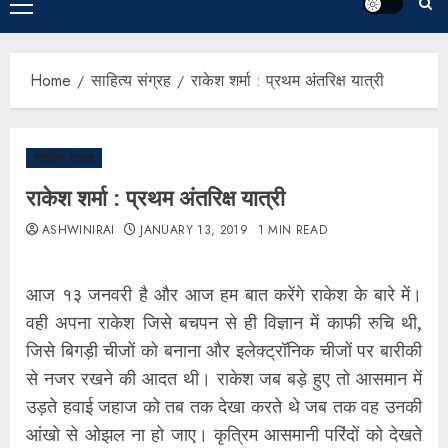
Home
साहित्य संग्रह
राकेश शर्मा : प्रथम अंतरिक्ष यात्री
साहित्य संग्रह
राकेश शर्मा : प्रथम अंतरिक्ष यात्री
ASHWINIRAI
JANUARY 13, 2019
1 MIN READ
आज १३ जनवरी है और आज हम बात करेंगे राकेश के बारे में।
वही अपना राकेश जिसे बचपन से ही विज्ञान में काफी रुचि थी,
जिसे बिगड़ी चीजों को बनाना और इलेक्ट्रॉनिक चीजों पर बारीकी
से नजर रखने की आदत थी। राकेश जब बड़े हुए तो आसमान में
उड़ते हवाई जहाज को तब तक देखा करते थे जब तक वह उनकी
आंखो से ओझल ना हो जाए। कृत्रिम आसमानी परिंदों को देखते