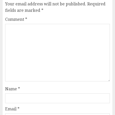
Your email address will not be published.
Required
fields are marked
*
Comment
*
Name
*
Email
*