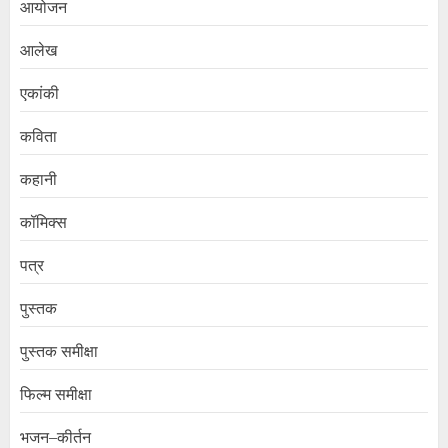
आयोजन
आलेख
एकांकी
कविता
कहानी
कॉमिक्स
पत्र
पुस्तक
पुस्तक समीक्षा
फिल्म समीक्षा
भजन–कीर्तन