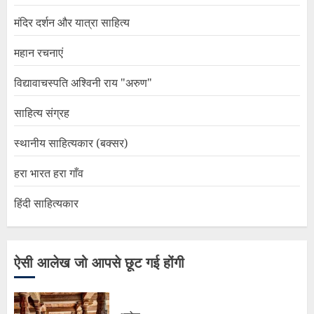
मंदिर दर्शन और यात्रा साहित्य
महान रचनाएं
विद्यावाचस्पति अश्विनी राय "अरुण"
साहित्य संग्रह
स्थानीय साहित्यकार (बक्सर)
हरा भारत हरा गाँव
हिंदी साहित्यकार
ऐसी आलेख जो आपसे छूट गई होंगी