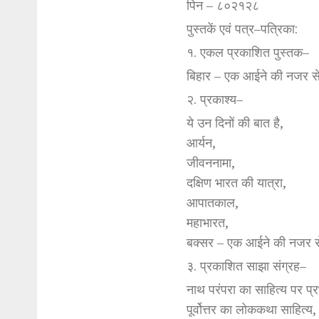
पिन – ८०२१२८
पुस्तकें एवं पत्र–पत्रिका:
१. एकल प्रकाशित पुस्तक–
बिहार – एक आईने की नजर स
२. प्रकाश्य–
ये उन दिनों की बात है,
आर्यन,
जीवननामा,
दक्षिण भारत की यात्रा,
आपातकाल,
महाभारत,
बक्सर – एक आईने की नजर 
३. प्रकाशित साझा संग्रह–
नाथ परंपरा का साहित्य पर प्
पूर्वोत्तर का लोककथा साहित्य,