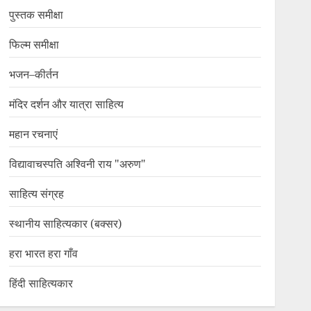
पुस्तक समीक्षा
फिल्म समीक्षा
भजन–कीर्तन
मंदिर दर्शन और यात्रा साहित्य
महान रचनाएं
विद्यावाचस्पति अश्विनी राय "अरुण"
साहित्य संग्रह
स्थानीय साहित्यकार (बक्सर)
हरा भारत हरा गाँव
हिंदी साहित्यकार