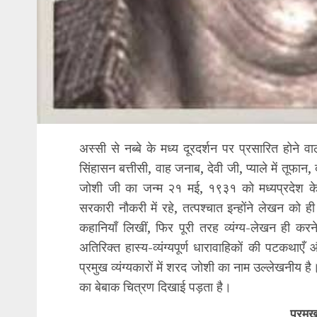
अस्सी से नब्बे के मध्य दूरदर्शन पर प्रसारित होने व
सिंहासन बत्तीसी, वाह जनाब, देवी जी, प्याले में तूफ
जोशी जी का जन्म २१ मई, १९३१ को मध्यप्रदेश के
सरकारी नौकरी में रहे, तत्पश्चात इन्होंने लेखन को 
कहानियाँ लिखीं, फिर पूरी तरह व्यंग्य-लेखन ही करने लग
अतिरिक्त हास्य-व्यंग्यपूर्ण धारावाहिकों की पटकथाएँ औ
प्रमुख व्यंग्यकारों में शरद जोशी का नाम उल्लेखनीय ह
का बेबाक चित्रण दिखाई पड़ता है।
प्रमु