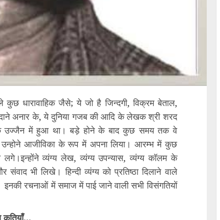
ाले कुछ धारावाहिक जैसे; ये जो है जिन्दगी, विक्रम बेताल,
ान, दाने अनार के, ये दुनिया गजब की आदि के लेखक श्री शरद
 उज्जैन में हुआ था। बड़े होने के बाद कुछ समय तक वे
ही उन्होने आजीविका के रूप में अपना लिया। आरम्भ में कुछ
े।इन्होंने व्यंग्य लेख, व्यंग्य उपन्यास, व्यंग्य कॉलम के
र संवाद भी लिखे। हिन्दी व्यंग्य को प्रतिष्ठा दिलाने वाले
ै। इनकी रचनाओं में समाज में पाई जाने वाली सभी विसंगतियों
ख कृतियाँ…