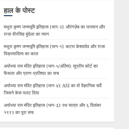
हाल के पोस्ट
मथुरा कृष्ण जन्मभूमि इतिहास (भाग-२): औरंगज़ेब का फरमान और
राजा वीरसिंह बुंदेला का त्याग
मथुरा कृष्ण जन्मभूमि इतिहास (भाग-१): कटरा केशवदेव और राजा
विक्रमादित्य का काल
अयोध्या राम मंदिर इतिहास (भाग-५/अंतिम): सुप्रीम कोर्ट का
फैसला और प्राण-प्रतिष्ठा का सच
अयोध्या राम मंदिर इतिहास (भाग-४): ASI का वो वैज्ञानिक सर्वे
जिसने केस पलट दिया
अयोध्या राम मंदिर इतिहास (भाग-३): रथ यात्रा और ६ दिसंबर
१९९२ का पूरा सच