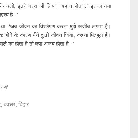
ूँ कि चलो, इतने बरस जी लिया। यह न होता तो इसका क्या
ेश्य है।’
लिखा था, ‘अब जीवन का विश्लेषण करना मुझे अजीब लगता है।
होने के कारण मैंने दुखी जीवन जिया, कहना फ़िज़ूल है।
ाले का होता है तो क्या अजब होता है।’
अरुण’
, बक्सर, बिहार