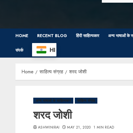
HOME
RECENT BLOG
हिंदी साहित्यकार
अन्य भाषाओं के स
HI
संपर्क
Home
साहित्य संग्रह
शरद जोशी
अन्य भाषाओं के साहित्यकार
साहित्य संग्रह
शरद जोशी
ASHWINIRAI
MAY 21, 2020
1 MIN READ