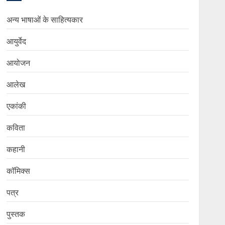
अन्य भाषाओं के साहित्यकार
आयुर्वेद
आयोजन
आलेख
एकांकी
कविता
कहानी
कॉमिक्स
पत्र
पुस्तक