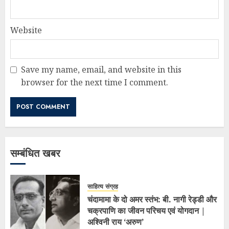
Website
Save my name, email, and website in this
browser for the next time I comment.
सम्बंधित खबर
साहित्य संग्रह
चंदामामा के दो अमर स्तंभ: बी. नागी रेड्डी और
चक्रपाणि का जीवन परिचय एवं योगदान |
अश्विनी राय ‘अरुण’