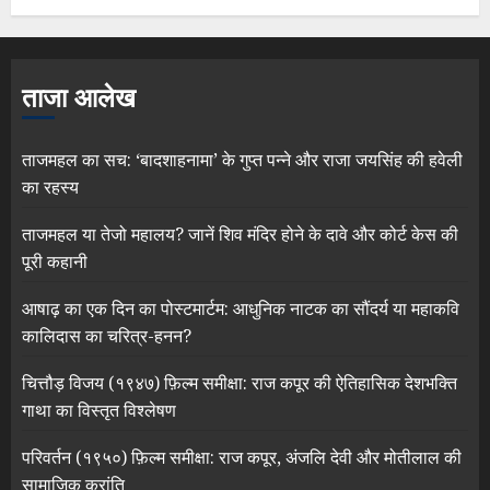
ताजा आलेख
ताजमहल का सच: ‘बादशाहनामा’ के गुप्त पन्ने और राजा जयसिंह की हवेली
का रहस्य
ताजमहल या तेजो महालय? जानें शिव मंदिर होने के दावे और कोर्ट केस की
पूरी कहानी
आषाढ़ का एक दिन का पोस्टमार्टम: आधुनिक नाटक का सौंदर्य या महाकवि
कालिदास का चरित्र-हनन?
चित्तौड़ विजय (१९४७) फ़िल्म समीक्षा: राज कपूर की ऐतिहासिक देशभक्ति
गाथा का विस्तृत विश्लेषण
परिवर्तन (१९५०) फ़िल्म समीक्षा: राज कपूर, अंजलि देवी और मोतीलाल की
सामाजिक क्रांति