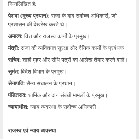
निम्नलिखित है:
पेशवा (मुख्य प्रधान):
राजा के बाद सर्वोच्च अधिकारी, जो
प्रशासन की देखरेख करते थे।
अमात्य:
वित्त और राजस्व कार्यों के प्रमुख।
मंत्री:
राजा की व्यक्तिगत सुरक्षा और दैनिक कार्यों के प्रबंधक।
सचिव:
शाही मुहर और संधि पत्रों का आलेख तैयार करने वाले।
सुमंत:
विदेश विभाग के प्रमुख।
सेनापति:
सैन्य संचालन के प्रधान।
पंडितराव:
धार्मिक और दान संबंधी मामलों के प्रमुख।
न्यायाधीश:
न्याय व्यवस्था के सर्वोच्च अधिकारी।
राजस्व एवं न्याय व्यवस्था