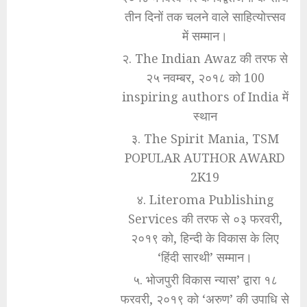
तीन दिनों तक चलने वाले साहित्योत्त्सव
में सम्मान।
२. The Indian Awaz की तरफ से
२५ नवम्बर, २०१८ को 100
inspiring authors of India में
स्थान
३. The Spirit Mania, TSM
POPULAR AUTHOR AWARD
2K19
४. Literoma Publishing
Services की तरफ से ०३ फरवरी,
२०१९ को, हिन्दी के विकास के लिए
‘हिंदी सारथी’ सम्मान।
५. भोजपुरी विकास न्यास’ द्वारा १८
फरवरी, २०१९ को ‘अरुण’ की उपाधि से