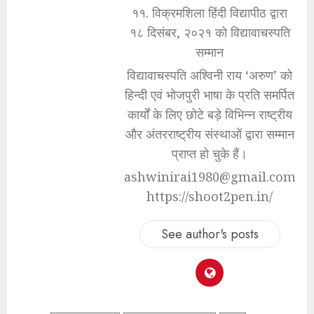
११. विक्रमशिला हिंदी विद्यापीठ द्वारा
१८ दिसंबर, २०२१ को विद्यावाचस्पति
सम्मान
विद्यावाचस्पति अश्विनी राय ‘अरुण’ को
हिन्दी एवं भोजपुरी भाषा के प्रति समर्पित
कार्यों के लिए छोटे बड़े विभिन्न राष्ट्रीय
और अंतरराष्ट्रीय संस्थाओं द्वारा सम्मान
प्राप्त हो चुके हैं।
ashwinirai1980@gmail.com
https://shoot2pen.in/
See author's posts