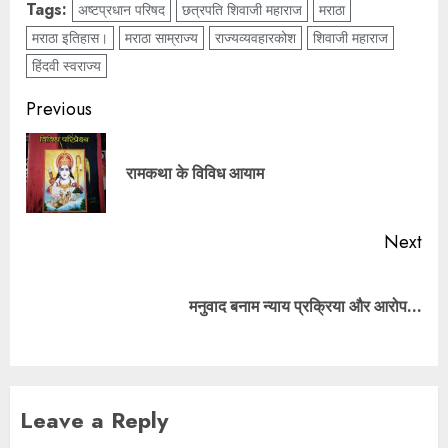
Tags:
अष्टप्रधान परिषद
छत्रपति शिवाजी महाराज
मराठा
मराठा इतिहास।
मराठा साम्राज्य
राज्यव्यवहारकोश
शिवाजी महाराज
हिंदवी स्वराज्य
Previous
रामकथा के विविध आयाम
Next
मनुवाद बनाम न्याय प्रक्रिया और आरोप…
Leave a Reply