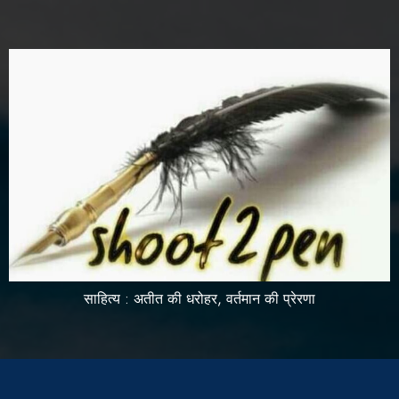
साहित्य : अतीत की धरोहर, वर्तमान की प्रेरणा