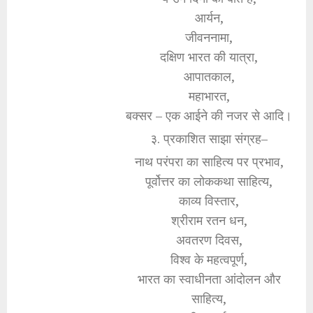
आर्यन,
जीवननामा,
दक्षिण भारत की यात्रा,
आपातकाल,
महाभारत,
बक्सर – एक आईने की नजर से आदि।
३. प्रकाशित साझा संग्रह–
नाथ परंपरा का साहित्य पर प्रभाव,
पूर्वोत्तर का लोककथा साहित्य,
काव्य विस्तार,
श्रीराम रतन धन,
अवतरण दिवस,
विश्व के महत्वपूर्ण,
भारत का स्वाधीनता आंदोलन और
साहित्य,