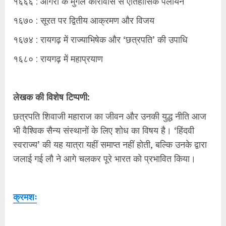
१६६६ : आगरा के मुगल कारावास से ऐतिहासिक पलायन
१६७० : सूरत पर द्वितीय आक्रमण और विजय
१६७४ : रायगढ़ में राज्याभिषेक और ‘छत्रपति’ की उपाधि
१६८० : रायगढ़ में महाप्रयाण
लेखक की विशेष टिप्पणी:
छत्रपति शिवाजी महाराज का जीवन और उनकी युद्ध नीति आज
भी वैश्विक सैन्य संस्थानों के लिए शोध का विषय है। ‘हिंदवी
स्वराज्य’ की यह यात्रा यहीं समाप्त नहीं होती, बल्कि उनके द्वारा
जलाई गई लौ ने आगे चलकर पूरे भारत को प्रभावित किया।
क्रमशः