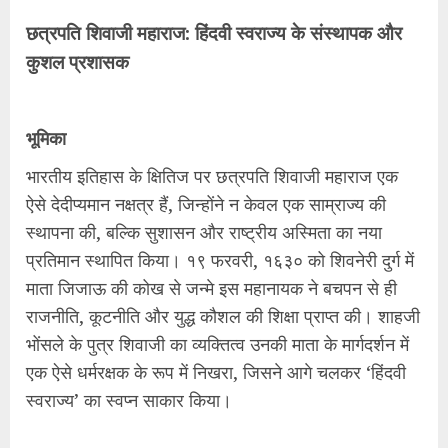
छत्रपति शिवाजी महाराज: हिंदवी स्वराज्य के संस्थापक और
कुशल प्रशासक
भूमिका
भारतीय इतिहास के क्षितिज पर छत्रपति शिवाजी महाराज एक
ऐसे देदीप्यमान नक्षत्र हैं, जिन्होंने न केवल एक साम्राज्य की
स्थापना की, बल्कि सुशासन और राष्ट्रीय अस्मिता का नया
प्रतिमान स्थापित किया। १९ फरवरी, १६३० को शिवनेरी दुर्ग में
माता जिजाऊ की कोख से जन्मे इस महानायक ने बचपन से ही
राजनीति, कूटनीति और युद्ध कौशल की शिक्षा प्राप्त की। शाहजी
भोंसले के पुत्र शिवाजी का व्यक्तित्व उनकी माता के मार्गदर्शन में
एक ऐसे धर्मरक्षक के रूप में निखरा, जिसने आगे चलकर ‘हिंदवी
स्वराज्य’ का स्वप्न साकार किया।