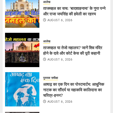
आलेख
ताजमहल का सच: ‘बादशाहनामा’ के गुप्त पन्ने
और राजा जयसिंह की हवेली का रहस्य
AUGUST 6, 2026
आलेख
ताजमहल या तेजो महालय? जानें शिव मंदिर
होने के दावे और कोर्ट केस की पूरी कहानी
AUGUST 6, 2026
पुस्तक समीक्षा
आषाढ़ का एक दिन का पोस्टमार्टम: आधुनिक
नाटक का सौंदर्य या महाकवि कालिदास का
चरित्र-हनन?
AUGUST 6, 2026