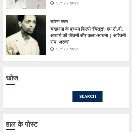
JULY 20, 2026
साहित्य संग्रह
चंदामामा के प्रथम शिल्पी ‘चित्रा’: एम.टी.वी.
आचार्य की जीवनी और कला-साधना | अश्विनी
राय ‘अरुण’
JULY 20, 2026
खोज
SEARCH
हाल के पोस्ट