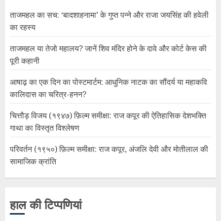
ताजमहल का सच: ‘बादशाहनामा’ के गुप्त पन्ने और राजा जयसिंह की हवेली
का रहस्य
ताजमहल या तेजो महालय? जानें शिव मंदिर होने के दावे और कोर्ट केस की
पूरी कहानी
आषाढ़ का एक दिन का पोस्टमार्टम: आधुनिक नाटक का सौंदर्य या महाकवि
कालिदास का चरित्र-हनन?
चित्तौड़ विजय (१९४७) फ़िल्म समीक्षा: राज कपूर की ऐतिहासिक देशभक्ति
गाथा का विस्तृत विश्लेषण
परिवर्तन (१९५०) फ़िल्म समीक्षा: राज कपूर, अंजलि देवी और मोतीलाल की
सामाजिक क्रांति
हाल की टिप्पणियां