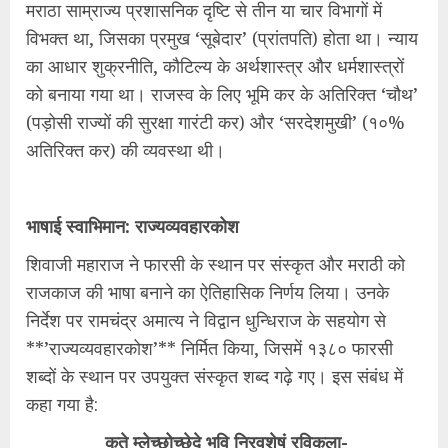
मराठा साम्राज्य प्रशासनिक दृष्टि से तीन या चार विभागों में
विभक्त था, जिसका प्रमुख ‘सूबेदार’ (प्रांतपति) होता था। न्याय
का आधार शुक्रनीति, कौटिल्य के अर्थशास्त्र और धर्मशास्त्रों
को बनाया गया था। राजस्व के लिए भूमि कर के अतिरिक्त ‘चौथ’
(पड़ोसी राज्यों की सुरक्षा गारंटी कर) और ‘सरदेशमुखी’ (१०%
अतिरिक्त कर) की व्यवस्था थी।
भाषाई स्वाभिमान: राज्यव्यवहारकोश
शिवाजी महाराज ने फारसी के स्थान पर संस्कृत और मराठी को
राजकाज की भाषा बनाने का ऐतिहासिक निर्णय लिया। उनके
निर्देश पर रामचंद्र अमात्य ने विद्वान धुन्धिराज के सहयोग से
**’राज्यव्यवहारकोश’** निर्मित किया, जिसमें १३८० फारसी
शब्दों के स्थान पर उपयुक्त संस्कृत शब्द गढ़े गए। इस संबंध में
कहा गया है:
कृते म्लेच्छोच्छेदे भुवि निरवशेषं रविकुला-