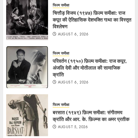
फिल्म समीक्षा
चित्तौड़ विजय (१९४७) फ़िल्म समीक्षा: राज
कपूर की ऐतिहासिक देशभक्ति गाथा का विस्तृत
विश्लेषण
AUGUST 6, 2026
फिल्म समीक्षा
परिवर्तन (१९५०) फ़िल्म समीक्षा: राज कपूर,
अंजलि देवी और मोतीलाल की सामाजिक
क्रांति
AUGUST 6, 2026
फिल्म समीक्षा
बरसात (१९४९) फ़िल्म समीक्षा: संगीतमय
क्रांति और आर. के. फ़िल्म्स का अमर प्रतीक
AUGUST 5, 2026