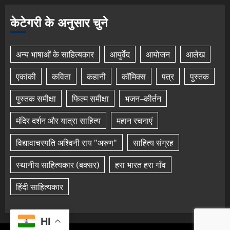
केटेगरी के अनुसार चुने
अन्य भाषाओं के साहित्यकार
आयुर्वेद
आयोजन
आलेख
एकांकी
कविता
कहानी
कॉमिक्स
पत्र
पुस्तक
पुस्तक समीक्षा
फिल्म समीक्षा
भजन–कीर्तन
मंदिर दर्शन और यात्रा साहित्य
महान रचनाएं
विद्यावाचस्पति अश्विनी राय "अरुण"
साहित्य संग्रह
स्थानीय साहित्यकार (बक्सर)
हरा भारत हरा गाँव
हिंदी साहित्यकार
HI