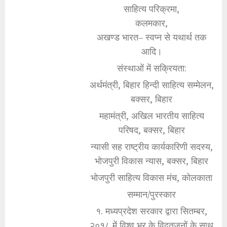
साहित्य परिक्रमा,
कलमकार,
अखण्ड भारत– स्वप्न से यथार्थ तक
आदि।
संस्थाओं में सक्रियता:
अर्थमंत्री, बिहार हिन्दी साहित्य सम्मेलन,
बक्सर, बिहार
महामंत्री, अखिल भारतीय साहित्य
परिषद, बक्सर, बिहार
न्यासी सह राष्ट्रीय कार्यकारिणी सदस्य,
भोजपुरी विकास न्यास, बक्सर, बिहार
भोजपुरी साहित्य विकास मंच, कोलकाता
सम्मान/पुरस्कार
१. मध्यप्रदेश सरकार द्वारा सितम्बर,
२०१८ में विश्व भर के विद्वतजनों के साथ