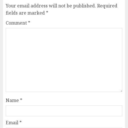
Your email address will not be published.
Required
fields are marked
*
Comment
*
Name
*
Email
*