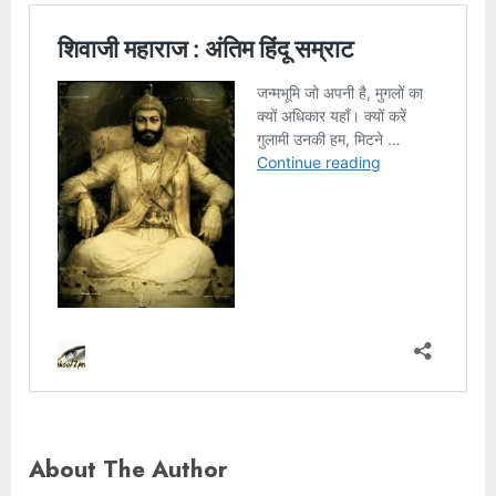
About The Author