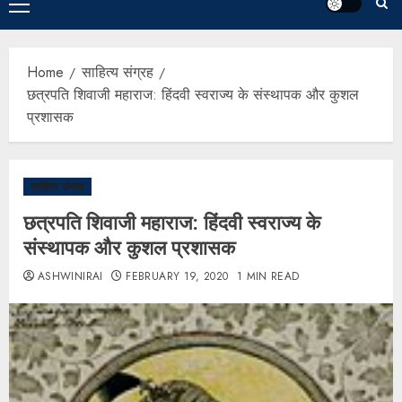
Home
साहित्य संग्रह
छत्रपति शिवाजी महाराज: हिंदवी स्वराज्य के संस्थापक और कुशल
प्रशासक
साहित्य संग्रह
छत्रपति शिवाजी महाराज: हिंदवी स्वराज्य के
संस्थापक और कुशल प्रशासक
ASHWINIRAI
FEBRUARY 19, 2020
1 MIN READ