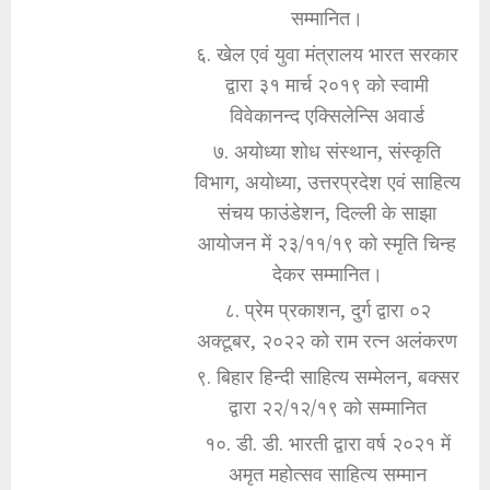
सम्मानित।
६. खेल एवं युवा मंत्रालय भारत सरकार
द्वारा ३१ मार्च २०१९ को स्वामी
विवेकानन्द एक्सिलेन्सि अवार्ड
७. अयोध्या शोध संस्थान, संस्कृति
विभाग, अयोध्या, उत्तरप्रदेश एवं साहित्य
संचय फाउंडेशन, दिल्ली के साझा
आयोजन में २३/११/१९ को स्मृति चिन्ह
देकर सम्मानित।
८. प्रेम प्रकाशन, दुर्ग द्वारा ०२
अक्टूबर, २०२२ को राम रत्न अलंकरण
९. बिहार हिन्दी साहित्य सम्मेलन, बक्सर
द्वारा २२/१२/१९ को सम्मानित
१०. डी. डी. भारती द्वारा वर्ष २०२१ में
अमृत महोत्सव साहित्य सम्मान