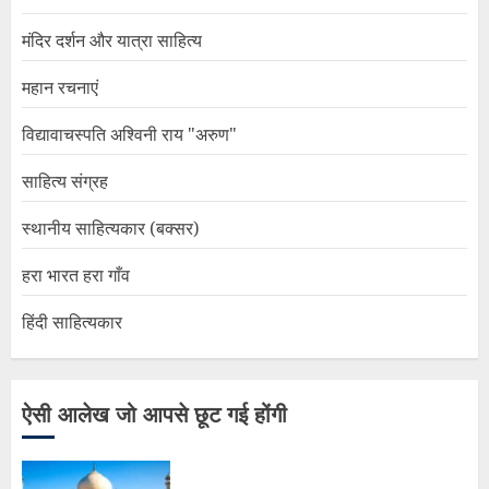
मंदिर दर्शन और यात्रा साहित्य
महान रचनाएं
विद्यावाचस्पति अश्विनी राय "अरुण"
साहित्य संग्रह
स्थानीय साहित्यकार (बक्सर)
हरा भारत हरा गाँव
हिंदी साहित्यकार
ऐसी आलेख जो आपसे छूट गई होंगी