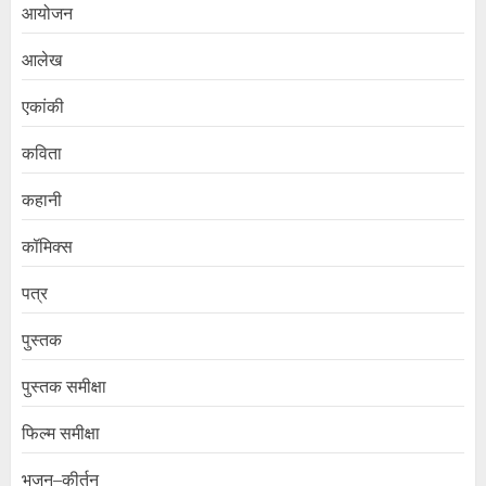
आयोजन
आलेख
एकांकी
कविता
कहानी
कॉमिक्स
पत्र
पुस्तक
पुस्तक समीक्षा
फिल्म समीक्षा
भजन–कीर्तन