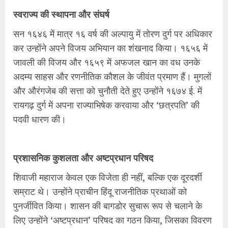
स्वराज्य की स्थापना और संघर्ष
सन १६४६ में मात्र १६ वर्ष की अल्पायु में तोरण दुर्ग पर अधिकार
कर उन्होंने अपने विजय अभियान का शंखनाद किया। १६५६ में
जावली की विजय और १६५९ में अफजल खान का वध उनके
अदम्य साहस और रणनीतिक कौशल के जीवंत प्रमाण हैं। मुगलों
और औरंगजेब की सत्ता को चुनौती देते हुए उन्होंने १६७४ ई. में
रायगढ़ दुर्ग में अपना राज्याभिषेक करवाया और ‘छत्रपति’ की
पदवी धारण की।
प्रशासनिक कुशलता और अष्टप्रधान परिषद
शिवाजी महाराज केवल एक विजेता ही नहीं, बल्कि एक दूरदर्शी
सम्राट थे। उन्होंने प्राचीन हिंदू राजनीतिक प्रथाओं को
पुनर्जीवित किया। शासन की बागडोर सुचारू रूप से चलाने के
लिए उन्होंने ‘अष्टप्रधान’ परिषद का गठन किया, जिसका विवरण