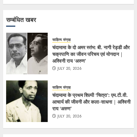
सम्बंधित खबर
साहित्य संग्रह
चंदामामा के दो अमर स्तंभ: बी. नागी रेड्डी और
चक्रपाणि का जीवन परिचय एवं योगदान |
अश्विनी राय ‘अरुण’
JULY 20, 2026
साहित्य संग्रह
चंदामामा के प्रथम शिल्पी ‘चित्रा’: एम.टी.वी.
आचार्य की जीवनी और कला-साधना | अश्विनी
राय ‘अरुण’
JULY 20, 2026