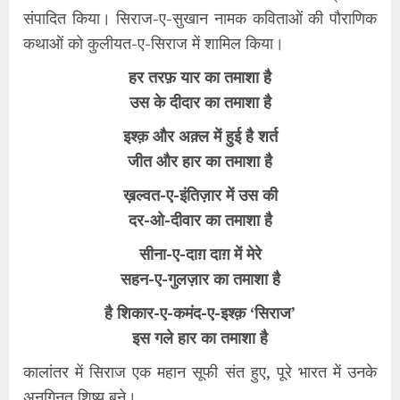
संपादित किया। सिराज-ए-सुखान नामक कविताओं की पौराणिक
कथाओं को कुलीयत-ए-सिराज में शामिल किया।
हर तरफ़ यार का तमाशा है
उस के दीदार का तमाशा है
इश्क़ और अक़्ल में हुई है शर्त
जीत और हार का तमाशा है
ख़ल्वत-ए-इंतिज़ार में उस की
दर-ओ-दीवार का तमाशा है
सीना-ए-दाग़ दाग़ में मेरे
सहन-ए-गुलज़ार का तमाशा है
है शिकार-ए-कमंद-ए-इश्क़ ‘सिराज’
इस गले हार का तमाशा है
कालांतर में सिराज एक महान सूफी संत हुए, पूरे भारत में उनके
अनगिनत शिष्य बने।