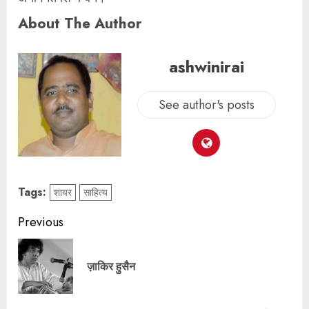
About The Author
ashwinirai
See author's posts
Tags:
शायर
साहित्य
Previous
ज़ाकिर हुसैन