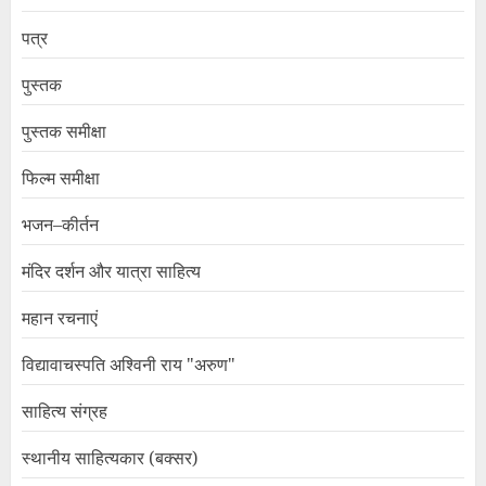
पत्र
पुस्तक
पुस्तक समीक्षा
फिल्म समीक्षा
भजन–कीर्तन
मंदिर दर्शन और यात्रा साहित्य
महान रचनाएं
विद्यावाचस्पति अश्विनी राय "अरुण"
साहित्य संग्रह
स्थानीय साहित्यकार (बक्सर)