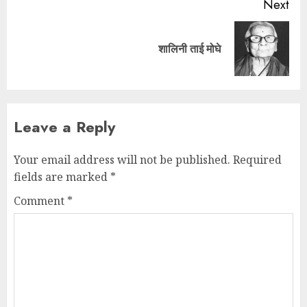
Next
शालिनी ताई मोघे
Leave a Reply
Your email address will not be published.
Required
fields are marked
*
Comment
*