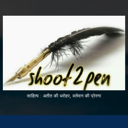
साहित्य : अतीत की धरोहर, वर्तमान की प्रेरणा