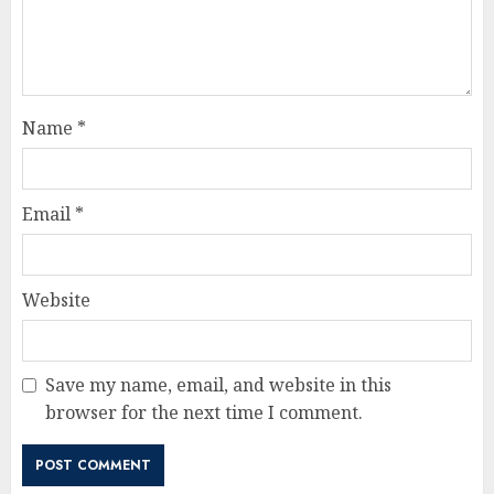
Name
*
Email
*
Website
Save my name, email, and website in this
browser for the next time I comment.