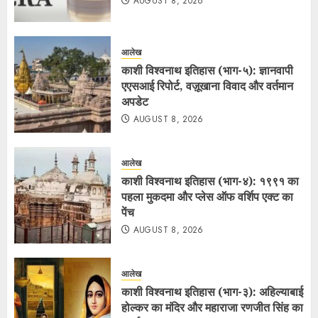
AUGUST 8, 2026
आलेख
काशी विश्वनाथ इतिहास (भाग-५): ज्ञानवापी
एएसआई रिपोर्ट, वज़ूखाना विवाद और वर्तमान
अपडेट
AUGUST 8, 2026
आलेख
काशी विश्वनाथ इतिहास (भाग-४): १९९१ का
पहला मुकदमा और प्लेस ऑफ वर्शिप एक्ट का
पेंच
AUGUST 8, 2026
आलेख
काशी विश्वनाथ इतिहास (भाग-३): अहिल्याबाई
होल्कर का मंदिर और महाराजा रणजीत सिंह का