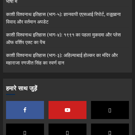
भाषा में
काशी विश्वनाथ इतिहास (भाग-५): ज्ञानवापी एएसआई रिपोर्ट, वज़ूखाना
विवाद और वर्तमान अपडेट
काशी विश्वनाथ इतिहास (भाग-४): १९९१ का पहला मुकदमा और प्लेस
ऑफ वर्शिप एक्ट का पेंच
काशी विश्वनाथ इतिहास (भाग-३): अहिल्याबाई होल्कर का मंदिर और
महाराजा रणजीत सिंह का स्वर्ण दान
हमारे साथ जुड़ें