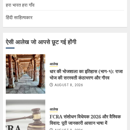
हरा भारत हरा गाँव
हिंदी साहित्यकार
ऐसी आलेख जो आपसे छूट गई होंगी
आलेख
धार की भोजशाला का इतिहास (भाग-१): राजा
भोज की सरस्वती कंठाभरण और गौरव
AUGUST 8, 2026
आलेख
FCRA संशोधन विधेयक 2026 और वैश्विक
विवाद: पूरी जानकारी आसान भाषा में