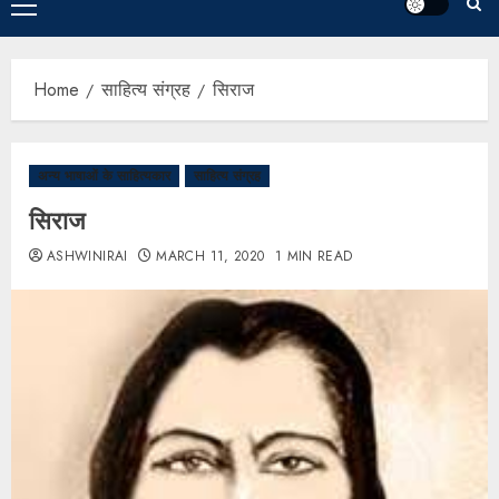
Home
साहित्य संग्रह
सिराज
अन्य भाषाओं के साहित्यकार
साहित्य संग्रह
सिराज
ASHWINIRAI
MARCH 11, 2020
1 MIN READ