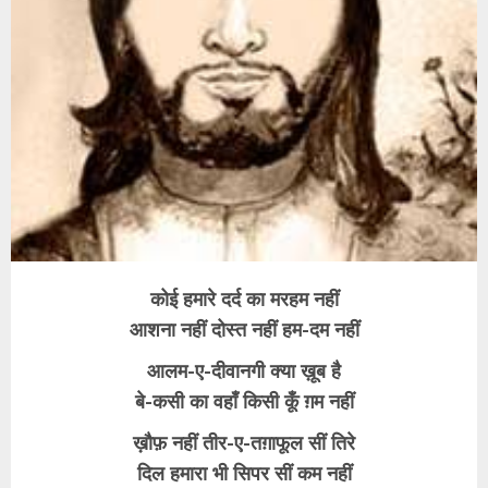
कोई हमारे दर्द का मरहम नहीं
आशना नहीं दोस्त नहीं हम-दम नहीं
आलम-ए-दीवानगी क्या ख़ूब है
बे-कसी का वहाँ किसी कूँ ग़म नहीं
ख़ौफ़ नहीं तीर-ए-तग़ाफूल सीं तिरे
दिल हमारा भी सिपर सीं कम नहीं