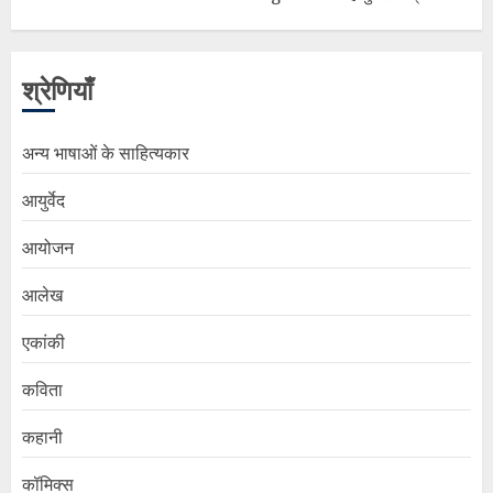
श्रेणियाँ
अन्य भाषाओं के साहित्यकार
आयुर्वेद
आयोजन
आलेख
एकांकी
कविता
कहानी
कॉमिक्स