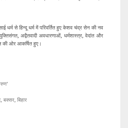
 धर्म से हिन्दू धर्म में परिवर्तित हुए केशव चंद्र सेन की नव
 युक्तिसंगत, अद्वैतवादी अवधारणाओं, धर्मशास्त्र, वेदांत और
न की ओर आकर्षित हुए।
अरुण’
, बक्सर, बिहार