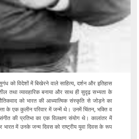
ुगंध को विदेशों में बिखेरने वाले साहित्य, दर्शन और इतिहास
ो गतिशील तथा व्यावहारिक बनाया और साथ ही सुदृढ़ सभ्यता के
भौतिकवाद को भारत की आध्यात्मिक संस्कृति से जोड़ने का
ा के एक कुलीन परिवार में जन्में थे। उनमें चिंतन, भक्ति व
 संगीत की प्रतिभा का एक विलक्षण संयोग थे। कालांतर में
और भारत में उनके जन्म दिवस को राष्ट्रीय युवा दिवस के रूप