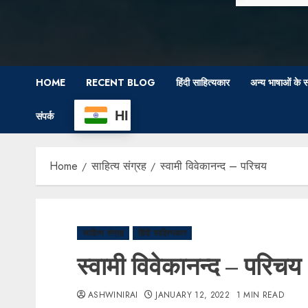
HOME
RECENT BLOG
हिंदी साहित्यकार
अन्य भाषाओं के स
HI
संपर्क
Home
साहित्य संग्रह
स्वामी विवेकानन्द – परिचय
साहित्य संग्रह
हिंदी साहित्यकार
स्वामी विवेकानन्द – परिचय
ASHWINIRAI
JANUARY 12, 2022
1 MIN READ