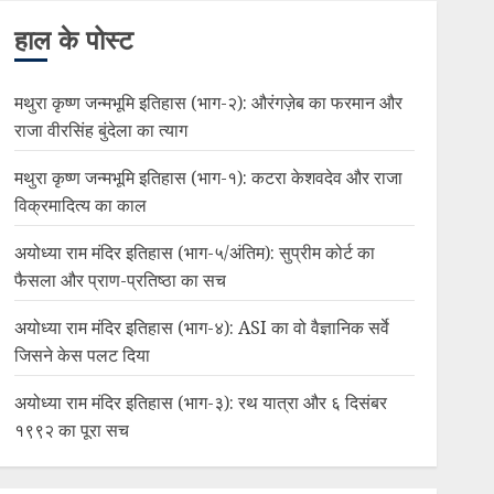
हाल के पोस्ट
मथुरा कृष्ण जन्मभूमि इतिहास (भाग-२): औरंगज़ेब का फरमान और
राजा वीरसिंह बुंदेला का त्याग
मथुरा कृष्ण जन्मभूमि इतिहास (भाग-१): कटरा केशवदेव और राजा
विक्रमादित्य का काल
अयोध्या राम मंदिर इतिहास (भाग-५/अंतिम): सुप्रीम कोर्ट का
फैसला और प्राण-प्रतिष्ठा का सच
अयोध्या राम मंदिर इतिहास (भाग-४): ASI का वो वैज्ञानिक सर्वे
जिसने केस पलट दिया
अयोध्या राम मंदिर इतिहास (भाग-३): रथ यात्रा और ६ दिसंबर
१९९२ का पूरा सच