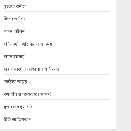
पुस्तक समीक्षा
फिल्म समीक्षा
भजन–कीर्तन
मंदिर दर्शन और यात्रा साहित्य
महान रचनाएं
विद्यावाचस्पति अश्विनी राय "अरुण"
साहित्य संग्रह
स्थानीय साहित्यकार (बक्सर)
हरा भारत हरा गाँव
हिंदी साहित्यकार