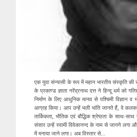
एक युवा संन्यासी के रूप में महान भारतीय संस्कृति की स
के प्रकाण्ड ज्ञाता नरेंद्रनाथ दत्त ने हिन्दू धर्म क
निर्माण के लिए आधुनिक मानव से पश्चिमी विज्ञान व 
आग्रह किया। आप उन्हें भली भांति जानते हैं, वे कलकत्त
तार्किकता, भौतिक एवं बौद्धिक श्रेष्ठता के साथ-साथ
संसार उन्हें स्वामी विवेकानन्द के नाम से जानने लगा 
में मनाया जाने लगा। अब विस्तार से…