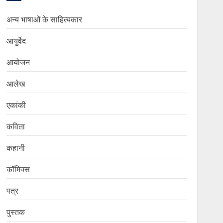
अन्य भाषाओं के साहित्यकार
आयुर्वेद
आयोजन
आलेख
एकांकी
कविता
कहानी
कॉमिक्स
पत्र
पुस्तक