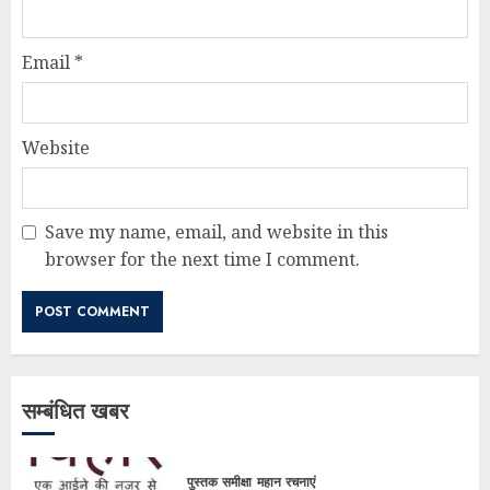
Email
*
Website
Save my name, email, and website in this
browser for the next time I comment.
सम्बंधित खबर
पुस्तक समीक्षा
महान रचनाएं