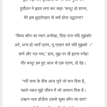
दुर्योधन ने हृदय लगा कर कहा-‘बन्धु! हो शान्त,
मेरे इस क्षुद्रोपहार से क्यों होता उद्भ्रान्त?
‘किया कौन-सा त्याग अनोखा, दिया राज यदि तुझको!
अरे, धन्य हो जायँ प्राण, तू ग्रहण करे यदि मुझको ।’
कर्ण और गल गया,’ हाय, मुझ पर भी इतना स्नेह!
वीर बन्धु! हम हुए आज से एक प्राण, दो देह।
‘भरी सभा के बीच आज तूने जो मान दिया है,
पहले-पहल मुझे जीवन में जो उत्थान दिया है।
उऋण भला होऊँगा उससे चुका कौन-सा दाम?