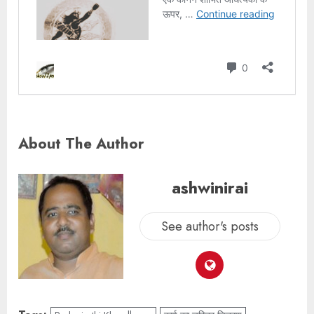
About The Author
ashwinirai
See author's posts