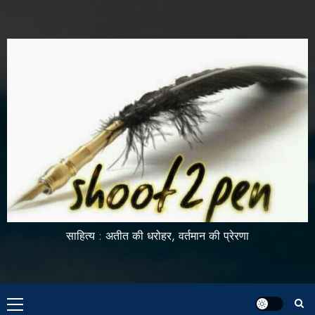
साहित्य : अतीत की धरोहर, वर्तमान की प्रेरणा