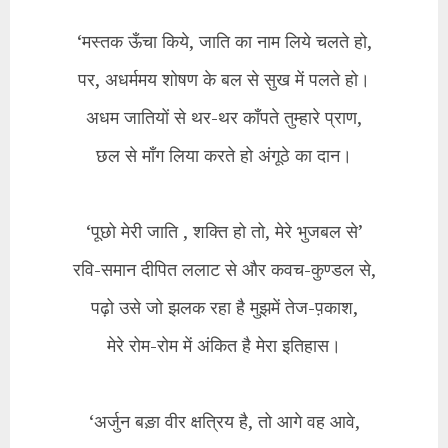
‘मस्तक ऊँचा किये, जाति का नाम लिये चलते हो,
पर, अधर्ममय शोषण के बल से सुख में पलते हो।
अधम जातियों से थर-थर काँपते तुम्हारे प्राण,
छल से माँग लिया करते हो अंगूठे का दान।
‘पूछो मेरी जाति , शक्ति हो तो, मेरे भुजबल से’
रवि-समान दीपित ललाट से और कवच-कुण्डल से,
पढ़ो उसे जो झलक रहा है मुझमें तेज-प़काश,
मेरे रोम-रोम में अंकित है मेरा इतिहास।
‘अर्जुन बङ़ा वीर क्षत्रिय है, तो आगे वह आवे,