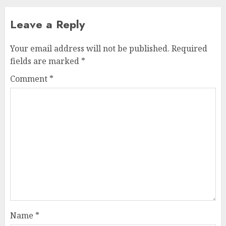
Leave a Reply
Your email address will not be published.
Required
fields are marked
*
Comment
*
Name
*