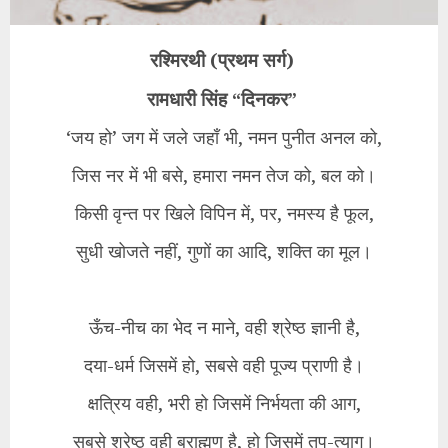
रश्मिरथी (प्रथम सर्ग)
रामधारी सिंह “दिनकर”
‘जय हो’ जग में जले जहाँ भी, नमन पुनीत अनल को,
जिस नर में भी बसे, हमारा नमन तेज को, बल को।
किसी वृन्त पर खिले विपिन में, पर, नमस्य है फूल,
सुधी खोजते नहीं, गुणों का आदि, शक्ति का मूल।
ऊँच-नीच का भेद न माने, वही श्रेष्ठ ज्ञानी है,
दया-धर्म जिसमें हो, सबसे वही पूज्य प्राणी है।
क्षत्रिय वही, भरी हो जिसमें निर्भयता की आग,
सबसे श्रेष्ठ वही ब्राह्मण है, हो जिसमें तप-त्याग।