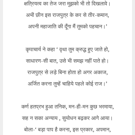
क्षत्रियत्व का तेज जरा मुझको भी तो दिखलावे।
अभी छीन इस राजपुत्र के कर से तीर-कमान,
अपनी महाजाति की दूँगा मैं तुमको पहचान।’
कृपाचार्य ने कहा ‘ वृथा तुम क्रुद्ध हुए जाते हो,
साधारण-सी बात, उसे भी समझ नहीं पाते हो।
राजपुत्र से लड़े बिना होता हो अगर अकाज,
अर्जित करना तुम्हें चाहिये पहले कोई राज।’
कर्ण हतप्रभ हुआ तनिक, मन-ही-मन कुछ भरमाया,
सह न सका अन्याय , सुयोधन बढ़कर आगे आया।
बोला-‘ बड़ा पाप है करना, इस प्रकार, अपमान,