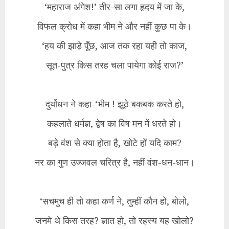
‘महाराज अंगेश!’ तीर-सा लगा हृदय में जा के,
विफल क्रोध में कहा भीम ने और नहीं कुछ पा के।
‘हय की झाड़े पूँछ, आज तक रहा यही तो काज,
सूत-पुत्र किस तरह चला पायेगा कोई राज?’
दुर्योधन ने कहा-‘भीम ! झूठे बकबक करते हो,
कहलाते धर्मज्ञ, द्वेष का विष मन में धरते हो।
बड़े वंश से क्या होता है, खोटे हों यदि काम?
नर का गुण उज्जवल चरित्र है, नहीं वंश-धन-धान।
‘सचमुच ही तो कहा कर्ण ने, तुम्हीं कौन हो, बोलो,
जनमे थे किस तरह? ज्ञात हो, तो रहस्य यह खोलो?