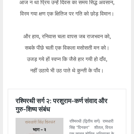
आज न था प्रिय उन्हें दिवस का समय सिद्ध अवसान,
विरम गया क्षण एक क्षितिज पर गति को छोड़ विमान।
और हाय, रनिवास चला वापस जब राजभवन को,
सबके पीछे चली एक विकला मसोसती मन को।
उजड़ गये हों स्वप्न कि जैसे हार गयी हो दाँव,
नहीं उठाये भी उठ पाते थे कुन्ती के पाँव।