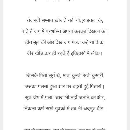
तेजस्वी सम्मान खोजते नहीं गोत्र बतला के,
पाते हैं जग में प्रशस्ति अपना करतब दिखला के।
हीन मूल की ओर देख जग गलत कहे या ठीक,
वीर खींच कर ही रहते हैं इतिहासों में लीक।
जिसके पिता सूर्य थे, माता कुन्ती सती कुमारी,
उसका पलना हुआ धार पर बहती हुई पिटारी।
सूत-वंश में पला, चखा भी नहीं जननि का क्षीर,
निकला कर्ण सभी युवकों में तब भी अद्‌भुत वीर।