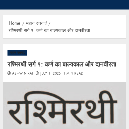
Home
महान रचनाएं
रश्मिरथी सर्ग १: कर्ण का बाल्यकाल और दानवीरता
महान रचनाएं
रश्मिरथी सर्ग १: कर्ण का बाल्यकाल और दानवीरता
ASHWINIRAI
JULY 1, 2025
1 MIN READ