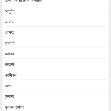
अन्य भाषाओं के साहित्यकार
आयुर्वेद
आयोजन
आलेख
एकांकी
कविता
कहानी
कॉमिक्स
पत्र
पुस्तक
पुस्तक समीक्षा