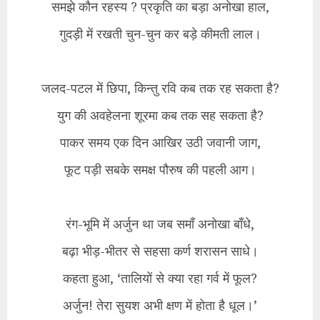
समझे कौन रहस्य ? प्रकृति का बड़ा अनोखा हाल,
गुदड़ी में रखती चुन-चुन कर बड़े कीमती लाल।
जलद-पटल में छिपा, किन्तु रवि कब तक रह सकता है?
युग की अवहेलना शूरमा कब तक सह सकता है?
पाकर समय एक दिन आखिर उठी जवानी जाग,
फूट पड़ी सबके समक्ष पौरुष की पहली आग।
रंग-भूमि में अर्जुन था जब समाँ अनोखा बाँधे,
बढ़ा भीड़-भीतर से सहसा कर्ण शरासन साधे।
कहता हुआ, ‘तालियों से क्या रहा गर्व में फूल?
अर्जुन! तेरा सुयश अभी क्षण में होता है धूल।’