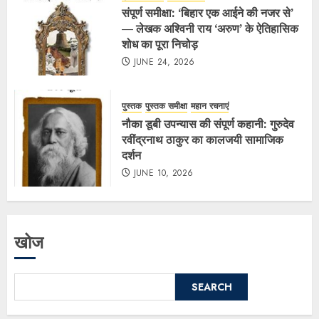
संपूर्ण समीक्षा: ‘बिहार एक आईने की नजर से’
— लेखक अश्विनी राय ‘अरुण’ के ऐतिहासिक
शोध का पूरा निचोड़
JUNE 24, 2026
पुस्तक
पुस्तक समीक्षा
महान रचनाएं
नौका डूबी उपन्यास की संपूर्ण कहानी: गुरुदेव
रवींद्रनाथ ठाकुर का कालजयी सामाजिक
दर्शन
JUNE 10, 2026
खोज
SEARCH