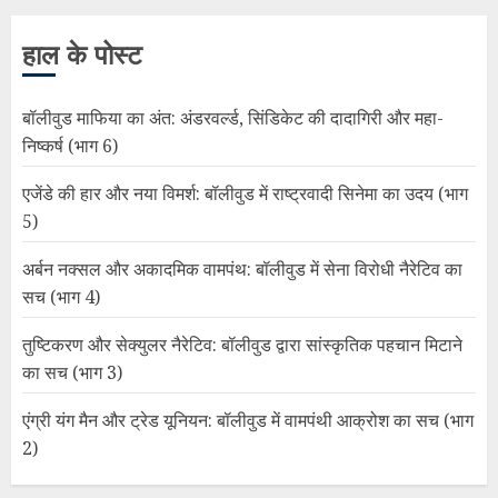
हाल के पोस्ट
बॉलीवुड माफिया का अंत: अंडरवर्ल्ड, सिंडिकेट की दादागिरी और महा-
निष्कर्ष (भाग 6)
एजेंडे की हार और नया विमर्श: बॉलीवुड में राष्ट्रवादी सिनेमा का उदय (भाग
5)
अर्बन नक्सल और अकादमिक वामपंथ: बॉलीवुड में सेना विरोधी नैरेटिव का
सच (भाग 4)
तुष्टिकरण और सेक्युलर नैरेटिव: बॉलीवुड द्वारा सांस्कृतिक पहचान मिटाने
का सच (भाग 3)
एंग्री यंग मैन और ट्रेड यूनियन: बॉलीवुड में वामपंथी आक्रोश का सच (भाग
2)