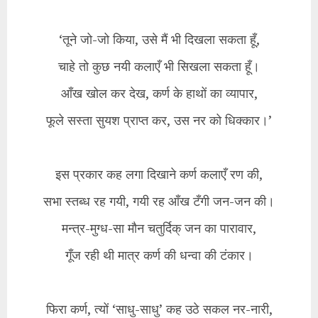
‘तूने जो-जो किया, उसे मैं भी दिखला सकता हूँ,
चाहे तो कुछ नयी कलाएँ भी सिखला सकता हूँ।
आँख खोल कर देख, कर्ण के हाथों का व्यापार,
फूले सस्ता सुयश प्राप्त कर, उस नर को धिक्कार।’
इस प्रकार कह लगा दिखाने कर्ण कलाएँ रण की,
सभा स्तब्ध रह गयी, गयी रह आँख टँगी जन-जन की।
मन्त्र-मुग्ध-सा मौन चतुर्दिक् जन का पारावार,
गूँज रही थी मात्र कर्ण की धन्वा की टंकार।
फिरा कर्ण, त्यों ‘साधु-साधु’ कह उठे सकल नर-नारी,