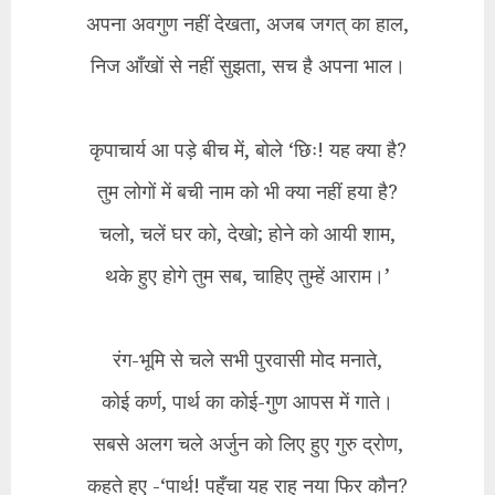
अपना अवगुण नहीं देखता, अजब जगत् का हाल,
निज आँखों से नहीं सुझता, सच है अपना भाल।
कृपाचार्य आ पड़े बीच में, बोले ‘छिः! यह क्या है?
तुम लोगों में बची नाम को भी क्या नहीं हया है?
चलो, चलें घर को, देखो; होने को आयी शाम,
थके हुए होगे तुम सब, चाहिए तुम्हें आराम।’
रंग-भूमि से चले सभी पुरवासी मोद मनाते,
कोई कर्ण, पार्थ का कोई-गुण आपस में गाते।
सबसे अलग चले अर्जुन को लिए हुए गुरु द्रोण,
कहते हुए -‘पार्थ! पहुँचा यह राहु नया फिर कौन?