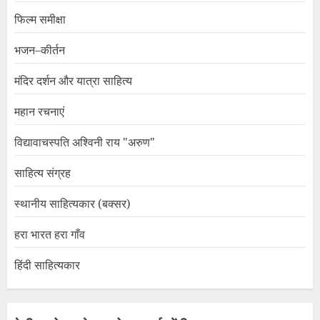
फिल्म समीक्षा
भजन–कीर्तन
मंदिर दर्शन और यात्रा साहित्य
महान रचनाएं
विद्यावाचस्पति अश्विनी राय "अरुण"
साहित्य संग्रह
स्थानीय साहित्यकार (बक्सर)
हरा भारत हरा गाँव
हिंदी साहित्यकार