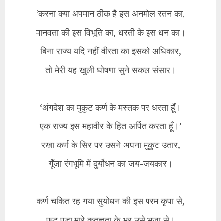
‘करना क्या अपमान ठीक है इस अनमोल रतन का,
मानवता की इस विभूति का, धरती के इस धन का।
बिना राज्य यदि नहीं वीरता का इसको अधिकार,
तो मेरी यह खुली घोषणा सुने सकल संसार।
‘अंगदेश का मुकुट कर्ण के मस्तक पर धरता हूँ।
एक राज्य इस महावीर के हित अर्पित करता हूँ।’
रखा कर्ण के सिर पर उसने अपना मुकुट उतार,
गूँजा रंगभूमि में दुर्योधन का जय-जयकार।
कर्ण चकित रह गया सुयोधन की इस परम कृपा से,
फूट पड़ा मारे कृतज्ञता के भर उसे भुजा से।