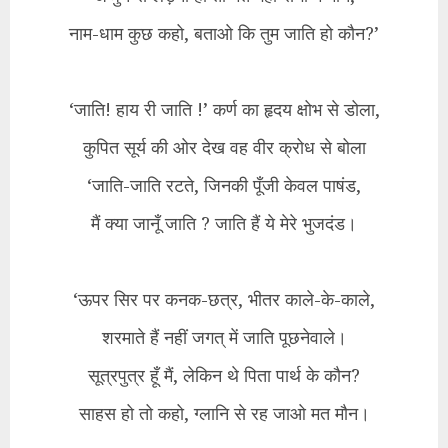
नाम-धाम कुछ कहो, बताओ कि तुम जाति हो कौन?’
‘जाति! हाय री जाति !’ कर्ण का हृदय क्षोभ से डोला,
कुपित सूर्य की ओर देख वह वीर क्रोध से बोला
‘जाति-जाति रटते, जिनकी पूँजी केवल पाषंड,
मैं क्या जानूँ जाति ? जाति हैं ये मेरे भुजदंड।
‘ऊपर सिर पर कनक-छत्र, भीतर काले-के-काले,
शरमाते हैं नहीं जगत् में जाति पूछनेवाले।
सूत्रपुत्र हूँ मैं, लेकिन थे पिता पार्थ के कौन?
साहस हो तो कहो, ग्लानि से रह जाओ मत मौन।