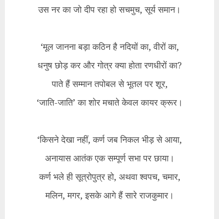
उस नर का जो दीप रहा हो सचमुच, सूर्य समान।
‘मूल जानना बड़ा कठिन है नदियों का, वीरों का,
धनुष छोड़ कर और गोत्र क्या होता रणधीरों का?
पाते हैं सम्मान तपोबल से भूतल पर शूर,
‘जाति-जाति’ का शोर मचाते केवल कायर क्रूर।
‘किसने देखा नहीं, कर्ण जब निकल भीड़ से आया,
अनायास आतंक एक सम्पूर्ण सभा पर छाया।
कर्ण भले ही सूत्रोपुत्र हो, अथवा श्वपच, चमार,
मलिन, मगर, इसके आगे हैं सारे राजकुमार।