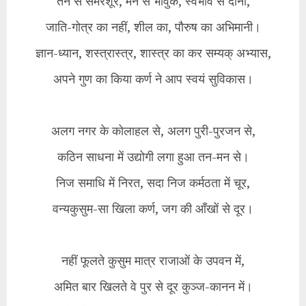
तन से समरशूर, मन से भावुक, स्वभाव से दानी,
जाति-गोत्र का नहीं, शील का, पौरुष का अभिमानी।
ज्ञान-ध्यान, शस्त्रास्त्र, शास्त्र का कर सम्यक् अभ्यास,
अपने गुण का किया कर्ण ने आप स्वयं सुविकास।
अलग नगर के कोलाहल से, अलग पुरी-पुरजन से,
कठिन साधना में उद्योगी लगा हुआ तन-मन से।
निज समाधि में निरत, सदा निज कर्मठता में चूर,
वन्यकुसुम-सा खिला कर्ण, जग की आँखों से दूर।
नहीं फूलते कुसुम मात्र राजाओं के उपवन में,
अमित बार खिलते वे पुर से दूर कुञ्ज-कानन में।