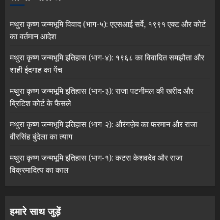
मथुरा कृष्ण जन्मभूमि विवाद (भाग-५): एएसआई सर्वे, १९९१ एक्ट और कोर्ट
का वर्तमान आदेश
मथुरा कृष्ण जन्मभूमि इतिहास (भाग-४): १९६८ का विवादित समझौता और
शाही ईदगाह का पेंच
मथुरा कृष्ण जन्मभूमि इतिहास (भाग-३): राजा पटनीमल की खरीद और
ब्रिटिश कोर्ट के फैसले
मथुरा कृष्ण जन्मभूमि इतिहास (भाग-२): औरंगज़ेब का फरमान और राजा
वीरसिंह बुंदेला का त्याग
मथुरा कृष्ण जन्मभूमि इतिहास (भाग-१): कटरा केशवदेव और राजा
विक्रमादित्य का काल
हमारे साथ जुड़ें