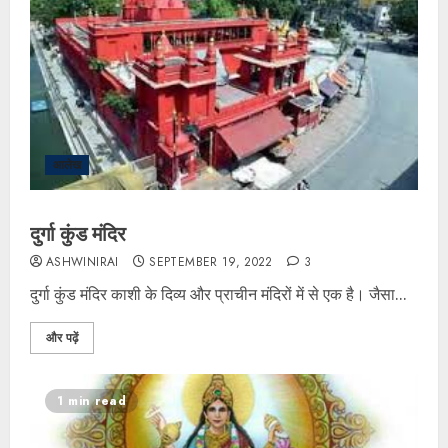
आलेख
दुर्गा कुंड मंदिर
ASHWINIRAI
SEPTEMBER 19, 2022
3
दुर्गा कुंड मंदिर काशी के दिव्य और प्राचीन मंदिरों में से एक है। जैसा...
और पढ़ें
1 min read