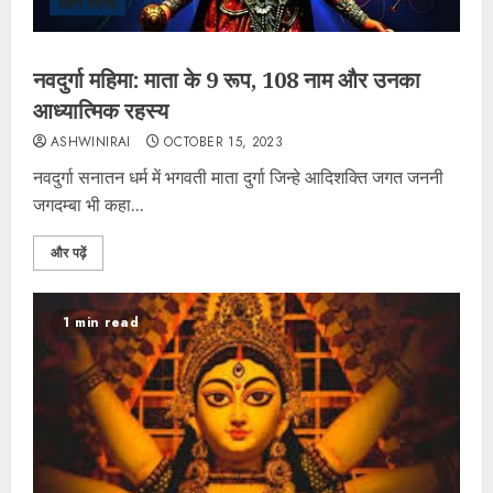
महान रचनाएं
नवदुर्गा महिमा: माता के 9 रूप, 108 नाम और उनका
आध्यात्मिक रहस्य
ASHWINIRAI
OCTOBER 15, 2023
नवदुर्गा सनातन धर्म में भगवती माता दुर्गा जिन्हे आदिशक्ति जगत जननी
जगदम्बा भी कहा...
और पढ़ें
1 min read