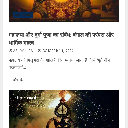
महान रचनाएं
महालया और दुर्गा पूजा का संबंध: बंगाल की परंपरा और
धार्मिक महत्व
ASHWINIRAI
OCTOBER 14, 2023
महालय को पितृ पक्ष के आखिरी दिन मनाया जाता है जिसे ‘पूर्वजों का
पखवाड़ा’...
और पढ़ें
1 min read