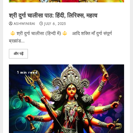
श्री दुर्गा चालीसा पाठ: हिंदी, लिरिक्स, महत्व
ASHWINIRAI
JULY 6, 2025
श्री दुर्गा चालीसा (हिन्दी में)
आदि शक्ति माँ दुर्गा संपूर्ण
ब्रह्मांड...
और पढ़ें
1 min read