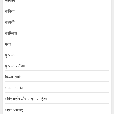
एकांकी
कविता
कहानी
कॉमिक्स
पत्र
पुस्तक
पुस्तक समीक्षा
फिल्म समीक्षा
भजन–कीर्तन
मंदिर दर्शन और यात्रा साहित्य
महान रचनाएं