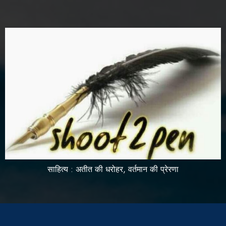
साहित्य : अतीत की धरोहर, वर्तमान की प्रेरणा