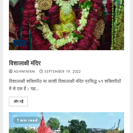
आलेख
विशालाक्षी मंदिर
ASHWINIRAI
SEPTEMBER 19, 2022
विशालाक्षी शक्तिपीठ या काशी विशालाक्षी मंदिर प्रसिद्ध ५१ शक्तिपीठों
में से एक है। यह...
और पढ़ें
1 min read