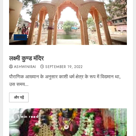
आलेख
लक्ष्मी कुण्ड मंदिर
ASHWINIRAI
SEPTEMBER 19, 2022
पौराणिक आख्यान के अनुसार काशी धर्म क्षेत्र के रूप में विद्यमान था,
उस समय...
और पढ़ें
1 min read