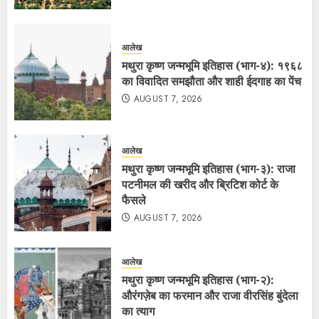
आलेख
मथुरा कृष्ण जन्मभूमि इतिहास (भाग-४): १९६८
का विवादित समझौता और शाही ईदगाह का पेंच
AUGUST 7, 2026
आलेख
मथुरा कृष्ण जन्मभूमि इतिहास (भाग-३): राजा
पटनीमल की खरीद और ब्रिटिश कोर्ट के
फैसले
AUGUST 7, 2026
आलेख
मथुरा कृष्ण जन्मभूमि इतिहास (भाग-२):
औरंगज़ेब का फरमान और राजा वीरसिंह बुंदेला
का त्याग