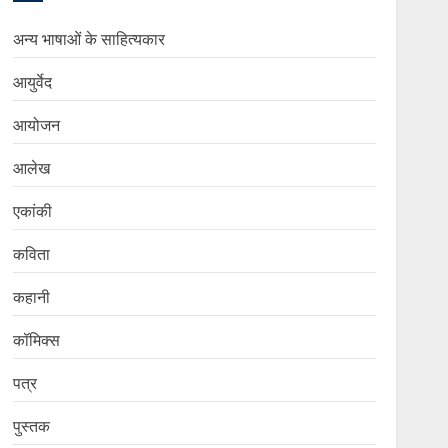
अन्य भाषाओं के साहित्यकार
आयुर्वेद
आयोजन
आलेख
एकांकी
कविता
कहानी
कॉमिक्स
पत्र
पुस्तक