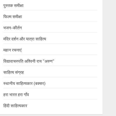
पुस्तक समीक्षा
फिल्म समीक्षा
भजन–कीर्तन
मंदिर दर्शन और यात्रा साहित्य
महान रचनाएं
विद्यावाचस्पति अश्विनी राय "अरुण"
साहित्य संग्रह
स्थानीय साहित्यकार (बक्सर)
हरा भारत हरा गाँव
हिंदी साहित्यकार