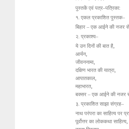
पुस्तकें एवं पत्र–पत्रिका:
१. एकल प्रकाशित पुस्तक–
बिहार – एक आईने की नजर स
२. प्रकाश्य–
ये उन दिनों की बात है,
आर्यन,
जीवननामा,
दक्षिण भारत की यात्रा,
आपातकाल,
महाभारत,
बक्सर – एक आईने की नजर 
३. प्रकाशित साझा संग्रह–
नाथ परंपरा का साहित्य पर प्
पूर्वोत्तर का लोककथा साहित्य,