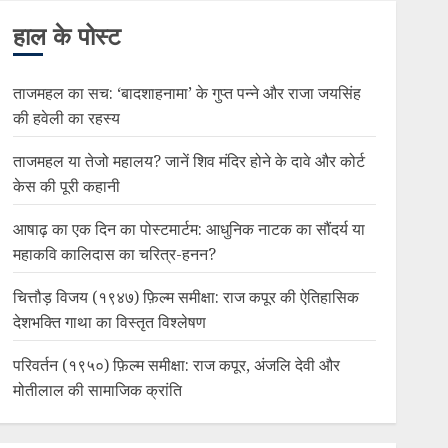
हाल के पोस्ट
ताजमहल का सच: ‘बादशाहनामा’ के गुप्त पन्ने और राजा जयसिंह
की हवेली का रहस्य
ताजमहल या तेजो महालय? जानें शिव मंदिर होने के दावे और कोर्ट
केस की पूरी कहानी
आषाढ़ का एक दिन का पोस्टमार्टम: आधुनिक नाटक का सौंदर्य या
महाकवि कालिदास का चरित्र-हनन?
चित्तौड़ विजय (१९४७) फ़िल्म समीक्षा: राज कपूर की ऐतिहासिक
देशभक्ति गाथा का विस्तृत विश्लेषण
परिवर्तन (१९५०) फ़िल्म समीक्षा: राज कपूर, अंजलि देवी और
मोतीलाल की सामाजिक क्रांति