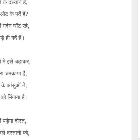
 के दस्ताने हैं,
ओट के पर्दे हैं?
 गर्दन घोंट रहे,
े ही गर्दे हैं।
ों में इसे चढ़ाकर,
रा चमकाया है,
ं के आंसुओं ने,
को भिंगाया है।
 पड़ेगा दोस्त,
े दस्तानों को,