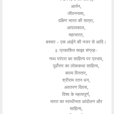
आर्यन,
जीवननामा,
दक्षिण भारत की यात्रा,
आपातकाल,
महाभारत,
बक्सर – एक आईने की नजर से आदि।
३. प्रकाशित साझा संग्रह–
नाथ परंपरा का साहित्य पर प्रभाव,
पूर्वोत्तर का लोककथा साहित्य,
काव्य विस्तार,
श्रीराम रतन धन,
अवतरण दिवस,
विश्व के महत्वपूर्ण,
भारत का स्वाधीनता आंदोलन और
साहित्य,