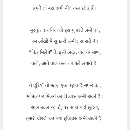
हमने तो बस अभी बीते कल छोड़े हैं।
मुस्कुराकर विदा दो इस गुज़रते लम्हे को,
नम आँखों में सुनहरी उम्मीद सजाते हैं।
“फिर मिलेंगे” के इसी अटूट वादे के साथ,
चलो, आने वाले कल को गले लगाते हैं।
ये दूरियाँ तो महज़ एक पड़ाव हैं सफर का,
मंजिल पर मिलने का विश्वास अभी बाकी है।
साल बदल रहा है, पर साथ नहीं छूटेगा,
हमारी दोस्ती का नया इतिहास अभी बाकी है।