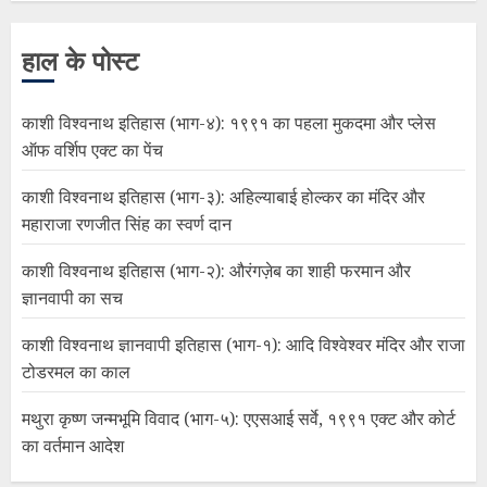
हाल के पोस्ट
काशी विश्वनाथ इतिहास (भाग-४): १९९१ का पहला मुकदमा और प्लेस
ऑफ वर्शिप एक्ट का पेंच
काशी विश्वनाथ इतिहास (भाग-३): अहिल्याबाई होल्कर का मंदिर और
महाराजा रणजीत सिंह का स्वर्ण दान
काशी विश्वनाथ इतिहास (भाग-२): औरंगज़ेब का शाही फरमान और
ज्ञानवापी का सच
काशी विश्वनाथ ज्ञानवापी इतिहास (भाग-१): आदि विश्वेश्वर मंदिर और राजा
टोडरमल का काल
मथुरा कृष्ण जन्मभूमि विवाद (भाग-५): एएसआई सर्वे, १९९१ एक्ट और कोर्ट
का वर्तमान आदेश