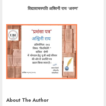
विद्यावाचस्पति अश्विनी राय ‘अरुण’
About The Author