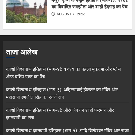
का विवादित समझौता और शाही ईदगाह का पेंच
AUGUST 7, 2026
ताजा आलेख
काशी विश्वनाथ इतिहास (भाग-४): १९९१ का पहला मुकदमा और प्लेस
ऑफ वर्शिप एक्ट का पेंच
काशी विश्वनाथ इतिहास (भाग-३): अहिल्याबाई होल्कर का मंदिर और
महाराजा रणजीत सिंह का स्वर्ण दान
काशी विश्वनाथ इतिहास (भाग-२): औरंगज़ेब का शाही फरमान और
ज्ञानवापी का सच
काशी विश्वनाथ ज्ञानवापी इतिहास (भाग-१): आदि विश्वेश्वर मंदिर और राजा