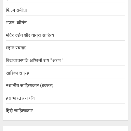
फिल्म समीक्षा
भजन–कीर्तन
मंदिर दर्शन और यात्रा साहित्य
महान रचनाएं
विद्यावाचस्पति अश्विनी राय "अरुण"
साहित्य संग्रह
स्थानीय साहित्यकार (बक्सर)
हरा भारत हरा गाँव
हिंदी साहित्यकार