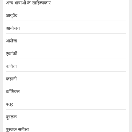
अन्य भाषाओं के साहित्यकार
आयुर्वेद
आयोजन
आलेख
एकांकी
कविता
कहानी
कॉमिक्स
पत्र
पुस्तक
पुस्तक समीक्षा