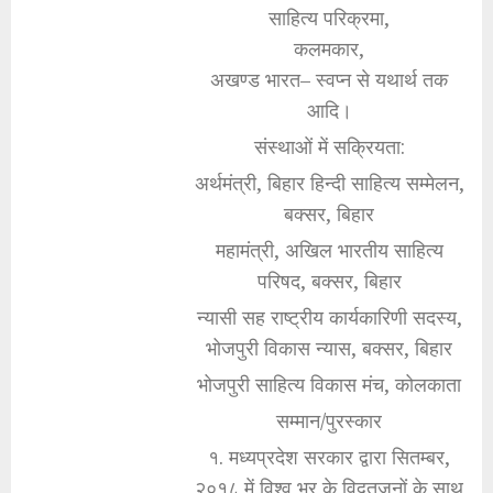
साहित्य परिक्रमा,
कलमकार,
अखण्ड भारत– स्वप्न से यथार्थ तक
आदि।
संस्थाओं में सक्रियता:
अर्थमंत्री, बिहार हिन्दी साहित्य सम्मेलन,
बक्सर, बिहार
महामंत्री, अखिल भारतीय साहित्य
परिषद, बक्सर, बिहार
न्यासी सह राष्ट्रीय कार्यकारिणी सदस्य,
भोजपुरी विकास न्यास, बक्सर, बिहार
भोजपुरी साहित्य विकास मंच, कोलकाता
सम्मान/पुरस्कार
१. मध्यप्रदेश सरकार द्वारा सितम्बर,
२०१८ में विश्व भर के विद्वतजनों के साथ