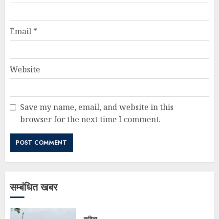
Email
*
Website
Save my name, email, and website in this
browser for the next time I comment.
सम्बंधित खबर
कविता