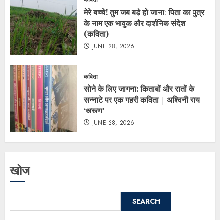
मेरे बच्चे! तुम जब बड़े हो जाना: पिता का पुत्र
के नाम एक भावुक और दार्शनिक संदेश
(कविता)
JUNE 28, 2026
कविता
सोने के लिए जागना: किताबों और रातों के
सन्नाटे पर एक गहरी कविता | अश्विनी राय
‘अरूण’
JUNE 28, 2026
खोज
SEARCH