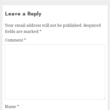
Leave a Reply
Your email address will not be published.
Required
fields are marked
*
Comment
*
Name
*