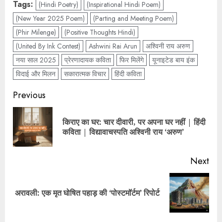
Tags:
(Hindi Poetry)
(Inspirational Hindi Poem)
(New Year 2025 Poem)
(Parting and Meeting Poem)
(Phir Milenge)
(Positive Thoughts Hindi)
(United By Ink Contest)
Ashwini Rai Arun
अश्विनी राय अरुण
नया साल 2025
प्रेरणादायक कविता
फिर मिलेंगे
यूनाइटेड बाय इंक
विदाई और मिलन
सकारात्मक विचार
हिंदी कविता
Previous
किराए का घर: चार दीवारी, पर अपना घर नहीं | हिंदी
कविता | विद्यावाचस्पति अश्विनी राय ‘अरुण’
Next
अरावली: एक मृत घोषित पहाड़ की ‘पोस्टमॉर्टम’ रिपोर्ट