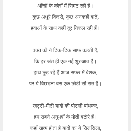
आँखों के कोरों में सिमट रही हैं।
कुछ अधूरे किस्से, कुछ अनकही बातें,
हवाओं के साथ कहीं दूर निकल रही हैं।
वक़्त की ये टिक-टिक साफ़ कहती है,
कि हर अंत ही एक नई शुरुआत है।
हाथ छूट रहे हैं आज सफर में बेशक,
पर ये बिछड़ना बस एक छोटी सी रात है।
खट्टी-मीठी यादों की पोटली बांधकर,
हम सबने अनुभवों के मोती बटोरे हैं।
कहाँ खत्म होता है यादों का ये सिलसिला,