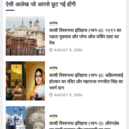
ऐसी आलेख जो आपसे छूट गई होंगी
आलेख
काशी विश्वनाथ इतिहास (भाग-४): १९९१ का
पहला मुकदमा और प्लेस ऑफ वर्शिप एक्ट का
पेंच
AUGUST 8, 2026
आलेख
काशी विश्वनाथ इतिहास (भाग-३): अहिल्याबाई
होल्कर का मंदिर और महाराजा रणजीत सिंह का
स्वर्ण दान
AUGUST 8, 2026
आलेख
काशी विश्वनाथ इतिहास (भाग-२): औरंगज़ेब