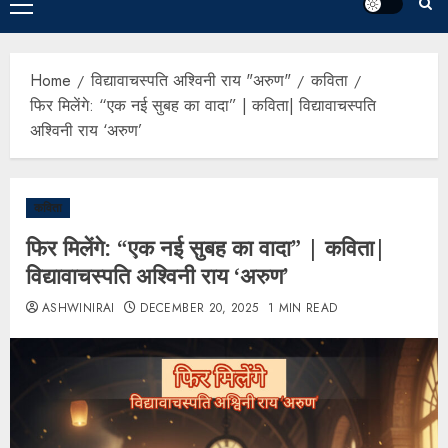
Home
विद्यावाचस्पति अश्विनी राय "अरुण"
कविता
फिर मिलेंगे: “एक नई सुबह का वादा” | कविता| विद्यावाचस्पति
अश्विनी राय ‘अरुण’
कविता
फिर मिलेंगे: “एक नई सुबह का वादा” | कविता|
विद्यावाचस्पति अश्विनी राय ‘अरुण’
ASHWINIRAI
DECEMBER 20, 2025
1 MIN READ