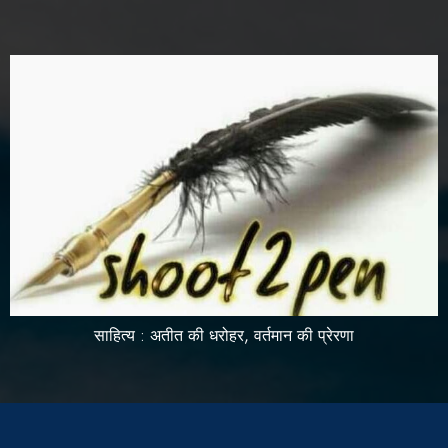
साहित्य : अतीत की धरोहर, वर्तमान की प्रेरणा