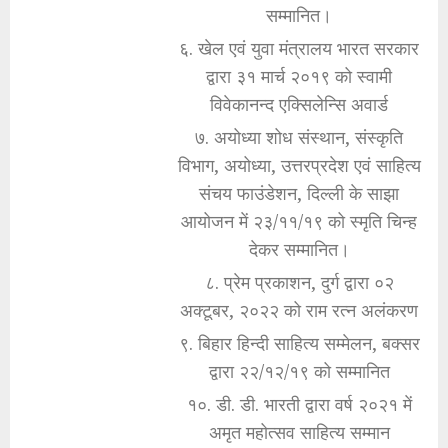
सम्मानित।
६. खेल एवं युवा मंत्रालय भारत सरकार
द्वारा ३१ मार्च २०१९ को स्वामी
विवेकानन्द एक्सिलेन्सि अवार्ड
७. अयोध्या शोध संस्थान, संस्कृति
विभाग, अयोध्या, उत्तरप्रदेश एवं साहित्य
संचय फाउंडेशन, दिल्ली के साझा
आयोजन में २३/११/१९ को स्मृति चिन्ह
देकर सम्मानित।
८. प्रेम प्रकाशन, दुर्ग द्वारा ०२
अक्टूबर, २०२२ को राम रत्न अलंकरण
९. बिहार हिन्दी साहित्य सम्मेलन, बक्सर
द्वारा २२/१२/१९ को सम्मानित
१०. डी. डी. भारती द्वारा वर्ष २०२१ में
अमृत महोत्सव साहित्य सम्मान