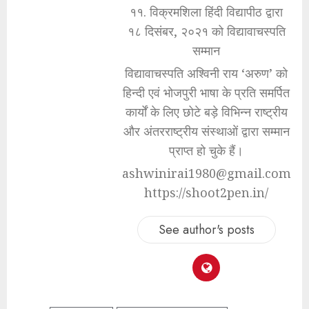
११. विक्रमशिला हिंदी विद्यापीठ द्वारा
१८ दिसंबर, २०२१ को विद्यावाचस्पति
सम्मान
विद्यावाचस्पति अश्विनी राय ‘अरुण’ को
हिन्दी एवं भोजपुरी भाषा के प्रति समर्पित
कार्यों के लिए छोटे बड़े विभिन्न राष्ट्रीय
और अंतरराष्ट्रीय संस्थाओं द्वारा सम्मान
प्राप्त हो चुके हैं।
ashwinirai1980@gmail.com
https://shoot2pen.in/
See author's posts