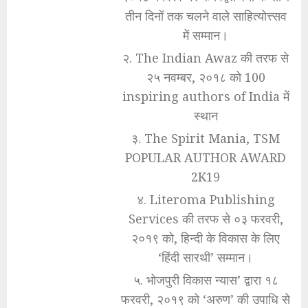
तीन दिनों तक चलने वाले साहित्योत्त्सव
में सम्मान।
२. The Indian Awaz की तरफ से
२५ नवम्बर, २०१८ को 100
inspiring authors of India में
स्थान
३. The Spirit Mania, TSM
POPULAR AUTHOR AWARD
2K19
४. Literoma Publishing
Services की तरफ से ०३ फरवरी,
२०१९ को, हिन्दी के विकास के लिए
‘हिंदी सारथी’ सम्मान।
५. भोजपुरी विकास न्यास’ द्वारा १८
फरवरी, २०१९ को ‘अरुण’ की उपाधि से