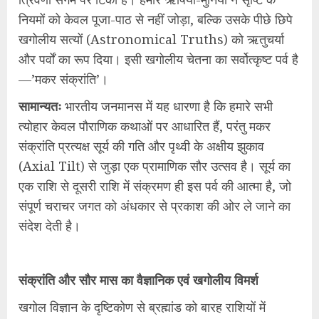
नियमों को केवल पूजा-पाठ से नहीं जोड़ा, बल्कि उसके पीछे छिपे
खगोलीय सत्यों (Astronomical Truths) को ऋतुचर्या
और पर्वों का रूप दिया। इसी खगोलीय चेतना का सर्वोत्कृष्ट पर्व है
—’मकर संक्रांति’।
​सामान्यतः
भारतीय जनमानस में यह धारणा है कि हमारे सभी
त्योहार केवल पौराणिक कथाओं पर आधारित हैं, परंतु मकर
संक्रांति प्रत्यक्ष सूर्य की गति और पृथ्वी के अक्षीय झुकाव
(Axial Tilt) से जुड़ा एक प्रामाणिक सौर उत्सव है। सूर्य का
एक राशि से दूसरी राशि में संक्रमण ही इस पर्व की आत्मा है, जो
संपूर्ण चराचर जगत को अंधकार से प्रकाश की ओर ले जाने का
संदेश देती है।
संक्रांति और सौर मास का वैज्ञानिक एवं खगोलीय विमर्श
​खगोल विज्ञान के दृष्टिकोण से ब्रह्मांड को बारह राशियों में