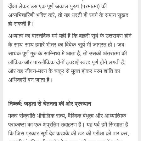
दीक्षा लेकर उस एक पूर्ण अकाल पुरुष (परमात्मा) की
अव्यभिचारिणी भक्ति करे, तो यह धरती ही स्वर्ग के समान सुखद
हो सकती है।
अध्यात्म का वास्तविक मर्म यही है कि बाहरी सूर्य के उत्तरायण होने
के साथ-साथ हमारे भीतर का विवेक-सूर्य भी जाग्रत हो। जब
साधक पूर्ण गुरु के सान्निध्य में आता है, तो उसकी अंतरात्मा की
लौकिक और पारलौकिक दोनों इच्छाएँ स्वतः पूर्ण होने लगती हैं,
और वह जीवन-मरण के चक्र से मुक्त होकर परम शांति का
अधिकारी बन जाता है।
निष्कर्ष: जड़ता से चेतनता की ओर प्रस्थान
मकर संक्रांति भौगोलिक सत्य, वैश्विक बंधुत्व और आध्यात्मिक
पराकाष्ठा का एक अप्रतिम उदाहरण है। यह पर्व हमें सिखाता है
कि जिस प्रकार सूर्य देव कड़ाके की ठंड की परीक्षा को पार कर,