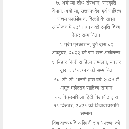
७. अयोध्या शोध संस्थान, संस्कृति
विभाग, अयोध्या, उत्तरप्रदेश एवं साहित्य
संचय फाउंडेशन, दिल्ली के साझा
आयोजन में २३/११/१९ को स्मृति चिन्ह
देकर सम्मानित।
८. प्रेम प्रकाशन, दुर्ग द्वारा ०२
अक्टूबर, २०२२ को राम रत्न अलंकरण
९. बिहार हिन्दी साहित्य सम्मेलन, बक्सर
द्वारा २२/१२/१९ को सम्मानित
१०. डी. डी. भारती द्वारा वर्ष २०२१ में
अमृत महोत्सव साहित्य सम्मान
११. विक्रमशिला हिंदी विद्यापीठ द्वारा
१८ दिसंबर, २०२१ को विद्यावाचस्पति
सम्मान
विद्यावाचस्पति अश्विनी राय ‘अरुण’ को