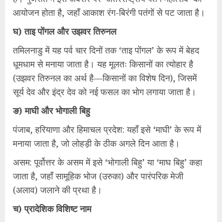
आयोजन होता है, जहाँ आकाश रंग-बिरंगी पतंगों से पट जाता है।
घ) ताइ पोंगल और उझवर तिरुनल
तमिलनाडु में यह पर्व चार दिनों तक ‘ताइ पोंगल’ के रूप में बेहद
धूमधाम से मनाया जाता है। यह मूलतः किसानों का त्योहार है
(उझवर तिरुनल का अर्थ है—किसानों का विशेष दिन), जिसमें
सूर्य देव और इंद्र देव को नई फसल का भोग लगाया जाता है।
ङ) माघी और भोगाली बिहु
पंजाब, हरियाणा और हिमाचल प्रदेश: यहाँ इसे ‘माघी’ के रूप में
मनाया जाता है, जो लोहड़ी के ठीक अगले दिन आता है।
असम: पूर्वोत्तर के असम में इसे ‘भोगाली बिहु’ या ‘माघ बिहु’ कहा
जाता है, जहाँ सामूहिक भोज (उरुका) और पारंपरिक मेजी
(अलाव) जलाने की प्रथा है।
च) प्रादेशिक विशिष्ट नाम