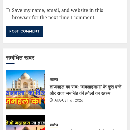
Save my name, email, and website in this
browser for the next time I comment.
सम्बंधित खबर
आलेख
ताजमहल का सच: ‘बादशाहनामा’ के गुप्त पन्ने
और राजा जयसिंह की हवेली का रहस्य
AUGUST 6, 2026
आलेख