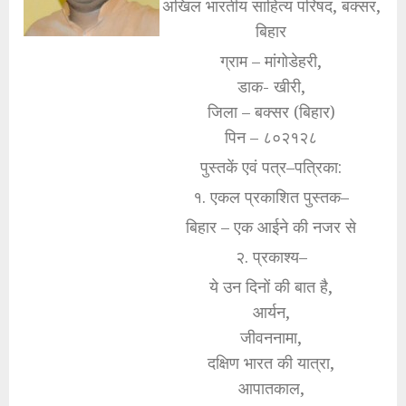
अखिल भारतीय साहित्य परिषद, बक्सर,
बिहार
ग्राम – मांगोडेहरी,
डाक- खीरी,
जिला – बक्सर (बिहार)
पिन – ८०२१२८
पुस्तकें एवं पत्र–पत्रिका:
१. एकल प्रकाशित पुस्तक–
बिहार – एक आईने की नजर से
२. प्रकाश्य–
ये उन दिनों की बात है,
आर्यन,
जीवननामा,
दक्षिण भारत की यात्रा,
आपातकाल,