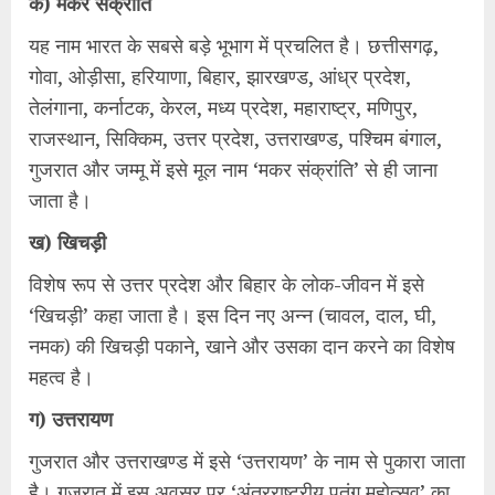
क) मकर संक्रांति
यह नाम भारत के सबसे बड़े भूभाग में प्रचलित है। छत्तीसगढ़,
गोवा, ओड़ीसा, हरियाणा, बिहार, झारखण्ड, आंध्र प्रदेश,
तेलंगाना, कर्नाटक, केरल, मध्य प्रदेश, महाराष्ट्र, मणिपुर,
राजस्थान, सिक्किम, उत्तर प्रदेश, उत्तराखण्ड, पश्चिम बंगाल,
गुजरात और जम्मू में इसे मूल नाम ‘मकर संक्रांति’ से ही जाना
जाता है।
ख) खिचड़ी
विशेष रूप से उत्तर प्रदेश और बिहार के लोक-जीवन में इसे
‘खिचड़ी’ कहा जाता है। इस दिन नए अन्न (चावल, दाल, घी,
नमक) की खिचड़ी पकाने, खाने और उसका दान करने का विशेष
महत्व है।
ग) उत्तरायण
गुजरात और उत्तराखण्ड में इसे ‘उत्तरायण’ के नाम से पुकारा जाता
है। गुजरात में इस अवसर पर ‘अंतरराष्ट्रीय पतंग महोत्सव’ का