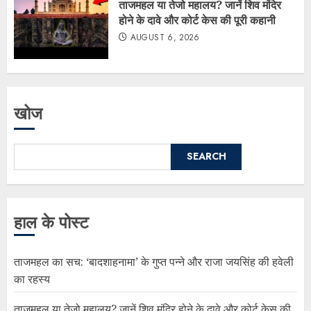
ताजमहल या तेजो महालय? जानें शिव मंदिर
होने के दावे और कोर्ट केस की पूरी कहानी
AUGUST 6, 2026
खोज
SEARCH
हाल के पोस्ट
ताजमहल का सच: ‘बादशाहनामा’ के गुप्त पन्ने और राजा जयसिंह की हवेली
का रहस्य
ताजमहल या तेजो महालय? जानें शिव मंदिर होने के दावे और कोर्ट केस की