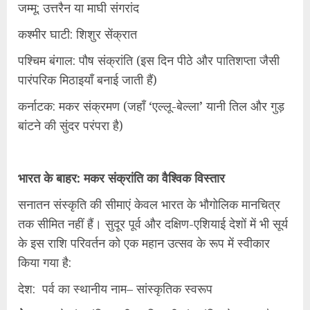
जम्मू: उत्तरैन या माघी संगरांद
कश्मीर घाटी: शिशुर सेंक्रात
पश्चिम बंगाल: पौष संक्रांति (इस दिन पीठे और पातिशप्ता जैसी
पारंपरिक मिठाइयाँ बनाई जाती हैं)
कर्नाटक: मकर संक्रमण (जहाँ ‘एल्लू-बेल्ला’ यानी तिल और गुड़
बांटने की सुंदर परंपरा है)
भारत के बाहर: मकर संक्रांति का वैश्विक विस्तार
सनातन संस्कृति की सीमाएं केवल भारत के भौगोलिक मानचित्र
तक सीमित नहीं हैं। सुदूर पूर्व और दक्षिण-एशियाई देशों में भी सूर्य
के इस राशि परिवर्तन को एक महान उत्सव के रूप में स्वीकार
किया गया है:
देश: पर्व का स्थानीय नाम– सांस्कृतिक स्वरूप