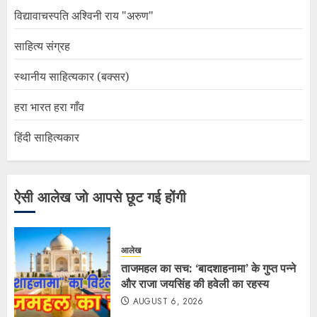
विद्यावाचस्पति अश्विनी राय "अरुण"
साहित्य संग्रह
स्थानीय साहित्यकार (बक्सर)
हरा भारत हरा गाँव
हिंदी साहित्यकार
ऐसी आलेख जो आपसे छूट गई होंगी
आलेख
ताजमहल का सच: ‘बादशाहनामा’ के गुप्त पन्ने
और राजा जयसिंह की हवेली का रहस्य
AUGUST 6, 2026