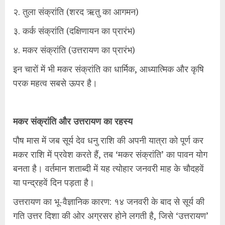
२. तुला संक्रांति (शरद ऋतु का आगमन)
३. कर्क संक्रांति (दक्षिणायन का प्रारंभ)
४. मकर संक्रांति (उत्तरायण का प्रारंभ)
​इन चारों में भी मकर संक्रांति का धार्मिक, आध्यात्मिक और कृषि
परक महत्व सबसे ऊपर है।
मकर संक्रांति और उत्तरायण का रहस्य
​पौष मास में जब सूर्य देव धनु राशि की अपनी यात्रा को पूर्ण कर
मकर राशि में प्रवेश करते हैं, तब ‘मकर संक्रांति’ का पावन योग
बनता है। वर्तमान शताब्दी में यह त्योहार जनवरी माह के चौदहवें
या पन्द्रहवें दिन पड़ता है।
उत्तरायण का भू-वैज्ञानिक कारण: १४ जनवरी के बाद से सूर्य की
गति उत्तर दिशा की ओर अग्रसर होने लगती है, जिसे ‘उत्तरायण’