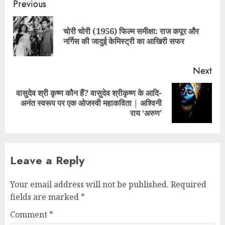
Previous
चोरी चोरी (1956) फिल्म समीक्षा: राज कपूर और
नर्गिस की जादुई केमिस्ट्री का आखिरी सफर
Next
वासुदेव श्री कृष्ण कौन हैं? वासुदेव श्रीकृष्ण के आदि-
अनंत स्वरूप पर एक ओजस्वी महाकविता | अश्विनी
राय ‘अरुण’
Leave a Reply
Your email address will not be published.
Required
fields are marked
*
Comment
*