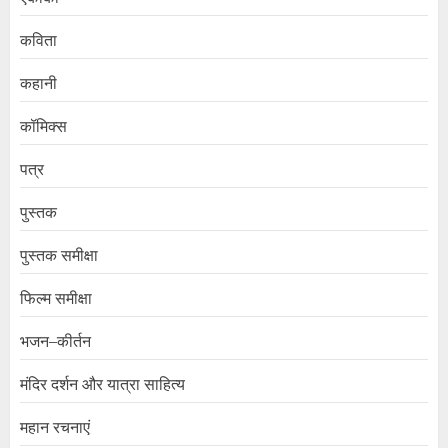
कविता
कहानी
कॉमिक्स
पत्र
पुस्तक
पुस्तक समीक्षा
फिल्म समीक्षा
भजन–कीर्तन
मंदिर दर्शन और यात्रा साहित्य
महान रचनाएं