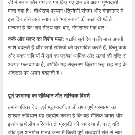
जी में स्नान और गंगातट पर किए गए दान को अक्षय पुण्यदायी
माना गया है। तीर्थराज प्रयाग (त्रिवेणी संगम) और गंगासागर में
इस दिन होने वाले स्नान को ‘महास्नान’ की संज्ञा दी गई है।
मान्यता है कि ‘सब तीरथ बार-बार, गंगासागर एक बार’।
कर्क और मकर का विशेष फल:
यद्यपि सूर्य देव प्रति मास अपनी
राशि बदलते हैं और सभी राशियों को प्रभावित करते हैं, किंतु कर्क
और मकर राशियों में सूर्य का प्रवेश धार्मिक और ऊर्जा की दृष्टि से
अत्यंत फलदायक है, क्योंकि यह संक्रमण क्रिया छह-छह माह के
अंतराल पर अयन बदलती है।
पूर्ण परमात्मा का संविधान और तात्त्विक विमर्श
हमारे पवित्र वेद, श्रीमद्भगवद्गीता जी तथा पूर्ण परमात्मा का
शाश्वत संविधान यह उद्घोष करता है कि यह भौतिक जगत और
इसके खगोलीय परिवर्तन तो प्रकृति की व्यवस्था हैं, परंतु यदि
जीव इस अनमोल मानव जन्म में किसी पूर्ण तत्वदर्शी संत से नाम-