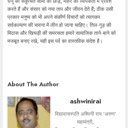
धनु की संकुचित सीमा को छोड़, मकर की व्यापकता में प्रवेश
करते हैं और संसार को नया ताप और जीवन देते हैं; ठीक उसी
प्रकार मनुष्य को भी अपने संकीर्ण विचारों को त्यागकर
सर्वकल्याण की भावना में लीन हो जाना चाहिए। तिल-गुड़ की
मिठास और खिचड़ी की समरसता हमारे सामाजिक ताने-बाने को
मजबूत बनाए रखे, यही इस पर्व का वास्तविक संदेश है।
About The Author
ashwinirai
विद्यावाचस्पति अश्विनी राय ‘अरुण’
महामंत्री,