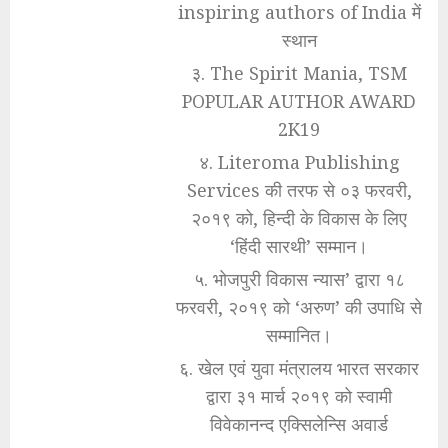
inspiring authors of India में
स्थान
३. The Spirit Mania, TSM
POPULAR AUTHOR AWARD
2K19
४. Literoma Publishing
Services की तरफ से ०३ फरवरी,
२०१९ को, हिन्दी के विकास के लिए
‘हिंदी सारथी’ सम्मान।
५. भोजपुरी विकास न्यास’ द्वारा १८
फरवरी, २०१९ को ‘अरुण’ की उपाधि से
सम्मानित।
६. खेल एवं युवा मंत्रालय भारत सरकार
द्वारा ३१ मार्च २०१९ को स्वामी
विवेकानन्द एक्सिलेन्सि अवार्ड