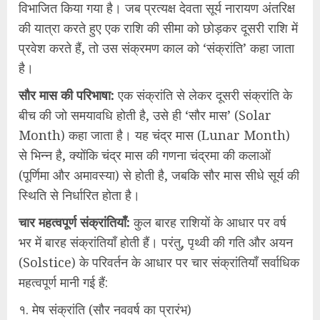
विभाजित किया गया है। जब प्रत्यक्ष देवता सूर्य नारायण अंतरिक्ष
की यात्रा करते हुए एक राशि की सीमा को छोड़कर दूसरी राशि में
प्रवेश करते हैं, तो उस संक्रमण काल को ‘संक्रांति’ कहा जाता
है।
​सौर मास की परिभाषा:
एक संक्रांति से लेकर दूसरी संक्रांति के
बीच की जो समयावधि होती है, उसे ही ‘सौर मास’ (Solar
Month) कहा जाता है। यह चंद्र मास (Lunar Month)
से भिन्न है, क्योंकि चंद्र मास की गणना चंद्रमा की कलाओं
(पूर्णिमा और अमावस्या) से होती है, जबकि सौर मास सीधे सूर्य की
स्थिति से निर्धारित होता है।
​चार महत्वपूर्ण संक्रांतियाँ:
कुल बारह राशियों के आधार पर वर्ष
भर में बारह संक्रांतियाँ होती हैं। परंतु, पृथ्वी की गति और अयन
(Solstice) के परिवर्तन के आधार पर चार संक्रांतियाँ सर्वाधिक
महत्वपूर्ण मानी गई हैं:
१. मेष संक्रांति (सौर नववर्ष का प्रारंभ)