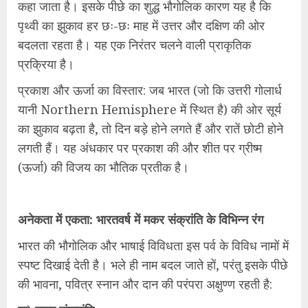
कहा जाता है। इसके पीछे का शुद्ध भौगोलिक कारण यह है कि
पृथ्वी का झुकाव हर छः-छः माह में उत्तर और दक्षिण की ओर
बदलता रहता है। यह एक निरंतर चलने वाली प्राकृतिक
प्रक्रिया है।
प्रकाश और ऊर्जा का विस्तार: जब भारत (जो कि उत्तरी गोलार्ध
यानी Northern Hemisphere में स्थित है) की ओर सूर्य
का झुकाव बढ़ता है, तो दिन बड़े होने लगते हैं और रातें छोटी होने
लगती हैं। यह अंधकार पर प्रकाश की और शीत पर ग्रीष्म
(ऊर्जा) की विजय का भौतिक प्रतीक है।
अनेकता में एकता: भारतवर्ष में मकर संक्रांति के विभिन्न रंग
भारत की भौगोलिक और भाषाई विविधता इस पर्व के विविध नामों में
स्पष्ट दिखाई देती है। भले ही नाम बदल जाते हों, परंतु इसके पीछे
की भावना, पवित्र स्नान और दान की परंपरा अक्षुण्ण रहती है: