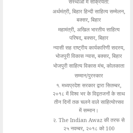
संस्थाओं में सक्रियता:
अर्थमंत्री, बिहार हिन्दी साहित्य सम्मेलन,
बक्सर, बिहार
महामंत्री, अखिल भारतीय साहित्य
परिषद, बक्सर, बिहार
न्यासी सह राष्ट्रीय कार्यकारिणी सदस्य,
भोजपुरी विकास न्यास, बक्सर, बिहार
भोजपुरी साहित्य विकास मंच, कोलकाता
सम्मान/पुरस्कार
१. मध्यप्रदेश सरकार द्वारा सितम्बर,
२०१८ में विश्व भर के विद्वतजनों के साथ
तीन दिनों तक चलने वाले साहित्योत्त्सव
में सम्मान।
२. The Indian Awaz की तरफ से
२५ नवम्बर, २०१८ को 100