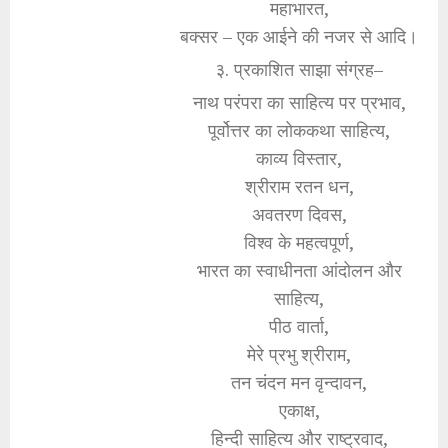
महाभारत,
बक्सर – एक आईने की नजर से आदि।
३. प्रकाशित साझा संग्रह–
नाथ परंपरा का साहित्य पर प्रभाव,
पूर्वोत्तर का लोककथा साहित्य,
काव्य विस्तार,
श्रीराम रतन धन,
अवतरण दिवस,
विश्व के महत्वपूर्ण,
भारत का स्वाधीनता आंदोलन और
साहित्य,
पीठ वार्ता,
मेरे प्रभु श्रीराम,
तन चंदन मन वृन्दावन,
एकाक्ष,
हिन्दी साहित्य और राष्ट्रवाद,