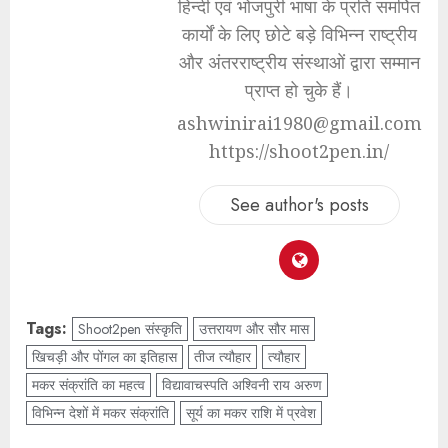
हिन्दी एवं भोजपुरी भाषा के प्रति समर्पित
कार्यों के लिए छोटे बड़े विभिन्न राष्ट्रीय
और अंतरराष्ट्रीय संस्थाओं द्वारा सम्मान
प्राप्त हो चुके हैं।
ashwinirai1980@gmail.com
https://shoot2pen.in/
See author's posts
Tags:
Shoot2pen संस्कृति
उत्तरायण और सौर मास
खिचड़ी और पोंगल का इतिहास
तीज त्यौहार
त्यौहार
मकर संक्रांति का महत्व
विद्यावाचस्पति अश्विनी राय अरुण
विभिन्न देशों में मकर संक्रांति
सूर्य का मकर राशि में प्रवेश