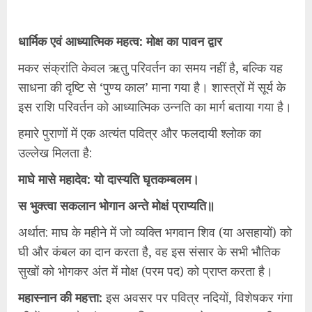
धार्मिक एवं आध्यात्मिक महत्व: मोक्ष का पावन द्वार
मकर संक्रांति केवल ऋतु परिवर्तन का समय नहीं है, बल्कि यह
साधना की दृष्टि से ‘पुण्य काल’ माना गया है। शास्त्रों में सूर्य के
इस राशि परिवर्तन को आध्यात्मिक उन्नति का मार्ग बताया गया है।
हमारे पुराणों में एक अत्यंत पवित्र और फलदायी श्लोक का
उल्लेख मिलता है:
माघे मासे महादेव: यो दास्यति घृतकम्बलम।
स भुक्त्वा सकलान भोगान अन्ते मोक्षं प्राप्यति॥
अर्थात: माघ के महीने में जो व्यक्ति भगवान शिव (या असहायों) को
घी और कंबल का दान करता है, वह इस संसार के सभी भौतिक
सुखों को भोगकर अंत में मोक्ष (परम पद) को प्राप्त करता है।
महास्नान की महत्ता:
इस अवसर पर पवित्र नदियों, विशेषकर गंगा