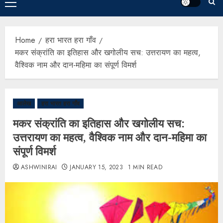
Home
हरा भारत हरा गाँव
मकर संक्रांति का इतिहास और खगोलीय सच: उत्तरायण का महत्व,
वैश्विक नाम और दान-महिमा का संपूर्ण विमर्श
आलेख
हरा भारत हरा गाँव
मकर संक्रांति का इतिहास और खगोलीय सच:
उत्तरायण का महत्व, वैश्विक नाम और दान-महिमा का
संपूर्ण विमर्श
ASHWINIRAI
JANUARY 15, 2023
1 MIN READ