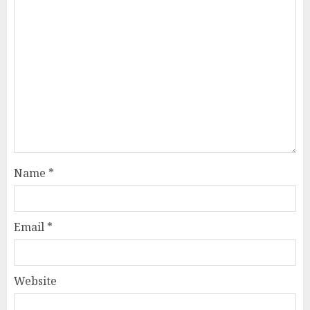
Name
*
Email
*
Website