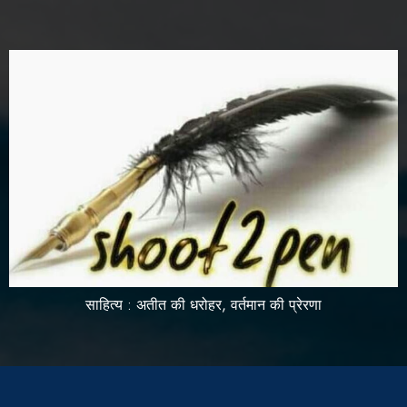
साहित्य : अतीत की धरोहर, वर्तमान की प्रेरणा