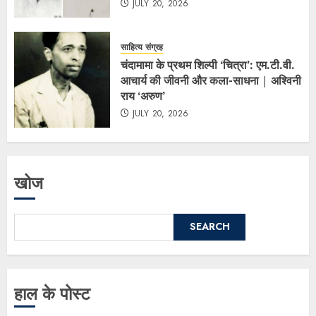
JULY 20, 2026
साहित्य संग्रह
चंदामामा के प्रथम शिल्पी ‘चित्रा’: एम.टी.वी.
आचार्य की जीवनी और कला-साधना | अश्विनी
राय ‘अरुण’
JULY 20, 2026
खोज
SEARCH
हाल के पोस्ट