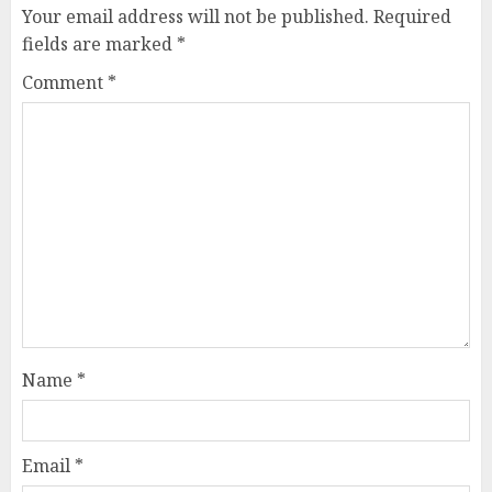
Your email address will not be published.
Required
fields are marked
*
Comment
*
Name
*
Email
*