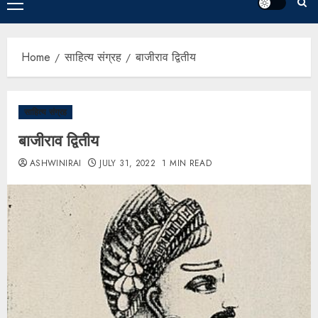
Home
साहित्य संग्रह
बाजीराव द्वितीय
साहित्य संग्रह
बाजीराव द्वितीय
ASHWINIRAI
JULY 31, 2022
1 MIN READ