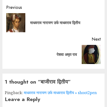
Previous
माधवराव नारायण उर्फ माधवराव द्वितीय
Next
पेशवा अमृत राव
1 thought on “
बाजीराव द्वितीय
”
Pingback:
माधवराव नारायण उर्फ माधवराव द्वितीय » shoot2pen
Leave a Reply