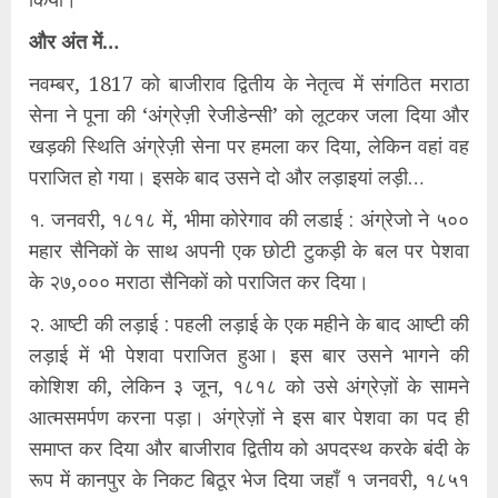
और अंत में…
नवम्बर, 1817 को बाजीराव द्वितीय के नेतृत्व में संगठित मराठा
सेना ने पूना की ‘अंग्रेज़ी रेजीडेन्सी’ को लूटकर जला दिया और
खड़की स्थिति अंग्रेज़ी सेना पर हमला कर दिया, लेकिन वहां वह
पराजित हो गया। इसके बाद उसने दो और लड़ाइयां लड़ी…
१. जनवरी, १८१८ में, भीमा कोरेगाव की लडाई : अंग्रेजो ने ५००
महार सैनिकों के साथ अपनी एक छोटी टुकड़ी के बल पर पेशवा
के २७,००० मराठा सैनिकों को पराजित कर दिया।
२. आष्टी की लड़ाई : पहली लड़ाई के एक महीने के बाद आष्टी की
लड़ाई में भी पेशवा पराजित हुआ। इस बार उसने भागने की
कोशिश की, लेकिन ३ जून, १८१८ को उसे अंग्रेज़ों के सामने
आत्मसमर्पण करना पड़ा। अंग्रेज़ों ने इस बार पेशवा का पद ही
समाप्त कर दिया और बाजीराव द्वितीय को अपदस्थ करके बंदी के
रूप में कानपुर के निकट बिठूर भेज दिया जहाँ १ जनवरी, १८५१