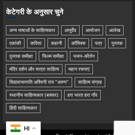
केटेगरी के अनुसार चुने
अन्य भाषाओं के साहित्यकार
आयुर्वेद
आयोजन
आलेख
एकांकी
कविता
कहानी
कॉमिक्स
पत्र
पुस्तक
पुस्तक समीक्षा
फिल्म समीक्षा
भजन–कीर्तन
मंदिर दर्शन और यात्रा साहित्य
महान रचनाएं
विद्यावाचस्पति अश्विनी राय "अरुण"
साहित्य संग्रह
स्थानीय साहित्यकार (बक्सर)
हरा भारत हरा गाँव
हिंदी साहित्यकार
HI