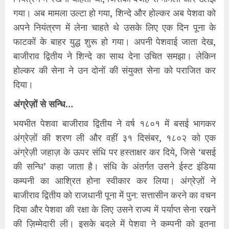
गया। अब मामला उल्टा हो गया, शिन्दे और होल्कर अब पेशवा को
अपने नियंत्रण में लेना चाहते थे उसके लिए एक दिन पूना के
फाटकों के बाहर युद्ध शुरू हो गया। अपनी पेशवाई जाता देख,
बाजीराव द्वितीय ने शिन्दे का साथ देना उचित समझा। लेकिन
होल्कर की सेना ने उन दोनों की संयुक्त सेना को पराजित कर
दिया।
अंग्रेज़ों से सन्धि…
भयभीत पेशवा बाजीराव द्वितीय ने वर्ष १८०१ में बसई भागकर
अंग्रेज़ों की शरण ली और वहीं ३१ दिसंबर, १८०२ को एक
अंग्रेज़ी जहाज़ के ऊपर संधि पर हस्ताक्षर कर दिये, जिसे ‘बसई
की सन्धि’ कहा जाता है। संधि के अंतर्गत उसने ईस्ट इंडिया
कम्पनी का आश्रित होना स्वीकार कर लिया। अंग्रेज़ों ने
बाजीराव द्वितीय को राजधानी पूना में पुन: सत्तासीन करने का वचन
दिया और पेशवा की रक्षा के लिए उसने राज्य में पर्याप्त सेना रखने
की ज़िम्मेदारी ली। इसके बदले में पेशवा ने कम्पनी को इतना