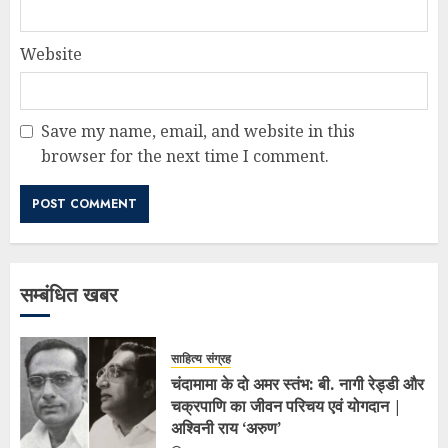
Website
Save my name, email, and website in this
browser for the next time I comment.
सम्बंधित खबर
साहित्य संग्रह
चंदामामा के दो अमर स्तंभ: बी. नागी रेड्डी और
चक्रपाणि का जीवन परिचय एवं योगदान |
अश्विनी राय ‘अरुण’