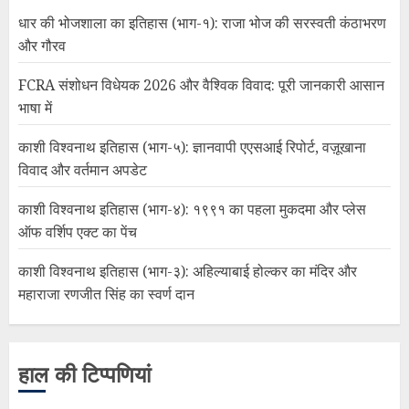
धार की भोजशाला का इतिहास (भाग-१): राजा भोज की सरस्वती कंठाभरण
और गौरव
FCRA संशोधन विधेयक 2026 और वैश्विक विवाद: पूरी जानकारी आसान
भाषा में
काशी विश्वनाथ इतिहास (भाग-५): ज्ञानवापी एएसआई रिपोर्ट, वज़ूखाना
विवाद और वर्तमान अपडेट
काशी विश्वनाथ इतिहास (भाग-४): १९९१ का पहला मुकदमा और प्लेस
ऑफ वर्शिप एक्ट का पेंच
काशी विश्वनाथ इतिहास (भाग-३): अहिल्याबाई होल्कर का मंदिर और
महाराजा रणजीत सिंह का स्वर्ण दान
हाल की टिप्पणियां