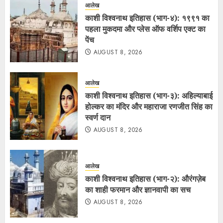
आलेख
काशी विश्वनाथ इतिहास (भाग-४): १९९१ का
पहला मुकदमा और प्लेस ऑफ वर्शिप एक्ट का
पेंच
AUGUST 8, 2026
आलेख
काशी विश्वनाथ इतिहास (भाग-३): अहिल्याबाई
होल्कर का मंदिर और महाराजा रणजीत सिंह का
स्वर्ण दान
AUGUST 8, 2026
आलेख
काशी विश्वनाथ इतिहास (भाग-२): औरंगज़ेब
का शाही फरमान और ज्ञानवापी का सच
AUGUST 8, 2026