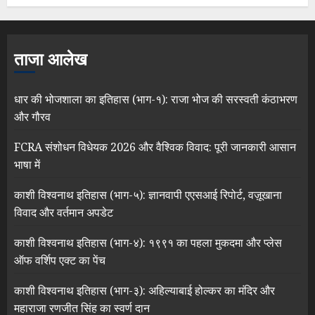
ताजा आलेख
धार की भोजशाला का इतिहास (भाग-१): राजा भोज की सरस्वती कंठाभरण
और गौरव
FCRA संशोधन विधेयक 2026 और वैश्विक विवाद: पूरी जानकारी आसान
भाषा में
काशी विश्वनाथ इतिहास (भाग-५): ज्ञानवापी एएसआई रिपोर्ट, वज़ूखाना
विवाद और वर्तमान अपडेट
काशी विश्वनाथ इतिहास (भाग-४): १९९१ का पहला मुकदमा और प्लेस
ऑफ वर्शिप एक्ट का पेंच
काशी विश्वनाथ इतिहास (भाग-३): अहिल्याबाई होल्कर का मंदिर और
महाराजा रणजीत सिंह का स्वर्ण दान