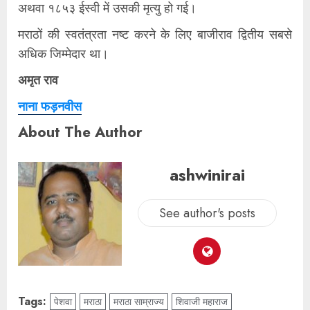
अथवा १८५३ ईस्वी में उसकी मृत्यु हो गई।
मराठों की स्वतंत्रता नष्ट करने के लिए बाजीराव द्वितीय सबसे
अधिक जिम्मेदार था।
अमृत राव
नाना फड़नवीस
About The Author
ashwinirai
See author's posts
Tags:
पेशवा
मराठा
मराठा साम्राज्य
शिवाजी महाराज