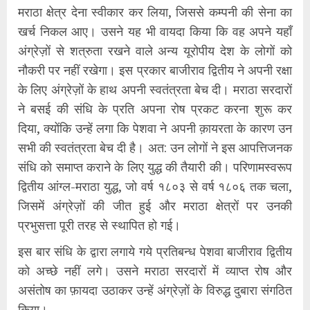
मराठा क्षेत्र देना स्वीकार कर लिया, जिससे कम्पनी की सेना का
खर्च निकल आए। उसने यह भी वायदा किया कि वह अपने यहाँ
अंग्रेज़ों से शत्रुता रखने वाले अन्य यूरोपीय देश के लोगों को
नौकरी पर नहीं रखेगा। इस प्रकार बाजीराव द्वितीय ने अपनी रक्षा
के लिए अंग्रेज़ों के हाथ अपनी स्वतंत्रता बेच दी। मराठा सरदारों
ने बसई की संधि के प्रति अपना रोष प्रकट करना शुरू कर
दिया, क्योंकि उन्हें लगा कि पेशवा ने अपनी क़ायरता के कारण उन
सभी की स्वतंत्रता बेच दी है। अत: उन लोगों ने इस आपत्तिजनक
संधि को समाप्त कराने के लिए युद्ध की तैयारी की। परिणामस्वरूप
द्वितीय आंग्ल-मराठा युद्ध, जो वर्ष १८०३ से वर्ष १८०६ तक चला,
जिसमें अंग्रेज़ों की जीत हुई और मराठा क्षेत्रों पर उनकी
प्रभुसत्ता पूरी तरह से स्थापित हो गई।
इस बार संधि के द्वारा लगाये गये प्रतिबन्ध पेशवा बाजीराव द्वितीय
को अच्छे नहीं लगे। उसने मराठा सरदारों में व्याप्त रोष और
असंतोष का फ़ायदा उठाकर उन्हें अंग्रेज़ों के विरुद्ध दुबारा संगठित
किया।