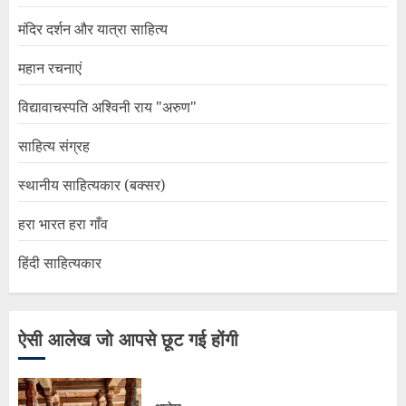
मंदिर दर्शन और यात्रा साहित्य
महान रचनाएं
विद्यावाचस्पति अश्विनी राय "अरुण"
साहित्य संग्रह
स्थानीय साहित्यकार (बक्सर)
हरा भारत हरा गाँव
हिंदी साहित्यकार
ऐसी आलेख जो आपसे छूट गई होंगी