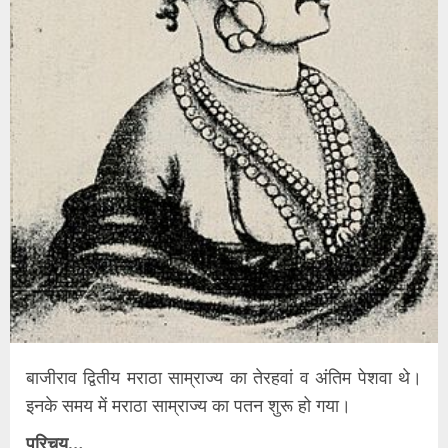
बाजीराव द्वितीय मराठा साम्राज्य का तेरहवां व अंतिम पेशवा थे।
इनके समय में मराठा साम्राज्य का पतन शुरू हो गया।
परिचय…