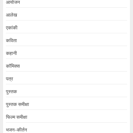
आयोजन
आलेख
एकांकी
कविता
कहानी
कॉमिक्स
पत्र
पुस्तक
पुस्तक समीक्षा
फिल्म समीक्षा
भजन–कीर्तन