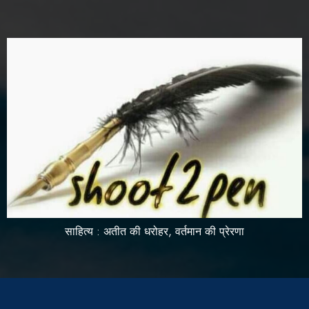
साहित्य : अतीत की धरोहर, वर्तमान की प्रेरणा