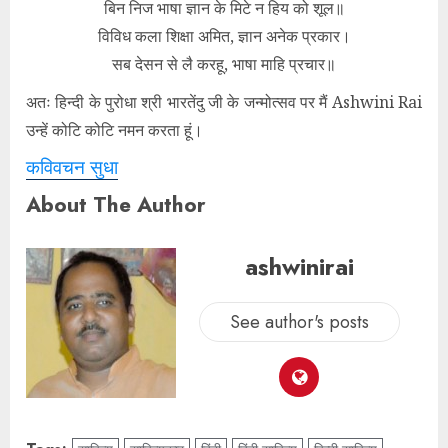
बिन निज भाषा ज्ञान के मिटे न हिय को शूल॥
विविध कला शिक्षा अमित, ज्ञान अनेक प्रकार।
सब देसन से लै करहू, भाषा माहि प्रचार॥
अतः हिन्दी के पुरोधा श्री भारतेंदु जी के जन्मोत्सव पर मैं Ashwini Rai
उन्हें कोटि कोटि नमन करता हूं।
कविवचन सुधा
About The Author
ashwinirai
See author's posts