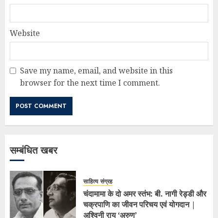
Website
Save my name, email, and website in this
browser for the next time I comment.
सम्बंधित खबर
साहित्य संग्रह
चंदामामा के दो अमर स्तंभ: बी. नागी रेड्डी और
चक्रपाणि का जीवन परिचय एवं योगदान |
अश्विनी राय ‘अरुण’