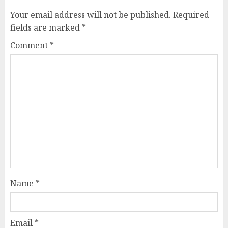
Your email address will not be published.
Required
fields are marked
*
Comment
*
Name
*
Email
*