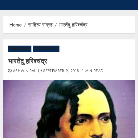
Home
साहित्य संग्रह
भारतेंदुु हरिश्चंद्र
साहित्य संग्रह
हिंदी साहित्यकार
भारतेंदुु हरिश्चंद्र
ASHWINIRAI
SEPTEMBER 9, 2018
1 MIN READ