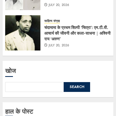
JULY 20, 2026
साहित्य संग्रह
चंदामामा के प्रथम शिल्पी ‘चित्रा’: एम.टी.वी.
आचार्य की जीवनी और कला-साधना | अश्विनी
राय ‘अरुण’
JULY 20, 2026
खोज
SEARCH
हाल के पोस्ट