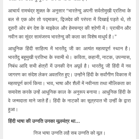
आचार्य रामचंद्र शुक्ल के अनुसार “भारतेन्दु अपनी सर्वतोमुखी प्रतिभा के
बल से एक ओर तो पद्माकर, द्विजदेव की परंपरा में दिखाई पड़ते थे, तो
दूसरी ओर बंग देश के माइकेल और हेमचन्द्र की श्रेणी में। प्राचीन और
नवीन का सुंदर सामंजस्य भारतेन्दु की कला का विशेष माधुर्य है।”
आधुनिक हिंदी साहित्य में भारतेंदु जी का अत्यंत महत्वपूर्ण स्थान है।
भारतेंदु बहूमुखी प्रतिभा के स्वामी थे। कविता, कहानी, नाटक, उपन्यास,
निबंध आदि सभी क्षेत्रों में उनकी देन अपूर्व है। भारतेंदु जी हिंदी में नव
जागरण का संदेश लेकर अवतरित हुए। उन्होंने हिंदी के सर्वांगीण विकास में
महत्वपूर्ण कार्य किया। भाव, भाषा और शैली में नवीनता तथा मौलिकता का
समावेश करके उन्हें आधुनिक काल के अनुरूप बनाया। आधुनिक हिंदी के
वे जन्मदाता माने जाते हैं। हिंदी के नाटकों का सूत्रपात भी उन्हीं के द्वारा
हुआ।
हिंदी भाषा की उन्नति उनका मूलमंत्र था…
निज भाषा उन्नति लहै सब उन्नति को मूल।