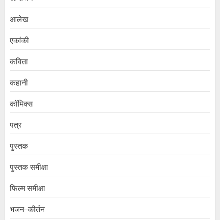
आलेख
एकांकी
कविता
कहानी
कॉमिक्स
पत्र
पुस्तक
पुस्तक समीक्षा
फिल्म समीक्षा
भजन–कीर्तन