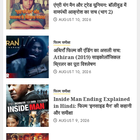
एंग्री यंग मैन और ट्रेड यूनियन: बॉलीवुड में
वामपंथी आक्रोश का सच (भाग 2)
AUGUST 10, 2026
फिल्म समीक्षा
अथिराँ फिल्म की एंडिंग का असली सच:
Athiran (2019) साइकोलॉजिकल
थ्रिलर का पूरा विश्लेषण
AUGUST 10, 2026
फिल्म समीक्षा
Inside Man Ending Explained
in Hindi: फिल्म ‘इनसाइड मैन’ की कहानी
और समीक्षा
AUGUST 9, 2026