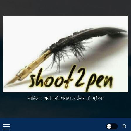
साहित्य : अतीत की धरोहर, वर्तमान की प्रेरणा