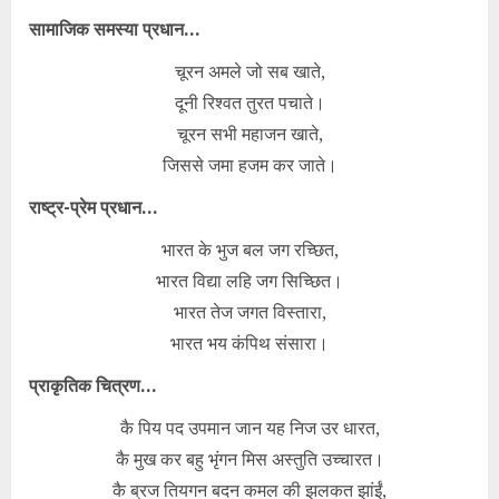
सामाजिक समस्या प्रधान…
चूरन अमले जो सब खाते,
दूनी रिश्वत तुरत पचाते।
चूरन सभी महाजन खाते,
जिससे जमा हजम कर जाते।
राष्ट्र-प्रेम प्रधान…
भारत के भुज बल जग रच्छित,
भारत विद्या लहि जग सिच्छित।
भारत तेज जगत विस्तारा,
भारत भय कंपिथ संसारा।
प्राकृतिक चित्रण…
कै पिय पद उपमान जान यह निज उर धारत,
कै मुख कर बहु भृंगन मिस अस्तुति उच्चारत।
कै ब्रज तियगन बदन कमल की झलकत झांईं,