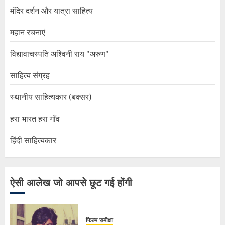
मंदिर दर्शन और यात्रा साहित्य
महान रचनाएं
विद्यावाचस्पति अश्विनी राय "अरुण"
साहित्य संग्रह
स्थानीय साहित्यकार (बक्सर)
हरा भारत हरा गाँव
हिंदी साहित्यकार
ऐसी आलेख जो आपसे छूट गई होंगी
फिल्म समीक्षा