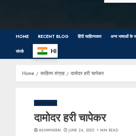
HOME
RECENT BLOG
हिंदी साहित्यकार
अन्य भाषाओं के स
HI
संपर्क
Home
साहित्य संग्रह
दामोदर हरी चापेकर
साहित्य संग्रह
दामोदर हरी चापेकर
ASHWINIRAI
JUNE 24, 2020
1 MIN READ