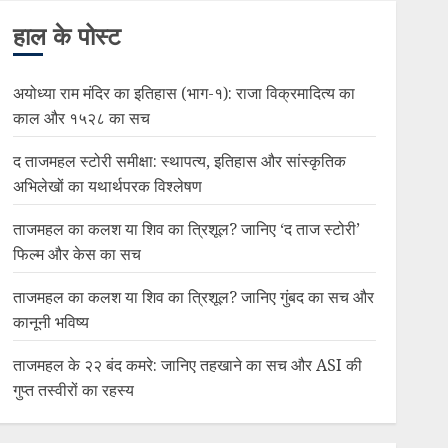
हाल के पोस्ट
अयोध्या राम मंदिर का इतिहास (भाग-१): राजा विक्रमादित्य का
काल और १५२८ का सच
द ताजमहल स्टोरी समीक्षा: स्थापत्य, इतिहास और सांस्कृतिक
अभिलेखों का यथार्थपरक विश्लेषण
ताजमहल का कलश या शिव का त्रिशूल? जानिए ‘द ताज स्टोरी’
फिल्म और केस का सच
ताजमहल का कलश या शिव का त्रिशूल? जानिए गुंबद का सच और
कानूनी भविष्य
ताजमहल के २२ बंद कमरे: जानिए तहखाने का सच और ASI की
गुप्त तस्वीरों का रहस्य