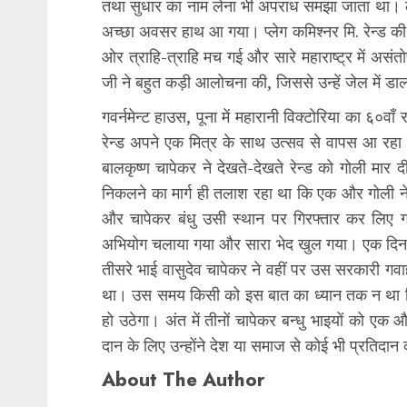
तथा सुधार का नाम लेना भी अपराध समझा जाता था। लो
अच्छा अवसर हाथ आ गया। प्लेग कमिश्नर मि. रेन्ड की ओ
ओर त्राहि-त्राहि मच गई और सारे महाराष्ट्र में 
जी ने बहुत कड़ी आलोचना की, जिससे उन्हें जेल में ड
गवर्नमेन्ट हाउस, पूना में महारानी विक्टोरिया का ६०
रेन्ड अपने एक मित्र के साथ उत्सव से वापस आ रह
बालकृष्ण चापेकर ने देखते-देखते रेन्ड को गोली मा
निकलने का मार्ग ही तलाश रहा था कि एक और गोली 
और चापेकर बंधु उसी स्थान पर गिरफ्तार कर लिए
अभियोग चलाया गया और सारा भेद खुल गया। एक दिन ज
तीसरे भाई वासुदेव चापेकर ने वहीं पर उस सरकारी गव
था। उस समय किसी को इस बात का ध्यान तक न था कि
हो उठेगा। अंत में तीनों चापेकर बन्धु भाइयों को ए
दान के लिए उन्होंने देश या समाज से कोई भी प्रतिदान
About The Author