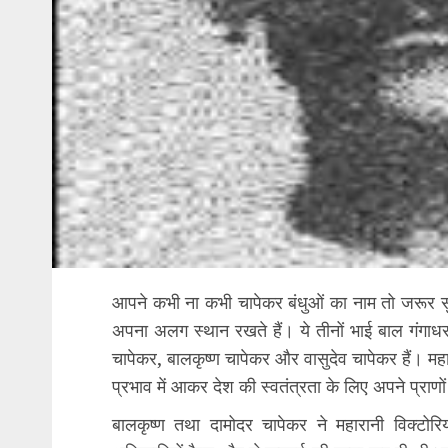
आपने कभी ना कभी चापेकर बंधुओं का नाम तो जरूर सुन
अपना अलग स्थान रखते हैं। ये तीनों भाई बाल गंगा
चापेकर, बालकृष्ण चापेकर और वासुदेव चापेकर हैं। महार
प्रभाव में आकर देश की स्वतंत्रता के लिए अपने प्राणो
बालकृष्ण तथा दामोदर चापेकर ने महारानी विक्टो