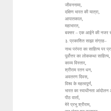
जीवननामा,
दक्षिण भारत की यात्रा,
आपातकाल,
महाभारत,
बक्सर – एक आईने की नजर 
३. प्रकाशित साझा संग्रह–
नाथ परंपरा का साहित्य पर प्
पूर्वोत्तर का लोककथा साहित्य,
काव्य विस्तार,
श्रीराम रतन धन,
अवतरण दिवस,
विश्व के महत्वपूर्ण,
भारत का स्वाधीनता आंदोलन 
पीठ वार्ता,
मेरे प्रभु श्रीराम,