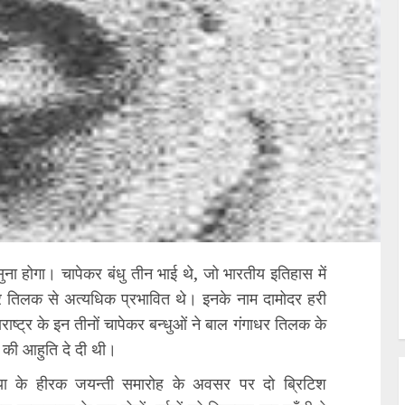
ा होगा। चापेकर बंधु तीन भाई थे, जो भारतीय इतिहास में
धर तिलक से अत्यधिक प्रभावित थे। इनके नाम दामोदर हरी
ाष्ट्र के इन तीनों चापेकर बन्धुओं ने बाल गंगाधर तिलक के
ं की आहुति दे दी थी।
रिया के हीरक जयन्ती समारोह के अवसर पर दो ब्रिटिश