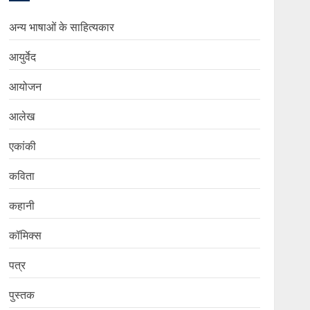
अन्य भाषाओं के साहित्यकार
आयुर्वेद
आयोजन
आलेख
एकांकी
कविता
कहानी
कॉमिक्स
पत्र
पुस्तक