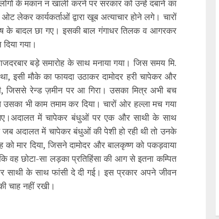
गों के मकान न खाली करने पर सरकार को उन्हें दबाने का
ट लेकर कार्यकर्ताओं द्वारा खूब अत्याचार होने लगे। चारों
असंतोष के बादल छा गए। इसकी बाल गंगाधर तिलक व आगरकर
ाल दिया गया।
वाँ राजदरबार बड़े समारोह के साथ मनाया गया। जिस समय मि.
ा था, इसी मौके का फायदा उठाकर दामोदर हरी चापेकर और
र दी, जिससे रेन्ड ज़मीन पर आ गिरा। उसका मित्र अभी बच
ने उसका भी काम तमाम कर दिया। चारों ओर हल्ला मच गया
 गए।अदालत में चापेकर बंधुओं पर एक और साथी के साथ
ब अदालत में चापेकर बंधुओं की पेशी हो रही थी तो उनके
ाह को मार दिया, जिसने दामोदर और बालकृष्ण को पकड़वाया
 वह छोटा-सा लड़का प्रतिहिंसा की आग से इतना कम्पित
क और साथी के साथ फांसी दे दी गई। इस प्रकार अपने जीवन
 की चाह नहीं रखी।