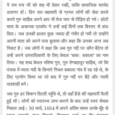
ने राम राय जी को शह भी देकर रखी, ताकि सामाजिक मतभेद
उजागर हों। दिन रात महामारी से ग्रस्त लोगों की सेवा करते
करते गुरु साहिब अपने आप भी तेज ज्वर से पीड़ित हो गये। छोटी
माता के अचानक प्रकोप ने उन्हें कई दिनों तक बिस्तर से बांध
दिया। जब उनकी हालत कुछ ज्यादा ही गंभीर हो गयी तो उन्होंने
अपनी माता को अपने पास बुलाया और कहा कि उनका अन्त अब
निकट है। जब लोगों ने कहा कि अब गुरु गद्दी पर कौन बैठेगा तो
उन्हें अपने उत्तराधिकारी के लिए केवल ‘बाबा- बकाला’ का नाम
लिया। यह शब्द केवल भविष्य गुरु, गुरु तेगबहादुर साहिब, जो कि
पंजाब में व्यास नदी के किनारे स्थित बकाला गांव में रह रहे थे, के
लिए प्रयोग किया था जो बाद में गुरु गद्दी पर बैठे और नवमी
पादशाही बने।
जब गुरु हर किशन दिल्ली पहुँचे थे, तो वहाँ हैज़े की महामारी फैली
हुई थी। लोगों को स्वास्थ्य लाभ कराने के बाद उन्हें स्वयं चेचक
निकल आई। 30 मार्च, 1664 में अपने अंतिम समय उनके मुँह से