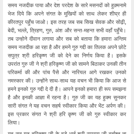
समय नजदीक पाया और देश परदेश के सारे मसनदों को हुक़्मनामे
भेज दिये कि अपने संगत के मुखियों को साथ लेकर शीघ्र ही
कीरतपुर पहुँच जाओ। इस तरह जब सब सिख सेवक और सोढ़ी,
बेदी, भल्ले, त्रिहण, गुरु, अंश और सन्त-महन्त सभी वहाँ पहुँचे।
तब उन्होने दीवान लगाया और सब को बताया कि हमारा अन्तिम
समय नजदीक आ रहा है और हमने गुरु गद्दी का तिलक अपने छोटे
सपुत्र श्री हरिकृष्ण जी को देने का निर्णय किया है। इसके
उपरांत गुरु जी ने श्री हरिकृष्ण जी को सामने बिठाकर उनकी तीन
परिकर्मा की और पांच पैसे और नारियल आगे रखकर उनको
नमस्कार की। उन्होंने साथ-साथ यह वचन भी किया कि आज से
हमने इनको गुरु गद्दी दे दी है। आपने इनको हमारा ही रूप समझना
है और इनकी आज्ञा में रहना है। गुरु जी का यह हुक्म सुनकर
सारी संगत ने यह वचन सहर्ष स्वीकार किया और भेंट अर्पण की।
इस प्रकार संगत ने श्री हरि कृष्ण जी को गुरु स्वीकार कर
लिया।
यह सब गुरु हरिकृष्ण जी के बड़े भाई श्री रामराय जी बर्दाश्त ना