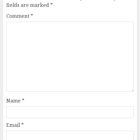
fields are marked
*
Comment
*
Name
*
Email
*