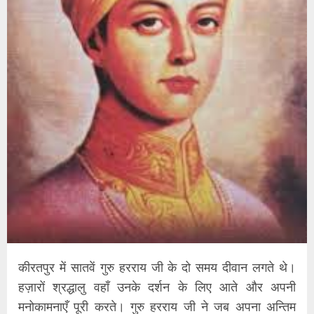
कीरतपुर में सातवें गुरु हरराय जी के दो समय दीवान लगते थे।
हज़ारों श्रद्धालु वहाँ उनके दर्शन के लिए आते और अपनी
मनोकामनाएँ पूरी करते। गुरु हरराय जी ने जब अपना अन्तिम