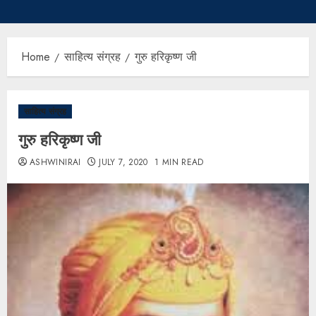
Home
साहित्य संग्रह
गुरु हरिकृष्ण जी
साहित्य संग्रह
गुरु हरिकृष्ण जी
ASHWINIRAI
JULY 7, 2020
1 MIN READ