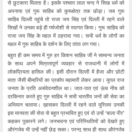
से छुटकारा मिलता है। इसके पश्चात लाल चन्द ने सिख धर्म को
अपनाया एवं गुरू साहिब को कुरूक्षेत्र तक छोड़ा। जब गुरू
साहिब दिल्ली पहुंचे तो राजा जय सिंह एवं दिल्ली में रहने वाले
सिखों ने उनका बड़े ही गर्मजोशी से स्वागत किया। गुरू साहिब को
राजा जय सिंह के महल में ठहराया गया। सभी धर्म के लोगों का
महल में गुरू साहिब के दर्शन के लिए तांता लग गया।
बहुत ही कम समय में गुरु हर किशन साहिब जी ने सामान्य जनता
के साथ अपने मित्रतापूर्ण व्यवहार से राजधानी में लोगों में
लोकप्रियता हासिल की। इसी दौरान दिल्ली में हैजा और छोटी
माता जैसी बीमारियों का प्रकोप महामारी लेकर आया। मुग़ल राज
जनता के प्रति असंवेदनशील था। जात-पात एवं ऊंच नीच को
दरकिनार करते हुए गुरु साहिब ने सभी भारतीय जनों की सेवा का
अभियान चलाया। ख़ासकर दिल्ली में रहने वाले मुस्लिम उनकी
इस मानवता की सेवा से बहुत प्रभावित हुए एवं वो उन्हें ‘बाला पीर’
कहकर पुकारने लगे। जनभावना एवं परिस्थितियों को देखते हुए
औरंगजेब भी उन्हें नहीं छेड़ सका। परन्तु साथ ही साथ औरंगजेब