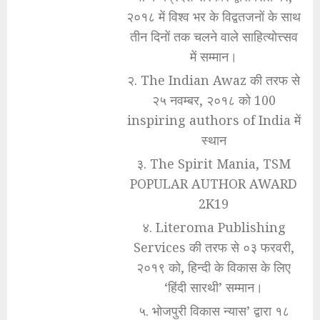
२०१८ में विश्व भर के विद्वतजनों के साथ
तीन दिनों तक चलने वाले साहित्योत्त्सव
में सम्मान।
२. The Indian Awaz की तरफ से
२५ नवम्बर, २०१८ को 100
inspiring authors of India में
स्थान
३. The Spirit Mania, TSM
POPULAR AUTHOR AWARD
2K19
४. Literoma Publishing
Services की तरफ से ०३ फरवरी,
२०१९ को, हिन्दी के विकास के लिए
‘हिंदी सारथी’ सम्मान।
५. भोजपुरी विकास न्यास’ द्वारा १८