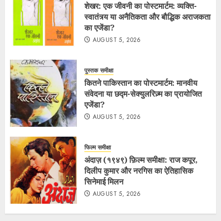
शेखर: एक जीवनी का पोस्टमार्टम: व्यक्ति-
स्वातंत्र्य या अनैतिकता और बौद्धिक अराजकता
का एजेंडा?
AUGUST 5, 2026
पुस्तक समीक्षा
कितने पाकिस्तान का पोस्टमार्टम: मानवीय
संवेदना या छद्म-सेक्युलरिज़्म का प्रायोजित
एजेंडा?
AUGUST 5, 2026
फिल्म समीक्षा
अंदाज़ (१९४९) फ़िल्म समीक्षा: राज कपूर,
दिलीप कुमार और नरगिस का ऐतिहासिक
सिनेमाई मिलन
AUGUST 5, 2026