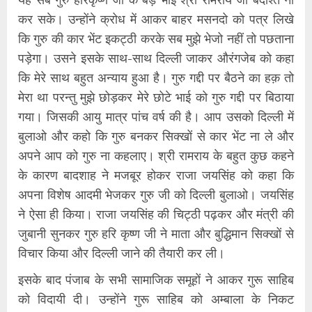
कर सके। उन्होंने क्रोध में आकर बाहर मसनदो को पत्र लिखे
कि गुरु की कार भेंट इकट्ठी करके सब मुझे भेजो नहीं तो पछताना
पड़ेगा। उसने इसके साथ-साथ दिल्ली जाकर औरंगजेब को कहा
कि मेरे साथ बहुत अन्याय हुआ है। गुरु गद्दी पर बैठने का हक़ तो
मेरा था परन्तु मुझे छोड़कर मेरे छोटे भाई को गुरु गद्दी पर बिठाया
गया। जिसकी आयु मात्र पांच वर्ष की है। आप उसको दिल्ली में
बुलाओ और कहो कि गुरु बनकर सिक्खों से कार भेंट ना ले और
अपने आप को गुरु ना कहलाए। श्री रामराय के बहुत कुछ कहने
के कारण बादशाह ने मजबूर होकर राजा जयसिंह को कहा कि
अपना विशेष आदमी भेजकर गुरु जी को दिल्ली बुलाओ। जयसिंह
ने ऐसा ही किया। राजा जयसिंह की चिट्ठी पढ़कर और मंत्री की
जुबानी सुनकर गुरु हरि कृष्ण जी ने माता और बुद्धिमान सिक्खों से
विचार किया और दिल्ली जाने की तैयारी कर ली।
इसके बाद पंजाब के सभी सामाजिक समूहों ने आकर गुरू साहिब
को विदायी दी। उन्होंने गुरू साहिब को अम्बाला के निकट