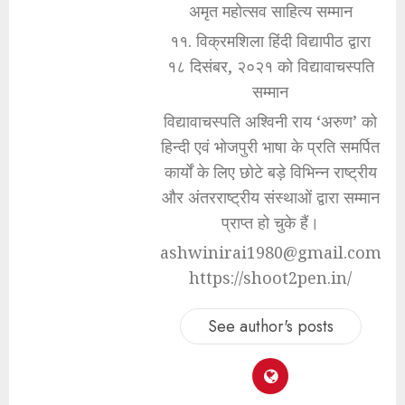
अमृत महोत्सव साहित्य सम्मान
११. विक्रमशिला हिंदी विद्यापीठ द्वारा
१८ दिसंबर, २०२१ को विद्यावाचस्पति
सम्मान
विद्यावाचस्पति अश्विनी राय ‘अरुण’ को
हिन्दी एवं भोजपुरी भाषा के प्रति समर्पित
कार्यों के लिए छोटे बड़े विभिन्न राष्ट्रीय
और अंतरराष्ट्रीय संस्थाओं द्वारा सम्मान
प्राप्त हो चुके हैं।
ashwinirai1980@gmail.com
https://shoot2pen.in/
See author's posts