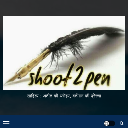
साहित्य : अतीत की धरोहर, वर्तमान की प्रेरणा