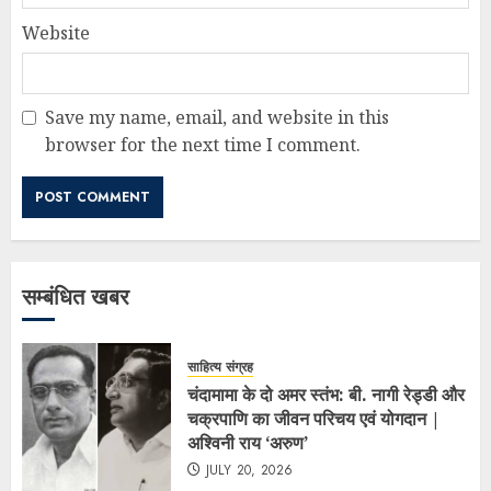
Website
Save my name, email, and website in this
browser for the next time I comment.
सम्बंधित खबर
साहित्य संग्रह
चंदामामा के दो अमर स्तंभ: बी. नागी रेड्डी और
चक्रपाणि का जीवन परिचय एवं योगदान |
अश्विनी राय ‘अरुण’
JULY 20, 2026