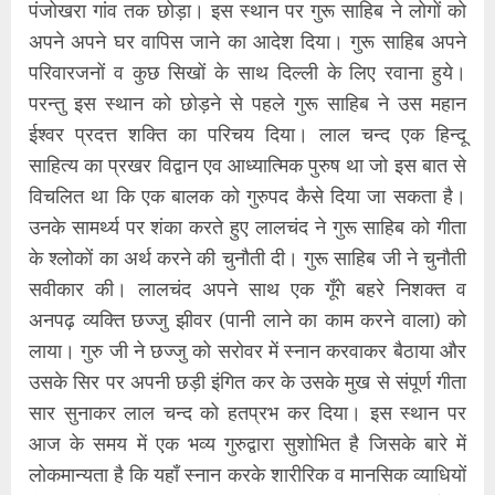
पंजोखरा गांव तक छोड़ा। इस स्थान पर गुरू साहिब ने लोगों को
अपने अपने घर वापिस जाने का आदेश दिया। गुरू साहिब अपने
परिवारजनों व कुछ सिखों के साथ दिल्ली के लिए रवाना हुये।
परन्तु इस स्थान को छोड़ने से पहले गुरू साहिब ने उस महान
ईश्वर प्रदत्त शक्ति का परिचय दिया। लाल चन्द एक हिन्दू
साहित्य का प्रखर विद्वान एव आध्यात्मिक पुरुष था जो इस बात से
विचलित था कि एक बालक को गुरुपद कैसे दिया जा सकता है।
उनके सामर्थ्य पर शंका करते हुए लालचंद ने गुरू साहिब को गीता
के श्लोकों का अर्थ करने की चुनौती दी। गुरू साहिब जी ने चुनौती
सवीकार की। लालचंद अपने साथ एक गूँगे बहरे निशक्त व
अनपढ़ व्यक्ति छज्जु झीवर (पानी लाने का काम करने वाला) को
लाया। गुरु जी ने छज्जु को सरोवर में स्नान करवाकर बैठाया और
उसके सिर पर अपनी छड़ी इंगित कर के उसके मुख से संपूर्ण गीता
सार सुनाकर लाल चन्द को हतप्रभ कर दिया। इस स्थान पर
आज के समय में एक भव्य गुरुद्वारा सुशोभित है जिसके बारे में
लोकमान्यता है कि यहाँ स्नान करके शारीरिक व मानसिक व्याधियों