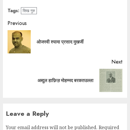
Tags:
सिख गुरु
Previous
ओजस्वी श्यामा प्रसाद मुखर्जी
Next
अब्दुल हाफ़िज़ मोहम्मद बरकतउल्ला
Leave a Reply
Your email address will not be published.
Required