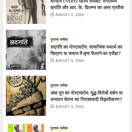
बरसात (१९४९) फ़िल्म समीक्षा: संगीतमय
क्रांति और आर. के. फ़िल्म्स का अमर प्रतीक
AUGUST 5, 2026
पुस्तक समीक्षा
सद्गति का पोस्टमार्टम: सामाजिक यथार्थ का
चित्रण या समाज में घृणा फैलाने का एजेंडा?
AUGUST 5, 2026
पुस्तक समीक्षा
अंधा युग का पोस्टमार्टम: युद्ध-विरोधी दर्शन या
सनातन चेतना का निराशावादी विकृतीकरण?
AUGUST 5, 2026
पुस्तक समीक्षा