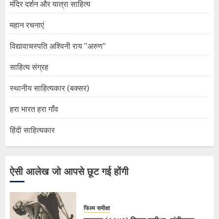
मंदिर दर्शन और यात्रा साहित्य
महान रचनाएं
विद्यावाचस्पति अश्विनी राय "अरुण"
साहित्य संग्रह
स्थानीय साहित्यकार (बक्सर)
हरा भारत हरा गाँव
हिंदी साहित्यकार
ऐसी आलेख जो आपसे छूट गई होंगी
फिल्म समीक्षा