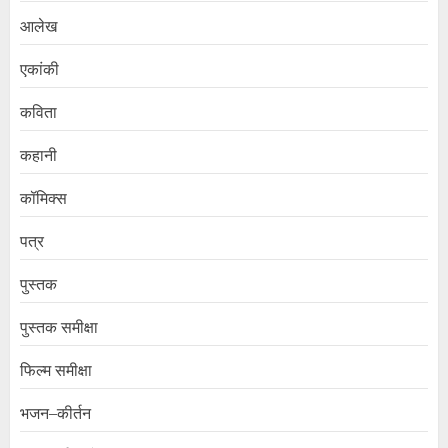
आलेख
एकांकी
कविता
कहानी
कॉमिक्स
पत्र
पुस्तक
पुस्तक समीक्षा
फिल्म समीक्षा
भजन–कीर्तन