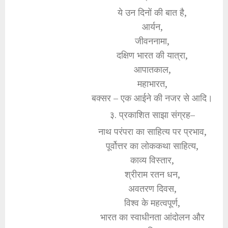
ये उन दिनों की बात है,
आर्यन,
जीवननामा,
दक्षिण भारत की यात्रा,
आपातकाल,
महाभारत,
बक्सर – एक आईने की नजर से आदि।
३. प्रकाशित साझा संग्रह–
नाथ परंपरा का साहित्य पर प्रभाव,
पूर्वोत्तर का लोककथा साहित्य,
काव्य विस्तार,
श्रीराम रतन धन,
अवतरण दिवस,
विश्व के महत्वपूर्ण,
भारत का स्वाधीनता आंदोलन और