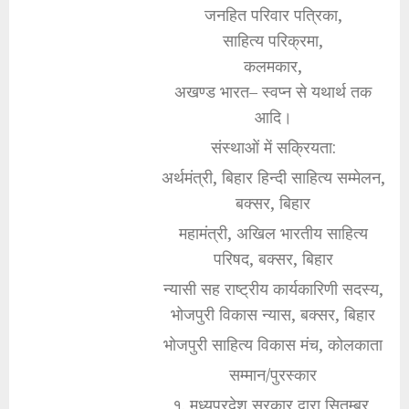
जनहित परिवार पत्रिका,
साहित्य परिक्रमा,
कलमकार,
अखण्ड भारत– स्वप्न से यथार्थ तक
आदि।
संस्थाओं में सक्रियता:
अर्थमंत्री, बिहार हिन्दी साहित्य सम्मेलन,
बक्सर, बिहार
महामंत्री, अखिल भारतीय साहित्य
परिषद, बक्सर, बिहार
न्यासी सह राष्ट्रीय कार्यकारिणी सदस्य,
भोजपुरी विकास न्यास, बक्सर, बिहार
भोजपुरी साहित्य विकास मंच, कोलकाता
सम्मान/पुरस्कार
१. मध्यप्रदेश सरकार द्वारा सितम्बर,