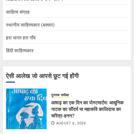
साहित्य संग्रह
स्थानीय साहित्यकार (बक्सर)
हरा भारत हरा गाँव
हिंदी साहित्यकार
ऐसी आलेख जो आपसे छूट गई होंगी
पुस्तक समीक्षा
आषाढ़ का एक दिन का पोस्टमार्टम: आधुनिक
नाटक का सौंदर्य या महाकवि कालिदास का
चरित्र-हनन?
AUGUST 6, 2026