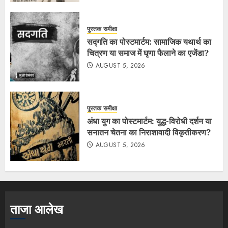
पुस्तक समीक्षा
सद्गति का पोस्टमार्टम: सामाजिक यथार्थ का
चित्रण या समाज में घृणा फैलाने का एजेंडा?
AUGUST 5, 2026
पुस्तक समीक्षा
अंधा युग का पोस्टमार्टम: युद्ध-विरोधी दर्शन या
सनातन चेतना का निराशावादी विकृतीकरण?
AUGUST 5, 2026
ताजा आलेख