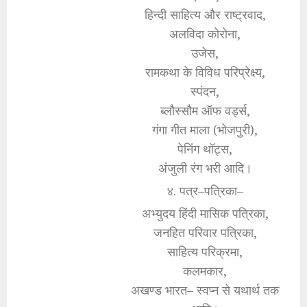
हिन्दी साहित्य और राष्ट्रवाद,
अलविदा कोरोना,
उजेस,
रामकथा के विविध परिप्रेक्ष्य,
स्पंदन,
ब्लौस्सौम ऑफ वर्ड्स,
गंगा गीत माला (भोजपुरी),
पेनिंग थॉट्स,
अंजुली रंग भरी आदि।
४. पत्र–पत्रिका–
अभ्युदय हिंदी मासिक पत्रिका,
जनहित परिवार पत्रिका,
साहित्य परिक्रमा,
कलमकार,
अखण्ड भारत– स्वप्न से यथार्थ तक