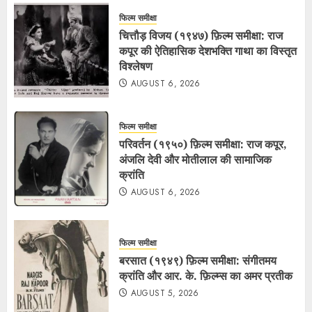
फिल्म समीक्षा
चित्तौड़ विजय (१९४७) फ़िल्म समीक्षा: राज
कपूर की ऐतिहासिक देशभक्ति गाथा का विस्तृत
विश्लेषण
AUGUST 6, 2026
फिल्म समीक्षा
परिवर्तन (१९५०) फ़िल्म समीक्षा: राज कपूर,
अंजलि देवी और मोतीलाल की सामाजिक
क्रांति
AUGUST 6, 2026
फिल्म समीक्षा
बरसात (१९४९) फ़िल्म समीक्षा: संगीतमय
क्रांति और आर. के. फ़िल्म्स का अमर प्रतीक
AUGUST 5, 2026