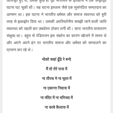
आविर्भूत हुए थे, उसके कुछ ही पूर्व भारतवर्ष के इतिहास में एक अभूतपूर्व
घटना घट चुकी थी। यह घटना इस्लाम जैसे एक सुसंगठित सम्प्रदाय का
आगमन था। इस घटना ने भारतीय धर्ममत और समाज व्यवस्था को बुरी
तरह से झकझोर दिया था। उसकी अपरिवर्तनीय समझी जाने वाली जाति
व्यवस्था को पहली बार ज़बर्दस्त ठोकर लगी थी। सारा भारतीय वातावरण
संक्षुब्ध था। बहुत से पंडितजन इस संक्षोभ का कारण खोजने में व्यस्त थे
और अपने अपने ढंग पर भारतीय समाज और धर्ममत को सम्भालने का
प्रयत्न कर रहे थे।
मोको कहां ढूँढे रे बन्दे
मैं तो तेरे पास में
ना तीरथ मे ना मूरत में
ना एकान्त निवास में
ना मंदिर में ना मस्जिद में
ना काबे कैलास में