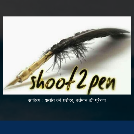
साहित्य : अतीत की धरोहर, वर्तमान की प्रेरणा