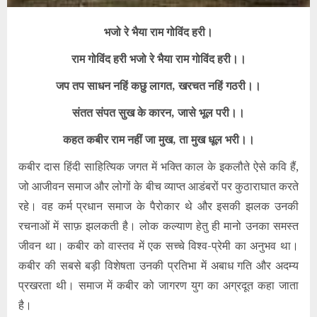
भजो रे भैया राम गोविंद हरी।
राम गोविंद हरी भजो रे भैया राम गोविंद हरी।।
जप तप साधन नहिं कछु लागत, खरचत नहिं गठरी।।
संतत संपत सुख के कारन, जासे भूल परी।।
कहत कबीर राम नहीं जा मुख, ता मुख धूल भरी।।
कबीर दास हिंदी साहित्यिक जगत में भक्ति काल के इकलौते ऐसे कवि हैं,
जो आजीवन समाज और लोगों के बीच व्याप्त आडंबरों पर कुठाराघात करते
रहे। वह कर्म प्रधान समाज के पैरोकार थे और इसकी झलक उनकी
रचनाओं में साफ़ झलकती है। लोक कल्याण हेतु ही मानो उनका समस्त
जीवन था। कबीर को वास्तव में एक सच्चे विश्व-प्रेमी का अनुभव था।
कबीर की सबसे बड़ी विशेषता उनकी प्रतिभा में अबाध गति और अदम्य
प्रखरता थी। समाज में कबीर को जागरण युग का अग्रदूत कहा जाता
है।