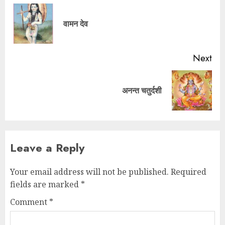
वामन देव
Next
अनन्त चतुर्दशी
Leave a Reply
Your email address will not be published.
Required
fields are marked
*
Comment
*