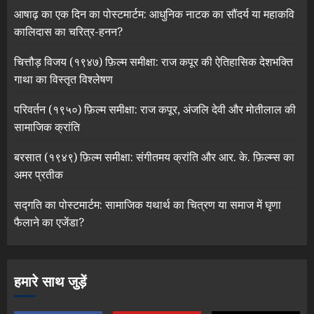
आषाढ़ का एक दिन का पोस्टमार्टम: आधुनिक नाटक का सौंदर्य या महाकवि
कालिदास का चरित्र-हनन?
चित्तौड़ विजय (१९४७) फ़िल्म समीक्षा: राज कपूर की ऐतिहासिक देशभक्ति
गाथा का विस्तृत विश्लेषण
परिवर्तन (१९५०) फ़िल्म समीक्षा: राज कपूर, अंजलि देवी और मोतीलाल की
सामाजिक क्रांति
बरसात (१९४९) फ़िल्म समीक्षा: संगीतमय क्रांति और आर. के. फ़िल्म्स का
अमर प्रतीक
सद्गति का पोस्टमार्टम: सामाजिक यथार्थ का चित्रण या समाज में घृणा
फैलाने का एजेंडा?
हमारे साथ जुड़ें