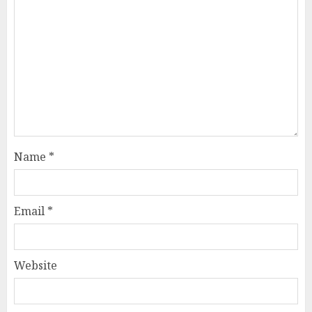
Name
*
Email
*
Website