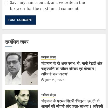
Save my name, email, and website in this
browser for the next time I comment.
सम्बंधित खबर
साहित्य संग्रह
चंदामामा के दो अमर स्तंभ: बी. नागी रेड्डी और
चक्रपाणि का जीवन परिचय एवं योगदान |
अश्विनी राय ‘अरुण’
JULY 20, 2026
साहित्य संग्रह
चंदामामा के प्रथम शिल्पी ‘चित्रा’: एम.टी.वी.
आचार्य की जीवनी और कला-साधना | अश्विनी