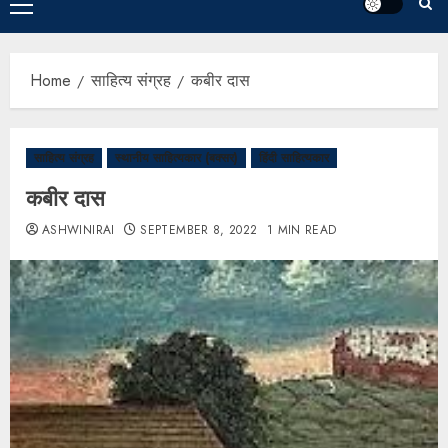
Home
साहित्य संग्रह
कबीर दास
साहित्य संग्रह
स्थानीय साहित्यकार (बक्सर)
हिंदी साहित्यकार
कबीर दास
ASHWINIRAI
SEPTEMBER 8, 2022
1 MIN READ