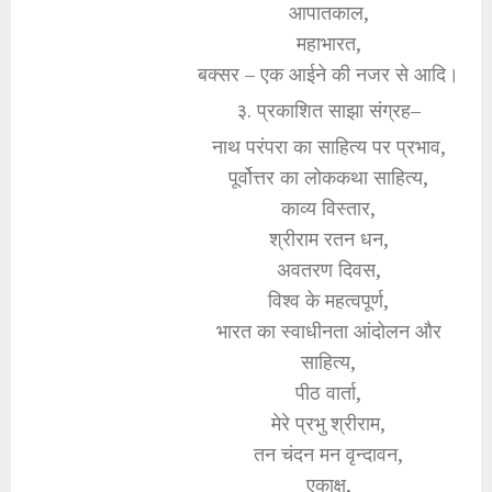
आपातकाल,
महाभारत,
बक्सर – एक आईने की नजर से आदि।
३. प्रकाशित साझा संग्रह–
नाथ परंपरा का साहित्य पर प्रभाव,
पूर्वोत्तर का लोककथा साहित्य,
काव्य विस्तार,
श्रीराम रतन धन,
अवतरण दिवस,
विश्व के महत्वपूर्ण,
भारत का स्वाधीनता आंदोलन और
साहित्य,
पीठ वार्ता,
मेरे प्रभु श्रीराम,
तन चंदन मन वृन्दावन,
एकाक्ष,