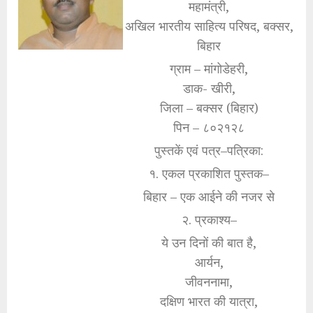
महामंत्री,
अखिल भारतीय साहित्य परिषद, बक्सर,
बिहार
ग्राम – मांगोडेहरी,
डाक- खीरी,
जिला – बक्सर (बिहार)
पिन – ८०२१२८
पुस्तकें एवं पत्र–पत्रिका:
१. एकल प्रकाशित पुस्तक–
बिहार – एक आईने की नजर से
२. प्रकाश्य–
ये उन दिनों की बात है,
आर्यन,
जीवननामा,
दक्षिण भारत की यात्रा,