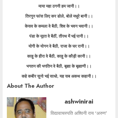
माया महा ठगनी हम जानी।।
तिरगुन फांस लिए कर डोले, बोले मधुरे बानी।।
केसव के कमला वे बैठी, शिव के भवन भवानी।।
पंडा के मूरत वे बैठीं, तीरथ में भई पानी।।
योगी के योगन वे बैठी, राजा के घर रानी।।
काहू के हीरा वे बैठी, काहू के कौड़ी कानी।।
भगतन की भगतिन वे बैठी, बृह्मा के बृह्माणी।।
कहे कबीर सुनो भई साधो, यह सब अकथ कहानी।।
About The Author
ashwinirai
विद्यावाचस्पति अश्विनी राय ‘अरुण’