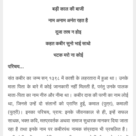
बड़ी काल की बाजी
नाम अनाम अनंत रहत है
दूजा तत्व न होइ
कहत कबीर सुनो भाई साधो
भटक मरो ना कोई
परिचय…
संत कबीर का जन्म सन् १३९८ में काशी के लहरतारा में हुआ था। उनके
माता पिता के बारे में कोई जानकारी नहीं मिलती है, परंतु उनके पालक
माता-पिता का नाम नीरु और नीमा था। कबीर दास की पत्नी का नाम लोई
था, जिनसे उन्हें दो संतानों को प्राप्ति हुई, कमाल (पुत्र), कमाली
(पुत्री)। इनका परिचय, प्राय: इनके जीवनकाल से ही, इन्हें सफल
साधक, भक्त कवि, मतप्रवर्तक अथवा समाज सुधारक मानकर दिया जाता
रहा है तथा इनके नाम पर कबीरपंथ नामक संप्रदाय भी प्रचलित है।