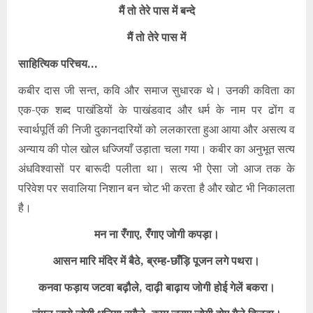
मैं तो तेरे पास में बन्दे
मैं तो तेरे पास में
साहित्यिक परिचय…
कबीर दास जी सन्त, कवि और समाज सुधारक थे। उनकी कविता का
एक-एक शब्द पाखंडियों के पाखंडवाद और धर्म के नाम पर ढोंग व
स्वार्थपूर्ति की निजी दुकानदारियों को ललकारता हुआ आया और असत्य व
अन्याय की पोल खोल धज्जियाँ उड़ाता चला गया। कबीर का अनुभूत सत्य
अंधविश्वासों पर बारूदी पलीता था। सत्य भी ऐसा जो आज तक के
परिवेश पर सवालिया निशान बन चोट भी करता है और खोट भी निकालता
है।
मन ना रँगाए,
रँगाए जोगी कपड़ा।
आसन मारि मंदिर में बैठे,
ब्रम्ह-छाँड़ि पूजन लगे पथरा।
कनवा फड़ाय जटवा बढ़ौले,
दाढ़ी बाढ़ाय जोगी होई गेलें बकरा।