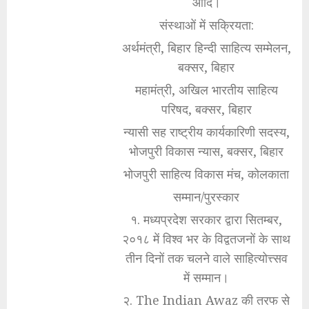
आदि।
संस्थाओं में सक्रियता:
अर्थमंत्री, बिहार हिन्दी साहित्य सम्मेलन,
बक्सर, बिहार
महामंत्री, अखिल भारतीय साहित्य
परिषद, बक्सर, बिहार
न्यासी सह राष्ट्रीय कार्यकारिणी सदस्य,
भोजपुरी विकास न्यास, बक्सर, बिहार
भोजपुरी साहित्य विकास मंच, कोलकाता
सम्मान/पुरस्कार
१. मध्यप्रदेश सरकार द्वारा सितम्बर,
२०१८ में विश्व भर के विद्वतजनों के साथ
तीन दिनों तक चलने वाले साहित्योत्त्सव
में सम्मान।
२. The Indian Awaz की तरफ से