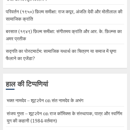
परिवर्तन (१९५०) फ़िल्म समीक्षा: राज कपूर, अंजलि देवी और मोतीलाल की
सामाजिक क्रांति
बरसात (१९४९) फ़िल्म समीक्षा: संगीतमय क्रांति और आर. के. फ़िल्म्स का
अमर प्रतीक
सद्गति का पोस्टमार्टम: सामाजिक यथार्थ का चित्रण या समाज में घृणा
फैलाने का एजेंडा?
हाल की टिप्पणियां
भक्त नामदेव – शूट२पेन
on
संत नामदेव के अभंग
संजय गुप्ता – शूट२पेन
on
राज कॉमिक्स के संस्थापक, पात्र और स्वर्णिम
युग की कहानी (1984-वर्तमान)