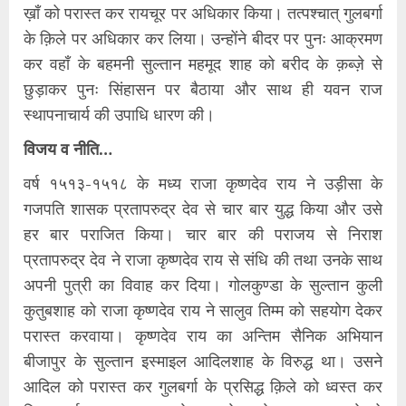
ख़ाँ को परास्त कर रायचूर पर अधिकार किया। तत्पश्चात् गुलबर्गा
के क़िले पर अधिकार कर लिया। उन्होंने बीदर पर पुनः आक्रमण
कर वहाँ के बहमनी सुल्तान महमूद शाह को बरीद के क़ब्ज़े से
छुड़ाकर पुनः सिंहासन पर बैठाया और साथ ही यवन राज
स्थापनाचार्य की उपाधि धारण की।
विजय व नीति…
वर्ष १५१३-१५१८ के मध्य राजा कृष्णदेव राय ने उड़ीसा के
गजपति शासक प्रतापरुद्र देव से चार बार युद्ध किया और उसे
हर बार पराजित किया। चार बार की पराजय से निराश
प्रतापरुद्र देव ने राजा कृष्णदेव राय से संधि की तथा उनके साथ
अपनी पुत्री का विवाह कर दिया। गोलकुण्डा के सुल्तान कुली
कुतुबशाह को राजा कृष्णदेव राय ने सालुव तिम्म को सहयोग देकर
परास्त करवाया। कृष्णदेव राय का अन्तिम सैनिक अभियान
बीजापुर के सुल्तान इस्माइल आदिलशाह के विरुद्ध था। उसने
आदिल को परास्त कर गुलबर्गा के प्रसिद्ध क़िले को ध्वस्त कर