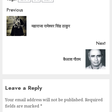
Previous
महाराजा रामेश्वर सिंह ठाकुर
Next
कैलाश गौतम
Leave a Reply
Your email address will not be published.
Required
fields are marked
*