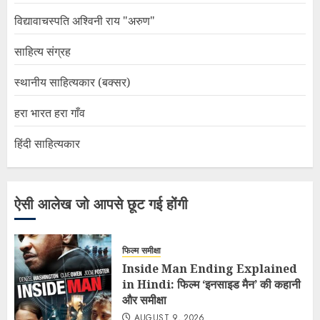
विद्यावाचस्पति अश्विनी राय "अरुण"
साहित्य संग्रह
स्थानीय साहित्यकार (बक्सर)
हरा भारत हरा गाँव
हिंदी साहित्यकार
ऐसी आलेख जो आपसे छूट गई होंगी
फिल्म समीक्षा
Inside Man Ending Explained
in Hindi: फिल्म ‘इनसाइड मैन’ की कहानी
और समीक्षा
AUGUST 9, 2026