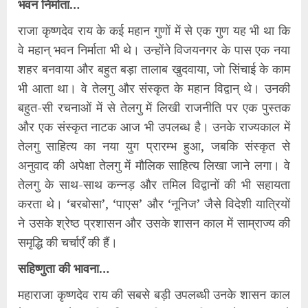
भवन निर्माता…
राजा कृष्णदेव राय के कई महान गुणों में से एक गुण यह भी था कि
वे महान् भवन निर्माता भी थे। उन्होंने विजयनगर के पास एक नया
शहर बनवाया और बहुत बड़ा तालाब खुदवाया, जो सिंचाई के काम
भी आता था। वे तेलगु और संस्कृत के महान विद्वान् थे। उनकी
बहुत-सी रचनाओं में से तेलगु में लिखी राजनीति पर एक पुस्तक
और एक संस्कृत नाटक आज भी उपलब्ध है। उनके राज्यकाल में
तेलगु साहित्य का नया युग प्रारम्भ हुआ, जबकि संस्कृत से
अनुवाद की अपेक्षा तेलगु में मौलिक साहित्य लिखा जाने लगा। वे
तेलगु के साथ-साथ कन्नड़ और तमिल विद्वानों की भी सहायता
करता थे। ‘बरबोसा’, ‘पाएस’ और ‘नूनिज’ जैसे विदेशी यात्रियों
ने उसके श्रेष्ठ प्रशासन और उसके शासन काल में साम्राज्य की
समृद्धि की चर्चाएँ की हैं।
सहिष्णुता की भावना…
महाराजा कृष्णदेव राय की सबसे बड़ी उपलब्धी उनके शासन काल