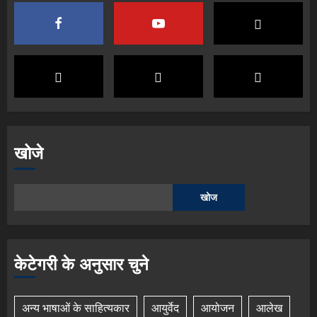
खोजे
खोज
केटेगरी के अनुसार चुने
अन्य भाषाओं के साहित्यकार
आयुर्वेद
आयोजन
आलेख