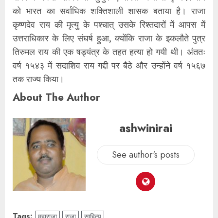
को भारत का सर्वाधिक शक्तिशाली शासक बताया है। राजा
कृष्णदेव राय की मृत्यु के पश्चात् उसके रिश्तदारों में आपस में
उत्तराधिकार के लिए संघर्ष हुआ, क्योंकि राजा के इकलौते पुत्र
तिरुमल राय की एक षड्यंत्र के तहत हत्या हो गयी थी। अंततः
वर्ष १५४३ में सदाशिव राय गद्दी पर बैठे और उन्होंने वर्ष १५६७
तक राज्य किया।
About The Author
ashwinirai
See author's posts
Tags:
महाराजा
राजा
साहित्य