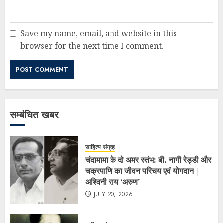
Save my name, email, and website in this
browser for the next time I comment.
सम्बंधित खबर
साहित्य संग्रह
चंदामामा के दो अमर स्तंभ: बी. नागी रेड्डी और
चक्रपाणि का जीवन परिचय एवं योगदान |
अश्विनी राय ‘अरुण’
JULY 20, 2026