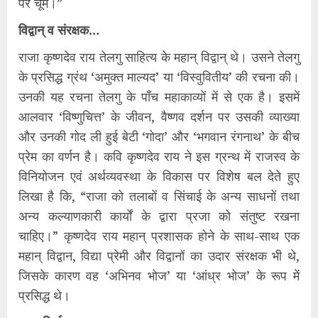
पैर चूमे।”
विद्वान् व संरक्षक…
राजा कृष्णदेव राय तेलगु साहित्य के महान् विद्वान् थे। उसने तेलगु
के प्रसिद्ध ग्रंथ ‘अमुक्त माल्यद’ या ‘विस्वुवितीय’ की रचना की।
उनकी यह रचना तेलगु के पाँच महाकाव्यों में से एक है। इसमें
आलवार ‘विष्णुचित्त’ के जीवन, वैष्णव दर्शन पर उसकी व्याख्या
और उनकी गोद ली हुई बेटी ‘गोदा’ और ‘भगवान रंगनाथ’ के बीच
प्रेम का वर्णन है। कवि कृष्णदेव राय ने इस ग्रन्थ में राजस्व के
विनियोजन एवं अर्थव्यवस्था के विकास पर विशेष बल देते हुए
लिखा है कि, “राजा को तलाबों व सिंचाई के अन्य साधनों तथा
अन्य कल्याणकारी कार्यों के द्वारा प्रजा को संतुष्ट रखना
चाहिए।” कृष्णदेव राय महान् प्रशासक होने के साथ-साथ एक
महान् विद्वान, विद्या प्रेमी और विद्वानों का उदार संरक्षक भी थे,
जिसके कारण वह ‘अभिनव भोज’ या ‘आंध्र भोज’ के रूप में
प्रसिद्ध थे।