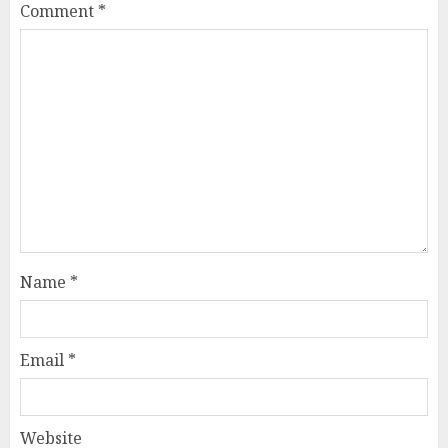
Comment
*
Name
*
Email
*
Website