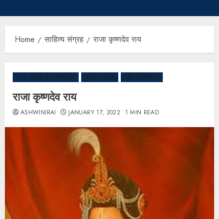
Home
साहित्य संग्रह
राजा कृष्णदेव राय
अन्य भाषाओं के साहित्यकार
साहित्य संग्रह
हिंदी साहित्यकार
राजा कृष्णदेव राय
ASHWINIRAI
JANUARY 17, 2022
1 MIN READ