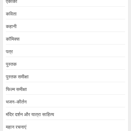
एकांकी
कविता
कहानी
कॉमिक्स
पत्र
पुस्तक
पुस्तक समीक्षा
फिल्म समीक्षा
भजन–कीर्तन
मंदिर दर्शन और यात्रा साहित्य
महान रचनाएं