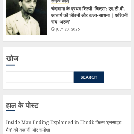
साहित्य संग्रह
चंदामामा के प्रथम शिल्पी ‘चित्रा’: एम.टी.वी.
आचार्य की जीवनी और कला-साधना | अश्विनी
राय ‘अरुण’
JULY 20, 2026
खोज
SEARCH
हाल के पोस्ट
Inside Man Ending Explained in Hindi: फिल्म ‘इनसाइड
मैन’ की कहानी और समीक्षा