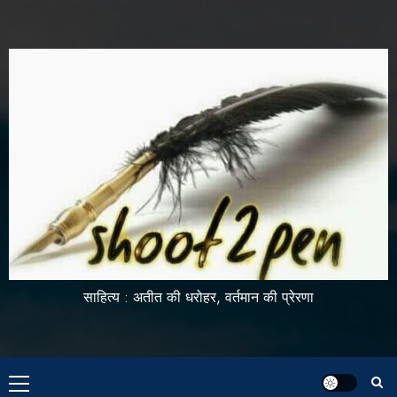
साहित्य : अतीत की धरोहर, वर्तमान की प्रेरणा