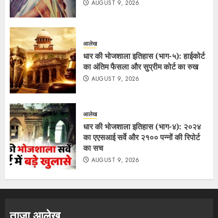
AUGUST 9, 2026
आलेख
धार की भोजशाला इतिहास (भाग-५): हाईकोर्ट
का अंतिम फैसला और सुप्रीम कोर्ट का रुख
AUGUST 9, 2026
आलेख
धार की भोजशाला इतिहास (भाग-४): २०२४
का एएसआई सर्वे और २१०० पन्नों की रिपोर्ट
का सच
AUGUST 9, 2026
ताजा आलेख