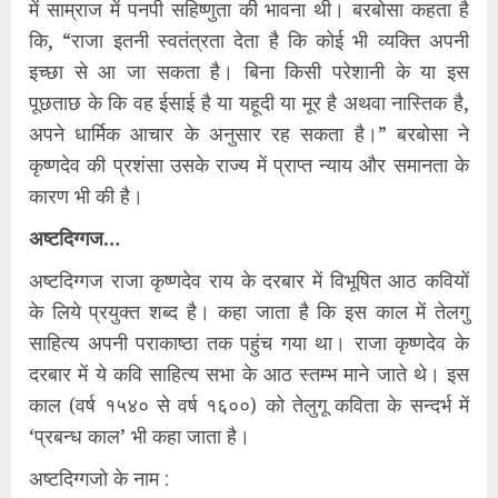
में साम्राज में पनपी सहिष्णुता की भावना थी। बरबोसा कहता है
कि, “राजा इतनी स्वतंत्रता देता है कि कोई भी व्यक्ति अपनी
इच्छा से आ जा सकता है। बिना किसी परेशानी के या इस
पूछताछ के कि वह ईसाई है या यहूदी या मूर है अथवा नास्तिक है,
अपने धार्मिक आचार के अनुसार रह सकता है।” बरबोसा ने
कृष्णदेव की प्रशंसा उसके राज्य में प्राप्त न्याय और समानता के
कारण भी की है।
अष्टदिग्गज…
अष्टदिग्गज राजा कृष्णदेव राय के दरबार में विभूषित आठ कवियों
के लिये प्रयुक्त शब्द है। कहा जाता है कि इस काल में तेलगु
साहित्य अपनी पराकाष्ठा तक पहुंच गया था। राजा कृष्णदेव के
दरबार में ये कवि साहित्य सभा के आठ स्तम्भ माने जाते थे। इस
काल (वर्ष १५४० से वर्ष १६००) को तेलुगू कविता के सन्दर्भ में
‘प्रबन्ध काल’ भी कहा जाता है।
अष्टदिग्गजो के नाम :