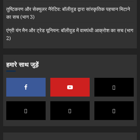
तुष्टिकरण और सेक्युलर नैरेटिव: बॉलीवुड द्वारा सांस्कृतिक पहचान मिटाने
का सच (भाग 3)
एंग्री यंग मैन और ट्रेड यूनियन: बॉलीवुड में वामपंथी आक्रोश का सच (भाग
2)
हमारे साथ जुड़ें