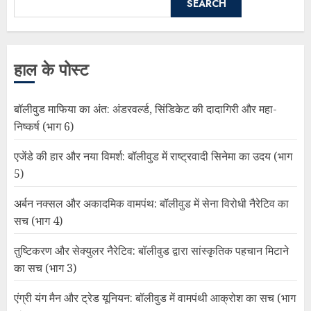
SEARCH
हाल के पोस्ट
बॉलीवुड माफिया का अंत: अंडरवर्ल्ड, सिंडिकेट की दादागिरी और महा-
निष्कर्ष (भाग 6)
एजेंडे की हार और नया विमर्श: बॉलीवुड में राष्ट्रवादी सिनेमा का उदय (भाग
5)
अर्बन नक्सल और अकादमिक वामपंथ: बॉलीवुड में सेना विरोधी नैरेटिव का
सच (भाग 4)
तुष्टिकरण और सेक्युलर नैरेटिव: बॉलीवुड द्वारा सांस्कृतिक पहचान मिटाने
का सच (भाग 3)
एंग्री यंग मैन और ट्रेड यूनियन: बॉलीवुड में वामपंथी आक्रोश का सच (भाग