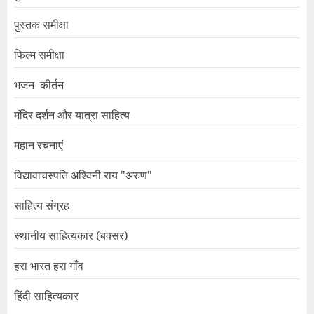
पुस्तक समीक्षा
फिल्म समीक्षा
भजन–कीर्तन
मंदिर दर्शन और यात्रा साहित्य
महान रचनाएं
विद्यावाचस्पति अश्विनी राय "अरुण"
साहित्य संग्रह
स्थानीय साहित्यकार (बक्सर)
हरा भारत हरा गाँव
हिंदी साहित्यकार