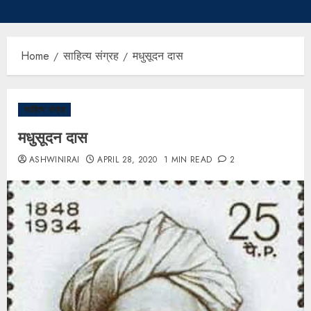
Home
साहित्य संग्रह
मधुसूदन दास
साहित्य संग्रह
मधुसूदन दास
ASHWINIRAI
APRIL 28, 2020
1 MIN READ
2