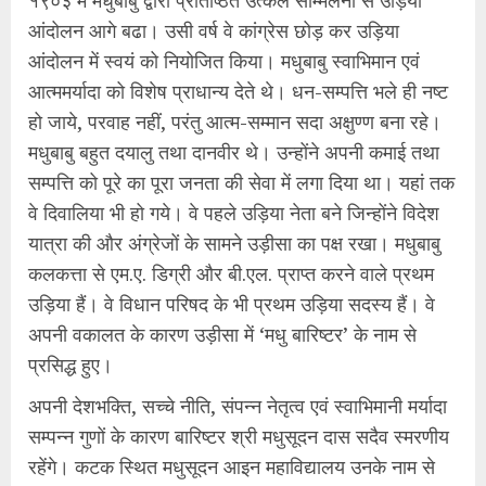
आंदोलन आगे बढा। उसी वर्ष वे कांग्रेस छोड़ कर उड़िया
आंदोलन में स्वयं को नियोजित किया। मधुबाबु स्वाभिमान एवं
आत्ममर्यादा को विशेष प्राधान्य देते थे। धन-सम्पत्ति भले ही नष्ट
हो जाये, परवाह नहीं, परंतु आत्म-सम्मान सदा अक्षुण्ण बना रहे।
मधुबाबु बहुत दयालु तथा दानवीर थे। उन्होंने अपनी कमाई तथा
सम्पत्ति को पूरे का पूरा जनता की सेवा में लगा दिया था। यहां तक
वे दिवालिया भी हो गये। वे पहले उड़िया नेता बने जिन्होंने विदेश
यात्रा की और अंग्रेजों के सामने उड़ीसा का पक्ष रखा। मधुबाबु
कलकत्ता से एम.ए. डिग्री और बी.एल. प्राप्त करने वाले प्रथम
उड़िया हैं। वे विधान परिषद के भी प्रथम उड़िया सदस्य हैं। वे
अपनी वकालत के कारण उड़ीसा में ‘मधु बारिष्टर’ के नाम से
प्रसिद्ध हुए।
अपनी देशभक्ति, सच्चे नीति, संपन्न नेतृत्व एवं स्वाभिमानी मर्यादा
सम्पन्न गुणों के कारण बारिष्टर श्री मधुसूदन दास सदैव स्मरणीय
रहेंगे। कटक स्थित मधुसूदन आइन महाविद्यालय उनके नाम से