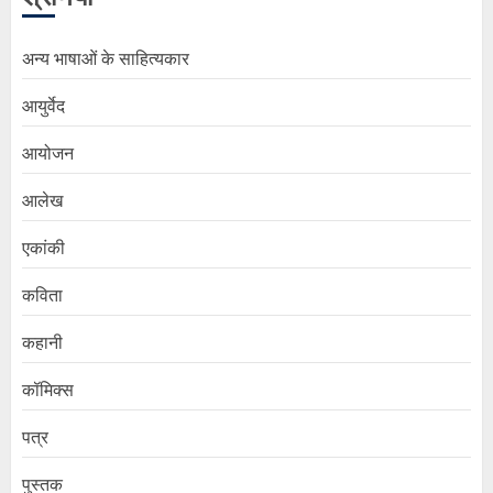
अन्य भाषाओं के साहित्यकार
आयुर्वेद
आयोजन
आलेख
एकांकी
कविता
कहानी
कॉमिक्स
पत्र
पुस्तक