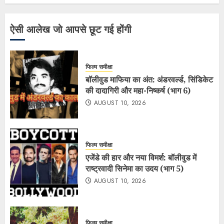
ऐसी आलेख जो आपसे छूट गई होंगी
फिल्म समीक्षा
बॉलीवुड माफिया का अंत: अंडरवर्ल्ड, सिंडिकेट
की दादागिरी और महा-निष्कर्ष (भाग 6)
AUGUST 10, 2026
फिल्म समीक्षा
एजेंडे की हार और नया विमर्श: बॉलीवुड में
राष्ट्रवादी सिनेमा का उदय (भाग 5)
AUGUST 10, 2026
फिल्म समीक्षा