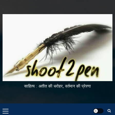
साहित्य : अतीत की धरोहर, वर्तमान की प्रेरणा