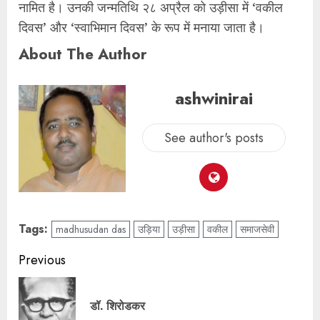
नामित है। उनकी जन्मतिथि २८ अप्रैल को उड़ीसा में ‘वकील
दिवस’ और ‘स्वाभिमान दिवस’ के रूप में मनाया जाता है।
About The Author
ashwinirai
See author's posts
Tags:
madhusudan das
उड़िया
उड़ीसा
वकील
समाजसेवी
Previous
डॉ. शिरोडकर