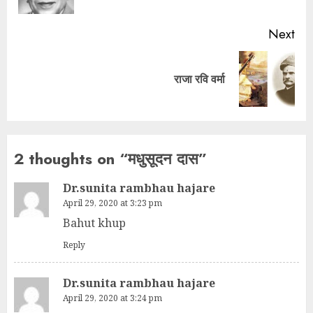
Next
राजा रवि वर्मा
2 thoughts on “
मधुसूदन दास
”
Dr.sunita rambhau hajare
April 29, 2020 at 3:23 pm
Bahut khup
Reply
Dr.sunita rambhau hajare
April 29, 2020 at 3:24 pm