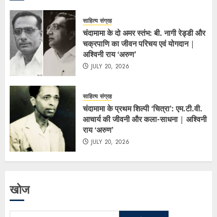
साहित्य संग्रह
चंदामामा के दो अमर स्तंभ: बी. नागी रेड्डी और
चक्रपाणि का जीवन परिचय एवं योगदान |
अश्विनी राय ‘अरुण’
JULY 20, 2026
साहित्य संग्रह
चंदामामा के प्रथम शिल्पी ‘चित्रा’: एम.टी.वी.
आचार्य की जीवनी और कला-साधना | अश्विनी
राय ‘अरुण’
JULY 20, 2026
खोज