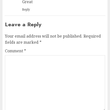
Great
Reply
Leave a Reply
Your email address will not be published.
Required
fields are marked
*
Comment
*