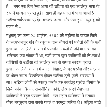
है।’ मगर एक दिन ऐसा आया की उड़िया को एक स्वतंत्र भाषा के
रूप में मान्यता प्राप्त हुई। साथ ही यह भारत में भाषा आधारित
उड़ीसा सर्वप्रथम प्रदेश बनकर उभरा, और ऐसा हुआ मधुबाबू की
वजह से…
मधुबाबू का जन्म २८ अप्रैल, १८४८ को उड़ीसा के कटक जिले
के सत्यभामापुर गांव के रघुनाथ दास चौधरी एवं पार्वती देवी के यहाँ
हुआ था। अंग्रेजी शासन में पराधीन अंचलों में उड़िया भाषा का
अस्तित्व जब संकट में था, उसी समय कुछ व्यक्तियों की निःस्वार्थ
कोशिशों से उड़ीसा को स्वतंत्र रूप से अपना स्वरूप प्राप्त
हुआ। अंग्रेजी शासन में बंगाल, बिहार, केन्द्र प्रदेश और मद्रास
के भीतर खण्ड-विखण्डित होकर उड़ीसा टूटी-फूटी अवस्था में
था। उड़िया लोगों को एकत्र करके एक स्वतंत्र प्रदेश निर्माण के
लिये अनेक चिंतक, राजनीतिज्ञ, कवि, लेखक एवं देशभक्त
व्यक्तियों ने बहुत प्रयत्न किये। उन महान व्यक्तियों में उत्कल
गौरव मधुसूदन दास सबसे पहले व प्रमुख व्यक्ति थे। उड़िया माटी