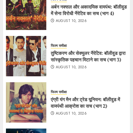
अर्बन नक्सल और अकादमिक वामपंथ: बॉलीवुड
में सेना विरोधी नैरेटिव का सच (भाग 4)
AUGUST 10, 2026
फिल्म समीक्षा
तुष्टिकरण और सेक्युलर नैरेटिव: बॉलीवुड द्वारा
सांस्कृतिक पहचान मिटाने का सच (भाग 3)
AUGUST 10, 2026
फिल्म समीक्षा
एंग्री यंग मैन और ट्रेड यूनियन: बॉलीवुड में
वामपंथी आक्रोश का सच (भाग 2)
AUGUST 10, 2026