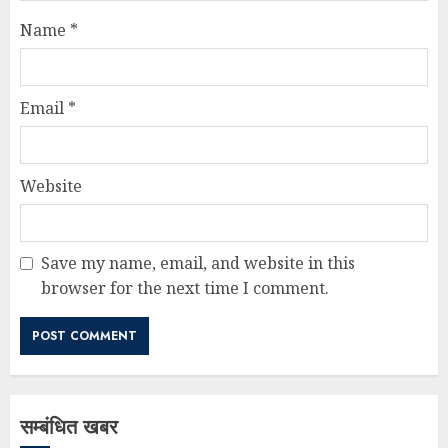
Name
*
Email
*
Website
Save my name, email, and website in this
browser for the next time I comment.
सम्बंधित खबर