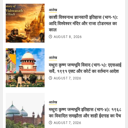
आलेख
काशी विश्वनाथ ज्ञानवापी इतिहास (भाग-१):
आदि विश्वेश्वर मंदिर और राजा टोडरमल का
काल
AUGUST 8, 2026
आलेख
मथुरा कृष्ण जन्मभूमि विवाद (भाग-५): एएसआई
सर्वे, १९९१ एक्ट और कोर्ट का वर्तमान आदेश
AUGUST 7, 2026
आलेख
मथुरा कृष्ण जन्मभूमि इतिहास (भाग-४): १९६८
का विवादित समझौता और शाही ईदगाह का पेंच
AUGUST 7, 2026