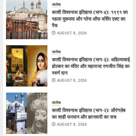
आलेख
काशी विश्वनाथ इतिहास (भाग-४): १९९१ का
पहला मुकदमा और प्लेस ऑफ वर्शिप एक्ट का
पेंच
AUGUST 8, 2026
आलेख
काशी विश्वनाथ इतिहास (भाग-३): अहिल्याबाई
होल्कर का मंदिर और महाराजा रणजीत सिंह का
स्वर्ण दान
AUGUST 8, 2026
आलेख
काशी विश्वनाथ इतिहास (भाग-२): औरंगज़ेब
का शाही फरमान और ज्ञानवापी का सच
AUGUST 8, 2026