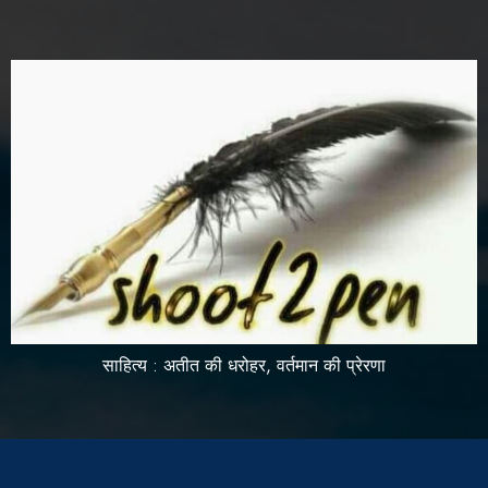
साहित्य : अतीत की धरोहर, वर्तमान की प्रेरणा