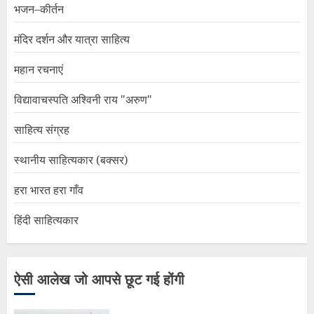
भजन–कीर्तन
मंदिर दर्शन और यात्रा साहित्य
महान रचनाएं
विद्यावाचस्पति अश्विनी राय "अरुण"
साहित्य संग्रह
स्थानीय साहित्यकार (बक्सर)
हरा भारत हरा गाँव
हिंदी साहित्यकार
ऐसी आलेख जो आपसे छूट गई होंगी