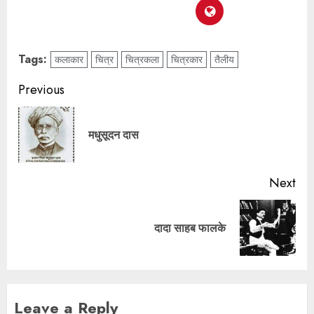
Tags:
कलाकार
चित्र
चित्रकला
चित्रकार
तैलीय
Previous
मधुसूदन दास
Next
दादा साहब फालके
Leave a Reply