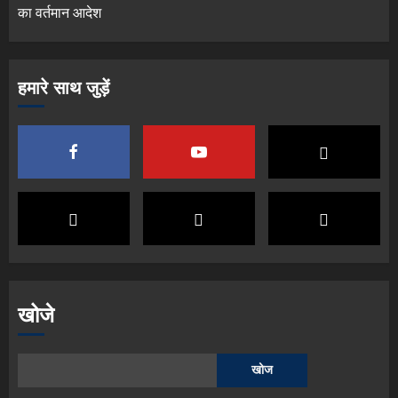
का वर्तमान आदेश
हमारे साथ जुड़ें
खोजे
खोज