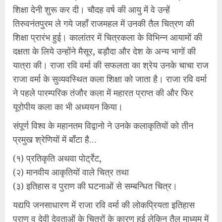
शिक्षा देनी शुरू कर दी। चौदह वर्ष की आयु में वे उन्हें
तिरुवनंतपुरम ले गये जहाँ राजमहल में उनकी तैल चित्रण की
शिक्षा प्रारंभ हुई। कालांतर में चित्रकला के विभिन्न आयामों की
दक्षता के लिये उन्होंने मैसूर, बड़ौदा और देश के अन्य भागों की
यात्रा की। राजा रवि वर्मा की सफलता का श्रेय उनके चाचा राज
राजा वर्मा के सुव्यवस्थित कला शिक्षा को जाता है। राजा रवि वर्मा
ने पहले पारम्परिक तंजौर कला में महारत प्राप्त की और फिर
यूरोपीय कला का भी अध्ययन किया।
संपूर्ण विश्व के महानतम विद्वानो ने उनके कलाकृतियों को तीन
प्रमुख श्रेणियों में बाँटा है…
(१) प्रतिकृति अथवा पोर्ट्रेट,
(२) मानवीय आकृतियों वाले चित्र तथा
(३) इतिहास व पुराण की घटनाओं से सम्बन्धित चित्र।
यद्यपि जनसाधारण में राजा रवि वर्मा की लोकप्रियता इतिहास
पुराण व देवी देवताओं के चित्रों के कारण हुई लेकिन तैल माध्यम में