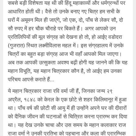
सबसे बड़ी विशेषता यह थी की हिंदू महाकाव्यों और धर्मग्रन्थों पर
आधारित होती थी। वैसे तो उनके बनाए गए चित्र हम सभी के
घरों में अमूमन मिल ही जाएंगे, जो एक, दो, पाँच से लेकर सौ, दो
सौ रुपए में हर चौक चौराहे पर बिकते हैं। अगर आपको उन
प्रतिलिपियों की मूल संग्रह को देखना हो तो, हो आईए वडोदरा
(गुजरात) स्थित लक्ष्मीविलास महल में। इस संग्रहालय में उनके
चित्रों का बहुत बड़ा संग्रह आज भी वहाँ आपको मिल जाएगा।
अब तक आपकी उत्सुकता अवश्य बढ़ी होगी यह जानने की कि यह
महान विभूति, यह महान चित्रकार कौन है, तो आईए हम उनका
परिचय आपसे कराते हैं…
ये महान चित्रकार राजा रवि वर्मा जी हैं, जिनका जन्म २९
अप्रैल, १८४८ को केरल के एक छोटे से शहर किलिमानूर में हुआ
था। पाँच वर्ष की छोटी सी आयु में ही उन्होंने अपने घर की दीवारों
को दैनिक जीवन की घटनाओं से चित्रित करना प्रारम्भ कर दिया
था। यह देख उनके चाचा और उस समय के महान कलाकार राज
राजा वर्मा ने उनकी प्रतिभा को पहचाना और कला की प्रारम्भिक