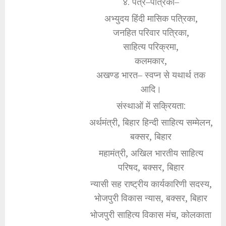
४. पत्र–पत्रिका–
अभ्युदय हिंदी मासिक पत्रिका,
जनहित परिवार पत्रिका,
साहित्य परिक्रमा,
कलमकार,
अखण्ड भारत– स्वप्न से यथार्थ तक
आदि।
संस्थाओं में सक्रियता:
अर्थमंत्री, बिहार हिन्दी साहित्य सम्मेलन,
बक्सर, बिहार
महामंत्री, अखिल भारतीय साहित्य
परिषद, बक्सर, बिहार
न्यासी सह राष्ट्रीय कार्यकारिणी सदस्य,
भोजपुरी विकास न्यास, बक्सर, बिहार
भोजपुरी साहित्य विकास मंच, कोलकाता