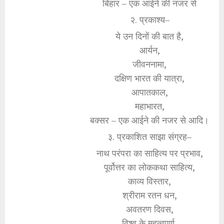
बिहार – एक आईने की नजर से
२. प्रकाश्य–
ये उन दिनों की बात है,
आर्यन,
जीवननामा,
दक्षिण भारत की यात्रा,
आपातकाल,
महाभारत,
बक्सर – एक आईने की नजर से आदि।
३. प्रकाशित साझा संग्रह–
नाथ परंपरा का साहित्य पर प्रभाव,
पूर्वोत्तर का लोककथा साहित्य,
काव्य विस्तार,
श्रीराम रतन धन,
अवतरण दिवस,
विश्व के महत्वपूर्ण,