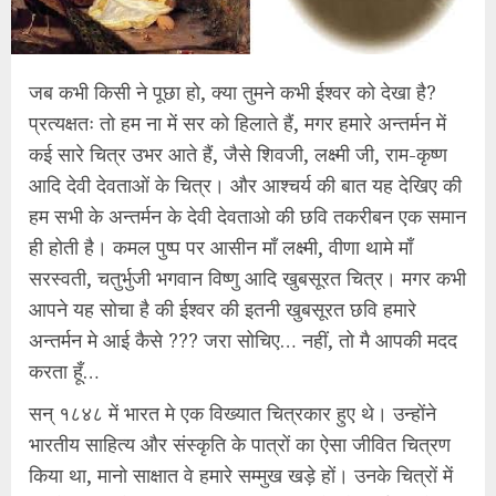
जब कभी किसी ने पूछा हो, क्या तुमने कभी ईश्वर को देखा है?
प्रत्यक्षतः तो हम ना में सर को हिलाते हैं, मगर हमारे अन्तर्मन में
कई सारे चित्र उभर आते हैं, जैसे शिवजी, लक्ष्मी जी, राम-कृष्ण
आदि देवी देवताओं के चित्र। और आश्चर्य की बात यह देखिए की
हम सभी के अन्तर्मन के देवी देवताओ की छवि तकरीबन एक समान
ही होती है। कमल पुष्प पर आसीन माँ लक्ष्मी, वीणा थामे माँ
सरस्वती, चतुर्भुजी भगवान विष्णु आदि खुबसूरत चित्र। मगर कभी
आपने यह सोचा है की ईश्वर की इतनी खुबसूरत छवि हमारे
अन्तर्मन मे आई कैसे ??? जरा सोचिए… नहीं, तो मै आपकी मदद
करता हूँ…
सन् १८४८ में भारत मे एक विख्यात चित्रकार हुए थे। उन्होंने
भारतीय साहित्य और संस्कृति के पात्रों का ऐसा जीवित चित्रण
किया था, मानो साक्षात वे हमारे सम्मुख खड़े हों। उनके चित्रों में