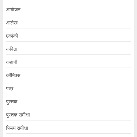
आयोजन
आलेख
एकांकी
कविता
कहानी
कॉमिक्स
पत्र
पुस्तक
पुस्तक समीक्षा
फिल्म समीक्षा