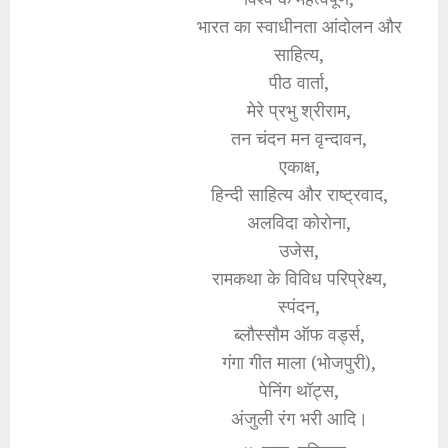
भारत का स्वाधीनता आंदोलन और
साहित्य,
पीठ वार्ता,
मेरे प्रभु श्रीराम,
तन चंदन मन वृन्दावन,
एकाक्ष,
हिन्दी साहित्य और राष्ट्रवाद,
अलविदा कोरोना,
उजेस,
रामकथा के विविध परिप्रेक्ष्य,
स्पंदन,
ब्लौस्सौम ऑफ वर्ड्स,
गंगा गीत माला (भोजपुरी),
पेनिंग थॉट्स,
अंजुली रंग भरी आदि।