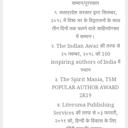
सम्मान/पुरस्कार
१. मध्यप्रदेश सरकार द्वारा सितम्बर,
२०१८ में विश्व भर के विद्वतजनों के साथ
तीन दिनों तक चलने वाले साहित्योत्त्सव
में सम्मान।
२. The Indian Awaz की तरफ से
२५ नवम्बर, २०१८ को 100
inspiring authors of India में
स्थान
३. The Spirit Mania, TSM
POPULAR AUTHOR AWARD
2K19
४. Literoma Publishing
Services की तरफ से ०३ फरवरी,
२०१९ को, हिन्दी के विकास के लिए