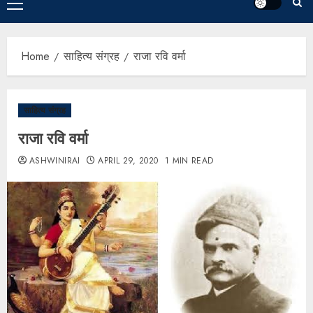
Home
साहित्य संग्रह
राजा रवि वर्मा
साहित्य संग्रह
राजा रवि वर्मा
ASHWINIRAI
APRIL 29, 2020
1 MIN READ