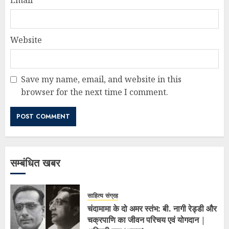
Website
Save my name, email, and website in this
browser for the next time I comment.
सम्बंधित खबर
साहित्य संग्रह
चंदामामा के दो अमर स्तंभ: बी. नागी रेड्डी और
चक्रपाणि का जीवन परिचय एवं योगदान |