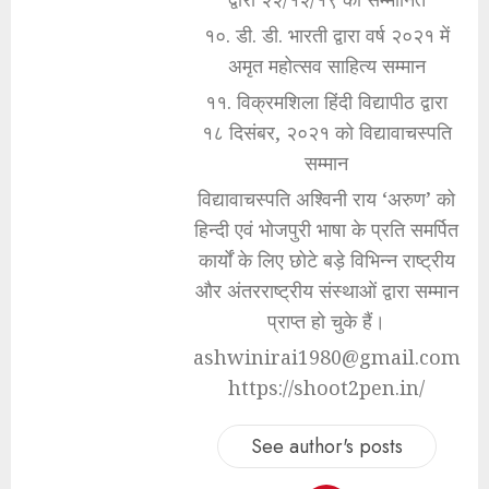
१०. डी. डी. भारती द्वारा वर्ष २०२१ में
अमृत महोत्सव साहित्य सम्मान
११. विक्रमशिला हिंदी विद्यापीठ द्वारा
१८ दिसंबर, २०२१ को विद्यावाचस्पति
सम्मान
विद्यावाचस्पति अश्विनी राय ‘अरुण’ को
हिन्दी एवं भोजपुरी भाषा के प्रति समर्पित
कार्यों के लिए छोटे बड़े विभिन्न राष्ट्रीय
और अंतरराष्ट्रीय संस्थाओं द्वारा सम्मान
प्राप्त हो चुके हैं।
ashwinirai1980@gmail.com
https://shoot2pen.in/
See author's posts