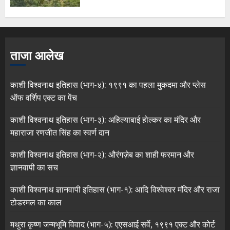
ताजा आलेख
काशी विश्वनाथ इतिहास (भाग-४): १९९१ का पहला मुकदमा और प्लेस
ऑफ वर्शिप एक्ट का पेंच
काशी विश्वनाथ इतिहास (भाग-३): अहिल्याबाई होल्कर का मंदिर और
महाराजा रणजीत सिंह का स्वर्ण दान
काशी विश्वनाथ इतिहास (भाग-२): औरंगज़ेब का शाही फरमान और
ज्ञानवापी का सच
काशी विश्वनाथ ज्ञानवापी इतिहास (भाग-१): आदि विश्वेश्वर मंदिर और राजा
टोडरमल का काल
मथुरा कृष्ण जन्मभूमि विवाद (भाग-५): एएसआई सर्वे, १९९१ एक्ट और कोर्ट