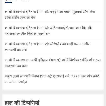
काशी विश्वनाथ इतिहास (भाग-४): १९९१ का पहला मुकदमा और प्लेस
ऑफ वर्शिप एक्ट का पेंच
काशी विश्वनाथ इतिहास (भाग-३): अहिल्याबाई होल्कर का मंदिर और
महाराजा रणजीत सिंह का स्वर्ण दान
काशी विश्वनाथ इतिहास (भाग-२): औरंगज़ेब का शाही फरमान और
ज्ञानवापी का सच
काशी विश्वनाथ ज्ञानवापी इतिहास (भाग-१): आदि विश्वेश्वर मंदिर और राजा
टोडरमल का काल
मथुरा कृष्ण जन्मभूमि विवाद (भाग-५): एएसआई सर्वे, १९९१ एक्ट और कोर्ट
का वर्तमान आदेश
हाल की टिप्पणियां