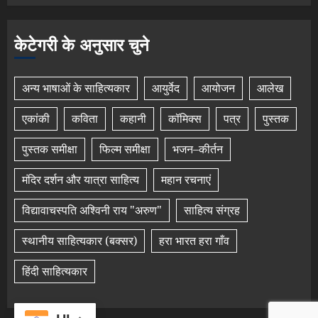
केटेगरी के अनुसार चुने
अन्य भाषाओं के साहित्यकार
आयुर्वेद
आयोजन
आलेख
एकांकी
कविता
कहानी
कॉमिक्स
पत्र
पुस्तक
पुस्तक समीक्षा
फिल्म समीक्षा
भजन–कीर्तन
मंदिर दर्शन और यात्रा साहित्य
महान रचनाएं
विद्यावाचस्पति अश्विनी राय "अरुण"
साहित्य संग्रह
स्थानीय साहित्यकार (बक्सर)
हरा भारत हरा गाँव
हिंदी साहित्यकार