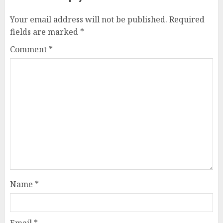
Your email address will not be published.
Required
fields are marked
*
Comment
*
Name
*
Email
*