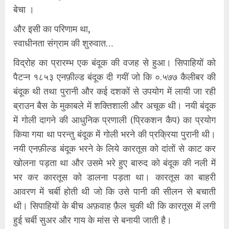
बेचा ।
और इसी का परिणाम था,
स्वाधीनता संग्राम की शुरुवात…
विद्रोह का प्रारम्भ एक बंदूक की वजह से हुआ। सिपाहियों को
पैटऱ्न १८५३ एनफ़ील्ड बंदूक दी गयीं जो कि ०.५७७ कैलीबर की
बंदूक थी तथा पुरानी और कई दशकों से उपयोग में लायी जा रही
ब्राउन बैस के मुकाबले में शक्तिशाली और अचूक थी। नयी बंदूक
में गोली दागने की आधुनिक प्रणाली (प्रिकशन कैप) का प्रयोग
किया गया था परन्तु बंदूक में गोली भरने की प्रक्रिया पुरानी थी।
नयी एनफ़ील्ड बंदूक भरने के लिये कारतूस को दांतों से काट कर
खोलना पड़ता था और उसमे भरे हुए बारुद को बंदूक की नली में
भर कर कारतूस को डालना पड़ता था। कारतूस का बाहरी
आवरण में चर्बी होती थी जो कि उसे पानी की सीलन से बचाती
थी। सिपाहियों के बीच अफ़वाह फ़ैल चुकी थी कि कारतूस में लगी
हुई चर्बी सुअर और गाय के मांस से बनायी जाती है।