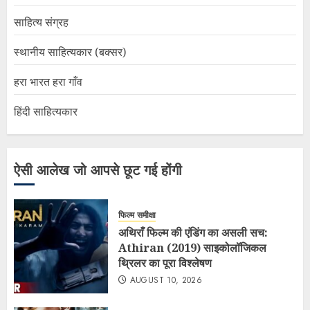
साहित्य संग्रह
स्थानीय साहित्यकार (बक्सर)
हरा भारत हरा गाँव
हिंदी साहित्यकार
ऐसी आलेख जो आपसे छूट गई होंगी
फिल्म समीक्षा
अथिराँ फिल्म की एंडिंग का असली सच:
Athiran (2019) साइकोलॉजिकल
थ्रिलर का पूरा विश्लेषण
AUGUST 10, 2026