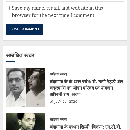
Save my name, email, and website in this
browser for the next time I comment.
सम्बंधित खबर
साहित्य संग्रह
चंदामामा के दो अमर स्तंभ: बी. नागी रेड्डी और
चक्रपाणि का जीवन परिचय एवं योगदान |
अश्विनी राय ‘अरुण’
JULY 20, 2026
साहित्य संग्रह
चंदामामा के प्रथम शिल्पी ‘चित्रा’: एम.टी.वी.