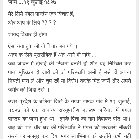
जन्म …१९ जुलाई १८२७
मेरे लिये मंगल पान्डेय एक विचार हैं,
और आप के लिये ?? ? ?
शायद विचार ही होगा …
ऐसा क्या हूवा जो वो विचार बन गये ।
आज के लिये प्रासंगिक हैं और आगे भी रहेंगे …
जब जीवन में दोराहे की स्थिती बनती हो और यह निश्चित कर
पाना मुश्किल हो जाये की जो परिस्थति अभी है उसे ही अपना
नियती मान लें और चूप रहें या विरोध करके मिट जायें और अपने
जमीर को जिंदा रखें ।
उत्तर प्रदेश के बलिया जिले के नगवा नामक गांव में १९ जुलाई,
१८२७ को एक सामान्य सरयूपारीण ब्राह्मण परिवार में मंगल
पान्डेय का जन्म हुआ था। इनके पिता का नाम दिवाकर पांडे था।
बाढ़ की मार और घर की परिस्थति ने मंगल को सरकारी नौकरी
करने पर मजबूर कर दिया मगर स्वाभिमान को उन्होंने कभी नहीं