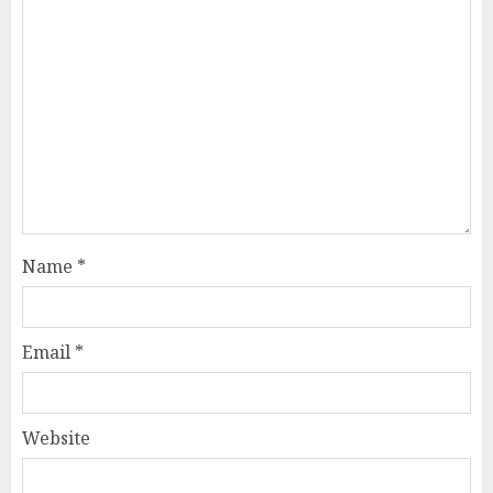
Name
*
Email
*
Website