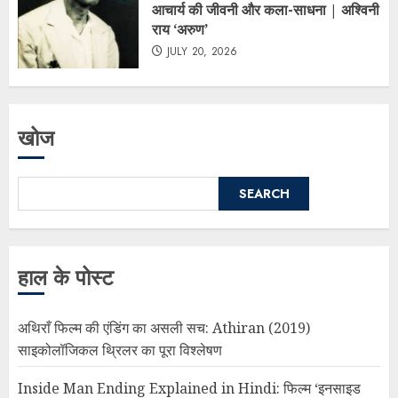
आचार्य की जीवनी और कला-साधना | अश्विनी
राय ‘अरुण’
JULY 20, 2026
खोज
SEARCH
हाल के पोस्ट
अथिराँ फिल्म की एंडिंग का असली सच: Athiran (2019)
साइकोलॉजिकल थ्रिलर का पूरा विश्लेषण
Inside Man Ending Explained in Hindi: फिल्म ‘इनसाइड