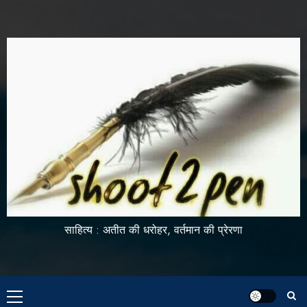
साहित्य : अतीत की धरोहर, वर्तमान की प्रेरणा