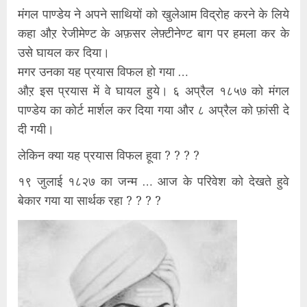
मंगल पाण्डेय ने अपने साथियों को खुलेआम विद्रोह करने के लिये
कहा औऱ रेजीमेण्ट के अफ़सर लेफ़्टीनेण्ट बाग पर हमला कर के
उसे घायल कर दिया।
मगर उनका यह प्रयास विफल हो गया …
औऱ इस प्रयास में वे घायल हुये। ६ अप्रैल १८५७ को मंगल
पाण्डेय का कोर्ट मार्शल कर दिया गया और ८ अप्रैल को फ़ांसी दे
दी गयी।
लेकिन क्या यह प्रयास विफल हूवा ? ? ? ?
१९ जुलाई १८२७ का जन्म … आज के परिवेश को देखते हुवे
बेकार गया या सार्थक रहा ? ? ? ?