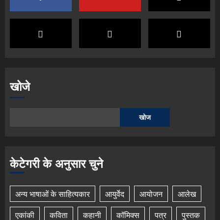
खोजे
खोज
केटेगरी के अनुसार चुने
अन्य भाषाओं के साहित्यकार
आयुर्वेद
आयोजन
आलेख
एकांकी
कविता
कहानी
कॉमिक्स
पत्र
पुस्तक