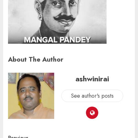
About The Author
ashwinirai
See author's posts