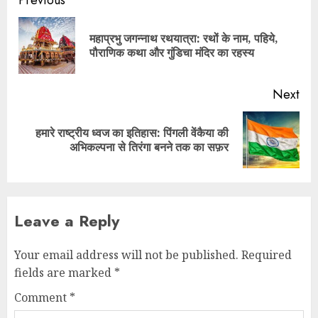
Previous
महाप्रभु जगन्नाथ रथयात्रा: रथों के नाम, पहिये,
पौराणिक कथा और गुंडिचा मंदिर का रहस्य
Next
हमारे राष्ट्रीय ध्वज का इतिहास: पिंगली वेंकैया की
अभिकल्पना से तिरंगा बनने तक का सफ़र
Leave a Reply
Your email address will not be published.
Required
fields are marked
*
Comment
*