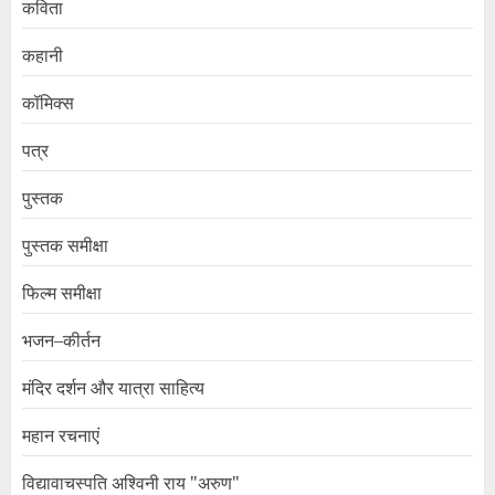
कविता
कहानी
कॉमिक्स
पत्र
पुस्तक
पुस्तक समीक्षा
फिल्म समीक्षा
भजन–कीर्तन
मंदिर दर्शन और यात्रा साहित्य
महान रचनाएं
विद्यावाचस्पति अश्विनी राय "अरुण"