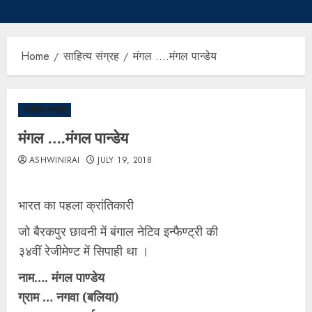
Home
साहित्य संग्रह
मंगल ….मंगल पान्डेय
साहित्य संग्रह
मंगल ….मंगल पान्डेय
ASHWINIRAI
JULY 19, 2018
भारत का पहला क्रांतिकारी
जो बैरकपुर छावनी में बंगाल नेटिव इन्फैण्ट्री की
३४वीं रेजीमेण्ट में सिपाही था ।
नाम…. मंगल पाण्डेय
ग्राम … नगवा (बलिया)