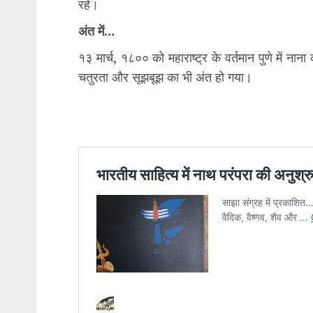
रहे।
अंत में…
१३ मार्च, १८०० को महाराष्ट्र के वर्तमान पुणे में नान
चतुरता और सूझबूझ का भी अंत हो गया।