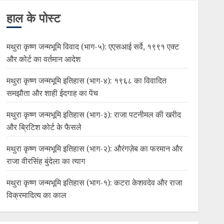
हाल के पोस्ट
मथुरा कृष्ण जन्मभूमि विवाद (भाग-५): एएसआई सर्वे, १९९१ एक्ट
और कोर्ट का वर्तमान आदेश
मथुरा कृष्ण जन्मभूमि इतिहास (भाग-४): १९६८ का विवादित
समझौता और शाही ईदगाह का पेंच
मथुरा कृष्ण जन्मभूमि इतिहास (भाग-३): राजा पटनीमल की खरीद
और ब्रिटिश कोर्ट के फैसले
मथुरा कृष्ण जन्मभूमि इतिहास (भाग-२): औरंगज़ेब का फरमान और
राजा वीरसिंह बुंदेला का त्याग
मथुरा कृष्ण जन्मभूमि इतिहास (भाग-१): कटरा केशवदेव और राजा
विक्रमादित्य का काल