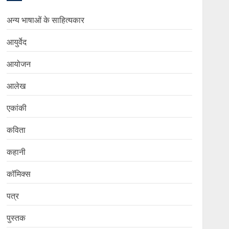
अन्य भाषाओं के साहित्यकार
आयुर्वेद
आयोजन
आलेख
एकांकी
कविता
कहानी
कॉमिक्स
पत्र
पुस्तक