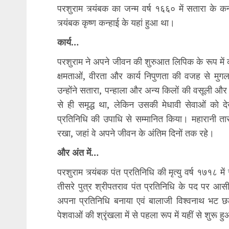
परशुराम त्र्यंबक का जन्म वर्ष १६६० में सतारा के कन
त्र्यंबक कृष्ण कन्हाई के यहां हुआ था।
कार्य…
परशुराम ने अपने जीवन की शुरुआत लिपिक के रूप में क
क्षमताओं, वीरता और कार्य निपुणता की वजह से मु
उन्होंने सतारा, पन्हाला और अन्य किलों की वसूली और
से ही समृद्ध था, लेकिन उसकी मेधावी सेवाओं को देखते
प्रतिनिधि की उपाधि से सम्मानित किया। महारानी तारा
रखा, जहां वे अपने जीवन के अंतिम दिनों तक रहे।
और अंत में…
परशुराम त्र्यंबक पंत प्रतिनिधि की मृत्यु वर्ष १७१८ मे
तीसरे पुत्र श्रीपतराव पंत प्रतिनिधि के पद पर आसीन
अपना प्रतिनिधि बनाया एवं बालाजी विश्वनाथ भट छठे
पेशवाओं की श्रृंखला में से पहला रूप में यहीं से शुरू 