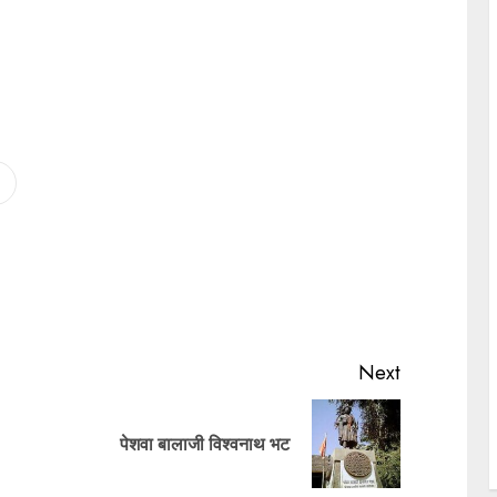
Next
पेशवा बालाजी विश्वनाथ भट