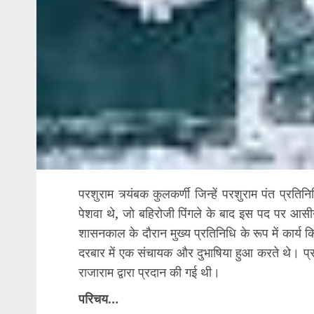
परशुराम त्र्यंबक कुलकर्णी जिन्हें परशुराम पंत प्रतिन
पेशवा थे, जो बहिरोजी पिंगले के बाद इस पद पर आसीन
शासनकाल के दौरान मुख्य प्रतिनिधि के रूप में कार्य कि
दरबार में एक संचायक और दुभाषिया हुआ करते थे। प्रतिन
राजाराम द्वारा प्रदान की गई थी।
परिचय…