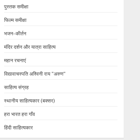
पुस्तक समीक्षा
फिल्म समीक्षा
भजन–कीर्तन
मंदिर दर्शन और यात्रा साहित्य
महान रचनाएं
विद्यावाचस्पति अश्विनी राय "अरुण"
साहित्य संग्रह
स्थानीय साहित्यकार (बक्सर)
हरा भारत हरा गाँव
हिंदी साहित्यकार