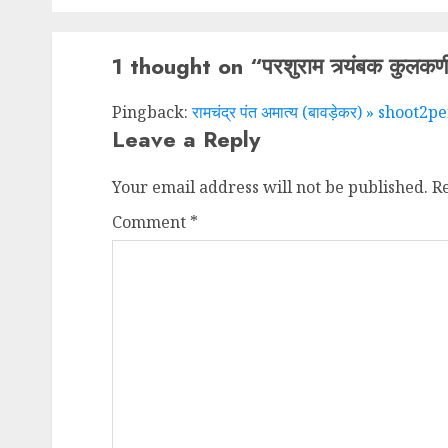
1 thought on “
परशुराम त्र्यंबक कुलकर्ण
Pingback:
रामचंद्र पंत अमात्य (बावड़ेकर) » shoot2p
Leave a Reply
Your email address will not be published.
R
Comment
*