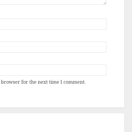
 browser for the next time I comment.