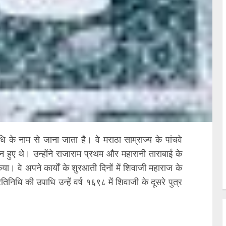
िधि के नाम से जाना जाता है। वे मराठा साम्राज्य के पांचवे
 हुए थे। उन्होंने राजाराम प्रथम और महारानी ताराबाई के
या। वे अपने कार्यों के शुरआती दिनों में शिवाजी महाराज के
िधि की उपाधि उन्हें वर्ष १६९८ में शिवाजी के दूसरे पुत्र