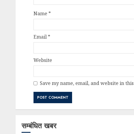
Name
*
Email
*
Website
Save my name, email, and website in this
सम्बंधित खबर