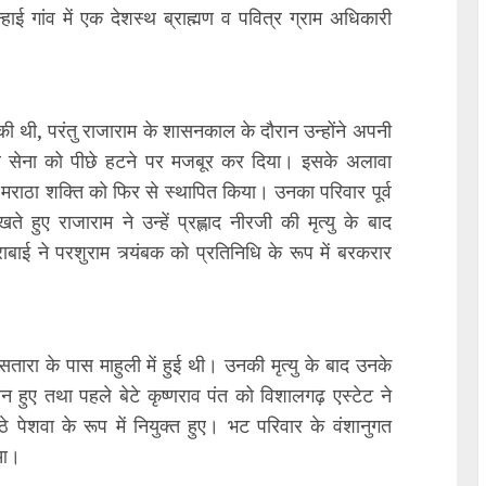
्हाई गांव में एक देशस्थ ब्राह्मण व पवित्र ग्राम अधिकारी
ी थी, परंतु राजाराम के शासनकाल के दौरान उन्होंने अपनी
गल सेना को पीछे हटने पर मजबूर कर दिया। इसके अलावा
 मराठा शक्ति को फिर से स्थापित किया। उनका परिवार पूर्व
 हुए राजाराम ने उन्हें प्रह्लाद नीरजी की मृत्यु के बाद
बाई ने परशुराम त्र्यंबक को प्रतिनिधि के रूप में बरकरार
ं सतारा के पास माहुली में हुई थी। उनकी मृत्यु के बाद उनके
 हुए तथा पहले बेटे कृष्णराव पंत को विशालगढ़ एस्टेट ने
 पेशवा के रूप में नियुक्त हुए। भट परिवार के वंशानुगत
हुआ।