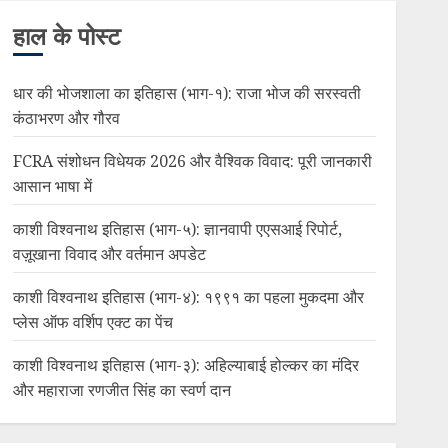
हाल के पोस्ट
धार की भोजशाला का इतिहास (भाग-१): राजा भोज की सरस्वती
कंठाभरण और गौरव
FCRA संशोधन विधेयक 2026 और वैश्विक विवाद: पूरी जानकारी
आसान भाषा में
काशी विश्वनाथ इतिहास (भाग-५): ज्ञानवापी एएसआई रिपोर्ट,
वज़ूखाना विवाद और वर्तमान अपडेट
काशी विश्वनाथ इतिहास (भाग-४): १९९१ का पहला मुकदमा और
प्लेस ऑफ वर्शिप एक्ट का पेंच
काशी विश्वनाथ इतिहास (भाग-३): अहिल्याबाई होल्कर का मंदिर
और महाराजा रणजीत सिंह का स्वर्ण दान