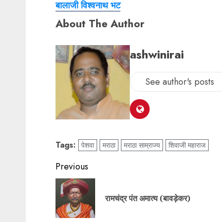
बालाजी विश्वनाथ भट
About The Author
ashwinirai
See author's posts
Tags:
पेशवा
मराठा
मराठा साम्राज्य
शिवाजी महाराज
Previous
रामचंद्र पंत अमात्य (बावड़ेकर)