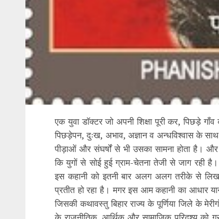
एक युवा डॉक्टर जो अपनी शिक्षा पूरी कर, पिछड़े गाँव क
पिछड़ेपन, दुःख, अभाव, अज्ञान व अन्धविश्वास के स
पीड़ाओं और संघर्षों से भी उसका सामना होता है। औ
कि युगों से सोई हुई ग्राम-चेतना तेजी से जाग रही 
इस कहानी को इतनी बार अलग अलग तरीके से लिखा
प्रतीत हो रहा है। मगर इस आम कहानी का आधार यानी 
जिसकी कथावस्तु बिहार राज्य के पूर्णिया जिले के मेरीगं
के राजनीतिक, आर्थिक और सामाजिक परिदृश्य को ग्रा