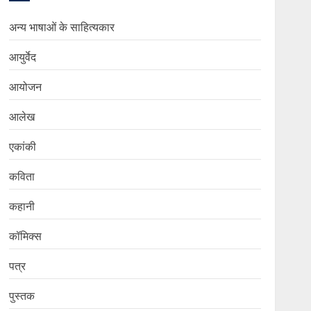
अन्य भाषाओं के साहित्यकार
आयुर्वेद
आयोजन
आलेख
एकांकी
कविता
कहानी
कॉमिक्स
पत्र
पुस्तक