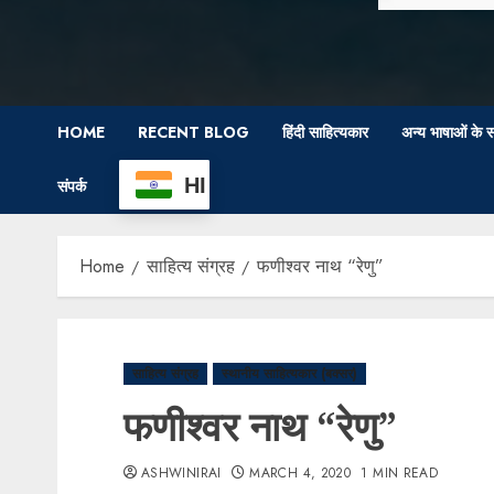
HOME
RECENT BLOG
हिंदी साहित्यकार
अन्य भाषाओं के स
HI
संपर्क
Home
साहित्य संग्रह
फणीश्वर नाथ “रेणु”
साहित्य संग्रह
स्थानीय साहित्यकार (बक्सर)
फणीश्वर नाथ “रेणु”
ASHWINIRAI
MARCH 4, 2020
1 MIN READ