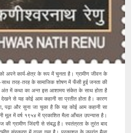
ो अपने कार्य-क्षेत्र के रूप में चुनता है। ग्रामीण जीवन के
ाथ-साथ तरह-तरह के सामाजिक शोषण में फँसी हुई जनता की
र अंत में कथा का अन्त इस आशामय संकेत के साथ होता है
है। देखने से यह कोई आम कहानी सा प्रतीत होता है। कारण
, पढ़ा और सुना जा चुका है कि यह कोई आम कहानी सा
मूल में वर्ष १९५४ में प्रकाशित मैला आँचल उपन्यास है।
ज की ग्रामीण जिंदगी से संबद्ध है। स्वतंत्रता के तुरंत बाद
मीण संस्करण में ढाला गया है। प्रकाशन के उपरांत मैला