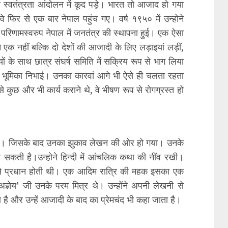
वे स्वतंत्रता आंदोलन में कूद पड़े। भारत तो आजाद हो गया
े फिर से एक बार नेपाल पहुंच गए। वर्ष १९५० में उन्होने
े परिणामस्वरुप नेपाल में जनतंत्र की स्थापना हुई। एक ऐसा
क नहीं बल्कि दो देशों की आजादी के लिए लड़ाइयां लड़ीं,
यों के साथ छात्र संघर्ष समिति में सक्रिय रूप से भाग लिया
हम भूमिका निभाई। उनका कारवां आगे भी ऐसे ही चलता रहता
कुछ और भी कार्य कराने थे, वे भीषण रूप से रोगग्रस्त हो
ड़ गए। जिसके बाद उनका झुकाव लेखन की ओर हो गया। उनके
 सकती है।उन्होने हिन्दी में आंचलिक कथा की नींव रखी।
 से प्रधान होती थी। एक आदिम रात्रि की महक इसका एक
‘अज्ञेय’ जी उनके परम मित्र थे। उन्होंने अपनी लेखनी से
 है और उन्हें आजादी के बाद का प्रेमचंद भी कहा जाता है।