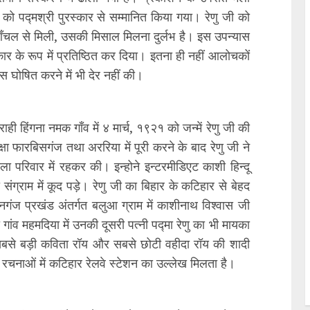
ो पद्मश्री पुरस्कार से सम्मानित किया गया। रेणु जी को
आँचल से मिली, उसकी मिसाल मिलना दुर्लभ है। इस उपन्यास
कार के रूप में प्रतिष्ठित कर दिया। इतना ही नहीं आलोचकों
यास घोषित करने में भी देर नहीं की।
 हिंगना नमक गाँव में ४ मार्च, १९२१ को जन्में रेणु जी की
िक्षा फारबिसगंज तथा अररिया में पूरी करने के बाद रेणु जी ने
ला परिवार में रहकर की। इन्होने इन्टरमीडिएट काशी हिन्दू
 संग्राम में कूद पड़े। रेणु जी का बिहार के कटिहार से बेहद
गंज प्रखंड अंतर्गत बलुआ ग्राम में काशीनाथ विश्वास जी
 गांव महमदिया में उनकी दूसरी पत्नी पद्मा रेणु का भी मायका
ें सबसे बड़ी कविता रॉय और सबसे छोटी वहीदा रॉय की शादी
रचनाओं में कटिहार रेलवे स्टेशन का उल्लेख मिलता है।