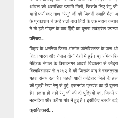
आंचल को अत्यधिक ख्याति मिली, जिसके लिए रेणु जी क
यानी फणीश्वर नाथ “रेणु” जी की जितनी ख्याति मैला 
के प्रकाशन ने उन्हें रातो-रात हिंदी के एक महान कथा
ने तो इसे गोदान के बाद हिंदी का दूसरा सर्वश्रेष्ठ उपन्
परिचय…
बिहार के अररिया जिला अंतर्गत फॉरबिसगंज के पास औराही
शिक्षा भारत और नेपाल दोनों देशों में हुई। प्रारंभिक श
मैट्रिक नेपाल के विराटनगर आदर्श विद्यालय से कोईरा
विश्वविद्यालय से १९४२ में की जिसके बाद वे स्वतंत्रता
गहरा संबंध रहा है। पहली शादी कटिहार जिले के हसन
की पुत्री रेखा रेणु से हुई, हसनगंज प्रखंड का ही दूसरा
है। इतना ही नहीं रेणु जी की दो पुत्रियों का, जिनम
महमदिया और कवैया गांव में हुई है। इसीलिए उनकी कई 
क्रान्तिकारी…