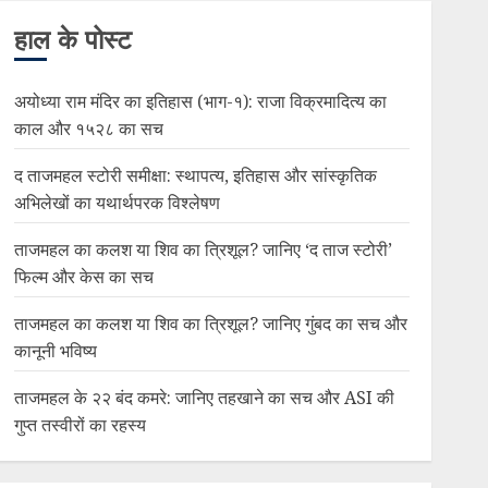
हाल के पोस्ट
अयोध्या राम मंदिर का इतिहास (भाग-१): राजा विक्रमादित्य का
काल और १५२८ का सच
द ताजमहल स्टोरी समीक्षा: स्थापत्य, इतिहास और सांस्कृतिक
अभिलेखों का यथार्थपरक विश्लेषण
ताजमहल का कलश या शिव का त्रिशूल? जानिए ‘द ताज स्टोरी’
फिल्म और केस का सच
ताजमहल का कलश या शिव का त्रिशूल? जानिए गुंबद का सच और
कानूनी भविष्य
ताजमहल के २२ बंद कमरे: जानिए तहखाने का सच और ASI की
गुप्त तस्वीरों का रहस्य