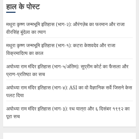
हाल के पोस्ट
मथुरा कृष्ण जन्मभूमि इतिहास (भाग-२): औरंगज़ेब का फरमान और राजा
वीरसिंह बुंदेला का त्याग
मथुरा कृष्ण जन्मभूमि इतिहास (भाग-१): कटरा केशवदेव और राजा
विक्रमादित्य का काल
अयोध्या राम मंदिर इतिहास (भाग-५/अंतिम): सुप्रीम कोर्ट का फैसला और
प्राण-प्रतिष्ठा का सच
अयोध्या राम मंदिर इतिहास (भाग-४): ASI का वो वैज्ञानिक सर्वे जिसने केस
पलट दिया
अयोध्या राम मंदिर इतिहास (भाग-३): रथ यात्रा और ६ दिसंबर १९९२ का
पूरा सच