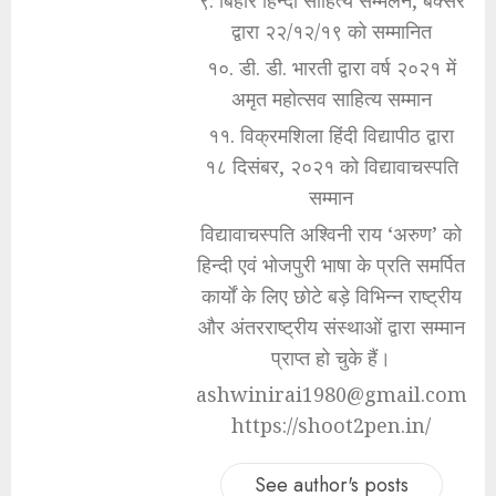
द्वारा २२/१२/१९ को सम्मानित
१०. डी. डी. भारती द्वारा वर्ष २०२१ में
अमृत महोत्सव साहित्य सम्मान
११. विक्रमशिला हिंदी विद्यापीठ द्वारा
१८ दिसंबर, २०२१ को विद्यावाचस्पति
सम्मान
विद्यावाचस्पति अश्विनी राय ‘अरुण’ को
हिन्दी एवं भोजपुरी भाषा के प्रति समर्पित
कार्यों के लिए छोटे बड़े विभिन्न राष्ट्रीय
और अंतरराष्ट्रीय संस्थाओं द्वारा सम्मान
प्राप्त हो चुके हैं।
ashwinirai1980@gmail.com
https://shoot2pen.in/
See author's posts