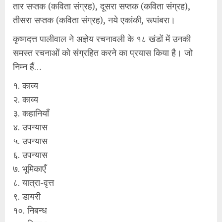
तार सप्तक (कविता संग्रह), दूसरा सप्तक (कविता संग्रह),
तीसरा सप्तक (कविता संग्रह), नये एकांकी, रूपांबरा।
कृष्णदत्त पालीवाल ने अज्ञेय रचनावली के १८ खंडों में उनकी
समस्त रचनाओं को संग्रहित करने का प्रयास किया है। जो
निम्न हैं…
१. काव्य
२. काव्य
३. कहानियाँ
४. उपन्यास
५. उपन्यास
६. उपन्यास
७. भूमिकाएँ
८. यात्रा-वृत्त
९. डायरी
१०. निबन्ध