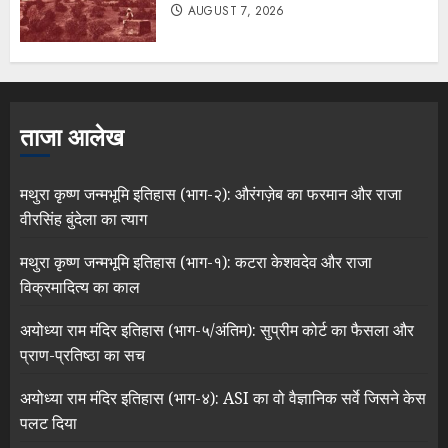
AUGUST 7, 2026
ताजा आलेख
मथुरा कृष्ण जन्मभूमि इतिहास (भाग-२): औरंगज़ेब का फरमान और राजा
वीरसिंह बुंदेला का त्याग
मथुरा कृष्ण जन्मभूमि इतिहास (भाग-१): कटरा केशवदेव और राजा
विक्रमादित्य का काल
अयोध्या राम मंदिर इतिहास (भाग-५/अंतिम): सुप्रीम कोर्ट का फैसला और
प्राण-प्रतिष्ठा का सच
अयोध्या राम मंदिर इतिहास (भाग-४): ASI का वो वैज्ञानिक सर्वे जिसने केस
पलट दिया