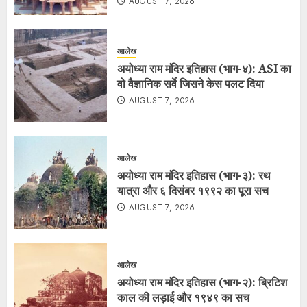
AUGUST 7, 2026
आलेख
अयोध्या राम मंदिर इतिहास (भाग-४): ASI का
वो वैज्ञानिक सर्वे जिसने केस पलट दिया
AUGUST 7, 2026
आलेख
अयोध्या राम मंदिर इतिहास (भाग-३): रथ
यात्रा और ६ दिसंबर १९९२ का पूरा सच
AUGUST 7, 2026
आलेख
अयोध्या राम मंदिर इतिहास (भाग-२): ब्रिटिश
काल की लड़ाई और १९४९ का सच