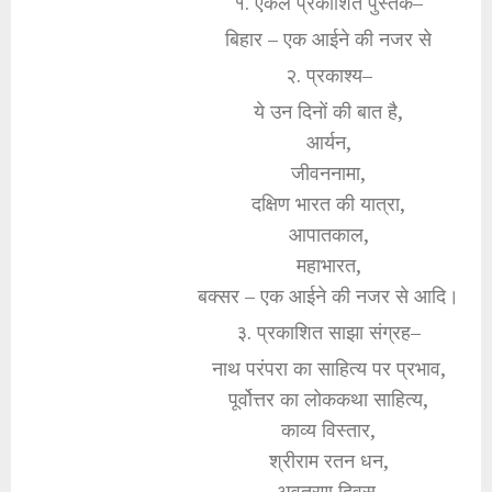
१. एकल प्रकाशित पुस्तक–
बिहार – एक आईने की नजर से
२. प्रकाश्य–
ये उन दिनों की बात है,
आर्यन,
जीवननामा,
दक्षिण भारत की यात्रा,
आपातकाल,
महाभारत,
बक्सर – एक आईने की नजर से आदि।
३. प्रकाशित साझा संग्रह–
नाथ परंपरा का साहित्य पर प्रभाव,
पूर्वोत्तर का लोककथा साहित्य,
काव्य विस्तार,
श्रीराम रतन धन,
अवतरण दिवस,