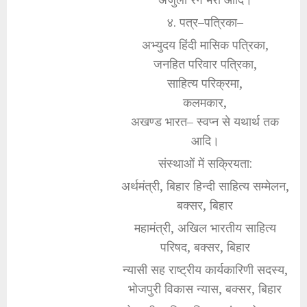
४. पत्र–पत्रिका–
अभ्युदय हिंदी मासिक पत्रिका,
जनहित परिवार पत्रिका,
साहित्य परिक्रमा,
कलमकार,
अखण्ड भारत– स्वप्न से यथार्थ तक
आदि।
संस्थाओं में सक्रियता:
अर्थमंत्री, बिहार हिन्दी साहित्य सम्मेलन,
बक्सर, बिहार
महामंत्री, अखिल भारतीय साहित्य
परिषद, बक्सर, बिहार
न्यासी सह राष्ट्रीय कार्यकारिणी सदस्य,
भोजपुरी विकास न्यास, बक्सर, बिहार