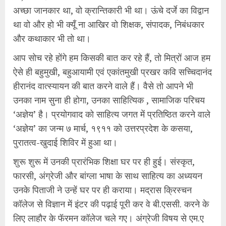
अच्छा जानकार था, वो क्रान्तिकारी भी था। ऊंचे दर्जे का विद्वान
था वो और हो भी क्यूँ ना आखिर वो शिक्षक, संपादक, निबंधकार
और कथाकार भी तो था।
आप सोच रहे होंगे हम किसकी बात कर रहे हैं, तो मित्रों आज हम
ऐसे ही बहुमुखी, बहुआयामी एवं एकांतमुखी प्रखर कवि सच्चिदानंद
हीरानंद वात्स्यायन की बात करने वाले हैं। वैसे तो आपने भी
उनका नाम सुना ही होगा, उनका साहित्यिक , सामाजिक परिचय
‘अज्ञेय’ है। प्रयोगवाद को साहित्य जगत में प्रतिष्ठित करने वाले
‘अज्ञेय’ का जन्म ७ मार्च, १९११ को उत्तरप्रदेश के कसया,
पुरातत्व-खुदाई शिविर में हुआ था।
शुरू शुरू में उनकी प्रारंभिक शिक्षा घर पर ही हुई। संस्कृत,
फारसी, अंग्रेजी और बांग्ला भाषा के साथ साहित्य का अध्ययन
उनके पिताजी ने उन्हें घर पर ही कराया। मद्रास क्रिस्चन
कॉलेज से विज्ञान में इंटर की पढ़ाई पूरी कर वे बी.एससी. करने के
लिए लाहौर के फॅरमन कॉलेज चले गए। अंग्रेजी विषय से एम.ए