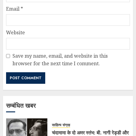
Email
*
Website
Save my name, email, and website in this
browser for the next time I comment.
सम्बंधित खबर
साहित्य संग्रह
चंदामामा के दो अमर स्तंभ: बी. नागी रेड्डी और