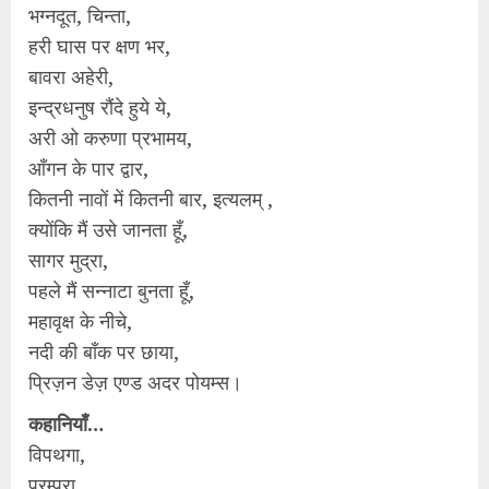
भग्नदूत, चिन्ता,
हरी घास पर क्षण भर,
बावरा अहेरी,
इन्द्रधनुष रौंदे हुये ये,
अरी ओ करुणा प्रभामय,
आँगन के पार द्वार,
कितनी नावों में कितनी बार, इत्यलम् ,
क्योंकि मैं उसे जानता हूँ,
सागर मुद्रा,
पहले मैं सन्नाटा बुनता हूँ,
महावृक्ष के नीचे,
नदी की बाँक पर छाया,
प्रिज़न डेज़ एण्ड अदर पोयम्स।
कहानियाँ…
विपथगा,
परम्परा,