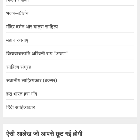
भजन–कीर्तन
मंदिर दर्शन और यात्रा साहित्य
महान रचनाएं
विद्यावाचस्पति अश्विनी राय "अरुण"
साहित्य संग्रह
स्थानीय साहित्यकार (बक्सर)
हरा भारत हरा गाँव
हिंदी साहित्यकार
ऐसी आलेख जो आपसे छूट गई होंगी