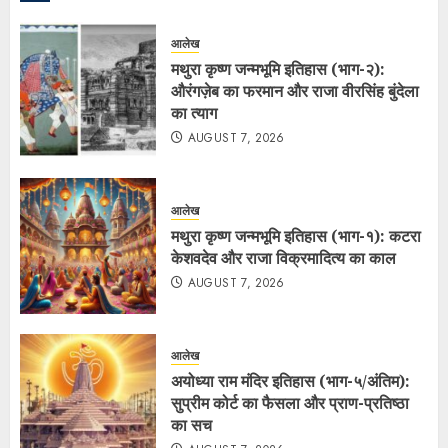
आलेख
मथुरा कृष्ण जन्मभूमि इतिहास (भाग-२):
औरंगज़ेब का फरमान और राजा वीरसिंह बुंदेला
का त्याग
AUGUST 7, 2026
आलेख
मथुरा कृष्ण जन्मभूमि इतिहास (भाग-१): कटरा
केशवदेव और राजा विक्रमादित्य का काल
AUGUST 7, 2026
आलेख
अयोध्या राम मंदिर इतिहास (भाग-५/अंतिम):
सुप्रीम कोर्ट का फैसला और प्राण-प्रतिष्ठा
का सच