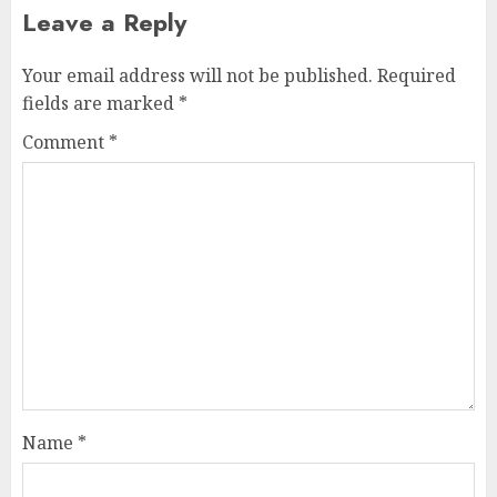
Leave a Reply
Your email address will not be published.
Required
fields are marked
*
Comment
*
Name
*