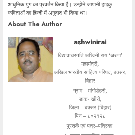
आधुनिक युग का प्रवर्तन किया है। उन्होंने जापानी हाइकु
कविताओं का हिन्दी में अनुवाद भी किया था।
About The Author
ashwinirai
विद्यावाचस्पति अश्विनी राय ‘अरुण’
महामंत्री,
अखिल भारतीय साहित्य परिषद, बक्सर,
बिहार
ग्राम – मांगोडेहरी,
डाक- खीरी,
जिला – बक्सर (बिहार)
पिन – ८०२१२८
पुस्तकें एवं पत्र–पत्रिका: