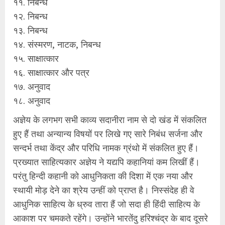
११. निबन्ध
१२. निबन्ध
१३. निबन्ध
१४. संस्मरण, नाटक, निबन्ध
१५. साक्षात्कार
१६. साक्षात्कार और पत्र
१७. अनुवाद
१८. अनुवाद
अज्ञेय के लगभग सभी काव्य सदानीरा नाम से दो खंड में संकलित
हुए हैं तथा अन्यान्य विषयों पर लिखे गए सारे निबंध सर्जना और
सन्दर्भ तथा केंद्र और परिधि नामक ग्रंथो में संकलित हुए हैं।
प्रख्यात साहित्यकार अज्ञेय ने यद्यपि कहानियां कम लिखीं हैं।
परंतु हिन्दी कहानी को आधुनिकता की दिशा में एक नया और
स्थायी मोड़ देने का श्रेय उन्हीं को प्राप्त है। निस्संदेह ही वे
आधुनिक साहित्य के ध्रुव तारा हैं जो सदा ही हिंदी साहित्य के
आकाश पर चमकते रहेंगे। उन्होंने भारतेंदु हरिश्चंद्र के बाद दूसरे