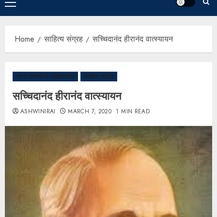
Home
साहित्य संग्रह
सच्चिदानंद हीरानंद वात्स्यायन
अन्य भाषाओं के साहित्यकार
साहित्य संग्रह
सच्चिदानंद हीरानंद वात्स्यायन
ASHWINIRAI
MARCH 7, 2020
1 MIN READ