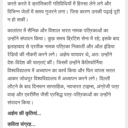
करते करते वे क्रांतिकारी गतिविधियों में हिस्सा लेने लगे और
विभिन्न जेलों में समय गुजरने लगा। जिस कारण उनकी पढ़ाई पूरी
न हो सकी।
कालांतर में सैनिक और विशाल भारत नामक पत्रिकाओं का
उन्होंने संपादन किया। कुछ समय ब्रिटिश सेना में रहे; इसके बाद
इलाहाबाद से प्रतीक नामक पत्रिका निकाली और ऑल इंडिया
रेडियो की नौकरी करने लगे। अज्ञेय यायावर थे, अतः उन्होंने
देश-विदेश की यात्राएं कीं। जिसमें उन्होंने कैलिफोर्निया
विश्वविद्यालय में अध्यापन का कार्य किया और फिर वापस भारत
आकर जोधपुर विश्वविद्यालय में अध्यापन करने लगे। दिल्ली
लौटने के बाद दिनमान साप्ताहिक, नवभारत टाइम्स, अंग्रेजी पत्र
वाक् और एवरीमैंस जैसी प्रसिद्ध पत्र-पत्रिकाओं का उन्होंने
संपादन किया।
अज्ञेय की कृतियां…
कविता संग्रह…