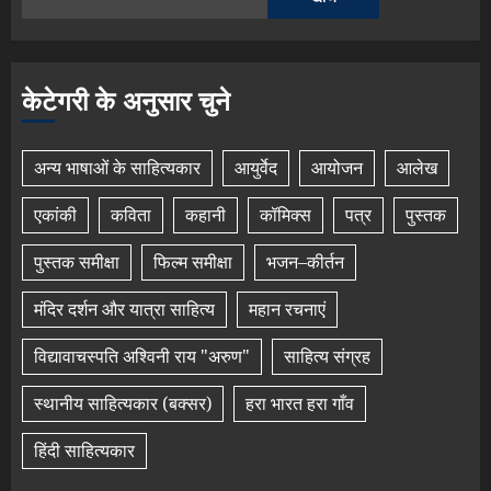
केटेगरी के अनुसार चुने
अन्य भाषाओं के साहित्यकार
आयुर्वेद
आयोजन
आलेख
एकांकी
कविता
कहानी
कॉमिक्स
पत्र
पुस्तक
पुस्तक समीक्षा
फिल्म समीक्षा
भजन–कीर्तन
मंदिर दर्शन और यात्रा साहित्य
महान रचनाएं
विद्यावाचस्पति अश्विनी राय "अरुण"
साहित्य संग्रह
स्थानीय साहित्यकार (बक्सर)
हरा भारत हरा गाँव
हिंदी साहित्यकार