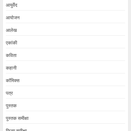
आयुर्वेद
आयोजन
आलेख
एकांकी
कविता
कहानी
कॉमिक्स
पत्र
पुस्तक
पुस्तक समीक्षा
फिल्म समीक्षा