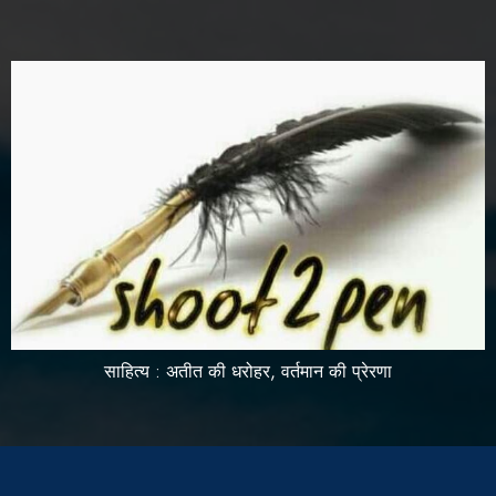
साहित्य : अतीत की धरोहर, वर्तमान की प्रेरणा