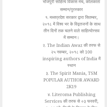
भोजपुरी साहित्य विकास मंच, कोलकाता
सम्मान/पुरस्कार
१. मध्यप्रदेश सरकार द्वारा सितम्बर,
२०१८ में विश्व भर के विद्वतजनों के साथ
तीन दिनों तक चलने वाले साहित्योत्त्सव
में सम्मान।
२. The Indian Awaz की तरफ से
२५ नवम्बर, २०१८ को 100
inspiring authors of India में
स्थान
३. The Spirit Mania, TSM
POPULAR AUTHOR AWARD
2K19
४. Literoma Publishing
Services की तरफ से ०३ फरवरी,