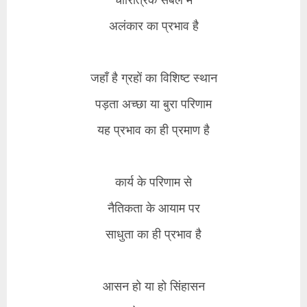
अलंकार का प्रभाव है
​जहाँ है ग्रहों का विशिष्ट स्थान
पड़ता अच्छा या बुरा परिणाम
यह प्रभाव का ही प्रमाण है
​कार्य के परिणाम से
नैतिकता के आयाम पर
साधुता का ही प्रभाव है
​आसन हो या हो सिंहासन