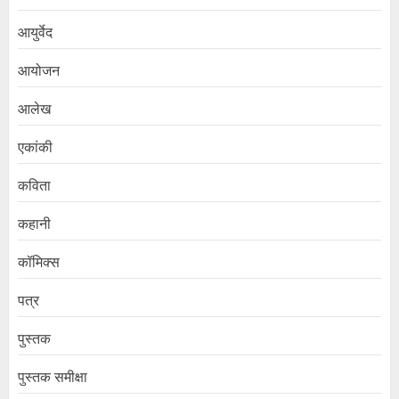
आयुर्वेद
आयोजन
आलेख
एकांकी
कविता
कहानी
कॉमिक्स
पत्र
पुस्तक
पुस्तक समीक्षा