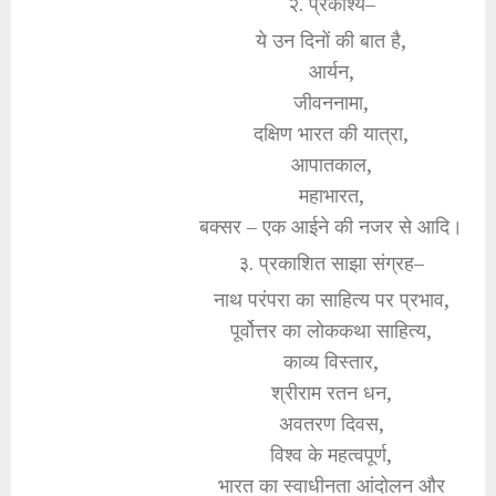
२. प्रकाश्य–
ये उन दिनों की बात है,
आर्यन,
जीवननामा,
दक्षिण भारत की यात्रा,
आपातकाल,
महाभारत,
बक्सर – एक आईने की नजर से आदि।
३. प्रकाशित साझा संग्रह–
नाथ परंपरा का साहित्य पर प्रभाव,
पूर्वोत्तर का लोककथा साहित्य,
काव्य विस्तार,
श्रीराम रतन धन,
अवतरण दिवस,
विश्व के महत्वपूर्ण,
भारत का स्वाधीनता आंदोलन और