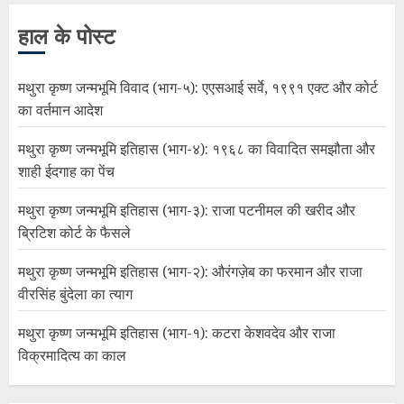
हाल के पोस्ट
मथुरा कृष्ण जन्मभूमि विवाद (भाग-५): एएसआई सर्वे, १९९१ एक्ट और कोर्ट
का वर्तमान आदेश
मथुरा कृष्ण जन्मभूमि इतिहास (भाग-४): १९६८ का विवादित समझौता और
शाही ईदगाह का पेंच
मथुरा कृष्ण जन्मभूमि इतिहास (भाग-३): राजा पटनीमल की खरीद और
ब्रिटिश कोर्ट के फैसले
मथुरा कृष्ण जन्मभूमि इतिहास (भाग-२): औरंगज़ेब का फरमान और राजा
वीरसिंह बुंदेला का त्याग
मथुरा कृष्ण जन्मभूमि इतिहास (भाग-१): कटरा केशवदेव और राजा
विक्रमादित्य का काल