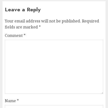
Leave a Reply
Your email address will not be published.
Required
fields are marked
*
Comment
*
Name
*