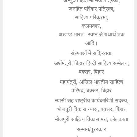
अभ्युदय हिंदी मासिक पत्रिका,
जनहित परिवार पत्रिका,
साहित्य परिक्रमा,
कलमकार,
अखण्ड भारत– स्वप्न से यथार्थ तक
आदि।
संस्थाओं में सक्रियता:
अर्थमंत्री, बिहार हिन्दी साहित्य सम्मेलन,
बक्सर, बिहार
महामंत्री, अखिल भारतीय साहित्य
परिषद, बक्सर, बिहार
न्यासी सह राष्ट्रीय कार्यकारिणी सदस्य,
भोजपुरी विकास न्यास, बक्सर, बिहार
भोजपुरी साहित्य विकास मंच, कोलकाता
सम्मान/पुरस्कार