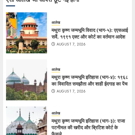
आलेख
मथुरा कृष्ण जन्मभूमि विवाद (भाग-५): एएसआई
सर्वे, १९९१ एक्ट और कोर्ट का वर्तमान आदेश
AUGUST 7, 2026
आलेख
मथुरा कृष्ण जन्मभूमि इतिहास (भाग-४): १९६८
का विवादित समझौता और शाही ईदगाह का पेंच
AUGUST 7, 2026
आलेख
मथुरा कृष्ण जन्मभूमि इतिहास (भाग-३): राजा
पटनीमल की खरीद और ब्रिटिश कोर्ट के
फैसले