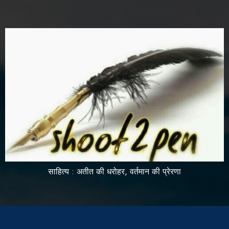
साहित्य : अतीत की धरोहर, वर्तमान की प्रेरणा