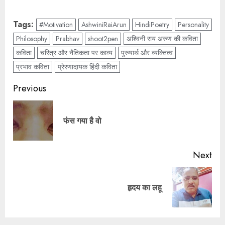
Tags:
#Motivation
AshwiniRaiArun
HindiPoetry
Personality
Philosophy
Prabhav
shoot2pen
अश्विनी राय अरुण की कविता
कविता
चरित्र और नैतिकता पर काव्य
पुरुषार्थ और व्यक्तित्व
प्रभाव कविता
प्रेरणादायक हिंदी कविता
Previous
फंस गया है वो
Next
हृदय का लहू