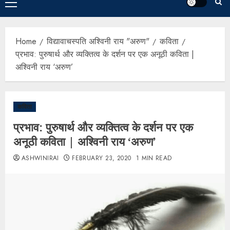
Home
विद्यावाचस्पति अश्विनी राय "अरुण"
कविता
प्रभाव: पुरुषार्थ और व्यक्तित्व के दर्शन पर एक अनूठी कविता |
अश्विनी राय ‘अरुण’
कविता
प्रभाव: पुरुषार्थ और व्यक्तित्व के दर्शन पर एक
अनूठी कविता | अश्विनी राय ‘अरुण’
ASHWINIRAI
FEBRUARY 23, 2020
1 MIN READ