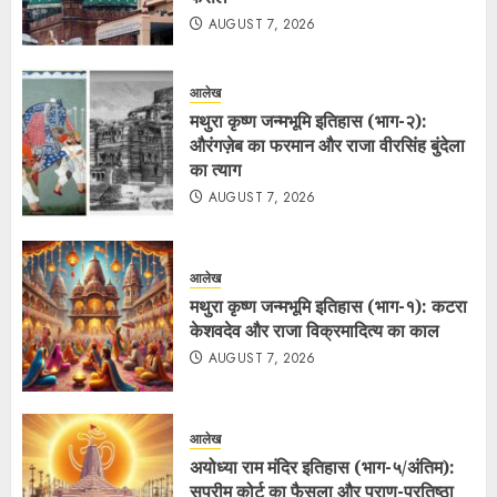
AUGUST 7, 2026
आलेख
मथुरा कृष्ण जन्मभूमि इतिहास (भाग-२):
औरंगज़ेब का फरमान और राजा वीरसिंह बुंदेला
का त्याग
AUGUST 7, 2026
आलेख
मथुरा कृष्ण जन्मभूमि इतिहास (भाग-१): कटरा
केशवदेव और राजा विक्रमादित्य का काल
AUGUST 7, 2026
आलेख
अयोध्या राम मंदिर इतिहास (भाग-५/अंतिम):
सुप्रीम कोर्ट का फैसला और प्राण-प्रतिष्ठा