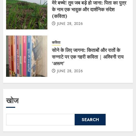
मेरे बच्चे! तुम जब बड़े हो जाना: पिता का पुत्र
के नाम एक भावुक और दार्शनिक संदेश
(कविता)
JUNE 28, 2026
कविता
सोने के लिए जागना: किताबों और रातों के
सन्नाटे पर एक गहरी कविता | अश्विनी राय
‘अरूण’
JUNE 28, 2026
खोज
SEARCH