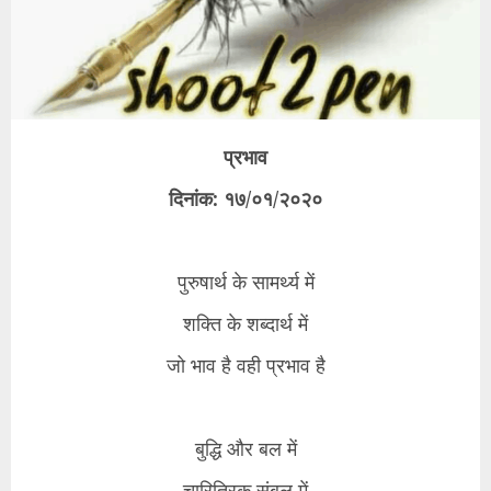
प्रभाव
​दिनांक: १७/०१/२०२०
पुरुषार्थ के सामर्थ्य में
शक्ति के शब्दार्थ में
जो भाव है वही प्रभाव है
​बुद्धि और बल में
चारित्रिक संबल में