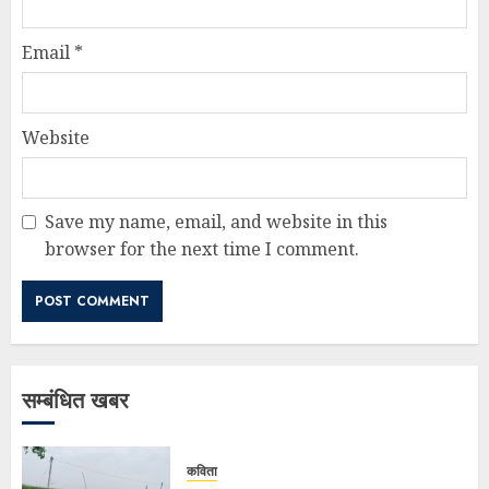
Email
*
Website
Save my name, email, and website in this
browser for the next time I comment.
सम्बंधित खबर
कविता