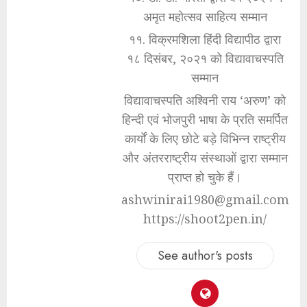
अमृत महोत्सव साहित्य सम्मान
११. विक्रमशिला हिंदी विद्यापीठ द्वारा
१८ दिसंबर, २०२१ को विद्यावाचस्पति
सम्मान
विद्यावाचस्पति अश्विनी राय ‘अरुण’ को
हिन्दी एवं भोजपुरी भाषा के प्रति समर्पित
कार्यों के लिए छोटे बड़े विभिन्न राष्ट्रीय
और अंतरराष्ट्रीय संस्थाओं द्वारा सम्मान
प्राप्त हो चुके हैं।
ashwinirai1980@gmail.com
https://shoot2pen.in/
See author's posts