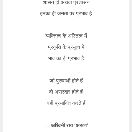
शासन हो अथवा प्रशासन
इनका ही जनता पर प्रभाव है
​व्यक्तित्व के अस्तित्व में
प्रकृति के प्रभुत्व में
भाव का ही प्रभाव है
​जो पुरुषार्थी होते हैं
वो असरदार होते हैं
वही प्रभावित करते हैं
​— अश्विनी राय ‘अरूण’