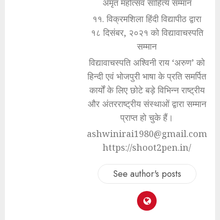
अमृत महोत्सव साहित्य सम्मान
११. विक्रमशिला हिंदी विद्यापीठ द्वारा
१८ दिसंबर, २०२१ को विद्यावाचस्पति
सम्मान
विद्यावाचस्पति अश्विनी राय ‘अरुण’ को
हिन्दी एवं भोजपुरी भाषा के प्रति समर्पित
कार्यों के लिए छोटे बड़े विभिन्न राष्ट्रीय
और अंतरराष्ट्रीय संस्थाओं द्वारा सम्मान
प्राप्त हो चुके हैं।
ashwinirai1980@gmail.com
https://shoot2pen.in/
See author's posts