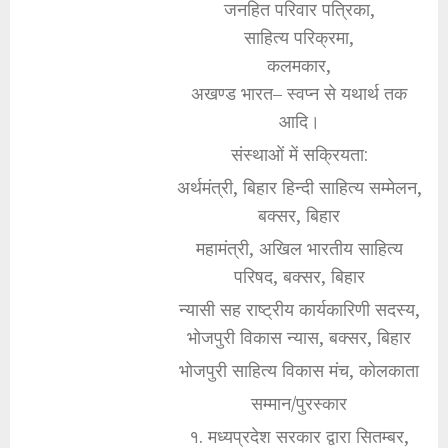
जनहित परिवार पत्रिका,
साहित्य परिक्रमा,
कलमकार,
अखण्ड भारत– स्वप्न से यथार्थ तक
आदि।
संस्थाओं में सक्रियता:
अर्थमंत्री, बिहार हिन्दी साहित्य सम्मेलन,
बक्सर, बिहार
महामंत्री, अखिल भारतीय साहित्य
परिषद, बक्सर, बिहार
न्यासी सह राष्ट्रीय कार्यकारिणी सदस्य,
भोजपुरी विकास न्यास, बक्सर, बिहार
भोजपुरी साहित्य विकास मंच, कोलकाता
सम्मान/पुरस्कार
१. मध्यप्रदेश सरकार द्वारा सितम्बर,