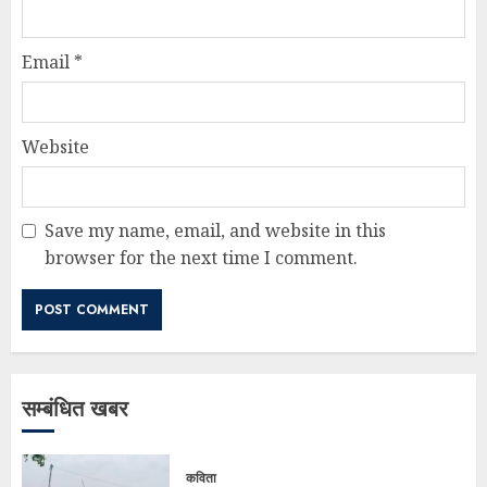
Email
*
Website
Save my name, email, and website in this
browser for the next time I comment.
सम्बंधित खबर
कविता