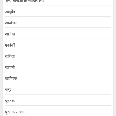
अन्य भाषाओं के साहित्यकार
आयुर्वेद
आयोजन
आलेख
एकांकी
कविता
कहानी
कॉमिक्स
पत्र
पुस्तक
पुस्तक समीक्षा