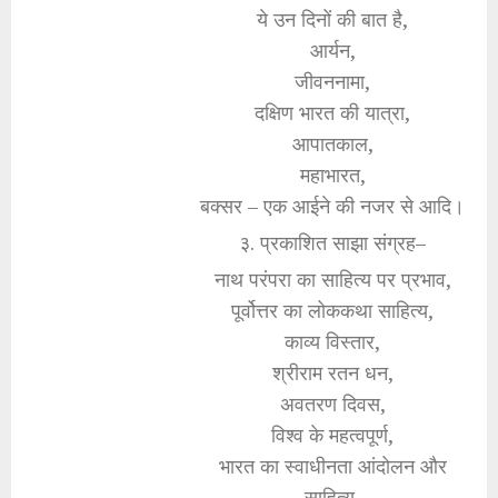
ये उन दिनों की बात है,
आर्यन,
जीवननामा,
दक्षिण भारत की यात्रा,
आपातकाल,
महाभारत,
बक्सर – एक आईने की नजर से आदि।
३. प्रकाशित साझा संग्रह–
नाथ परंपरा का साहित्य पर प्रभाव,
पूर्वोत्तर का लोककथा साहित्य,
काव्य विस्तार,
श्रीराम रतन धन,
अवतरण दिवस,
विश्व के महत्वपूर्ण,
भारत का स्वाधीनता आंदोलन और
साहित्य,