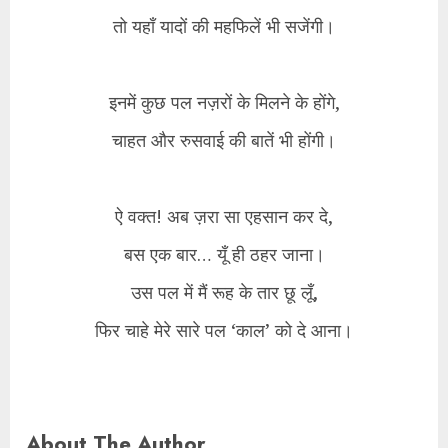
तो यहाँ यादों की महफिलें भी सजेंगी।
​इनमें कुछ पल नज़रों के मिलने के होंगे,
चाहत और रुसवाई की बातें भी होंगी।
​ऐ वक्त! अब ज़रा सा एहसान कर दे,
बस एक बार… यूँ ही ठहर जाना।
उस पल में मैं रूह के तार छू लूँ,
फिर चाहे मेरे सारे पल ‘काल’ को दे आना।
About The Author