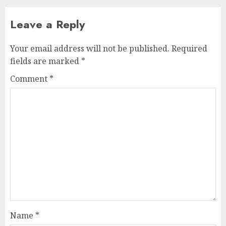
Leave a Reply
Your email address will not be published.
Required
fields are marked
*
Comment
*
Name
*