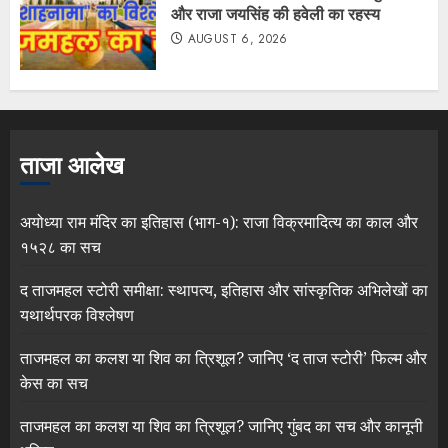
और राजा जयसिंह की हवेली का रहस्य
AUGUST 6, 2026
ताजा आलेख
अयोध्या राम मंदिर का इतिहास (भाग-१): राजा विक्रमादित्य का काल और
१५२८ का सच
द ताजमहल स्टोरी समीक्षा: स्थापत्य, इतिहास और सांस्कृतिक अभिलेखों का
यथार्थपरक विश्लेषण
ताजमहल का कलश या शिव का त्रिशूल? जानिए ‘द ताज स्टोरी’ फिल्म और
केस का सच
ताजमहल का कलश या शिव का त्रिशूल? जानिए गुंबद का सच और कानूनी