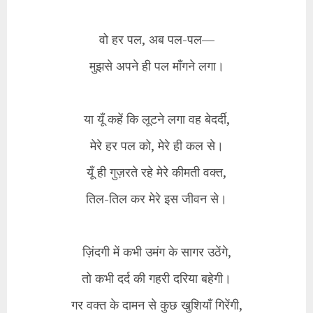
​वो हर पल, अब पल-पल—
मुझसे अपने ही पल माँगने लगा।
या यूँ कहें कि लूटने लगा वह बेदर्दी,
मेरे हर पल को, मेरे ही कल से।
​यूँ ही गुज़रते रहे मेरे कीमती वक्त,
तिल-तिल कर मेरे इस जीवन से।
​ज़िंदगी में कभी उमंग के सागर उठेंगे,
तो कभी दर्द की गहरी दरिया बहेगी।
गर वक्त के दामन से कुछ खुशियाँ गिरेंगी,