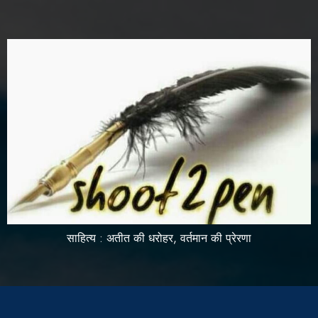
साहित्य : अतीत की धरोहर, वर्तमान की प्रेरणा