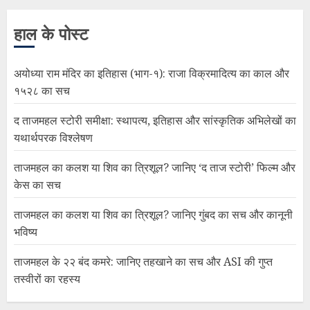
हाल के पोस्ट
अयोध्या राम मंदिर का इतिहास (भाग-१): राजा विक्रमादित्य का काल और
१५२८ का सच
द ताजमहल स्टोरी समीक्षा: स्थापत्य, इतिहास और सांस्कृतिक अभिलेखों का
यथार्थपरक विश्लेषण
ताजमहल का कलश या शिव का त्रिशूल? जानिए ‘द ताज स्टोरी’ फिल्म और
केस का सच
ताजमहल का कलश या शिव का त्रिशूल? जानिए गुंबद का सच और कानूनी
भविष्य
ताजमहल के २२ बंद कमरे: जानिए तहखाने का सच और ASI की गुप्त
तस्वीरों का रहस्य