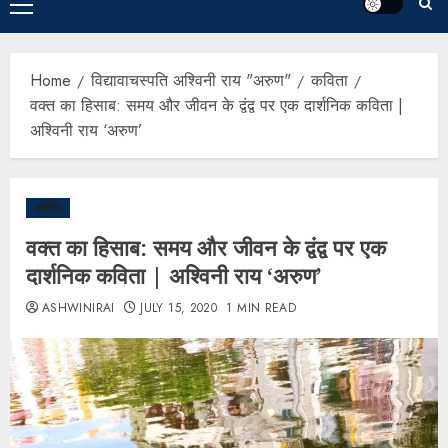
Home
विद्यावाचस्पति अश्विनी राय "अरुण"
कविता
वक्त का हिसाब: समय और जीवन के द्वंद्व पर एक दार्शनिक कविता |
अश्विनी राय ‘अरुण’
कविता
वक्त का हिसाब: समय और जीवन के द्वंद्व पर एक
दार्शनिक कविता | अश्विनी राय ‘अरुण’
ASHWINIRAI
JULY 15, 2020
1 MIN READ