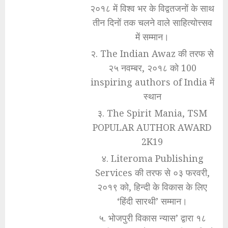
२०१८ में विश्व भर के विद्वतजनों के साथ
तीन दिनों तक चलने वाले साहित्योत्त्सव
में सम्मान।
२. The Indian Awaz की तरफ से
२५ नवम्बर, २०१८ को 100
inspiring authors of India में
स्थान
३. The Spirit Mania, TSM
POPULAR AUTHOR AWARD
2K19
४. Literoma Publishing
Services की तरफ से ०३ फरवरी,
२०१९ को, हिन्दी के विकास के लिए
‘हिंदी सारथी’ सम्मान।
५. भोजपुरी विकास न्यास’ द्वारा १८