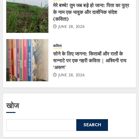
मेरे बच्चे! तुम जब बड़े हो जाना: पिता का पुत्र
के नाम एक भावुक और दार्शनिक संदेश
(कविता)
JUNE 28, 2026
कविता
सोने के लिए जागना: किताबों और रातों के
सन्नाटे पर एक गहरी कविता | अश्विनी राय
‘अरूण’
JUNE 28, 2026
खोज
SEARCH