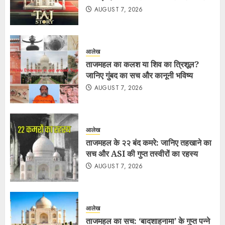
AUGUST 7, 2026
आलेख
ताजमहल का कलश या शिव का त्रिशूल?
जानिए गुंबद का सच और कानूनी भविष्य
AUGUST 7, 2026
आलेख
ताजमहल के २२ बंद कमरे: जानिए तहखाने का
सच और ASI की गुप्त तस्वीरों का रहस्य
AUGUST 7, 2026
आलेख
ताजमहल का सच: ‘बादशाहनामा’ के गुप्त पन्ने