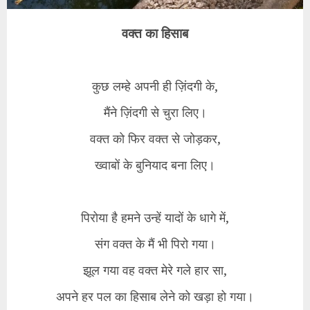
वक्त का हिसाब
​कुछ लम्हे अपनी ही ज़िंदगी के,
मैंने ज़िंदगी से चुरा लिए।
वक्त को फिर वक्त से जोड़कर,
ख्वाबों के बुनियाद बना लिए।
​पिरोया है हमने उन्हें यादों के धागे में,
संग वक्त के मैं भी पिरो गया।
झूल गया वह वक्त मेरे गले हार सा,
अपने हर पल का हिसाब लेने को खड़ा हो गया।