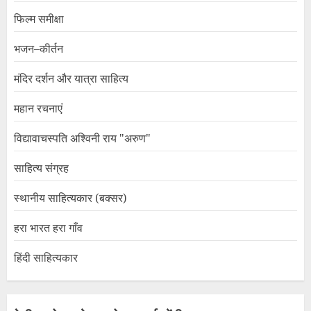
फिल्म समीक्षा
भजन–कीर्तन
मंदिर दर्शन और यात्रा साहित्य
महान रचनाएं
विद्यावाचस्पति अश्विनी राय "अरुण"
साहित्य संग्रह
स्थानीय साहित्यकार (बक्सर)
हरा भारत हरा गाँव
हिंदी साहित्यकार