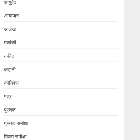
आयुर्वेद
आयोजन
आलेख
एकांकी
कविता
कहानी
कॉमिक्स
पत्र
पुस्तक
पुस्तक समीक्षा
फिल्म समीक्षा