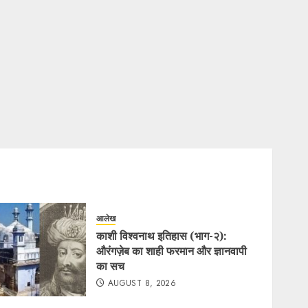
आलेख
काशी विश्वनाथ इतिहास (भाग-२):
औरंगज़ेब का शाही फरमान और ज्ञानवापी
का सच
AUGUST 8, 2026