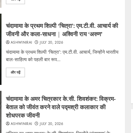
चंदामामा के प्रथम शिल्पी ‘चित्रा’: एम.टी.वी. आचार्य की
जीवनी और कला-साधना | अश्विनी राय ‘अरुण’
ASHWINIRAI
JULY 20, 2026
चंदामामा के प्रथम शिल्पी ‘चित्रा’: एम.टी.वी. आचार्य, जिन्होंने भारतीय
बाल-साहित्य को पहली बार रूप...
और पढ़ें
चंदामामा के अमर चित्रकार के.सी. शिवशंकर: विक्रम-
बेताल को जीवंत करने वाले पद्मश्री कलाकार की
शोधपरक जीवनी
ASHWINIRAI
JULY 20, 2026