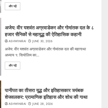
और पढ़ें
अजेय: वीर यशवंत अग्रवाडेकर और गोमांतक दल के ८
हजार सैनिकों से महायुद्ध की ऐतिहासिक कहानी
ASHWINIRAI
JUNE 30, 2026
अजेय: वीर यशवंत अग्रवाडेकर और गोमांतक दल की महागाथा
अध्याय १: सियोलिम का...
और पढ़ें
पानीपत का तीसरा युद्ध और इतिहासकार त्र्यंबक
शेजवलकर: प्रामाणिक इतिहास और शोध की गाथा
ASHWINIRAI
JUNE 28, 2026