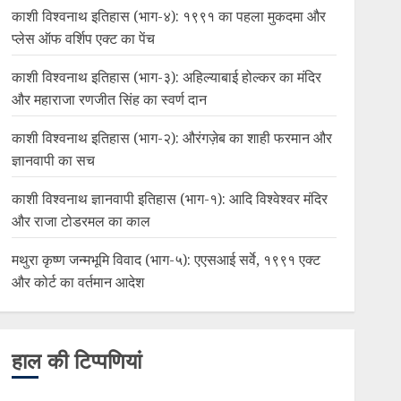
काशी विश्वनाथ इतिहास (भाग-४): १९९१ का पहला मुकदमा और
प्लेस ऑफ वर्शिप एक्ट का पेंच
काशी विश्वनाथ इतिहास (भाग-३): अहिल्याबाई होल्कर का मंदिर
और महाराजा रणजीत सिंह का स्वर्ण दान
काशी विश्वनाथ इतिहास (भाग-२): औरंगज़ेब का शाही फरमान और
ज्ञानवापी का सच
काशी विश्वनाथ ज्ञानवापी इतिहास (भाग-१): आदि विश्वेश्वर मंदिर
और राजा टोडरमल का काल
मथुरा कृष्ण जन्मभूमि विवाद (भाग-५): एएसआई सर्वे, १९९१ एक्ट
और कोर्ट का वर्तमान आदेश
हाल की टिप्पणियां