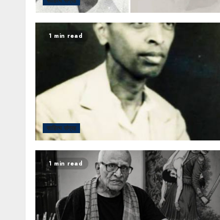
साहित्य संग्रह
1 min read
साहित्य संग्रह
1 min read