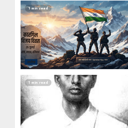
1 min read
आलेख
1 min read