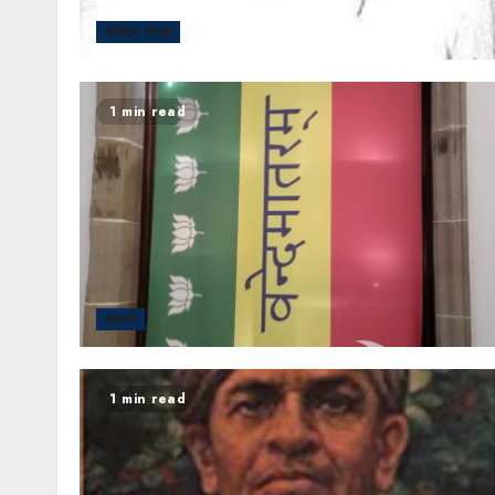
साहित्य संग्रह
1 min read
कहानी
1 min read