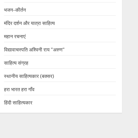
भजन–कीर्तन
मंदिर दर्शन और यात्रा साहित्य
महान रचनाएं
विद्यावाचस्पति अश्विनी राय "अरुण"
साहित्य संग्रह
स्थानीय साहित्यकार (बक्सर)
हरा भारत हरा गाँव
हिंदी साहित्यकार