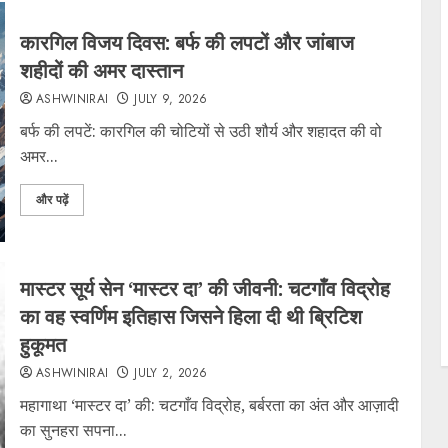
कारगिल विजय दिवस: बर्फ की लपटों और जांबाज
शहीदों की अमर दास्तान
ASHWINIRAI
JULY 9, 2026
बर्फ की लपटें: कारगिल की चोटियों से उठी शौर्य और शहादत की वो
अमर...
और पढ़ें
मास्टर सूर्य सेन ‘मास्टर दा’ की जीवनी: चटगाँव विद्रोह
का वह स्वर्णिम इतिहास जिसने हिला दी थी ब्रिटिश
हुकूमत
ASHWINIRAI
JULY 2, 2026
महागाथा ‘मास्टर दा’ की: चटगाँव विद्रोह, बर्बरता का अंत और आज़ादी
का सुनहरा सपना...