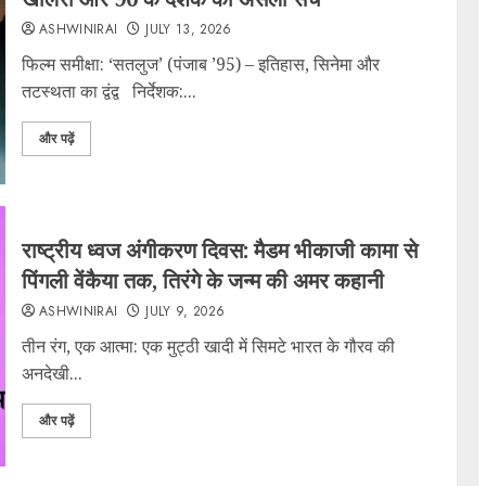
ASHWINIRAI
JULY 13, 2026
फिल्म समीक्षा: ‘सतलुज’ (पंजाब ’95) – इतिहास, सिनेमा और
तटस्थता का द्वंद्व निर्देशक:...
और पढ़ें
राष्ट्रीय ध्वज अंगीकरण दिवस: मैडम भीकाजी कामा से
पिंगली वेंकैया तक, तिरंगे के जन्म की अमर कहानी
ASHWINIRAI
JULY 9, 2026
तीन रंग, एक आत्मा: एक मुट्ठी खादी में सिमटे भारत के गौरव की
अनदेखी...
और पढ़ें