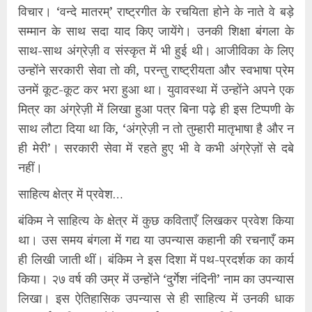
विचार। ‘वन्दे मातरम्’ राष्ट्रगीत के रचयिता होने के नाते वे बड़े
सम्मान के साथ सदा याद किए जायेंगे। उनकी शिक्षा बंगला के
साथ-साथ अंग्रेज़ी व संस्कृत में भी हुई थी। आजीविका के लिए
उन्होंने सरकारी सेवा तो की, परन्तु राष्ट्रीयता और स्वभाषा प्रेम
उनमें कूट-कूट कर भरा हुआ था। युवावस्था में उन्होंने अपने एक
मित्र का अंग्रेज़ी में लिखा हुआ पत्र बिना पढ़े ही इस टिप्पणी के
साथ लौटा दिया था कि, ‘अंग्रेज़ी न तो तुम्हारी मातृभाषा है और न
ही मेरी’। सरकारी सेवा में रहते हुए भी वे कभी अंग्रेज़ों से दबे
नहीं।
साहित्य क्षेत्र में प्रवेश…
बंकिम ने साहित्य के क्षेत्र में कुछ कविताएँ लिखकर प्रवेश किया
था। उस समय बंगला में गद्य या उपन्यास कहानी की रचनाएँ कम
ही लिखी जाती थीं। बंकिम ने इस दिशा में पथ-प्रदर्शक का कार्य
किया। २७ वर्ष की उम्र में उन्होंने ‘दुर्गेश नंदिनी’ नाम का उपन्यास
लिखा। इस ऐतिहासिक उपन्यास से ही साहित्य में उनकी धाक