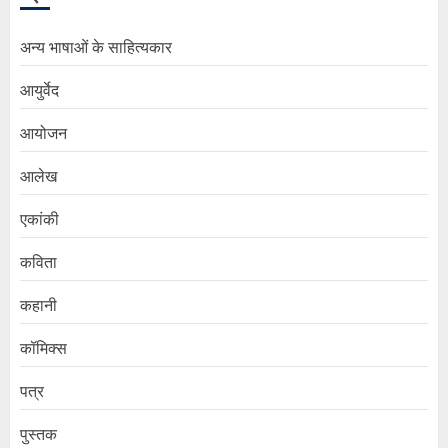
अन्य भाषाओं के साहित्यकार
आयुर्वेद
आयोजन
आलेख
एकांकी
कविता
कहानी
कॉमिक्स
पत्र
पुस्तक