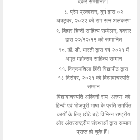
देकर सम्मानित।
८. प्रेम प्रकाशन, दुर्ग द्वारा ०२
अक्टूबर, २०२२ को राम रत्न अलंकरण
९. बिहार हिन्दी साहित्य सम्मेलन, बक्सर
द्वारा २२/१२/१९ को सम्मानित
१०. डी. डी. भारती द्वारा वर्ष २०२१ में
अमृत महोत्सव साहित्य सम्मान
११. विक्रमशिला हिंदी विद्यापीठ द्वारा
१८ दिसंबर, २०२१ को विद्यावाचस्पति
सम्मान
विद्यावाचस्पति अश्विनी राय ‘अरुण’ को
हिन्दी एवं भोजपुरी भाषा के प्रति समर्पित
कार्यों के लिए छोटे बड़े विभिन्न राष्ट्रीय
और अंतरराष्ट्रीय संस्थाओं द्वारा सम्मान
प्राप्त हो चुके हैं।