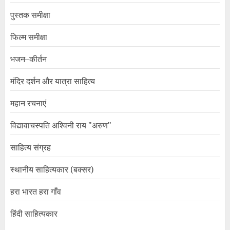
पुस्तक समीक्षा
फिल्म समीक्षा
भजन–कीर्तन
मंदिर दर्शन और यात्रा साहित्य
महान रचनाएं
विद्यावाचस्पति अश्विनी राय "अरुण"
साहित्य संग्रह
स्थानीय साहित्यकार (बक्सर)
हरा भारत हरा गाँव
हिंदी साहित्यकार