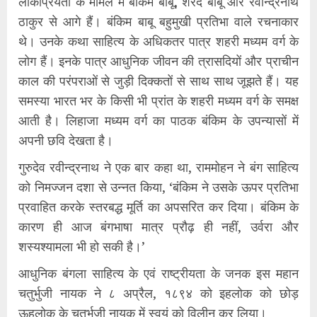
लोकप्रियता के मामले में बंकिम बाबू, शरद बाबू और रवीन्द्रनाथ
ठाकुर से आगे हैं। बंकिम बाबू बहुमुखी प्रतिभा वाले रचनाकार
थे। उनके कथा साहित्य के अधिकतर पात्र शहरी मध्यम वर्ग के
लोग हैं। इनके पात्र आधुनिक जीवन की त्रासदियों और प्राचीन
काल की परंपराओं से जुड़ी दिक्कतों से साथ साथ जूझते हैं। यह
समस्या भारत भर के किसी भी प्रांत के शहरी मध्यम वर्ग के समक्ष
आती है। लिहाजा मध्यम वर्ग का पाठक बंकिम के उपन्यासों में
अपनी छवि देखता है।
गुरुदेव रवीन्द्रनाथ ने एक बार कहा था, राममोहन ने बंग साहित्य
को निमज्जन दशा से उन्नत किया, ‘बंकिम ने उसके ऊपर प्रतिभा
प्रवाहित करके स्तरबद्ध मूर्ति का अपसरित कर दिया। बंकिम के
कारण ही आज बंगभाषा मात्र प्रौढ़ ही नहीं, उर्वरा और
शस्यश्यामला भी हो सकी है।’
आधुनिक बंगला साहित्य के एवं राष्ट्रीयता के जनक इस महान
चतुर्भुजी नायक ने ८ अप्रैल, १८९४ को इहलोक को छोड़
ऊहलोक के चतुर्भुजी नायक में स्वयं को विलीन कर लिया।