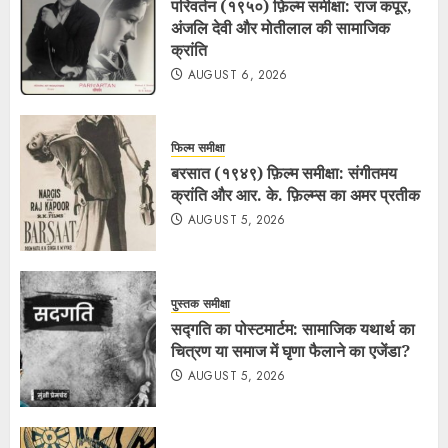
परिवर्तन (१९५०) फ़िल्म समीक्षा: राज कपूर,
अंजलि देवी और मोतीलाल की सामाजिक
क्रांति
AUGUST 6, 2026
फिल्म समीक्षा
बरसात (१९४९) फ़िल्म समीक्षा: संगीतमय
क्रांति और आर. के. फ़िल्म्स का अमर प्रतीक
AUGUST 5, 2026
पुस्तक समीक्षा
सद्गति का पोस्टमार्टम: सामाजिक यथार्थ का
चित्रण या समाज में घृणा फैलाने का एजेंडा?
AUGUST 5, 2026