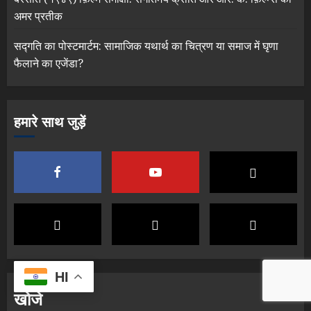
अमर प्रतीक
सद्गति का पोस्टमार्टम: सामाजिक यथार्थ का चित्रण या समाज में घृणा
फैलाने का एजेंडा?
हमारे साथ जुड़ें
HI
खोजे