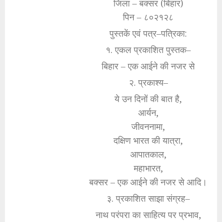
जिला – बक्सर (बिहार)
पिन – ८०२१२८
पुस्तकें एवं पत्र–पत्रिका:
१. एकल प्रकाशित पुस्तक–
बिहार – एक आईने की नजर से
२. प्रकाश्य–
ये उन दिनों की बात है,
आर्यन,
जीवननामा,
दक्षिण भारत की यात्रा,
आपातकाल,
महाभारत,
बक्सर – एक आईने की नजर से आदि।
३. प्रकाशित साझा संग्रह–
नाथ परंपरा का साहित्य पर प्रभाव,