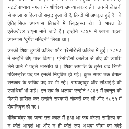
चट्टोपाध्याय बंगला के शीर्षस्थ उपन्यासकार हैं। उनकी लेखनी
से बंगला साहित्य तो समृद्ध हुआ ही है, हिन्दी भी अपकृत हुई है। वे
ऐतिहासिक उपन्यास लिखने में सिद्धहस्त थे। वे भारत के
एलेक्जेंडर ड्यूमा माने जाते हैं। इन्होंने १८६५ में अपना पहला
उपन्यास ‘दुर्गेश नन्दिनी’ लिखा था।
उनकी शिक्षा हुगली कॉलेज और प्रेसीडेंसी कॉलेज में हुई। १८५७
में उन्होंने बीए पास किया। प्रेसीडेंसी कालेज से बीए की उपाधि
लेने वाले ये पहले भारतीय थे। शिक्षा समाप्ति के तुरंत बाद डिप्टी
मजिस्ट्रेट पद पर इनकी नियुक्ति हो गई। कुछ समय तक बंगाल
सरकार के सचिव पद पर भी रहे। रायबहादुर और सीआई.ई की
उपाधियाँ भी पाईं। इन सब के अलावा उन्होने १८६९ में क़ानून की
डिग्री हासिल कर उन्होने सरकारी नौकरी कर ली और १८९१ में
सेवानिवृत्त हो गए।
बंकिमचंद्र का जन्म उस काल में हुआ था जब बंगला साहित्य का
न कोई आदर्श था और न ही कोई रूप अथवा सीमा का कोई