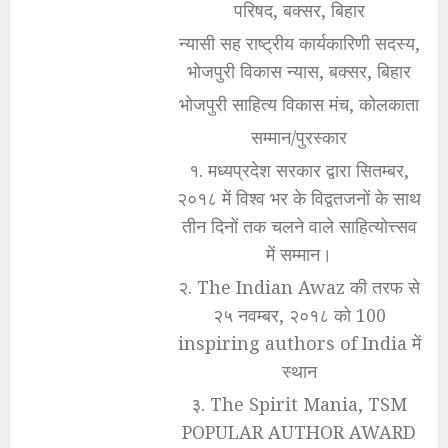
परिषद, बक्सर, बिहार
न्यासी सह राष्ट्रीय कार्यकारिणी सदस्य,
भोजपुरी विकास न्यास, बक्सर, बिहार
भोजपुरी साहित्य विकास मंच, कोलकाता
सम्मान/पुरस्कार
१. मध्यप्रदेश सरकार द्वारा सितम्बर,
२०१८ में विश्व भर के विद्वतजनों के साथ
तीन दिनों तक चलने वाले साहित्योत्त्सव
में सम्मान।
२. The Indian Awaz की तरफ से
२५ नवम्बर, २०१८ को 100
inspiring authors of India में
स्थान
३. The Spirit Mania, TSM
POPULAR AUTHOR AWARD