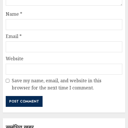
Name
*
Email
*
Website
Save my name, email, and website in this
browser for the next time I comment.
सम्बंधित खबर