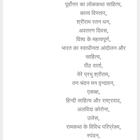
पूर्वोत्तर का लोककथा साहित्य,
काव्य विस्तार,
श्रीराम रतन धन,
अवतरण दिवस,
विश्व के महत्वपूर्ण,
भारत का स्वाधीनता आंदोलन और
साहित्य,
पीठ वार्ता,
मेरे प्रभु श्रीराम,
तन चंदन मन वृन्दावन,
एकाक्ष,
हिन्दी साहित्य और राष्ट्रवाद,
अलविदा कोरोना,
उजेस,
रामकथा के विविध परिप्रेक्ष्य,
स्पंदन,