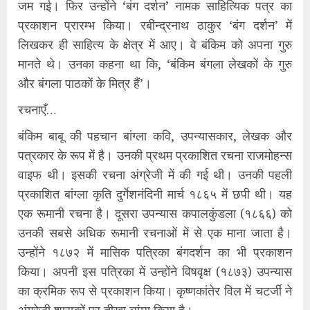
जम गई। फिर उन्होंने ‘बंग दर्शन’ नामक साहित्यिक पत्र का
प्रकाशन प्रारम्भ किया। रबीन्द्रनाथ ठाकुर ‘बंग दर्शन’ में
लिखकर ही साहित्य के क्षेत्र में आए। वे बंकिम को अपना गुरु
मानते थे। उनका कहना था कि, ‘बंकिम बंगला लेखकों के गुरु
और बंगला पाठकों के मित्र हैं’।
रचनाएँ…
बंकिम बाबू की पहचान बांग्ला कवि, उपन्यासकार, लेखक और
पत्रकार के रूप में है। उनकी प्रथम प्रकाशित रचना राजमोहन्स
वाइफ थी। इसकी रचना अंग्रेजी में की गई थी। उनकी पहली
प्रकाशित बांग्ला कृति दुर्गेशनंदिनी मार्च १८६५ में छपी थी। यह
एक रूमानी रचना है। दूसरा उपन्यास कपालकुंडला (१८६६) को
उनकी सबसे अधिक रूमानी रचनाओं में से एक माना जाता है।
उन्होंने १८७२ में मासिक पत्रिका बंगदर्शन का भी प्रकाशन
किया। अपनी इस पत्रिका में उन्होंने विषवृक्ष (१८७३) उपन्यास
का क्रमिक रूप से प्रकाशन किया। कृष्णकांतेर विल में चटर्जी ने
अंग्रेजी शासकों पर तीखा व्यंग्य किया है।