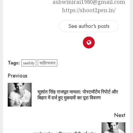
ashwinirai1980@gmail.com
https://shoot2pen.in/
See author's posts
Tags:
saahity
साहित्यकार
Previous
सुशांत सिंह राजपूत मामला: पोस्टमॉर्टम रिपोर्ट और
बिहार में दर्ज हुए मुकदमों का पूरा विवरण
Next