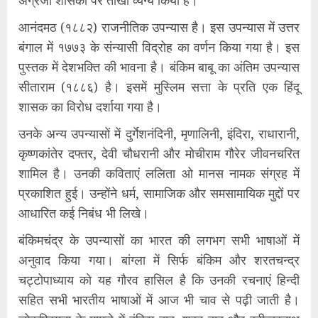
आनंदमठ (१८८२) राजनीतिक उपन्यास है। इस उपन्यास में उत्तर
बंगाल में १७७३ के संन्यासी विद्रोह का वर्णन किया गया है। इस
पुस्तक में देशभक्ति की भावना है। बंकिम बाबू का अंतिम उपन्यास
सीताराम (१८८६) है। इसमें मुस्लिम सत्ता के प्रति एक हिंदू
शासक का विरोध दर्शाया गया है।
उनके अन्य उपन्यासों में दुर्गेशनंदिनी, मृणालिनी, इंदिरा, राधारानी,
कृष्णकांतेर दफ्तर, देवी चौधरानी और मोचीराम गौरेर जीवनचरित
शामिल है। उनकी कविताएं ललिता ओ मानस नामक संग्रह में
प्रकाशित हुई। उन्होंने धर्म, सामाजिक और समसामायिक मुद्दों पर
आधारित कई निबंध भी लिखे।
बंकिमचंद्र के उपन्यासों का भारत की लगभग सभी भाषाओं में
अनुवाद किया गया। बांग्ला में सिर्फ बंकिम और शरतचन्द्र
चट्टोपाध्याय को यह गौरव हासिल है कि उनकी रचनाएं हिन्दी
सहित सभी भारतीय भाषाओं में आज भी चाव से पढ़ी जाती है।