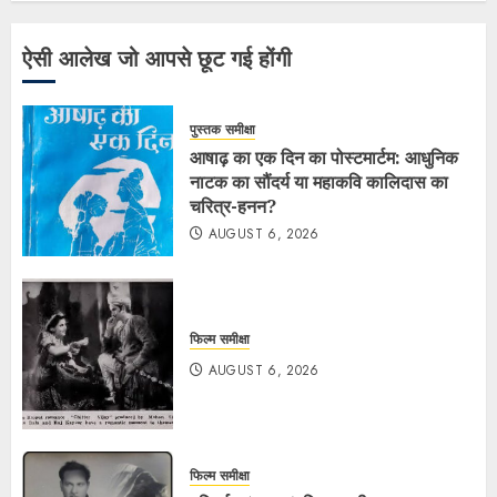
ऐसी आलेख जो आपसे छूट गई होंगी
पुस्तक समीक्षा
आषाढ़ का एक दिन का पोस्टमार्टम: आधुनिक
नाटक का सौंदर्य या महाकवि कालिदास का
चरित्र-हनन?
AUGUST 6, 2026
फिल्म समीक्षा
AUGUST 6, 2026
फिल्म समीक्षा