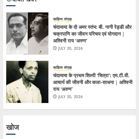
साहित्य संग्रह
चंदामामा के दो अमर स्तंभ: बी. नागी रेड्डी और
चक्रपाणि का जीवन परिचय एवं योगदान |
अश्विनी राय ‘अरुण’
JULY 20, 2026
साहित्य संग्रह
चंदामामा के प्रथम शिल्पी ‘चित्रा’: एम.टी.वी.
आचार्य की जीवनी और कला-साधना | अश्विनी
राय ‘अरुण’
JULY 20, 2026
खोज