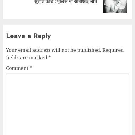
सुशांत कांड : पुलिस या सीबीआई जांच
Leave a Reply
Your email address will not be published.
Required
fields are marked
*
Comment
*