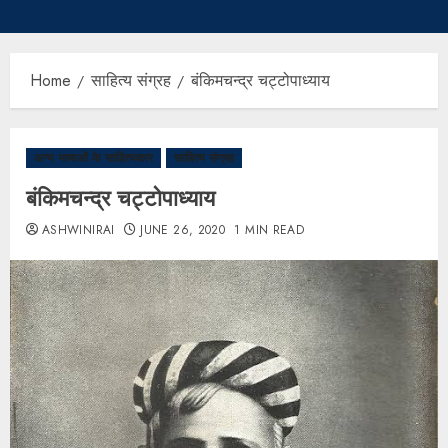
Home
साहित्य संग्रह
बंकिमचन्द्र चट्टोपाध्याय
अन्य भाषाओं के साहित्यकार
साहित्य संग्रह
बंकिमचन्द्र चट्टोपाध्याय
ASHWINIRAI
JUNE 26, 2020
1 MIN READ