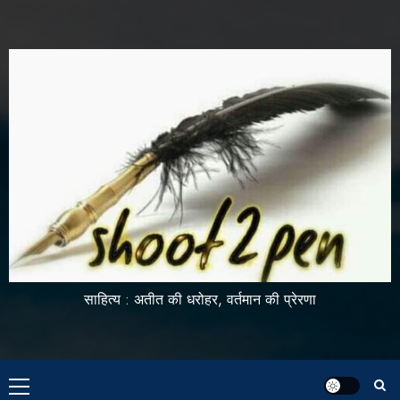
साहित्य : अतीत की धरोहर, वर्तमान की प्रेरणा