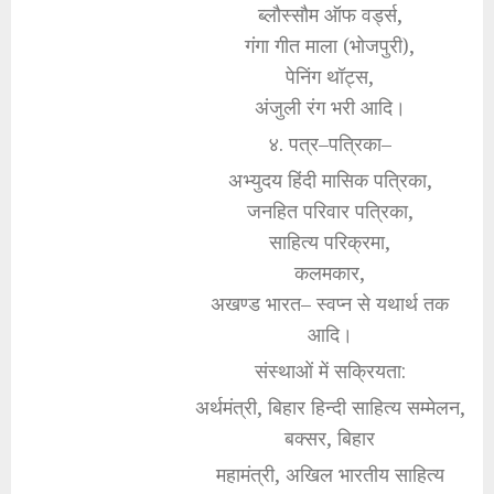
ब्लौस्सौम ऑफ वर्ड्स,
गंगा गीत माला (भोजपुरी),
पेनिंग थॉट्स,
अंजुली रंग भरी आदि।
४. पत्र–पत्रिका–
अभ्युदय हिंदी मासिक पत्रिका,
जनहित परिवार पत्रिका,
साहित्य परिक्रमा,
कलमकार,
अखण्ड भारत– स्वप्न से यथार्थ तक
आदि।
संस्थाओं में सक्रियता:
अर्थमंत्री, बिहार हिन्दी साहित्य सम्मेलन,
बक्सर, बिहार
महामंत्री, अखिल भारतीय साहित्य