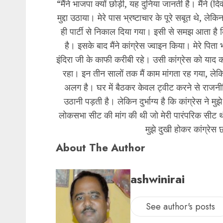
“मैंने भाजपा क्यों छोड़ी, यह दुनिया जानती है। मैंने (
मुद्दा उठाया। मेरे पास भ्रष्टाचार के पूरे सबूत थे, लेक
ही पार्टी से निकाल दिया गया। इसी से समझ आता है 
है। इसके बाद मैंने कांग्रेस ज्वाइन किया। मेरे पिता
इंदिरा जी के काफी करीबी रहे। उसी कांग्रेस को याद कर म
रहा। इन तीन सालों तक मैं काम मांगता रह गया, ले
अलग है। घर में बैठकर केवल ट्वीट करने से राजन
उठानी पड़ती है। लेकिन दुर्भाग्य है कि कांग्रेस ने म
लोकसभा सीट की मांग की थी जो मेरी पारंपरिक सीट थी
मुझे दुखी होकर कांग्रेस 
About The Author
ashwinirai
See author's posts