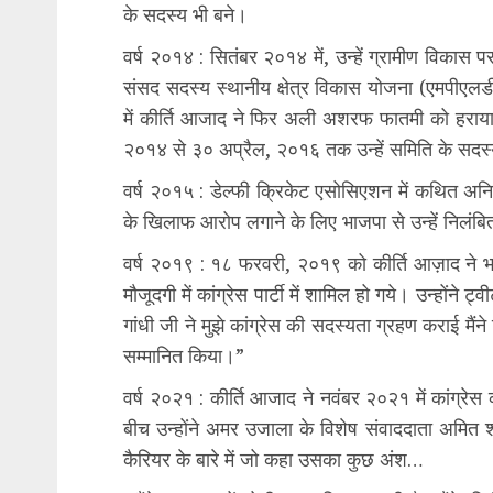
के सदस्य भी बने।
वर्ष २०१४ : सितंबर २०१४ में, उन्हें ग्रामीण विकास
संसद सदस्य स्थानीय क्षेत्र विकास योजना (एमपीएल
में कीर्ति आजाद ने फिर अली अशरफ फातमी को हराय
२०१४ से ३० अप्रैल, २०१६ तक उन्हें समिति के सदस्
वर्ष २०१५ : डेल्फी क्रिकेट एसोसिएशन में कथित अनियम
के खिलाफ आरोप लगाने के लिए भाजपा से उन्हें निलंब
वर्ष २०१९ : १८ फरवरी, २०१९ को कीर्ति आज़ाद ने भ
मौजूदगी में कांग्रेस पार्टी में शामिल हो गये। उन्‍होंने 
गांधी जी ने मुझे कांग्रेस की सदस्यता ग्रहण कराई मैं
सम्मानित किया।”
वर्ष २०२१ : कीर्ति आजाद ने नवंबर २०२१ में कांग्र
बीच उन्होंने अमर उजाला के विशेष संवाददाता अमित
कैरियर के बारे में जो कहा उसका कुछ अंश…