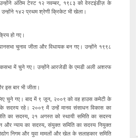
होंने अंतिम टेस्ट १२ नवम्बर, १९८३ को वेस्टइंडीज़ के
र्व उन्होंने १४२ प्रथम श्रेणी क्रिकेट भी खेला।
 सक्रिय हो गए।
ट विधानसभा चुनाव जीता और विधायक बन गए। उन्होंने १९९८
ोकसभा में चुने गए। उन्होंने आरजेडी के एमडी अली अशरफ
ा और इस बार भी जीता।
िए चुने गए। बाद में ९ जून, २००९ को वह हाउस कमेटी के
े सदस्य रहे। २००९ में उन्हें मानव संसाधन विकास का
समिति का सदस्य, २१ अगस्त को स्थायी समिति का सदस्य
नून और न्याय का सदस्य, संयुक्त समिति का सदस्य नियुक्त
द्योग निगम और युवा मामलों और खेल के सलाहकार समिति