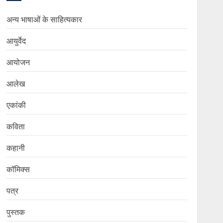
अन्य भाषाओं के साहित्यकार
आयुर्वेद
आयोजन
आलेख
एकांकी
कविता
कहानी
कॉमिक्स
पत्र
पुस्तक