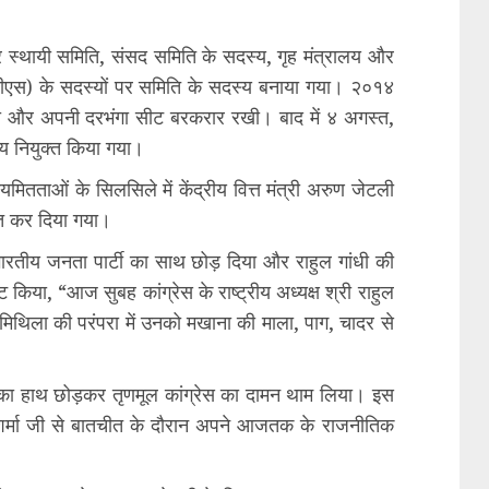
 पर स्थायी समिति, संसद समिति के सदस्य, गृह मंत्रालय और
डीएस) के सदस्यों पर समिति के सदस्य बनाया गया। २०१४
ा और अपनी दरभंगा सीट बरकरार रखी। बाद में ४ अगस्त,
य नियुक्त किया गया।
ितताओं के सिलसिले में केंद्रीय वित्त मंत्री अरुण जेटली
ित कर दिया गया।
ारतीय जनता पार्टी का साथ छोड़ दिया और राहुल गांधी की
ट्वीट किया, “आज सुबह कांग्रेस के राष्ट्रीय अध्यक्ष श्री राहुल
ने मिथिला की परंपरा में उनको मखाना की माला, पाग, चादर से
ेस का हाथ छोड़कर तृणमूल कांग्रेस का दामन थाम लिया। इस
 शर्मा जी से बातचीत के दौरान अपने आजतक के राजनीतिक