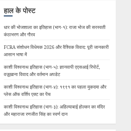
हाल के पोस्ट
धार की भोजशाला का इतिहास (भाग-१): राजा भोज की सरस्वती
कंठाभरण और गौरव
FCRA संशोधन विधेयक 2026 और वैश्विक विवाद: पूरी जानकारी
आसान भाषा में
काशी विश्वनाथ इतिहास (भाग-५): ज्ञानवापी एएसआई रिपोर्ट,
वज़ूखाना विवाद और वर्तमान अपडेट
काशी विश्वनाथ इतिहास (भाग-४): १९९१ का पहला मुकदमा और
प्लेस ऑफ वर्शिप एक्ट का पेंच
काशी विश्वनाथ इतिहास (भाग-३): अहिल्याबाई होल्कर का मंदिर
और महाराजा रणजीत सिंह का स्वर्ण दान