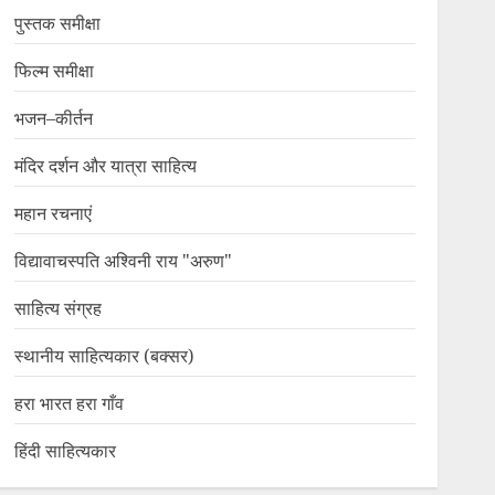
पुस्तक समीक्षा
फिल्म समीक्षा
भजन–कीर्तन
मंदिर दर्शन और यात्रा साहित्य
महान रचनाएं
विद्यावाचस्पति अश्विनी राय "अरुण"
साहित्य संग्रह
स्थानीय साहित्यकार (बक्सर)
हरा भारत हरा गाँव
हिंदी साहित्यकार