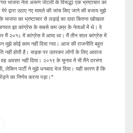
दिवंगत भाजपा नेता अरूण जेटली के विरूद्ध) एक भ्रष्टाचार का
िन मेरे द्वारा उठाए गए मामले की जांच किए जाने की बजाय मुझे
कि भाजपा का भ्रष्टाचार से लड़ाई का दावा कितना खोखला
 भागवत झा कांग्रेस के सबसे कम उम्र के नेताओं में थे। वे
ैं २०१८ में कांग्रेस में आया था। मैं तीन साल कांग्रेस में
किन मुझे कोई काम नहीं दिया गया। आज की राजनीति बहुत
ीति नहीं होती है। सड़क पर उतरकर लोगों के लिए आवाज
ुझे वह अवसर नहीं दिया। २०१९ के चुनाव में भी मैंने दरभंगा
, लेकिन पार्टी ने मुझे धनबाद भेज दिया। यही कारण है कि
छोड़ने का निर्णय करना पड़ा।”