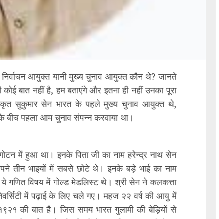
 निर्वाचन आयुक्त यानी मुख्य चुनाव आयुक्त कौन थे? जानते
ी कोई बात नहीं है, हम बताएंगे और इतना ही नहीं उनका पूरा
ृत सुकुमार सेन भारत के पहले मुख्य चुनाव आयुक्त थे,
 के बीच पहला आम चुनाव संपन्न करवाया था।
ोटन में हुआ था। इनके पिता जी का नाम हरेन्द्र नाथ सेन
ने तीन भाइयों में सबसे छोटे थे। इनके बड़े भाई का नाम
गणित विषय में गोल्ड मेडलिस्ट थे। श्री सेन ने कलकत्ता
निवर्सिटी में पढ़ाई के लिए चले गए। महज २२ वर्ष की आयु में
ष १९२१ की बात है। जिस समय भारत गुलामी की बेड़ियों से