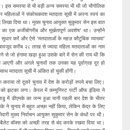
 था। इस समस्या से भी बड़ी अन्य समस्या भी थी जो भौगोलिक
र महिलाओं ने संकोचकवश मतदाता सूची में अपना स्वयं का
ि लिखा दिया था। मुख्य चुनाव आयुक्त सुकुमार सेन इस बात
 का एक अजीबोगरीब और मूर्खतापूर्ण अवशेष’ था। उन्होंने
ं सुधार करें और ऐसे ‘मतदाताओं के महज़ कौटुंबिक व्याख्या’
 बावजूद करीब २८ लाख से ज्यादा महिला मतदाताओं का नाम
े से जो हंगामा खड़ा हुआ उसके बारे में सेन की राय थी कि
ा आएगी और अगले चुनावों तक उनका यह पूर्वाग्रह दूर हो
ाथ मतदाता सूची में अंकित हो चुकी होंगी।
 कराया तो दूसरे चुनाव में देश के करोड़ों रुपये बचा लिए।
्व को झटका लगा। केरल में कम्युनिस्ट पार्टी ऑफ इंडिया ने
लनाडु में डीएमके का जन्म हुआ यानी पहली बार देश के भीतर
ने चुनाव में बहुत अच्छा नहीं किया, लेकिन केंद्र के लिए
दारी मुख्य निर्वाचन आयुक्त सुकुमार सेन के कंधों पर थी।
 बैलेट बॉक्स को अच्छी तरह से बंद करके रखवा दिया था।