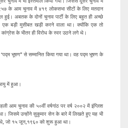
 चुनाव में भी इस्तेमाल किया गया। जिससे दूसरे चुनाव में
१९५७ के आम चुनाव में ४१९ लोकसभा सीटों के लिए मतदान
हुई। अबतक के दोनों चुनाव पार्टी के लिए बहुत ही अच्छे
ए एक बड़ी मुसीबत खड़ी करने वाला था। क्योंकि एक तो
कांग्रेस के भीतर ही विरोध के स्वर उठने लगे थे।
में ‘पद्म भूषण” से सम्मानित किया गया था। वह पद्म भूषण के
यु में हुआ।
हली आम चुनाव की ५०वीं वर्षगांठ पर वर्ष २००२ में इंग्लिश
था। जिसमे उन्होंने सुकुमार सेन के बारे में लिखते हुए यह भी
ति थे, जो १५ जून,१९६० को शुरू हुआ था।