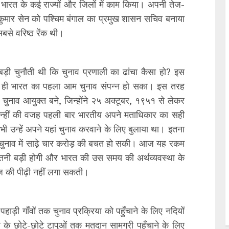
 भारत के कई राज्यों और जिलों में काम किया। अपनी तेज-
ुकुमार सेन को पश्चिम बंगाल का प्रमुख शासन सचिव बनाया
से वरिष्ठ रेंक थी।
 बड़ी चुनौती थी कि चुनाव प्रणाली का ढांचा कैसा हो? इस
े ही भारत का पहला आम चुनाव संपन्न हो सका। इस तरह
्य चुनाव आयुक्त बने, जिन्होंने २५ अक्टूबर, १९५१ से लेकर
न्हीं की वजह पहली बार भारतीय अपने मताधिकार का सही
भी उन्हें अपने यहां चुनाव करवाने के लिए बुलाया था। इतना
म चुनाव में साढ़े चार करोड़ की बचत हो सकी। आज यह रकम
तनी बड़ी होगी और भारत की उस समय की अर्थव्यवस्था के
ज की पीढ़ी नहीं लगा सकती।
हाड़ी गाँवों तक चुनाव प्रक्रिया को पहुँचाने के लिए नदियों
के छोटे-छोटे टापुओं तक मतदान सामग्री पहुँचाने के लिए