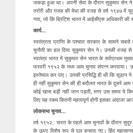
जकड़ा हुआ था। अपनी सेवा के दौरान सुकुमार सेन ने
तर्रारी और गजब की मेधा की वजह से वर्ष १९४७ में स
गया, जो कि ब्रिटिश भारत में आईसीएस अधिकारी की सब
कार्य…
स्वतंत्रता प्राप्ति के पश्चात सरकार के सामने सबसे
चुनौती का हल दिया सुकुमार सेन ने। उनकी वजह स
स्वतंत्र भारत में सुकुमार सेन भारत के सर्वप्रथम मुख
फरवरी १९५२ के मध्य आम चुनाव संपन्न करवाया। उ
इस्तेमाल कर पाए। उनकी प्रसिद्धि ही थी कि सूडान ने 
ही नहीं सुकुमार सेन की ही बदौलत भारत के दूसरे आ
कोई खास बड़ी नहीं जान पड़ती, मगर उस समय ये कि
लिए यह रकम कितनी महत्वपूर्ण होगी इसका अंदाजा आ
लोकसभा चुनाव…
वर्ष १९५२ : भारत के पहले आम चुनावों के दौरान सुदूर प
के ऊपर विशेष रूप से पुल बनवाए गए। हिंद महासागर 