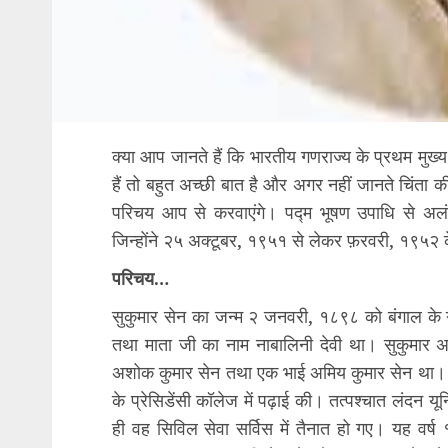
क्या आप जानते हैं कि भारतीय गणराज्य के प्रथम मुख्य
हैं तो बहुत अच्छी बात है और अगर नहीं जानते चिंता क
परिचय आप से करवाएंगे। पद्म भूषण उपाधि से अलंक
जिन्होंने २५ अक्टूबर, १९५१ से लेकर फ़रवरी, १९५२
परिचय…
सुकुमार सेन का जन्म २ जनवरी, १८९८ को बंगाल के ग
तथा माता जी का नाम नाबालिनी देवी था। सुकुमार अप
अशोक कुमार सेन तथा एक भाई अमिय कुमार सेन था। ये 
के प्रेसिडेंसी कॉलेज में पढ़ाई की। तत्पश्चात लंदन यू
ही वह सिविल सेवा सर्विस में तैनात हो गए। यह वर्