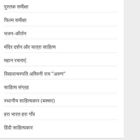
पुस्तक समीक्षा
फिल्म समीक्षा
भजन–कीर्तन
मंदिर दर्शन और यात्रा साहित्य
महान रचनाएं
विद्यावाचस्पति अश्विनी राय "अरुण"
साहित्य संग्रह
स्थानीय साहित्यकार (बक्सर)
हरा भारत हरा गाँव
हिंदी साहित्यकार