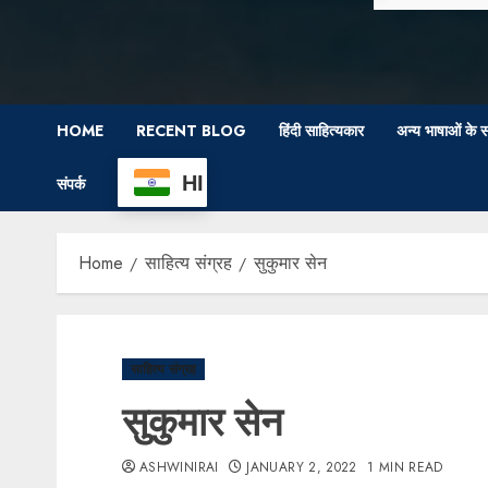
HOME
RECENT BLOG
हिंदी साहित्यकार
अन्य भाषाओं के स
HI
संपर्क
Home
साहित्य संग्रह
सुकुमार सेन
साहित्य संग्रह
सुकुमार सेन
ASHWINIRAI
JANUARY 2, 2022
1 MIN READ