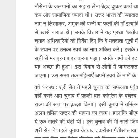
नौसेना के जलयानों का सहारा लेना बेहद दुष्कर कार्य
कम और सामाजिक ज्यादा थी। उत्तर भारत की ज्यादात
नाम न लिखाकर, अमुक की पत्नी या फलाँ की माँ इत्याद
से खासे नाराज थे। उनके विचार में यह प्रथा ‘अतीत
चुनाव अधिकारियों को निर्देश दिए कि वे मतदाता सूची मे
के स्थान पर उनका स्वयं का नाम अंकित करें। इसके
सूची से मजबूरन बाहर करना पड़ा। उनके नामों को हटान
यह अच्छा ही हुआ। इस विवाद से लोगों में जागरूकत
जाएगा। उस समय तक महिलाएँ अपने स्वयं के नामों के स
वर्ष १९५७ : श्री सेन ने पहले चुनाव को सफलता पूर्वक
वहीं दूसरे आम चुनाव में पहली बार कांग्रेस के वर्चस
राज्य की सत्ता पर क़ब्ज़ा किया। इसी चुनाव में तमि
अलग तमिल राष्ट्र की भावना का जन्म। हालांकि डीएमके 
ये एक खतरे की घंटी थी। इस चुनाव की भी सारी जिम्मे
श्री सेन ने पहले चुनाव के बाद तकरीबन पैंतीस लाख