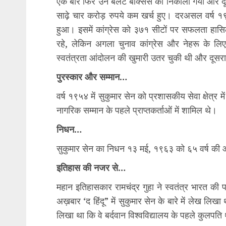
एक बार फिर उन बैलेट बॉक्सेस को निकाला गया और दूसरे
साढ़े चार करोड़ रुपये कम खर्च हुए। दरअसल वर्ष 
हुआ। इसमें कांग्रेस को ३७१ सीटों पर सफलता हासिल 
रहे, लेकिन अगला चुनाव कांग्रेस और नेहरू के लि
स्वतंत्रता आंदोलन की खुमारी उतर चुकी थी और दूसरा 
पुरस्कार और सम्मान…
वर्ष १९५४ में सुकुमार सेन को प्रशासकीय सेवा क्षेत्र 
नागरिक सम्मान के पहले प्राप्तकर्ताओं में शामिल थे।
निधन…
सुकुमार सेन का निधन १३ मई, १९६३ को ६५ वर्ष की आ
इतिहास की नजर से…
महान इतिहासकार रामचंद्र गुहा ने स्वतंत्र भारत की प
अख़बार ‘द हिंदू” में सुकुमार सेन के बारे में लेख लिखा 
लिखा था कि वे बर्दवान विश्वविद्यालय के पहले कुलप