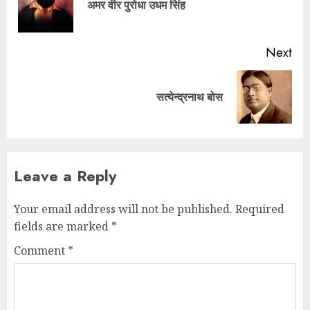
अमर वीर पुरोधा उधम सिंह
Next
सत्येन्द्रनाथ बोस
Leave a Reply
Your email address will not be published.
Required
fields are marked
*
Comment
*