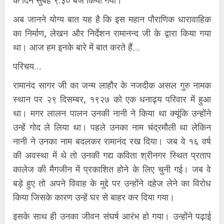
अब जानने योग्य बात यह है कि इस महान पौराणिक धारावाहिक
का निर्माण, लेखन और निर्देशन रामानन्द जी के द्वारा किया गया
था। आज हम इनके बारे में बात करते हैं…
परिचय…
रामानंद सागर जी का जन्म लाहौर के नजदीक असल गुरु नामक
स्थान पर २९ दिसम्बर, १९२७ को एक धनाढ्य परिवार में हुआ
था। मगर लालन पालन उनकी नानी ने किया था क्यूंकि उन्होंने
उन्हें गोद ले लिया था। पहले उनका नाम चंद्रमौली था लेकिन
नानी ने उनका नाम बदलकर रामानंद रख दिया। जब वे १६ वर्ष
की अवस्था में थे तो उनकी गद्य कविता श्रीनगर स्थित प्रताप
कालेज की मैगजीन में प्रकाशित होने के लिए चुनी गई। जब वे
बड़े हुए तो अपने विवाह के मुद्दे पर उन्होंने दहेज लेने का विरोध
किया जिसके कारण उन्हें घर से बाहर कर दिया गया।
इसके साथ ही उनका जीवन संघर्ष आरंभ हो गया। उन्होंने पढ़ाई