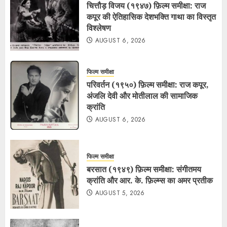
चित्तौड़ विजय (१९४७) फ़िल्म समीक्षा: राज
कपूर की ऐतिहासिक देशभक्ति गाथा का विस्तृत
विश्लेषण
AUGUST 6, 2026
फिल्म समीक्षा
परिवर्तन (१९५०) फ़िल्म समीक्षा: राज कपूर,
अंजलि देवी और मोतीलाल की सामाजिक
क्रांति
AUGUST 6, 2026
फिल्म समीक्षा
बरसात (१९४९) फ़िल्म समीक्षा: संगीतमय
क्रांति और आर. के. फ़िल्म्स का अमर प्रतीक
AUGUST 5, 2026