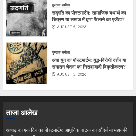
पुस्तक समीक्षा
सद्गति का पोस्टमार्टम: सामाजिक यथार्थ का
चित्रण या समाज में घृणा फैलाने का एजेंडा?
AUGUST 5, 2026
पुस्तक समीक्षा
अंधा युग का पोस्टमार्टम: युद्ध-विरोधी दर्शन या
सनातन चेतना का निराशावादी विकृतीकरण?
AUGUST 5, 2026
ताजा आलेख
आषाढ़ का एक दिन का पोस्टमार्टम: आधुनिक नाटक का सौंदर्य या महाकवि