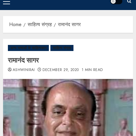
Home
साहित्य संग्रह
रामानंद सागर
अन्य भाषाओं के साहित्यकार
साहित्य संग्रह
रामानंद सागर
ASHWINIRAI
DECEMBER 29, 2020
1 MIN READ