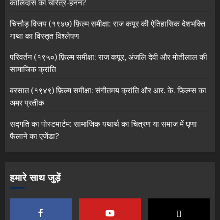
कालिदास का चरित्र-हनन?
चित्तौड़ विजय (१९४७) फ़िल्म समीक्षा: राज कपूर की ऐतिहासिक देशभक्ति
गाथा का विस्तृत विश्लेषण
परिवर्तन (१९५०) फ़िल्म समीक्षा: राज कपूर, अंजलि देवी और मोतीलाल की
सामाजिक क्रांति
बरसात (१९४९) फ़िल्म समीक्षा: संगीतमय क्रांति और आर. के. फ़िल्म्स का
अमर प्रतीक
सद्गति का पोस्टमार्टम: सामाजिक यथार्थ का चित्रण या समाज में घृणा
फैलाने का एजेंडा?
हमारे साथ जुड़ें