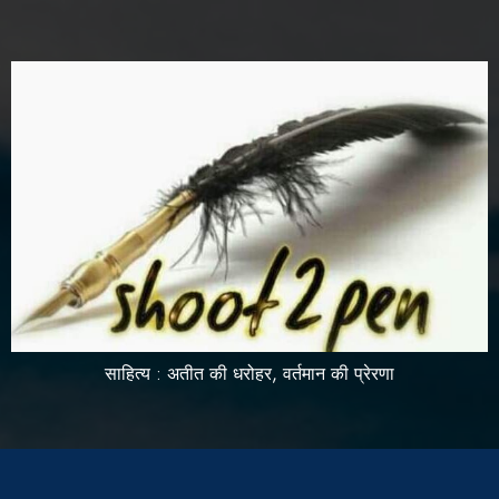
साहित्य : अतीत की धरोहर, वर्तमान की प्रेरणा