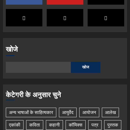
खोजे
खोज
केटेगरी के अनुसार चुने
अन्य भाषाओं के साहित्यकार
आयुर्वेद
आयोजन
आलेख
एकांकी
कविता
कहानी
कॉमिक्स
पत्र
पुस्तक