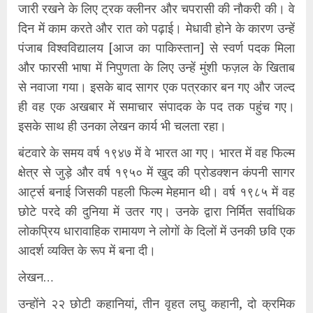
जारी रखने के लिए ट्रक क्लीनर और चपरासी की नौकरी की। वे
दिन में काम करते और रात को पढ़ाई। मेधावी होने के कारण उन्हें
पंजाब विश्वविद्यालय [आज का पाकिस्तान] से स्वर्ण पदक मिला
और फारसी भाषा में निपुणता के लिए उन्हें मुंशी फज़ल के खिताब
से नवाजा गया। इसके बाद सागर एक पत्रकार बन गए और जल्द
ही वह एक अखबार में समाचार संपादक के पद तक पहुंच गए।
इसके साथ ही उनका लेखन कार्य भी चलता रहा।
बंटवारे के समय वर्ष १९४७ में वे भारत आ गए। भारत में वह फिल्म
क्षेत्र से जुड़े और वर्ष १९५० में खुद की प्रोडक्शन कंपनी सागर
आर्ट्स बनाई जिसकी पहली फिल्म मेहमान थी। वर्ष १९८५ में वह
छोटे परदे की दुनिया में उतर गए। उनके द्वारा निर्मित सर्वाधिक
लोकप्रिय धारावाहिक रामायण ने लोगों के दिलों में उनकी छवि एक
आदर्श व्यक्ति के रूप में बना दी।
लेखन…
उन्होंने २२ छोटी कहानियां, तीन वृहत लघु कहानी, दो क्रमिक