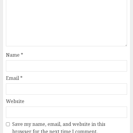
Name
*
Email
*
Website
Save my name, email, and website in this
browser for the next time I comment.