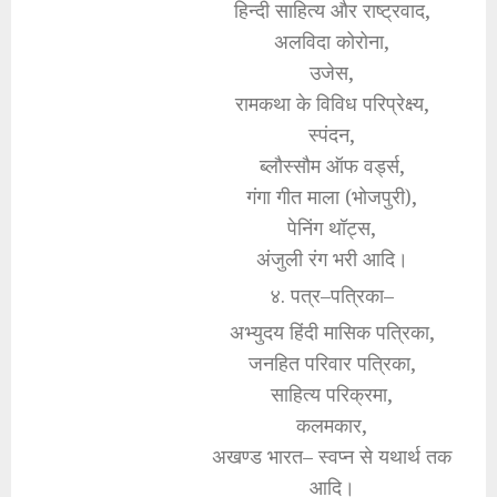
हिन्दी साहित्य और राष्ट्रवाद,
अलविदा कोरोना,
उजेस,
रामकथा के विविध परिप्रेक्ष्य,
स्पंदन,
ब्लौस्सौम ऑफ वर्ड्स,
गंगा गीत माला (भोजपुरी),
पेनिंग थॉट्स,
अंजुली रंग भरी आदि।
४. पत्र–पत्रिका–
अभ्युदय हिंदी मासिक पत्रिका,
जनहित परिवार पत्रिका,
साहित्य परिक्रमा,
कलमकार,
अखण्ड भारत– स्वप्न से यथार्थ तक
आदि।