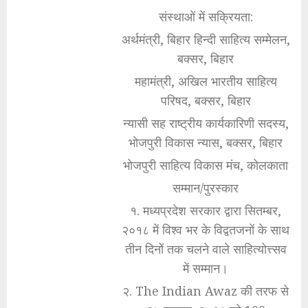
संस्थाओं में सक्रियता:
अर्थमंत्री, बिहार हिन्दी साहित्य सम्मेलन,
बक्सर, बिहार
महामंत्री, अखिल भारतीय साहित्य
परिषद, बक्सर, बिहार
न्यासी सह राष्ट्रीय कार्यकारिणी सदस्य,
भोजपुरी विकास न्यास, बक्सर, बिहार
भोजपुरी साहित्य विकास मंच, कोलकाता
सम्मान/पुरस्कार
१. मध्यप्रदेश सरकार द्वारा सितम्बर,
२०१८ में विश्व भर के विद्वतजनों के साथ
तीन दिनों तक चलने वाले साहित्योत्त्सव
में सम्मान।
२. The Indian Awaz की तरफ से