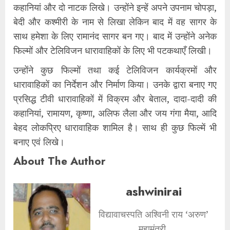
कहानियां और दो नाटक लिखे। उन्होंने इन्हें अपने उपनाम चोपड़ा,
बेदी और कश्मीरी के नाम से लिखा लेकिन बाद में वह सागर के
साथ हमेशा के लिए रामानंद सागर बन गए। बाद में उन्होंने अनेक
फिल्मों और टेलिविजन धारावाहिकों के लिए भी पटकथाएँ लिखी।
उन्होंने कुछ फिल्मों तथा कई टेलिविजन कार्यक्रमों और
धारावाहिकों का निर्देशन और निर्माण किया। उनके द्वारा बनाए गए
प्रसिद्ध टीवी धारावाहिकों में विक्रम और बेताल, दादा-दादी की
कहानियां, रामायण, कृष्णा, अलिफ लैला और जय गंगा मैया, आदि
बेहद लोकप्रिए धारावाहिक शामिल है। साथ ही कुछ फिल्में भी
बनाए एवं लिखे।
About The Author
ashwinirai
विद्यावाचस्पति अश्विनी राय ‘अरुण’
महामंत्री,