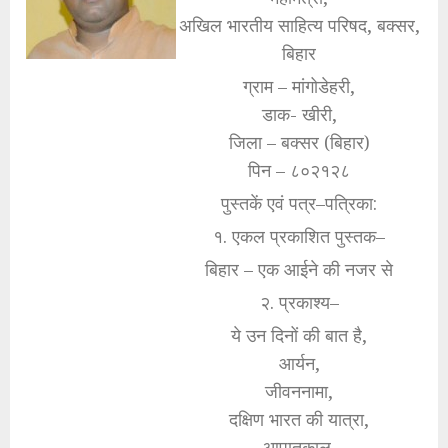
अखिल भारतीय साहित्य परिषद, बक्सर,
बिहार
ग्राम – मांगोडेहरी,
डाक- खीरी,
जिला – बक्सर (बिहार)
पिन – ८०२१२८
पुस्तकें एवं पत्र–पत्रिका:
१. एकल प्रकाशित पुस्तक–
बिहार – एक आईने की नजर से
२. प्रकाश्य–
ये उन दिनों की बात है,
आर्यन,
जीवननामा,
दक्षिण भारत की यात्रा,
आपातकाल,