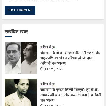
सम्बंधित खबर
साहित्य संग्रह
चंदामामा के दो अमर स्तंभ: बी. नागी रेड्डी और
चक्रपाणि का जीवन परिचय एवं योगदान |
अश्विनी राय ‘अरुण’
JULY 20, 2026
साहित्य संग्रह
चंदामामा के प्रथम शिल्पी ‘चित्रा’: एम.टी.वी.
आचार्य की जीवनी और कला-साधना | अश्विनी
राय ‘अरुण’