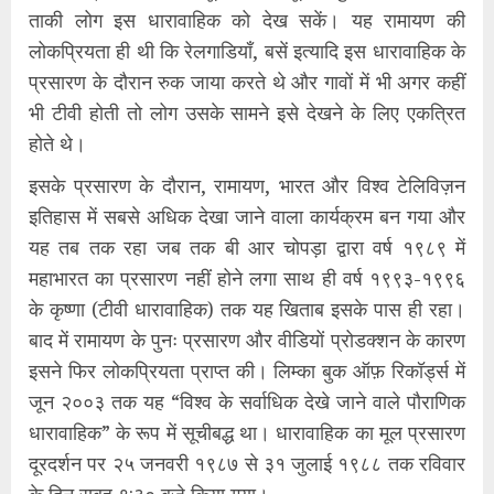
ताकी लोग इस धारावाहिक को देख सकें। यह रामायण की
लोकप्रियता ही थी कि रेलगाडियाँ, बसें इत्यादि इस धारावाहिक के
प्रसारण के दौरान रुक जाया करते थे और गावों में भी अगर कहीं
भी टीवी होती तो लोग उसके सामने इसे देखने के लिए एकत्रित
होते थे।
इसके प्रसारण के दौरान, रामायण, भारत और विश्व टेलिविज़न
इतिहास में सबसे अधिक देखा जाने वाला कार्यक्रम बन गया और
यह तब तक रहा जब तक बी आर चोपड़ा द्वारा वर्ष १९८९ में
महाभारत का प्रसारण नहीं होने लगा साथ ही वर्ष १९९३-१९९६
के कृष्णा (टीवी धारावाहिक) तक यह खिताब इसके पास ही रहा।
बाद में रामायण के पुनः प्रसारण और वीडियों प्रोडक्शन के कारण
इसने फिर लोकप्रियता प्राप्त की। लिम्का बुक ऑफ़ रिकॉर्ड्स में
जून २००३ तक यह “विश्व के सर्वाधिक देखे जाने वाले पौराणिक
धारावाहिक” के रूप में सूचीबद्ध था। धारावाहिक का मूल प्रसारण
दूरदर्शन पर २५ जनवरी १९८७ से ३१ जुलाई १९८८ तक रविवार
के दिन सुबह ९:३० बजे किया गया।