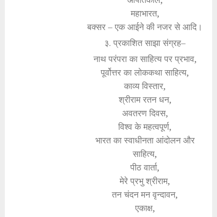
महाभारत,
बक्सर – एक आईने की नजर से आदि।
३. प्रकाशित साझा संग्रह–
नाथ परंपरा का साहित्य पर प्रभाव,
पूर्वोत्तर का लोककथा साहित्य,
काव्य विस्तार,
श्रीराम रतन धन,
अवतरण दिवस,
विश्व के महत्वपूर्ण,
भारत का स्वाधीनता आंदोलन और
साहित्य,
पीठ वार्ता,
मेरे प्रभु श्रीराम,
तन चंदन मन वृन्दावन,
एकाक्ष,