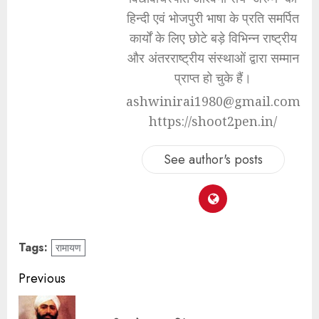
हिन्दी एवं भोजपुरी भाषा के प्रति समर्पित
कार्यों के लिए छोटे बड़े विभिन्न राष्ट्रीय
और अंतरराष्ट्रीय संस्थाओं द्वारा सम्मान
प्राप्त हो चुके हैं।
ashwinirai1980@gmail.com
https://shoot2pen.in/
See author's posts
Tags:
रामायण
Previous