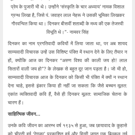
प्रेम के पुजारी भी थे। उन्होंने ‘संस्कृति के चार अध्याय’ नामक विशाल
ग्रन्थ लिखा है, जिसे पं. जवाहर लाल नेहरू ने उसकी भूमिका लिखकर
गौरवन्वित किया था। दिनकर बीसवीं शताब्दी के मध्य की एक तेजस्वी
विभूति थे।”- नामवर सिंह
दिनकर का नाम प्रगतिवादी कवियों में लिया जाता था, पर अब शायद
साम्यवादी विचारक उन्हें उस विशिष्ट पंक्ति में स्थान देने के लिए तैयार न
हों, क्योंकि आज का दिनकर “अरुण विश्व की काली जय हो! लाल
सितारों वाली जय हो”? के लेखक से बहुत दूर जान पड़ता है। जो भी हो,
साम्यवादी विचारक आज के दिनकर को किसी भी पंक्ति में क्यों न स्थान
देना चाहे, इससे इंकार किया ही नहीं जा सकता कि जैसे बच्चन मूलत:
एकांत व्यक्तिवादी कवि हैं, वैसे ही दिनकर मूलत: सामाजिक चेतना के
चारण हैं।
साहित्यिक जीवन…
उनके कवि जीवन का आरम्भ वर्ष १९३५ से हुआ, जब छायावाद के कुहासे
को चीरती हुई ‘रेणुका’ प्रकाशित हुई और हिन्दी जगत एक बिल्कुल नई