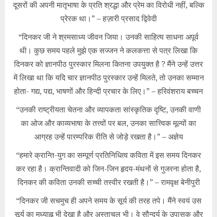
दूसरों की अपनी मातृभाषा के प्रति श्रद्धा और प्रेम का विरोधी नहीं, बल्कि
प्रेरक था।” – हज़ारी प्रसाद द्विवेदी
“दिनकर जी ने श्रमसाध्य जीवन जिया। उनकी साहित्य साधना अपूर्व
थी। कुछ समय पहले मुझे एक सज्जन ने कलकत्ता से पत्र लिखा कि
दिनकर को ज्ञानपीठ पुरस्कार मिलना कितना उपयुक्त है ? मैंने उन्हें उत्तर
में लिखा था कि यदि चार ज्ञानपीठ पुरस्कार उन्हें मिलते, तो उनका सम्मान
होता- गद्य, पद्य, भाषणों और हिन्दी प्रचार के लिए।” – हरिवंशराय बच्चन
“उनकी राष्ट्रीयता चेतना और व्यापकता सांस्कृतिक दृष्टि, उनकी वाणी
का ओज और काव्यभाषा के तत्त्वों पर बल, उनका सात्त्विक मूल्यों का
आग्रह उन्हें पारम्परिक रीति से जोड़े रखता है।” – अज्ञेय
“हमारे क्रान्ति-युग का सम्पूर्ण प्रतिनिधित्व कविता में इस समय दिनकर
कर रहा है। क्रान्तिवादी को जिन-जिन हृदय-मंथनों से गुजरना होता है,
दिनकर की कविता उनकी सच्ची तस्वीर रखती है।” – रामवृक्ष बेनीपुरी
“दिनकर जी सचमुच ही अपने समय के सूर्य की तरह तपे। मैंने स्वयं उस
सूर्य का मध्याह्न भी देखा है और अस्ताचल भी। वे सौन्दर्य के उपासक और