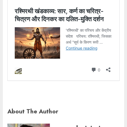
About The Author