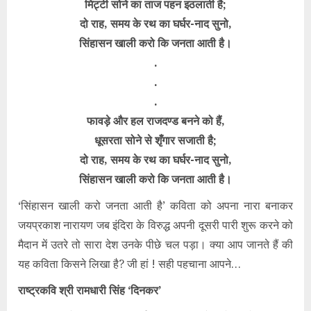
मिट्टी सोने का ताज पहन इठलाती है;
दो राह, समय के रथ का घर्घर-नाद सुनो,
सिंहासन खाली करो कि जनता आती है।
.
.
.
फावड़े और हल राजदण्ड बनने को हैं,
धूसरता सोने से शृँगार सजाती है;
दो राह, समय के रथ का घर्घर-नाद सुनो,
सिंहासन खाली करो कि जनता आती है।
‘सिंहासन खाली करो जनता आती है’ कविता को अपना नारा बनाकर
जयप्रकाश नारायण जब इंदिरा के विरुद्ध अपनी दूसरी पारी शुरू करने को
मैदान में उतरे तो सारा देश उनके पीछे चल पड़ा। क्या आप जानते हैं की
यह कविता किसने लिखा है? जी हां ! सही पहचाना आपने…
राष्ट्रकवि श्री रामधारी सिंह ‘दिनकर’