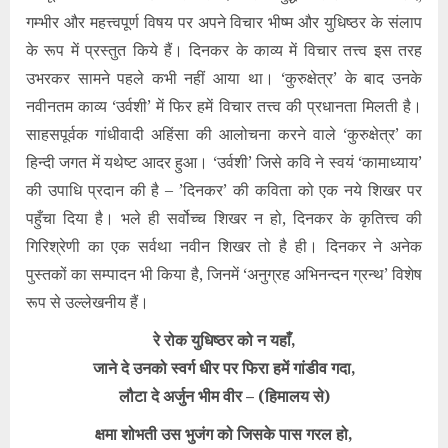
गम्भीर और महत्त्वपूर्ण विषय पर अपने विचार भीष्म और युधिष्ठर के संलाप
के रूप में प्रस्तुत किये हैं। दिनकर के काव्य में विचार तत्त्व इस तरह
उभरकर सामने पहले कभी नहीं आया था। ‘कुरुक्षेत्र’ के बाद उनके
नवीनतम काव्य ‘उर्वशी’ में फिर हमें विचार तत्त्व की प्रधानता मिलती है।
साहसपूर्वक गांधीवादी अहिंसा की आलोचना करने वाले ‘कुरुक्षेत्र’ का
हिन्दी जगत में यथेष्ट आदर हुआ। ‘उर्वशी’ जिसे कवि ने स्वयं ‘कामाध्याय’
की उपाधि प्रदान की है – ’दिनकर’ की कविता को एक नये शिखर पर
पहुँचा दिया है। भले ही सर्वोच्च शिखर न हो, दिनकर के कृतित्त्व की
गिरिश्रेणी का एक सर्वथा नवीन शिखर तो है ही। दिनकर ने अनेक
पुस्तकों का सम्पादन भी किया है, जिनमें ‘अनुग्रह अभिनन्दन ग्रन्थ’ विशेष
रूप से उल्लेखनीय हैं।
रे रोक युधिष्ठर को न यहाँ,
जाने दे उनको स्वर्ग धीर पर फिरा हमें गांडीव गदा,
लौटा दे अर्जुन भीम वीर – (हिमालय से)
क्षमा शोभती उस भुजंग को जिसके पास गरल हो,