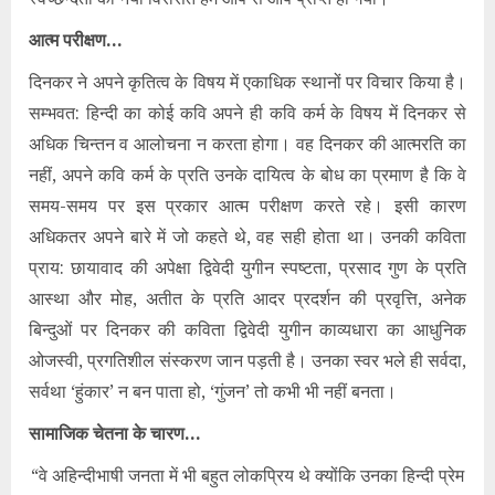
आत्म परीक्षण…
दिनकर ने अपने कृतित्व के विषय में एकाधिक स्थानों पर विचार किया है।
सम्भवत: हिन्दी का कोई कवि अपने ही कवि कर्म के विषय में दिनकर से
अधिक चिन्तन व आलोचना न करता होगा। वह दिनकर की आत्मरति का
नहीं, अपने कवि कर्म के प्रति उनके दायित्व के बोध का प्रमाण है कि वे
समय-समय पर इस प्रकार आत्म परीक्षण करते रहे। इसी कारण
अधिकतर अपने बारे में जो कहते थे, वह सही होता था। उनकी कविता
प्राय: छायावाद की अपेक्षा द्विवेदी युगीन स्पष्टता, प्रसाद गुण के प्रति
आस्था और मोह, अतीत के प्रति आदर प्रदर्शन की प्रवृत्ति, अनेक
बिन्दुओं पर दिनकर की कविता द्विवेदी युगीन काव्यधारा का आधुनिक
ओजस्वी, प्रगतिशील संस्करण जान पड़ती है। उनका स्वर भले ही सर्वदा,
सर्वथा ‘हुंकार’ न बन पाता हो, ‘गुंजन’ तो कभी भी नहीं बनता।
सामाजिक चेतना के चारण…
“वे अहिन्दीभाषी जनता में भी बहुत लोकप्रिय थे क्योंकि उनका हिन्दी प्रेम