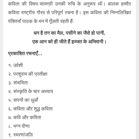
कविता की विषय-सामग्री उनकी रुचि के अनुरूप थी। बालक हम्मीर
कविता राष्ट्रीय गौरव से परिपूर्ण रचना है। इस कविता की निम्नलिखित
पंक्तियाँ पाठक के मन में गूँजती रहती हैं-
धन है तन का मैल, पसीने का जैसे हो पानी,
एक आन को ही जीते हैं इज्जत के अभिमानी।
प्रकाशित रचनाएँ…
१. उर्वशी
२. परशुराम की प्रतीक्षा
३. संचयिता
४. संस्कृति के चार अध्याय
५. सपनों का धुआँ
६. कविता और शुद्ध कविता
७. कवि और कविता
८. भग्न वीणा
९. स्मरणांजलि