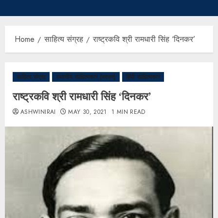
Home
साहित्य संग्रह
राष्ट्रकवि श्री रामधारी सिंह ‘दिनकर’
साहित्य संग्रह
स्थानीय साहित्यकार (बक्सर)
हिंदी साहित्यकार
राष्ट्रकवि श्री रामधारी सिंह ‘दिनकर’
ASHWINIRAI
MAY 30, 2021
1 MIN READ