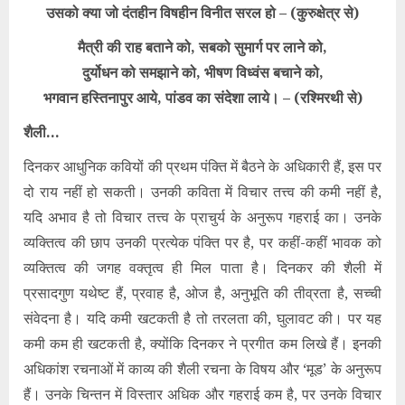
उसको क्या जो दंतहीन विषहीन विनीत सरल हो – (कुरुक्षेत्र से)
मैत्री की राह बताने को, सबको सुमार्ग पर लाने को,
दुर्योधन को समझाने को, भीषण विध्वंस बचाने को,
भगवान हस्तिनापुर आये, पांडव का संदेशा लाये। – (रश्मिरथी से)
शैली…
दिनकर आधुनिक कवियों की प्रथम पंक्ति में बैठने के अधिकारी हैं, इस पर
दो राय नहीं हो सकती। उनकी कविता में विचार तत्त्व की कमी नहीं है,
यदि अभाव है तो विचार तत्त्व के प्राचुर्य के अनुरूप गहराई का। उनके
व्यक्तित्व की छाप उनकी प्रत्येक पंक्ति पर है, पर कहीं-कहीं भावक को
व्यक्तित्व की जगह वक्तृत्व ही मिल पाता है। दिनकर की शैली में
प्रसादगुण यथेष्ट हैं, प्रवाह है, ओज है, अनुभूति की तीव्रता है, सच्ची
संवेदना है। यदि कमी खटकती है तो तरलता की, घुलावट की। पर यह
कमी कम ही खटकती है, क्योंकि दिनकर ने प्रगीत कम लिखे हैं। इनकी
अधिकांश रचनाओं में काव्य की शैली रचना के विषय और ‘मूड’ के अनुरूप
हैं। उनके चिन्तन में विस्तार अधिक और गहराई कम है, पर उनके विचार