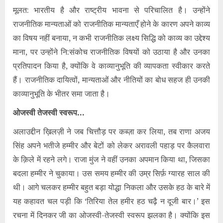
मूलत: भारतीय है और राष्ट्रीय भावना से परिचालित है। उन्होंने
राजनीतिक मान्यताओं को राजनीतिक मान्यताएँ होने के कारण अपने काव्य
का विषय नहीं बनाया, न कभी राजनीतिक लक्ष्य सिद्धि को काव्य का उद्देश्य
माना, पर उन्होंने नि:संकोच राजनीतिक विषयों को उठाया है और उनका
प्रतिपादन किया है, क्योंकि वे काव्यानुभूति की व्यापकता स्वीकार करते
हैं। राजनीतिक दायित्वों, मान्यताओं और नीतियों का बोध सहज ही उनकी
काव्यानुभूति के भीतर समा जाता है।
ओजस्वी तेजस्वी स्वरूप…
अलाउद्दीन ख़िलज़ी ने जब चित्तौड़ पर कब्ज़ा कर लिया, तब राणा अजय
सिंह अपने भतीजे हम्मीर और बेटों को लेकर अरावली पहाड़ पर कैलवारा
के क़िले में रहने लगे। राजा मुंज ने वहीं उनका अपमान किया था, जिसका
बदला हम्मीर ने चुकाया। उस समय हम्मीर की उम्र सिर्फ़ ग्यारह साल की
थी। आगे चलकर हम्मीर बहुत बड़ा योद्धा निकला और उसके हठ के बारे में
यह कहावत चल पड़ी कि ‘तिरिया तेल हमीर हठ चढ़ै न दूजी बार।’ इस
रचना में दिनकर जी का ओजस्वी-तेजस्वी स्वरूप झलका है। क्योंकि इस