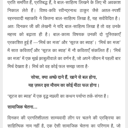
प्रति समर्पित हैं, प्रतिबद्ध हैं, वे बाल-साहित्य लिखने के लिए भी अवकाश
निकाल लेते हैं। विश्व-कवि रवीन्द्रनाथ ठाकुर जैसे अतल-स्पर्शी
रहस्यवादी महाकवि ने कितना बाल-साहित्य लिखा है, यह सर्वविदित है।
अतः दिनकर जी की लेखनी ने यदि बाल-साहित्य लिखा है तो वह उनके
महत्त्व को बढ़ाता ही है। बाल-काव्य विषयक उनकी दो पुस्तिकाएँ
प्रकाशित हुई हैं —‘मिर्च का मजा’ और ‘सूरज का ब्याह’। ‘मिर्च का मजा’
में सात कविताएँ और ‘सूरज का ब्याह’ में नौ कविताएँ संकलित हैं। ‘मिर्च
का मजा’ में एक मूर्ख क़ाबुलीवाले का वर्णन है, जो अपने जीवन में पहली बार
मिर्च देखता है। मिर्च को वह कोई फल समझ जाता है-
सोचा, क्या अच्छे दाने हैं, खाने से बल होगा,
यह ज़रूर इस मौसम का कोई मीठा फल होगा।
‘सूरज का ब्याह’ में एक वृद्ध मछली का कथन पर्याप्त तर्क-संगत है।
सामाजिक चेतना…
दिनकर की प्रगतिशीलता साम्यवादी लीग पर चलने की प्रक्रिया का
साहित्यिक नाम नहीं है, एक ऐसी सामाजिक चेतना का परिणाम है, जो