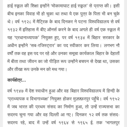
हाई स्कूल की शिक्षा इन्होंने ‘मोकामाघाट हाई स्कूल’ से प्राप्त की। इसी
बीच इनका विवाह भी हो चुका था तथा ये एक पुत्र के पिता भी बन चुके
थे। वर्ष १९२८ में मैट्रिक के बाद दिनकर ने पटना विश्वविद्यालय से वर्ष
१९३२ में इतिहास में बीए ऑनर्स करने के बाद अगले ही वर्ष एक स्कूल में
यह ‘प्रधानाध्यापक’ नियुक्त हुए, पर वर्ष १९३४ में बिहार सरकार के
अधीन इन्होंने ‘सब-रजिस्ट्रार’ का पद स्वीकार कर लिया। लगभग नौ
वर्षों तक वह इस पद पर रहे और उनका समूचा कार्यकाल बिहार के देहातों
में बीता तथा जीवन का जो पीड़ित रूप उन्होंने बचपन से देखा था, उसका
और तीखा रूप उनके मन को मथ गया।
कार्यक्षेत्र…
वर्ष १९४७ में देश स्वाधीन हुआ और वह बिहार विश्वविद्यालय में हिन्दी के
‘प्राध्यापक व विभागाध्यक्ष’ नियुक्त होकर मुज़फ़्फ़रपुर पहुँचे। वर्ष १९५२
में जब भारत की प्रथम संसद का निर्माण हुआ, तो उन्हें राज्यसभा का
सदस्य चुना गया और वह दिल्ली आ गए। दिनकर १२ वर्ष तक संसद-
सदस्य रहे, बाद में उन्हें वर्ष १९६४ से १९६५ ई. तक ‘भागलपुर