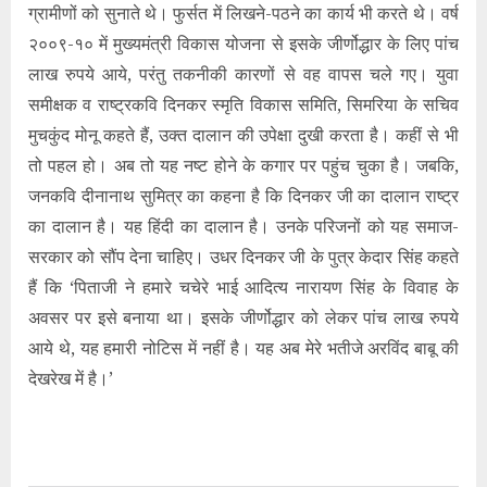
ग्रामीणों को सुनाते थे। फुर्सत में लिखने-पठने का कार्य भी करते थे। वर्ष
२००९-१० में मुख्यमंत्री विकास योजना से इसके जीर्णोद्धार के लिए पांच
लाख रुपये आये, परंतु तकनीकी कारणों से वह वापस चले गए। युवा
समीक्षक व राष्ट्रकवि दिनकर स्मृति विकास समिति, सिमरिया के सचिव
मुचकुंद मोनू कहते हैं, उक्त दालान की उपेक्षा दुखी करता है। कहीं से भी
तो पहल हो। अब तो यह नष्ट होने के कगार पर पहुंच चुका है। जबकि,
जनकवि दीनानाथ सुमित्र का कहना है कि दिनकर जी का दालान राष्ट्र
का दालान है। यह हिंदी का दालान है। उनके परिजनों को यह समाज-
सरकार को सौंप देना चाहिए। उधर दिनकर जी के पुत्र केदार सिंह कहते
हैं कि ‘पिताजी ने हमारे चचेरे भाई आदित्य नारायण सिंह के विवाह के
अवसर पर इसे बनाया था। इसके जीर्णोद्धार को लेकर पांच लाख रुपये
आये थे, यह हमारी नोटिस में नहीं है। यह अब मेरे भतीजे अरविंद बाबू की
देखरेख में है।’