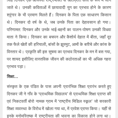
जाते थे। उनकी कविताओं में छायावादी युग का प्रभाव होने के कारण
श्रृंगार के भी प्रमाण मिलते हैं। दिनकर के पिता एक साधारण किसान
थे। दिनकर दो वर्ष के थे, जब उनके पिता का देहावसान हो गया।
परिणामत: दिनकर और उनके भाई-बहनों का पालन-पोषण उनकी विधवा
माता ने किया। दिनकर का बचपन और कैशोर्य देहात में बीता, जहाँ दूर
तक फैले खेतों की हरियाली, बांसों के झुरमुट, आमों के बग़ीचे और कांस के
विस्तार थे। प्रकृति की इस सुषमा का प्रभाव दिनकर के मन में बस गया,
पर शायद इसीलिए वास्तविक जीवन की कठोरताओं का भी अधिक गहरा
प्रभाव पड़ा।
शिक्षा…
संस्कृत के एक पंडित के पास अपनी प्रारंभिक शिक्षा प्रारंभ करते हुए
दिनकर जी ने गाँव के ‘प्राथमिक विद्यालय’ से प्राथमिक शिक्षा प्राप्त की
एवं निकटवर्ती बोरो नामक ग्राम में ‘राष्ट्रीय मिडिल स्कूल’ जो सरकारी
शिक्षा व्यवस्था के विरोध में खोला गया था, में प्रवेश प्राप्त किया। यहीं से
इनके मनोमस्तिष्क में राष्ट्रीयता की भावना का विकास होने लगा था।