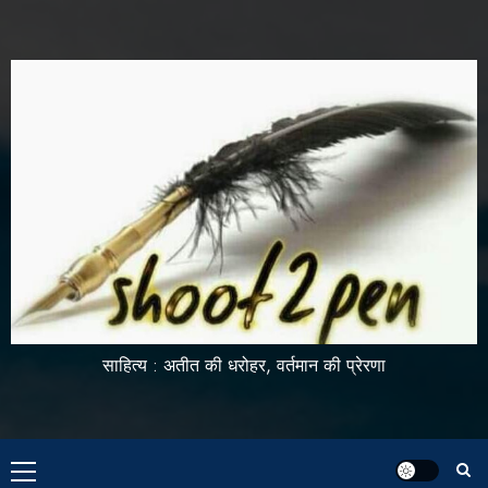
साहित्य : अतीत की धरोहर, वर्तमान की प्रेरणा