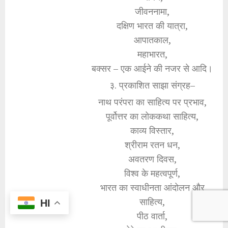
जीवननामा,
दक्षिण भारत की यात्रा,
आपातकाल,
महाभारत,
बक्सर – एक आईने की नजर से आदि।
३. प्रकाशित साझा संग्रह–
नाथ परंपरा का साहित्य पर प्रभाव,
पूर्वोत्तर का लोककथा साहित्य,
काव्य विस्तार,
श्रीराम रतन धन,
अवतरण दिवस,
विश्व के महत्वपूर्ण,
भारत का स्वाधीनता आंदोलन और
साहित्य,
HI
पीठ वार्ता,