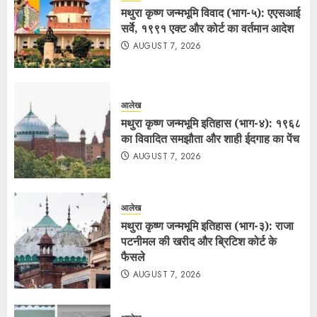
मथुरा कृष्ण जन्मभूमि विवाद (भाग-५): एएसआई
सर्वे, १९९१ एक्ट और कोर्ट का वर्तमान आदेश
AUGUST 7, 2026
आलेख
मथुरा कृष्ण जन्मभूमि इतिहास (भाग-४): १९६८
का विवादित समझौता और शाही ईदगाह का पेंच
AUGUST 7, 2026
आलेख
मथुरा कृष्ण जन्मभूमि इतिहास (भाग-३): राजा
पटनीमल की खरीद और ब्रिटिश कोर्ट के
फैसले
AUGUST 7, 2026