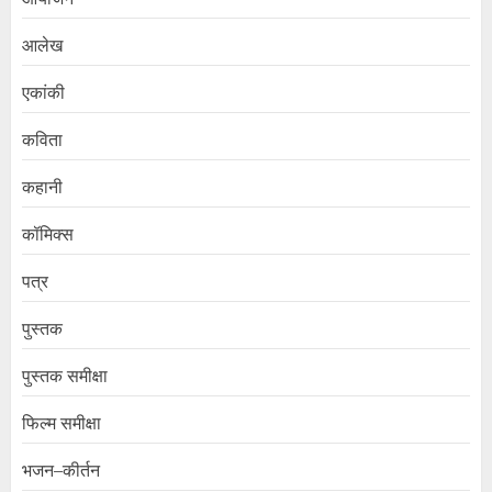
आलेख
एकांकी
कविता
कहानी
कॉमिक्स
पत्र
पुस्तक
पुस्तक समीक्षा
फिल्म समीक्षा
भजन–कीर्तन