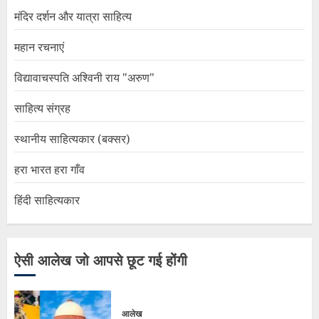
मंदिर दर्शन और यात्रा साहित्य
महान रचनाएं
विद्यावाचस्पति अश्विनी राय "अरुण"
साहित्य संग्रह
स्थानीय साहित्यकार (बक्सर)
हरा भारत हरा गाँव
हिंदी साहित्यकार
ऐसी आलेख जो आपसे छूट गई होंगी
आलेख