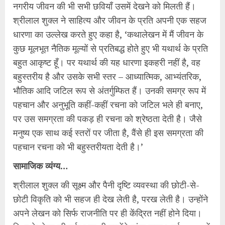
नगरीय जीवन की भी सभी छवियाँ उसमें देखने को मिलती हैं।
श्रीलाल शुक्ल ने साहित्य और जीवन के प्रति अपनी एक सहज
धारणा का उल्लेख करते हुए कहा है, ‘कथालेखन में मैं जीवन के
कुछ मूलभूत नैतिक मूल्यों से प्रतिबद्ध होते हुए भी यथार्थ के प्रति
बहुत आकृष्‍ट हूँ। पर यथार्थ की यह धारणा इकहरी नहीं है, वह
बहुस्तरीय है और उसके सभी स्तर – आध्यात्मिक, आभ्यंतरिक,
भौतिक आदि जटिल रूप से अंतर्गुम्फित हैं। उनकी समग्र रूप में
पहचान और अनुभूति कहीं-कहीं रचना को जटिल भले ही बनाए,
पर उस समग्रता की पकड़ ही रचना को श्रेष्‍ठता देती है। जैसे
मनुष्‍य एक साथ कई स्तरों पर जीता है, वैंसे ही इस समग्रता की
पहचान रचना को भी बहुस्तरीयता देती है।’
सामाजिक व्यंग्य…
श्रीलाल शुक्ल की सूक्ष्म और पैनी दृष्‍टि व्यवस्था की छोटी-से-
छोटी विकृति को भी सहज ही देख लेती है, परख लेती है। उन्होंने
अपने लेखन को सिर्फ राजनीति पर ही केंद्रित नहीं होने दिया।