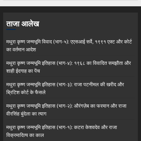
ताजा आलेख
मथुरा कृष्ण जन्मभूमि विवाद (भाग-५): एएसआई सर्वे, १९९१ एक्ट और कोर्ट
का वर्तमान आदेश
मथुरा कृष्ण जन्मभूमि इतिहास (भाग-४): १९६८ का विवादित समझौता और
शाही ईदगाह का पेंच
मथुरा कृष्ण जन्मभूमि इतिहास (भाग-३): राजा पटनीमल की खरीद और
ब्रिटिश कोर्ट के फैसले
मथुरा कृष्ण जन्मभूमि इतिहास (भाग-२): औरंगज़ेब का फरमान और राजा
वीरसिंह बुंदेला का त्याग
मथुरा कृष्ण जन्मभूमि इतिहास (भाग-१): कटरा केशवदेव और राजा
विक्रमादित्य का काल