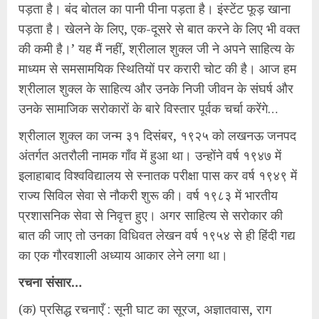
पड़ता है। बंद बोतल का पानी पीना पड़ता है। इंस्टेंट फूड़ खाना
पड़ता है। खेलने के लिए, एक-दूसरे से बात करने के लिए भी वक्‍त
की कमी है।’ यह मैं नहीं, श्रीलाल शुक्ल जी ने अपने साहित्य के
माध्यम से समसामयिक स्थितियों पर करारी चोट की है। आज हम
श्रीलाल शुक्ल के साहित्य और उनके निजी जीवन के संघर्ष और
उनके सामाजिक सरोकारों के बारे विस्तार पूर्वक चर्चा करेंगे…
श्रीलाल शुक्ल का जन्म ३१ दिसंबर, १९२५ को लखनऊ जनपद
अंतर्गत अतरौली नामक गाँव में हुआ था। उन्होंने वर्ष १९४७ में
इलाहाबाद विश्वविद्यालय से स्नातक परीक्षा पास कर वर्ष १९४९ में
राज्य सिविल सेवा से नौकरी शुरू की। वर्ष १९८३ में भारतीय
प्रशासनिक सेवा से निवृत्त हुए। अगर साहित्य से सरोकार की
बात की जाए तो उनका विधिवत लेखन वर्ष १९५४ से ही हिंदी गद्य
का एक गौरवशाली अध्याय आकार लेने लगा था।
रचना संसार…
(क) प्रसिद्ध रचनाएँ : सूनी घाट का सूरज, अज्ञातवास, राग