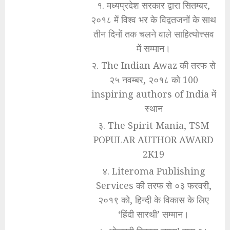
१. मध्यप्रदेश सरकार द्वारा सितम्बर,
२०१८ में विश्व भर के विद्वतजनों के साथ
तीन दिनों तक चलने वाले साहित्योत्त्सव
में सम्मान।
२. The Indian Awaz की तरफ से
२५ नवम्बर, २०१८ को 100
inspiring authors of India में
स्थान
३. The Spirit Mania, TSM
POPULAR AUTHOR AWARD
2K19
४. Literoma Publishing
Services की तरफ से ०३ फरवरी,
२०१९ को, हिन्दी के विकास के लिए
‘हिंदी सारथी’ सम्मान।