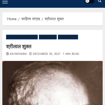
Home
साहित्य संग्रह
श्रीलाल शुक्ल
अन्य भाषाओं के साहित्यकार
साहित्य संग्रह
हिंदी साहित्यकार
श्रीलाल शुक्ल
ASHWINIRAI
DECEMBER 30, 2021
1 MIN READ