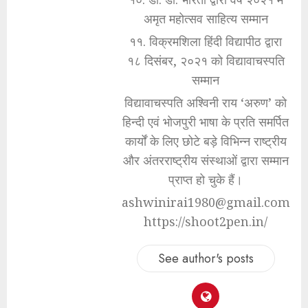
अमृत महोत्सव साहित्य सम्मान
११. विक्रमशिला हिंदी विद्यापीठ द्वारा
१८ दिसंबर, २०२१ को विद्यावाचस्पति
सम्मान
विद्यावाचस्पति अश्विनी राय ‘अरुण’ को
हिन्दी एवं भोजपुरी भाषा के प्रति समर्पित
कार्यों के लिए छोटे बड़े विभिन्न राष्ट्रीय
और अंतरराष्ट्रीय संस्थाओं द्वारा सम्मान
प्राप्त हो चुके हैं।
ashwinirai1980@gmail.com
https://shoot2pen.in/
See author's posts