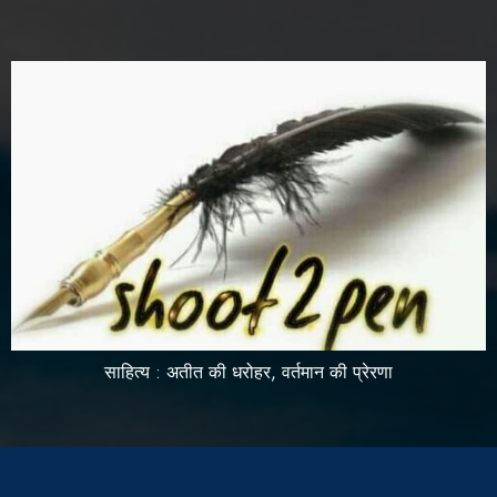
साहित्य : अतीत की धरोहर, वर्तमान की प्रेरणा