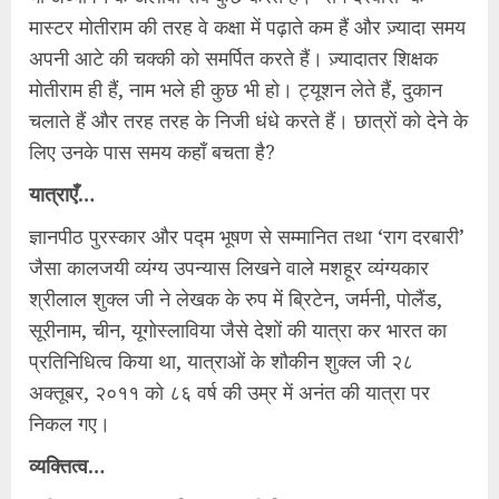
मास्टर मोतीराम की तरह वे कक्षा में पढ़ाते कम हैं और ज़्यादा समय
अपनी आटे की चक्‍की को समर्पित करते हैं। ज़्यादातर शिक्षक
मोतीराम ही हैं, नाम भले ही कुछ भी हो। ट्‍यूशन लेते हैं, दुकान
चलाते हैं और तरह तरह के निजी धंधे करते हैं। छात्रों को देने के
लिए उनके पास समय कहाँ बचता है?
यात्राएँ…
ज्ञानपीठ पुरस्कार और पद्म भूषण से सम्मानित तथा ‘राग दरबारी’
जैसा कालजयी व्यंग्य उपन्यास लिखने वाले मशहूर व्यंग्यकार
श्रीलाल शुक्ल जी ने लेखक के रुप में ब्रिटेन, जर्मनी, पोलैंड,
सूरीनाम, चीन, यूगोस्लाविया जैसे देशों की यात्रा कर भारत का
प्रतिनिधित्व किया था, यात्राओं के शौकीन शुक्ल जी २८
अक्तूबर, २०११ को ८६ वर्ष की उम्र में अनंत की यात्रा पर
निकल गए।
व्यक्तित्व…