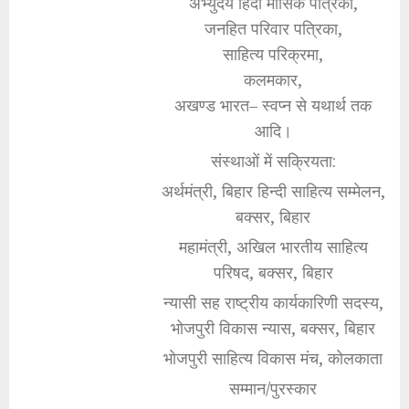
अभ्युदय हिंदी मासिक पत्रिका,
जनहित परिवार पत्रिका,
साहित्य परिक्रमा,
कलमकार,
अखण्ड भारत– स्वप्न से यथार्थ तक
आदि।
संस्थाओं में सक्रियता:
अर्थमंत्री, बिहार हिन्दी साहित्य सम्मेलन,
बक्सर, बिहार
महामंत्री, अखिल भारतीय साहित्य
परिषद, बक्सर, बिहार
न्यासी सह राष्ट्रीय कार्यकारिणी सदस्य,
भोजपुरी विकास न्यास, बक्सर, बिहार
भोजपुरी साहित्य विकास मंच, कोलकाता
सम्मान/पुरस्कार