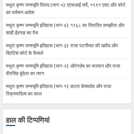
मथुरा कृष्ण जन्मभूमि विवाद (भाग-५): एएसआई सर्वे, १९९१ एक्ट और कोर्ट
का वर्तमान आदेश
मथुरा कृष्ण जन्मभूमि इतिहास (भाग-४): १९६८ का विवादित समझौता और
शाही ईदगाह का पेंच
मथुरा कृष्ण जन्मभूमि इतिहास (भाग-३): राजा पटनीमल की खरीद और
ब्रिटिश कोर्ट के फैसले
मथुरा कृष्ण जन्मभूमि इतिहास (भाग-२): औरंगज़ेब का फरमान और राजा
वीरसिंह बुंदेला का त्याग
मथुरा कृष्ण जन्मभूमि इतिहास (भाग-१): कटरा केशवदेव और राजा
विक्रमादित्य का काल
हाल की टिप्पणियां