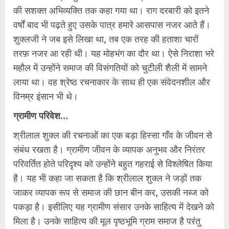
की सशक्त अभिव्यक्ति तक कहा गया था। राग दरबारी को इतने
वर्षों बाद भी पढ़ते हुए उसके पात्र हमारे आसपास नजर आते हैं।
शुक्लजी ने जब इसे लिखा था, तब एक तरह की हताशा चारों
तरफ़ नजर आ रही थी। यह मोहभंग का दौर था। ऐसे निराशा भरे
महौल में उन्होंने समाज की विसंगतियों को चुटीली शैली में सामने
लाया था। वह श्रेष्ठ रचनाकार के साथ ही एक संवेदनशील और
विनम्र इंसान भी थे।
ग्रामीण परिवेश…
श्रीलाल शुक्ल की रचनाओं का एक बड़ा हिस्सा गाँव के जीवन से
संबंध रखता है। ग्रामीण जीवन के व्यापक अनुभव और निरंतर
परिवर्तित होते परिदृश्‍य को उन्होंने बहुत गहराई से विश्‍लेषित किया
है। यह भी कहा जा सकता है कि श्रीलाल शुक्ल ने जड़ों तक
जाकर व्यापक रूप से समाज की छान बीन कर, उसकी नब्ज को
पकड़ा है। इसीलिए यह ग्रामीण संसार उनके साहित्य में देखने को
मिला है। उनके साहित्य की मूल पृष्‍ठभूमि ग्राम समाज है परंतु