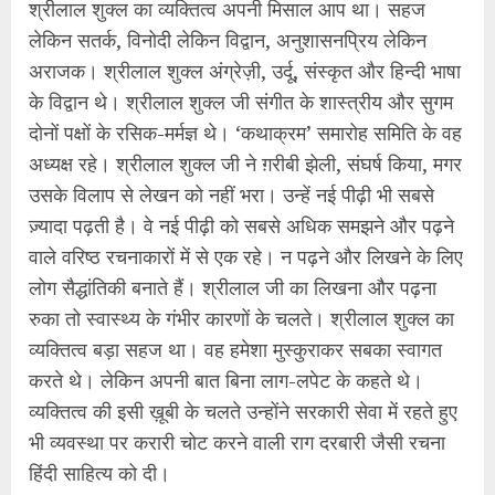
श्रीलाल शुक्ल का व्यक्तित्व अपनी मिसाल आप था। सहज
लेकिन सतर्क, विनोदी लेकिन विद्वान, अनुशासनप्रिय लेकिन
अराजक। श्रीलाल शुक्ल अंग्रेज़ी, उर्दू, संस्कृत और हिन्दी भाषा
के विद्वान थे। श्रीलाल शुक्ल जी संगीत के शास्त्रीय और सुगम
दोनों पक्षों के रसिक-मर्मज्ञ थे। ‘कथाक्रम’ समारोह समिति के वह
अध्यक्ष रहे। श्रीलाल शुक्ल जी ने ग़रीबी झेली, संघर्ष किया, मगर
उसके विलाप से लेखन को नहीं भरा। उन्हें नई पीढ़ी भी सबसे
ज़्यादा पढ़ती है। वे नई पीढ़ी को सबसे अधिक समझने और पढ़ने
वाले वरिष्ठ रचनाकारों में से एक रहे। न पढ़ने और लिखने के लिए
लोग सैद्धांतिकी बनाते हैं। श्रीलाल जी का लिखना और पढ़ना
रुका तो स्वास्थ्य के गंभीर कारणों के चलते। श्रीलाल शुक्ल का
व्यक्तित्व बड़ा सहज था। वह हमेशा मुस्कुराकर सबका स्वागत
करते थे। लेकिन अपनी बात बिना लाग-लपेट के कहते थे।
व्यक्तित्व की इसी ख़ूबी के चलते उन्होंने सरकारी सेवा में रहते हुए
भी व्यवस्था पर करारी चोट करने वाली राग दरबारी जैसी रचना
हिंदी साहित्य को दी।