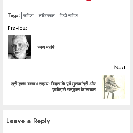
Tags:
साहित्य
साहित्यकार
हिन्दी साहित्य
Previous
रमण महर्षि
Next
श्री कृष्ण बल्लभ सहाय: बिहार के पूर्व मुख्यमंत्री और
ज़मींदारी उन्मूलन के नायक
Leave a Reply