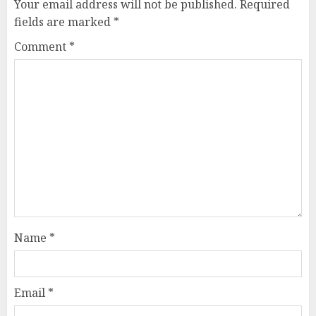
Your email address will not be published.
Required
fields are marked
*
Comment
*
Name
*
Email
*