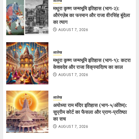
आलेख
मथुरा कृष्ण जन्मभूमि इतिहास (भाग-२):
औरंगज़ेब का फरमान और राजा वीरसिंह बुंदेला
का त्याग
AUGUST 7, 2026
आलेख
मथुरा कृष्ण जन्मभूमि इतिहास (भाग-१): कटरा
केशवदेव और राजा विक्रमादित्य का काल
AUGUST 7, 2026
आलेख
अयोध्या राम मंदिर इतिहास (भाग-५/अंतिम):
सुप्रीम कोर्ट का फैसला और प्राण-प्रतिष्ठा
का सच
AUGUST 7, 2026