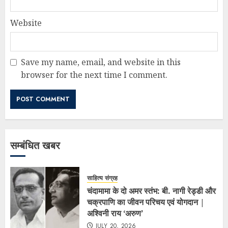
Website
Save my name, email, and website in this
browser for the next time I comment.
सम्बंधित खबर
साहित्य संग्रह
चंदामामा के दो अमर स्तंभ: बी. नागी रेड्डी और
चक्रपाणि का जीवन परिचय एवं योगदान |
अश्विनी राय ‘अरुण’
JULY 20, 2026