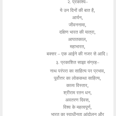
२. प्रकाश्य–
ये उन दिनों की बात है,
आर्यन,
जीवननामा,
दक्षिण भारत की यात्रा,
आपातकाल,
महाभारत,
बक्सर – एक आईने की नजर से आदि।
३. प्रकाशित साझा संग्रह–
नाथ परंपरा का साहित्य पर प्रभाव,
पूर्वोत्तर का लोककथा साहित्य,
काव्य विस्तार,
श्रीराम रतन धन,
अवतरण दिवस,
विश्व के महत्वपूर्ण,
भारत का स्वाधीनता आंदोलन और