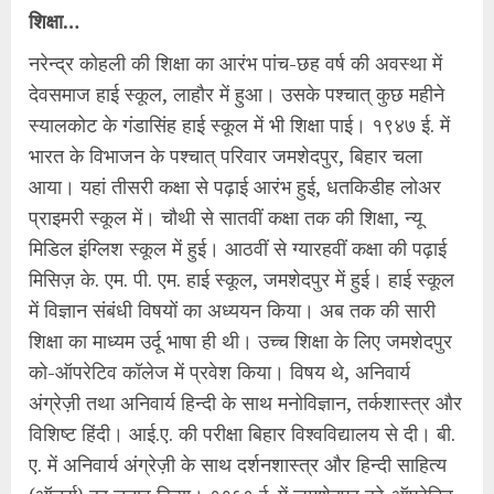
शिक्षा…
नरेन्द्र कोहली की शिक्षा का आरंभ पांच-छह वर्ष की अवस्था में
देवसमाज हाई स्कूल, लाहौर में हुआ। उसके पश्चात् कुछ महीने
स्यालकोट के गंडासिंह हाई स्कूल में भी शिक्षा पाई। १९४७ ई. में
भारत के विभाजन के पश्चात् परिवार जमशेदपुर, बिहार चला
आया। यहां तीसरी कक्षा से पढ़ाई आरंभ हुई, धतकिडीह लोअर
प्राइमरी स्कूल में। चौथी से सातवीं कक्षा तक की शिक्षा, न्यू
मिडिल इंग्लिश स्कूल में हुई। आठवीं से ग्यारहवीं कक्षा की पढ़ाई
मिसिज़ के. एम. पी. एम. हाई स्कूल, जमशेदपुर में हुई। हाई स्कूल
में विज्ञान संबंधी विषयों का अध्ययन किया। अब तक की सारी
शिक्षा का माध्यम उर्दू भाषा ही थी। उच्च शिक्षा के लिए जमशेदपुर
को-ऑपरेटिव कॉलेज में प्रवेश किया। विषय थे, अनिवार्य
अंग्रेज़ी तथा अनिवार्य हिन्दी के साथ मनोविज्ञान, तर्कशास्त्र और
विशिष्ट हिंदी। आई.ए. की परीक्षा बिहार विश्वविद्यालय से दी। बी.
ए. में अनिवार्य अंग्रेज़ी के साथ दर्शनशास्त्र और हिन्दी साहित्य