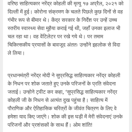
वरिष्ठ साहित्यकार नरेंद्र कोहली की मृत्यु १७ अप्रैल, २०२१ को
दिल्ली में हुई। कोरोना संक्रमण के चलते पिछले कुछ दिनों से वह
गंभीर रूप से बीमार थे। केंद्र सरकार के निर्देश पर उन्हें उच्च
स्तरीय स्वास्थ्य सेवा मुहैया कराई गई थी, जहाँ उनका इलाज भी
चल रहा था। वह वेंटिलेटर पर रखे गये थे। पर तमाम
चिकित्सकीय प्रयासों के बावजूद अंततः उन्होंने इहलोक से विदा
ले लिया।
प्रधानमंत्री नरेंद्र मोदी ने सुप्रसिद्ध साहित्यकार नरेंद्र कोहली
के निधन पर शोक जताते हुए उनके परिजनों के प्रति संवेदना
जताई। उन्‍होने ट्वीट कर कहा, ‘सुप्रसिद्ध साहित्यकार नरेंद्र
कोहली जी के निधन से अत्यंत दुख पहुंचा है। साहित्य में
पौराणिक और ऐतिहासिक चरित्रों के जीवंत चित्रण के लिए वे
हमेशा याद किए जाएंगे। शोक की इस घड़ी में मेरी संवेदनाएं उनके
परिजनों और प्रशंसकों के साथ हैं। ओम शांति!