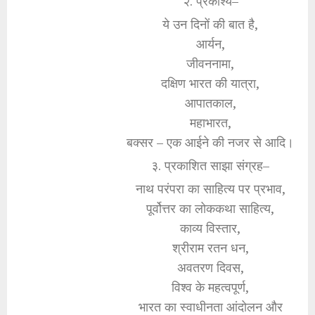
२. प्रकाश्य–
ये उन दिनों की बात है,
आर्यन,
जीवननामा,
दक्षिण भारत की यात्रा,
आपातकाल,
महाभारत,
बक्सर – एक आईने की नजर से आदि।
३. प्रकाशित साझा संग्रह–
नाथ परंपरा का साहित्य पर प्रभाव,
पूर्वोत्तर का लोककथा साहित्य,
काव्य विस्तार,
श्रीराम रतन धन,
अवतरण दिवस,
विश्व के महत्वपूर्ण,
भारत का स्वाधीनता आंदोलन और