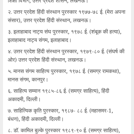
शिक्षा विभाग, उत्तर प्रदेश शासन, लखनऊ।
२. उत्तर प्रदेश हिंदी संस्थान पुरस्कार १९७७-७८ ई. (मेरा अपना
संसार), उत्तर प्रदेश हिंदी संस्थान, लखनऊ।
३. इलाहाबाद नाट्य संघ पुरस्कार, १९७८ ई. (शंबूक की हत्या),
इलाहाबाद नाट्य संगम, इलाहाबाद।
४. उत्तर प्रदेश हिंदी संस्थान पुरस्कार, १९७९-८० ई. (संघर्ष की
ओर) उत्तर प्रदेश हिंदी संस्थान, लखनऊ।
५. मानस संगम साहित्य पुरस्कार, १९७८ ई. (समग्र रामकथा),
मानस संगम, कानपुर।
६. साहित्य सम्मान १९८५-८६ ई. (समग्र साहित्य), हिंदी
अकादमी, दिल्ली।
७. साहित्यिक कृति पुरस्कार, १९८७- ८८ ई. (महासमर-1,
बंधन), हिंदी अकादमी, दिल्ली।
८. डॉ. कामिल बुल्के पुरस्कार १९८९-९० ई. (समग्र साहित्य),