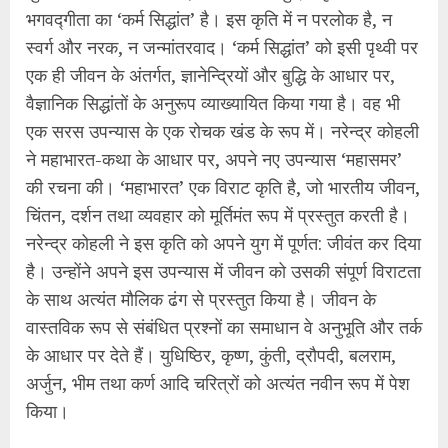
भगवद्गीता का ‘कर्म सिद्धांत’ है। इस कृति में न परलोक है, न
स्वर्ग और नरक, न जन्मांतरवाद। ‘कर्म सिद्धांत’ को इसी पृथ्वी पर
एक ही जीवन के अंतर्गत, ज्ञानेन्द्रियों और बुद्धि के आधार पर,
वैज्ञानिक सिद्धांतों के अनुरूप व्याख्यायित किया गया है। वह भी
एक सरस उपन्यास के एक रोचक खंड के रूप में। नरेन्द्र कोहली
ने महाभारत-कथा के आधार पर, अपने नए उपन्यास ‘महासमर’
की रचना की। ‘महाभारत’ एक विराट कृति है, जो भारतीय जीवन,
चिंतन, दर्शन तथा व्यवहार को मूर्तिमंत रूप में प्रस्तुत करती है।
नरेन्द्र कोहली ने इस कृति को अपने युग में पूर्णत: जीवंत कर दिया
है। उन्होंने अपने इस उपन्यास में जीवन को उसकी संपूर्ण विराटता
के साथ अत्यंत मौलिक ढंग से प्रस्तुत किया है। जीवन के
वास्तविक रूप से संबंधित प्रश्नों का समाधान वे अनुभूति और तर्क
के आधार पर देते हैं। युधिष्ठिर, कृष्ण, कुंती, द्रौपदी, बलराम,
अर्जुन, भीम तथा कर्ण आदि चरित्रों को अत्यंत नवीन रूप में पेश
किया।