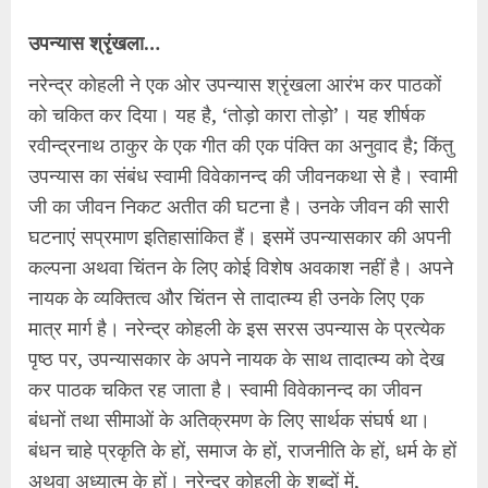
उपन्यास श्रृंखला…
नरेन्द्र कोहली ने एक ओर उपन्यास श्रृंखला आरंभ कर पाठकों
को चकित कर दिया। यह है, ‘तोड़ो कारा तोड़ो’। यह शीर्षक
रवीन्द्रनाथ ठाकुर के एक गीत की एक पंक्ति का अनुवाद है; किंतु
उपन्यास का संबंध स्वामी विवेकानन्द की जीवनकथा से है। स्वामी
जी का जीवन निकट अतीत की घटना है। उनके जीवन की सारी
घटनाएं सप्रमाण इतिहासांकित हैं। इसमें उपन्यासकार की अपनी
कल्पना अथवा चिंतन के लिए कोई विशेष अवकाश नहीं है। अपने
नायक के व्यक्तित्व और चिंतन से तादात्म्य ही उनके लिए एक
मात्र मार्ग है। नरेन्द्र कोहली के इस सरस उपन्यास के प्रत्येक
पृष्ठ पर, उपन्यासकार के अपने नायक के साथ तादात्म्य को देख
कर पाठक चकित रह जाता है। स्वामी विवेकानन्द का जीवन
बंधनों तथा सीमाओं के अतिक्रमण के लिए सार्थक संघर्ष था।
बंधन चाहे प्रकृति के हों, समाज के हों, राजनीति के हों, धर्म के हों
अथवा अध्यात्म के हों। नरेन्द्र कोहली के शब्दों में,