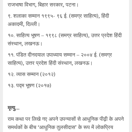
राजभाषा विभाग, बिहार सरकार, पटना।
९. शलाका सम्मान १९९५- ९६ ई. (समग्र साहित्य), हिंदी
अकादमी, दिल्ली।
१०. साहित्य भूषण – १९९८ (समग्र साहित्य), उत्तर प्रदेश हिंदी
संस्थान, लखनऊ।
११. पंडित दीनदयाल उपाध्याय सम्मान – २००४ ई. (समग्र
साहित्य), उत्तर प्रदेश हिंदी संस्थान, लखनऊ।
१२. व्यास सम्मान (२०१२)
१३. पद्म भूषण (२०१७)
मृत्यु…
राम कथा पर लिखे गए अपने उपन्यासों से आधुनिक पीढ़ी के अपने
समर्थकों के बीच ‘आधुनिक तुलसीदास’ के रूप में लोकप्रिय