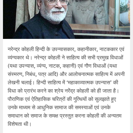
नरेन्द्र कोहली हिन्दी के उपन्यासकार, कहानीकार, नाटककार एवं
व्यंग्यकार थे। नरेन्द्र कोहली ने साहित्य की सभी प्रमुख विधाओं
(यथा उपन्यास, व्यंग्य, नाटक, कहानी) एवं गौण विधाओं (यथा
संस्मरण, निबंध, पत्र आदि) और आलोचनात्मक साहित्य में अपनी
लेखनी चलाई। हिन्दी साहित्य में ‘महाकाव्यात्मक उपन्यास’ की
विधा को प्रारंभ करने का श्रेय नरेंद्र कोहली को ही जाता है।
पौराणिक एवं ऐतिहासिक चरित्रों की गुत्थियों को सुलझाते हुए
उनके माध्यम से आधुनिक सामाज की समस्याओं एवं उनके
समाधान को समाज के समक्ष प्रस्तुत करना कोहली की अन्यतम
विशेषता थी।