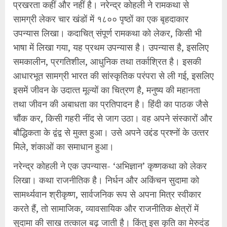
प्रखरता कहीं और नहीं है। नरेन्द्र कोहली ने रामकथा से
सामग्री लेकर चार खंडों में १८०० पृष्ठों का एक बृहदाकार
उपन्यास लिखा। कदाचित् संपूर्ण रामकथा को लेकर, किसी भी
भाषा में लिखा गया, यह प्रथम उपन्यास है। उपन्यास है, इसलिए
समकालीन, प्रगतिशील, आधुनिक तथा तर्काश्रित है। इसकी
आधारभूत सामग्री भारत की सांस्कृतिक परंपरा से ली गई, इसलिए
इसमें जीवन के उदात्‍त मूल्यों का चित्रण है, मनुष्य की महानता
तथा जीवन की अबाधता का प्रतिपादन है। हिंदी का पाठक जैसे
चौंक कर, किसी गहरी नींद से जाग उठा। वह अपने संस्कारों और
बौद्धिकता के द्वंद्व से मुक्त हुआ। उसे अपने उद्दंड प्रश्नों के उत्‍तर
मिले, शंकाओं का समाधान हुआ।
नरेन्द्र कोहली ने एक उपन्यास- ‘अभिज्ञान’ कृष्णकथा को लेकर
लिखा। कथा राजनीतिक है। निर्धन और अकिंचन सुदामा को
सामर्थ्यवान श्रीकृष्ण, सार्वजनिक रूप से अपना मित्र स्वीकार
करते हैं, तो सामाजिक, व्यावसायिक और राजनीतिक क्षेत्रों में
सुदामा की साख तत्काल बढ़ जाती है। किंतु इस कृति का मेरुदंड