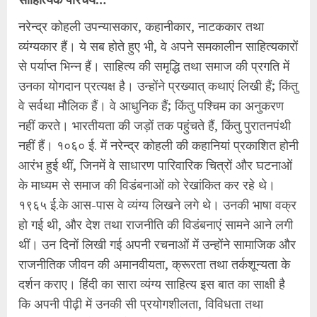
नरेन्द्र कोहली उपन्यासकार, कहानीकार, नाटककार तथा
व्यंग्यकार हैं। ये सब होते हुए भी, वे अपने समकालीन साहित्यकारों
से पर्याप्त भिन्न हैं। साहित्य की समृद्धि तथा समाज की प्रगति में
उनका योगदान प्रत्यक्ष है। उन्होंने प्रख्यात् कथाएं लिखी हैं; किंतु
वे सर्वथा मौलिक हैं। वे आधुनिक हैं; किंतु पश्चिम का अनुकरण
नहीं करते। भारतीयता की जड़ों तक पहुंचते हैं, किंतु पुरातनपंथी
नहीं हैं। १०६० ई. में नरेन्द्र कोहली की कहानियां प्रकाशित होनी
आरंभ हुई थीं, जिनमें वे साधारण पारिवारिक चित्रों और घटनाओं
के माध्यम से समाज की विडंबनाओं को रेखांकित कर रहे थे।
१९६५ ई.के आस-पास वे व्यंग्य लिखने लगे थे। उनकी भाषा वक्र
हो गई थी, और देश तथा राजनीति की विडंबनाएं सामने आने लगी
थीं। उन दिनों लिखी गई अपनी रचनाओं में उन्होंने सामाजिक और
राजनीतिक जीवन की अमानवीयता, क्रूरता तथा तर्कशून्यता के
दर्शन कराए। हिंदी का सारा व्यंग्य साहित्य इस बात का साक्षी है
कि अपनी पीढ़ी में उनकी सी प्रयोगशीलता, विविधता तथा