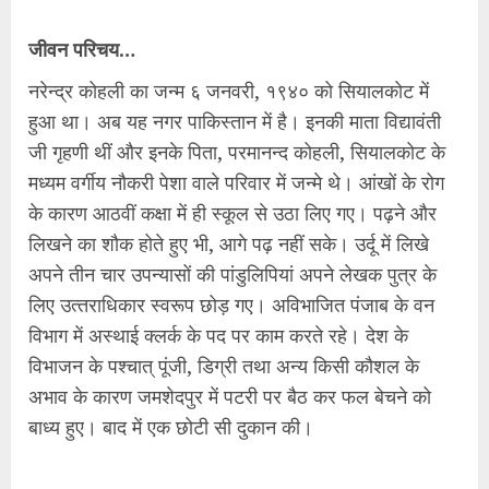
जीवन परिचय…
नरेन्द्र कोहली का जन्म ६ जनवरी, १९४० को सियालकोट में
हुआ था। अब यह नगर पाकिस्तान में है। इनकी माता विद्यावंती
जी गृहणी थीं और इनके पिता, परमानन्द कोहली, सियालकोट के
मध्यम वर्गीय नौकरी पेशा वाले परिवार में जन्मे थे। आंखों के रोग
के कारण आठवीं कक्षा में ही स्कूल से उठा लिए गए। पढ़ने और
लिखने का शौक होते हुए भी, आगे पढ़ नहीं सके। उर्दू में लिखे
अपने तीन चार उपन्यासों की पांडुलिपियां अपने लेखक पुत्र के
लिए उत्‍तराधिकार स्वरूप छोड़ गए। अविभाजित पंजाब के वन
विभाग में अस्थाई क्लर्क के पद पर काम करते रहे। देश के
विभाजन के पश्चात् पूंजी, डिग्री तथा अन्य किसी कौशल के
अभाव के कारण जमशेदपुर में पटरी पर बैठ कर फल बेचने को
बाध्य हुए। बाद में एक छोटी सी दुकान की।