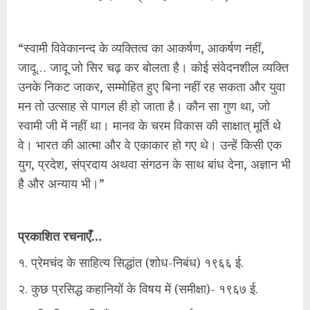
“स्वामी विवेकानन्द के व्यक्तित्व का आकर्षण, आकर्षण नहीं,
जादू… जादू जो सिर चढ़ कर बोलता है। कोई संवेदनशील व्यक्ति
उनके निकट जाकर, सम्मोहित हुए बिना नहीं रह सकता और युवा
मन तो उत्साह से पागल ही हो जाता है। कौन सा गुण था, जो
स्वामी जी में नहीं था। मानव के चरम विकास की साक्षात् मूर्ति थे
वे। भारत की आत्मा और वे एकाकार हो गए थे। उन्हें किसी एक
युग, प्रदेश, संप्रदाय अथवा संगठन के साथ बांध देना, अज्ञान भी
है और अन्याय भी।”
प्रकाशित रचनाएँ…
१. प्रेमचंद के साहित्य सिद्धांत (शोध-निबंध) १९६६ ई.
२. कुछ प्रसिद्ध कहानियों के विषय में (समीक्षा)- १९६७ ई.