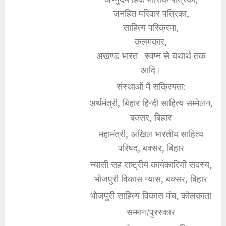
जनहित परिवार पत्रिका,
साहित्य परिक्रमा,
कलमकार,
अखण्ड भारत– स्वप्न से यथार्थ तक
आदि।
संस्थाओं में सक्रियता:
अर्थमंत्री, बिहार हिन्दी साहित्य सम्मेलन,
बक्सर, बिहार
महामंत्री, अखिल भारतीय साहित्य
परिषद, बक्सर, बिहार
न्यासी सह राष्ट्रीय कार्यकारिणी सदस्य,
भोजपुरी विकास न्यास, बक्सर, बिहार
भोजपुरी साहित्य विकास मंच, कोलकाता
सम्मान/पुरस्कार