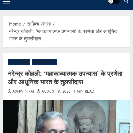
Home
साहित्य संग्रह
नरेन्द्र कोहली: ‘महाकाव्यात्मक उपन्यास’ के प्रणेता और आधुनिक
भारत के तुलसीदास
साहित्य संग्रह
हिंदी साहित्यकार
नरेन्द्र कोहली: ‘महाकाव्यात्मक उपन्यास’ के प्रणेता
और आधुनिक भारत के तुलसीदास
ASHWINIRAI
AUGUST 9, 2023
1 MIN READ