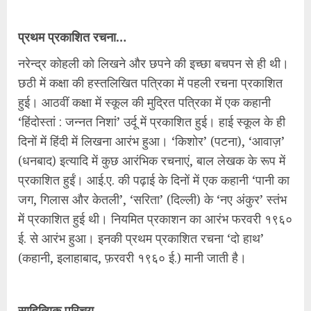
प्रथम प्रकाशित रचना…
नरेन्द्र कोहली को लिखने और छपने की इच्छा बचपन से ही थी।
छठी में कक्षा की हस्तलिखित पत्रिका में पहली रचना प्रकाशित
हुई। आठवीं कक्षा में स्कूल की मुद्रित पत्रिका में एक कहानी
‘हिंदोस्तां : जन्नत निशां’ उर्दू में प्रकाशित हुई। हाई स्कूल के ही
दिनों में हिंदी में लिखना आरंभ हुआ। ‘किशोर’ (पटना), ‘आवाज़’
(धनबाद) इत्यादि में कुछ आरंभिक रचनाएं, बाल लेखक के रूप में
प्रकाशित हुईं। आई.ए. की पढ़ाई के दिनों में एक कहानी ‘पानी का
जग, गिलास और केतली’, ‘सरिता’ (दिल्ली) के ‘नए अंकुर’ स्तंभ
में प्रकाशित हुई थी। नियमित प्रकाशन का आरंभ फरवरी १९६०
ई. से आरंभ हुआ। इनकी प्रथम प्रकाशित रचना ‘दो हाथ’
(कहानी, इलाहाबाद, फ़रवरी १९६० ई.) मानी जाती है।
साहित्यिक परिचय…