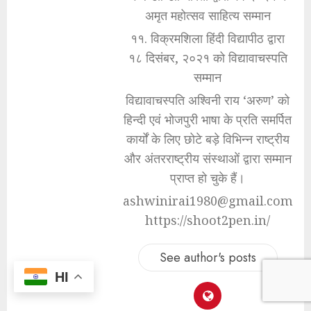
अमृत महोत्सव साहित्य सम्मान
११. विक्रमशिला हिंदी विद्यापीठ द्वारा
१८ दिसंबर, २०२१ को विद्यावाचस्पति
सम्मान
विद्यावाचस्पति अश्विनी राय ‘अरुण’ को
हिन्दी एवं भोजपुरी भाषा के प्रति समर्पित
कार्यों के लिए छोटे बड़े विभिन्न राष्ट्रीय
और अंतरराष्ट्रीय संस्थाओं द्वारा सम्मान
प्राप्त हो चुके हैं।
ashwinirai1980@gmail.com
https://shoot2pen.in/
See author's posts
HI