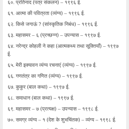
६०. प्रतिनाद (पत्र संकलन) – १९९६ ई.
६१. आत्मा की पवित्रता (व्यंग्य) – १९९६ ई.
६२. किसे जगाऊं ? (सांस्कृतिक निबंध) – १९९६ ई.
६३. महासमर – ६ (प्रच्छन्न) – उपन्यास – १९९७ ई.
६४. नरेन्द्र कोहली ने कहा (आत्मकथ्य तथा सूक्तियाँ) – १९९७
ई.
६५. मेरी इक्यावन व्यंग्य रचनाएं (व्यंग्य) – १९९७ ई.
६६. गणतंत्र का गणित (व्यंग्य) – १९९७ ई.
६७. कुकुर (बाल कथा) – १९९७ ई.
६८. समाधान (बाल कथा) – १९९७ ई.
६९. महासमर – ७ (प्रत्यक्ष) – उपन्यास – १९९८ ई.
७०. समग्र व्यंग्य – १ (देश के शुभचिंतक) – व्यंग्य – १९९८ ई.