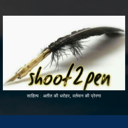
साहित्य : अतीत की धरोहर, वर्तमान की प्रेरणा