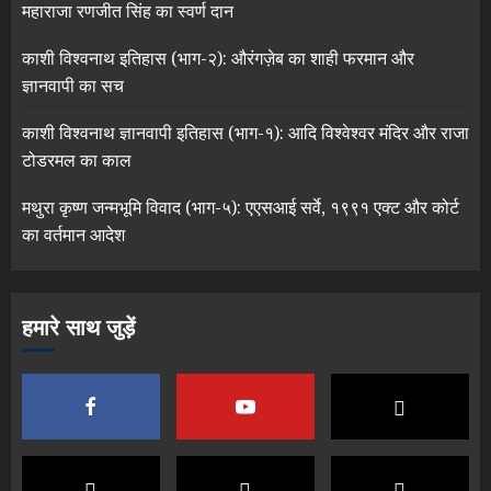
महाराजा रणजीत सिंह का स्वर्ण दान
काशी विश्वनाथ इतिहास (भाग-२): औरंगज़ेब का शाही फरमान और
ज्ञानवापी का सच
काशी विश्वनाथ ज्ञानवापी इतिहास (भाग-१): आदि विश्वेश्वर मंदिर और राजा
टोडरमल का काल
मथुरा कृष्ण जन्मभूमि विवाद (भाग-५): एएसआई सर्वे, १९९१ एक्ट और कोर्ट
का वर्तमान आदेश
हमारे साथ जुड़ें