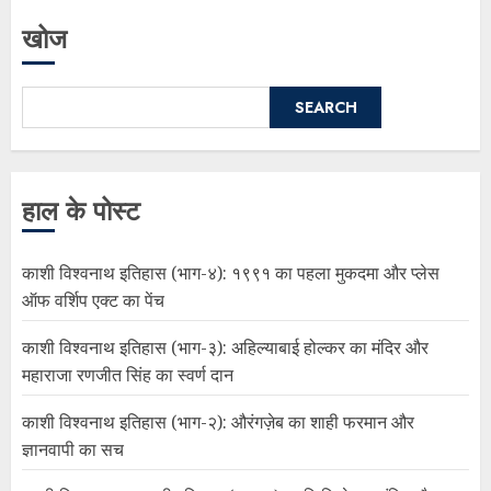
खोज
SEARCH
हाल के पोस्ट
काशी विश्वनाथ इतिहास (भाग-४): १९९१ का पहला मुकदमा और प्लेस
ऑफ वर्शिप एक्ट का पेंच
काशी विश्वनाथ इतिहास (भाग-३): अहिल्याबाई होल्कर का मंदिर और
महाराजा रणजीत सिंह का स्वर्ण दान
काशी विश्वनाथ इतिहास (भाग-२): औरंगज़ेब का शाही फरमान और
ज्ञानवापी का सच