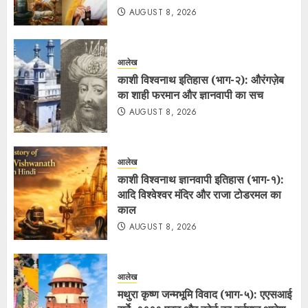
AUGUST 8, 2026
आलेख
काशी विश्वनाथ इतिहास (भाग-२): औरंगज़ेब
का शाही फरमान और ज्ञानवापी का सच
AUGUST 8, 2026
आलेख
काशी विश्वनाथ ज्ञानवापी इतिहास (भाग-१):
आदि विश्वेश्वर मंदिर और राजा टोडरमल का
काल
AUGUST 8, 2026
आलेख
मथुरा कृष्ण जन्मभूमि विवाद (भाग-५): एएसआई