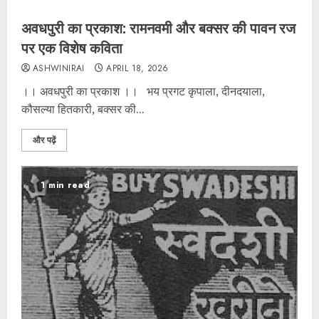
अवधपुरी का प्रकाश: रामनवमी और बक्सर की पावन रज
पर एक विशेष कविता
ASHWINIRAI
APRIL 18, 2026
।। अवधपुरी का प्रकाश ।। भय प्रगट कृपाला, दीनदयाला,
कौसल्या हितकारी, बक्सर की...
और पढ़ें
1 min read