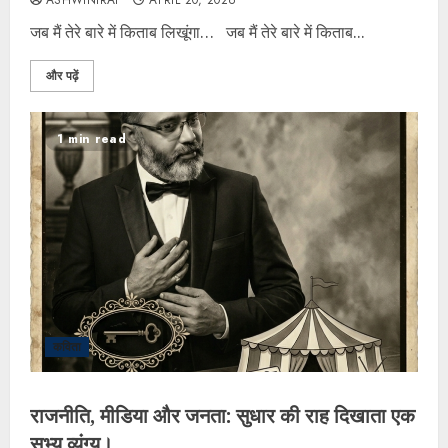
ASHWINIRAI
APRIL 20, 2026
जब मैं तेरे बारे में किताब लिखूंगा… जब मैं तेरे बारे में किताब...
और पढ़ें
1 min read
कविता
राजनीति, मीडिया और जनता: सुधार की राह दिखाता एक
सभ्य व्यंग्य।