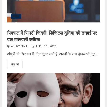
कविता
पिक्सल में सिमटी जिंदगी: डिजिटल दुनिया की तन्हाई पर
एक मर्मस्पर्शी कविता
ASHWINIRAI
APRIL 16, 2026
अंगूठों की थिरकन में, दिन गुज़र जाते हैं, अपनों के पास होकर भी, दूर...
और पढ़ें