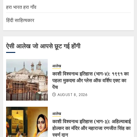
हरा भारत हरा गाँव
हिंदी साहित्यकार
ऐसी आलेख जो आपसे छूट गई होंगी
आलेख
काशी विश्वनाथ इतिहास (भाग-४): १९९१ का
पहला मुकदमा और प्लेस ऑफ वर्शिप एक्ट का
पेंच
AUGUST 8, 2026
आलेख
काशी विश्वनाथ इतिहास (भाग-३): अहिल्याबाई
होल्कर का मंदिर और महाराजा रणजीत सिंह का
स्वर्ण दान