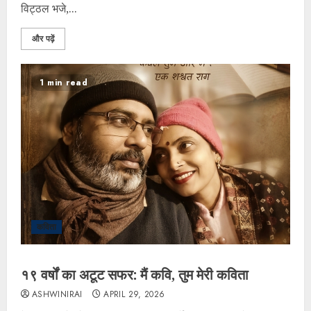
विट्ठल भजे,...
और पढ़ें
1 min read
कविता
१९ वर्षों का अटूट सफर: मैं कवि, तुम मेरी कविता
ASHWINIRAI
APRIL 29, 2026