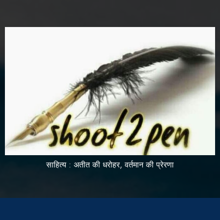
साहित्य : अतीत की धरोहर, वर्तमान की प्रेरणा