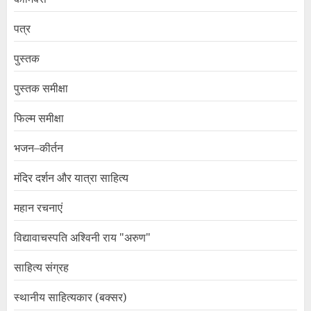
पत्र
पुस्तक
पुस्तक समीक्षा
फिल्म समीक्षा
भजन–कीर्तन
मंदिर दर्शन और यात्रा साहित्य
महान रचनाएं
विद्यावाचस्पति अश्विनी राय "अरुण"
साहित्य संग्रह
स्थानीय साहित्यकार (बक्सर)