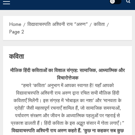
Home
विद्यावाचस्पति अश्विनी राय "अरुण"
कविता
Page 2
कविता
मौलिक हिंदी कविताओं का विशाल संग्रह: सामाजिक, आध्यात्मिक और
विचारोत्तेजक
“हमारे ‘कविता’ अनुभाग में आपका स्वागत है! यहाँ आपको
विद्यावाचस्पति अश्विनी राय अरुण द्वारा रचित सभी मौलिक हिंदी
कविताएँ मिलेंगी। इस संग्रह में ‘मोबाइल का नशा’ और ‘मानवता के
द्रोही’ जैसी महत्वपूर्ण रचनाएँ शामिल हैं, जो सामाजिक समस्याओं,
पर्यावरण संरक्षण और जीवन के आध्यात्मिक पहलुओं पर गहराई से
प्रकाश डालती हैं। हिंदी कविता के इस अद्भुत संसार में गोता लगाएँ।”
विद्यावाचस्पति अश्विनी राय अरुण कहते हैं, ‘कुछ ना कहकर सब कुछ