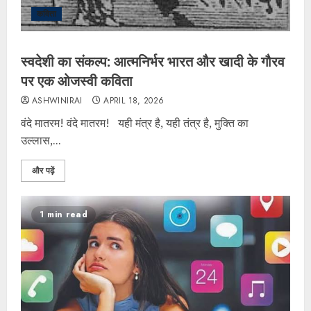
कविता
स्वदेशी का संकल्प: आत्मनिर्भर भारत और खादी के गौरव
पर एक ओजस्वी कविता
ASHWINIRAI
APRIL 18, 2026
वंदे मातरम! वंदे मातरम! यही मंत्र है, यही तंत्र है, मुक्ति का
उल्लास,...
और पढ़ें
1 min read