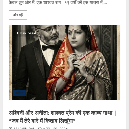
केवल तुम और मैं: एक शाश्वत राग १९ वर्षों की इस यात्रा में,...
और पढ़ें
1 min read
कविता
अश्विनी और अनीता: शाश्वत प्रेम की एक काव्य गाथा |
“जब मैं तेरे बारे में किताब लिखूंगा”