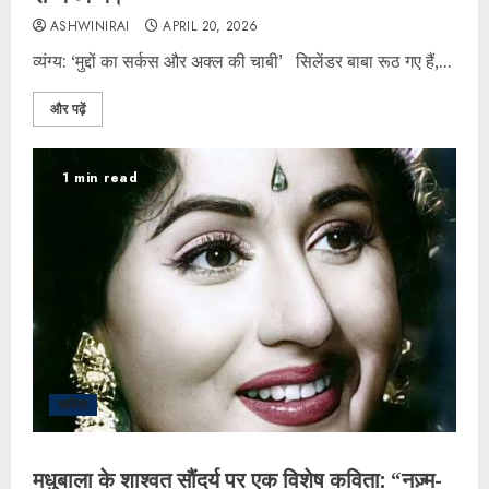
ASHWINIRAI
APRIL 20, 2026
व्यंग्य: ‘मुद्दों का सर्कस और अक्ल की चाबी’ सिलेंडर बाबा रूठ गए हैं,...
और पढ़ें
1 min read
कविता
मधुबाला के शाश्वत सौंदर्य पर एक विशेष कविता: “नज़्म-