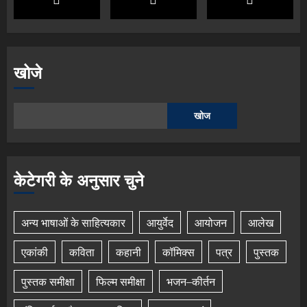
खोजे
खोज
केटेगरी के अनुसार चुने
अन्य भाषाओं के साहित्यकार
आयुर्वेद
आयोजन
आलेख
एकांकी
कविता
कहानी
कॉमिक्स
पत्र
पुस्तक
पुस्तक समीक्षा
फिल्म समीक्षा
भजन–कीर्तन